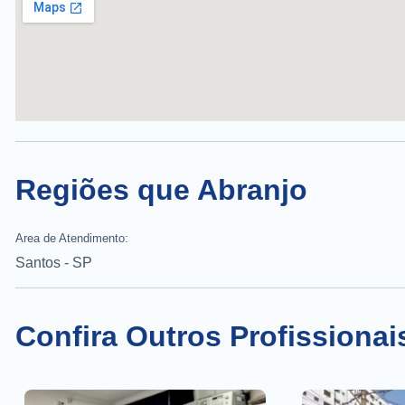
Regiões que Abranjo
Area de Atendimento:
Santos - SP
Confira Outros Profissionai