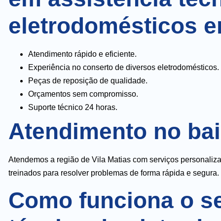
eletrodomésticos 
Atendimento rápido e eficiente.
Experiência no conserto de diversos eletrodomésticos.
Peças de reposição de qualidade.
Orçamentos sem compromisso.
Suporte técnico 24 horas.
Atendimento no bair
Atendemos a região de Vila Matias com serviços personali
treinados para resolver problemas de forma rápida e segura.
Como funciona o se