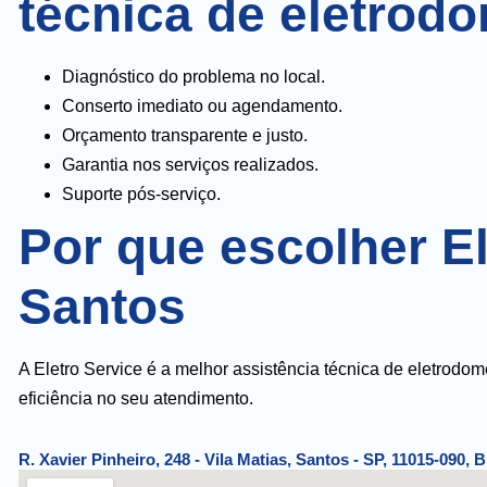
técnica de eletrod
Diagnóstico do problema no local.
Conserto imediato ou agendamento.
Orçamento transparente e justo.
Garantia nos serviços realizados.
Suporte pós-serviço.
Por que escolher E
Santos
A Eletro Service é a melhor assistência técnica de eletrodo
eficiência no seu atendimento.
R. Xavier Pinheiro, 248 - Vila Matias, Santos - SP, 11015-090, B