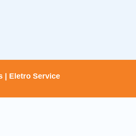
 | Eletro Service