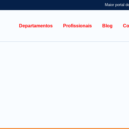
Maior portal d
Departamentos
Profissionais
Blog
Co