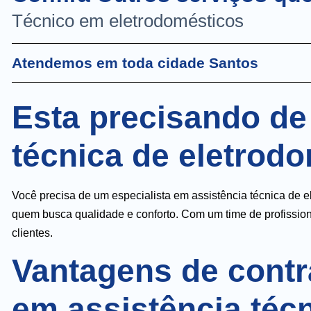
Técnico em eletrodomésticos
Atendemos em toda cidade Santos
Esta precisando de
técnica de eletrod
Você precisa de um especialista em assistência técnica de e
quem busca qualidade e conforto. Com um time de profission
clientes.
Vantagens de contr
em assistência téc