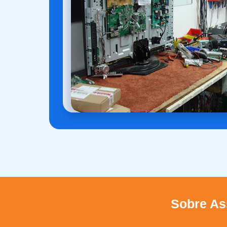
Sobre Ass