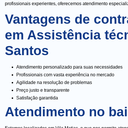
profissionais experientes, oferecemos atendimento especia
Vantagens de contr
em Assistência téc
Santos
Atendimento personalizado para suas necessidades
Profissionais com vasta experiência no mercado
Agilidade na resolução de problemas
Preço justo e transparente
Satisfação garantida
Atendimento no bair