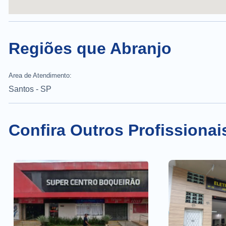
Regiões que Abranjo
Area de Atendimento:
Santos - SP
Confira Outros Profissionai