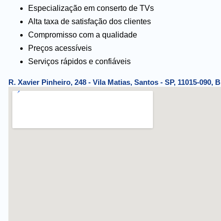
Especialização em conserto de TVs
Alta taxa de satisfação dos clientes
Compromisso com a qualidade
Preços acessíveis
Serviços rápidos e confiáveis
R. Xavier Pinheiro, 248 - Vila Matias, Santos - SP, 11015-090, B