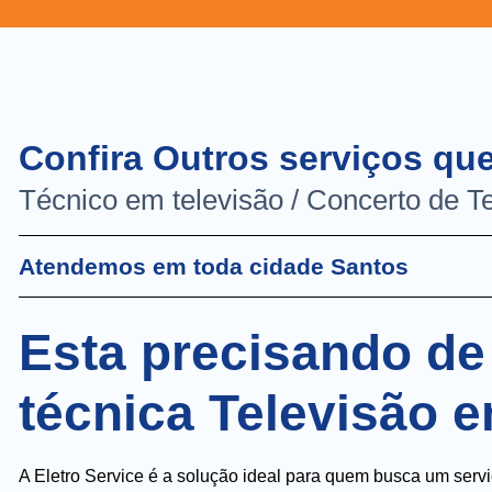
Confira Outros serviços qu
Técnico em televisão / Concerto de T
Atendemos em toda cidade Santos
Esta precisando de
técnica Televisão 
A Eletro Service é a solução ideal para quem busca um serv