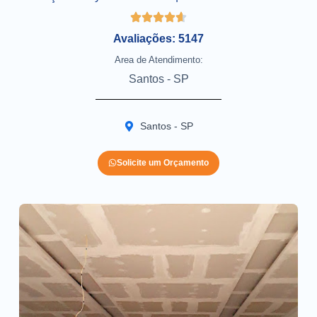
Avaliações: 5147
Area de Atendimento:
Santos - SP
Santos - SP
Solicite um Orçamento