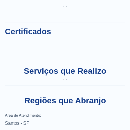
...
Certificados
Serviços que Realizo
...
Regiões que Abranjo
Area de Atendimento:
Santos - SP