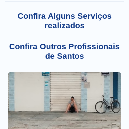
Confira Alguns Serviços
realizados
Confira Outros Profissionais
de Santos