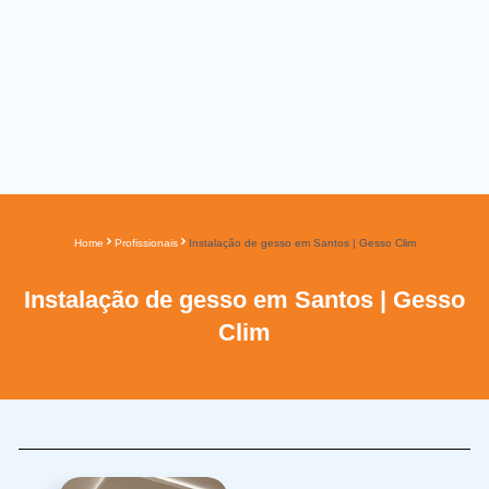
Home
Profissionais
Instalação de gesso em Santos | Gesso Clim
Instalação de gesso em Santos | Gesso
Clim