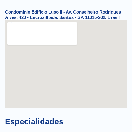
Condomínio Edifício Luso II - Av. Conselheiro Rodrigues
Alves, 420 - Encruzilhada, Santos - SP, 11015-202, Brasil
Especialidades