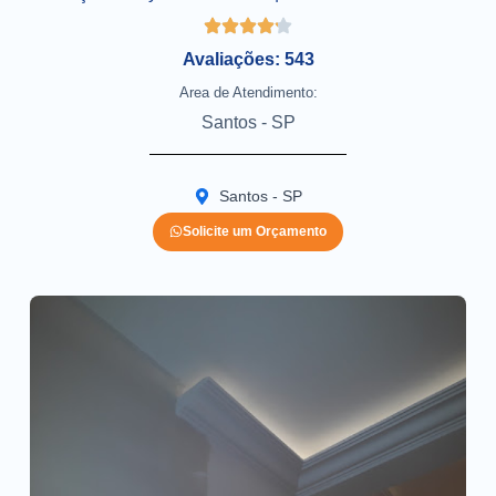
Avaliações: 543
Area de Atendimento:
Santos - SP
Santos - SP
Solicite um Orçamento