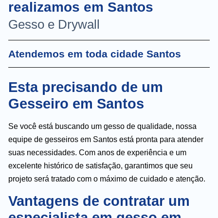
realizamos em Santos
Gesso e Drywall
Atendemos em toda cidade Santos
Esta precisando de um
Gesseiro em Santos
Se você está buscando um gesso de qualidade, nossa
equipe de gesseiros em Santos está pronta para atender
suas necessidades. Com anos de experiência e um
excelente histórico de satisfação, garantimos que seu
projeto será tratado com o máximo de cuidado e atenção.
Vantagens de contratar um
especialista em gesso em