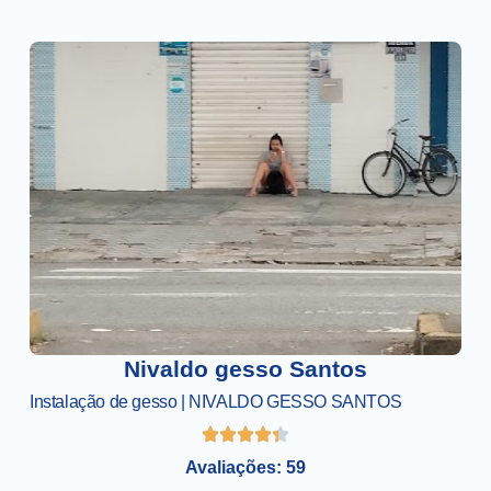
Nivaldo gesso Santos
Instalação de gesso | NIVALDO GESSO SANTOS
Avaliações: 59