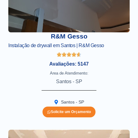
R&M Gesso
Instalação de drywall em Santos | R&M Gesso
Avaliações: 5147
Area de Atendimento:
Santos - SP
Santos - SP
Solicite um Orçamento