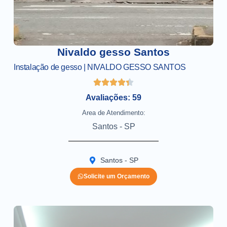
Nivaldo gesso Santos
Instalação de gesso | NIVALDO GESSO SANTOS
Avaliações: 59
Area de Atendimento:
Santos - SP
Santos - SP
Solicite um Orçamento