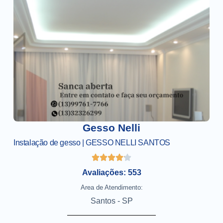
Gesso Nelli
Instalação de gesso | GESSO NELLI SANTOS
Avaliações: 553
Area de Atendimento:
Santos - SP