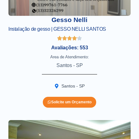
Gesso Nelli
Instalação de gesso | GESSO NELLI SANTOS
Avaliações: 553
Area de Atendimento:
Santos - SP
Santos - SP
Solicite um Orçamento