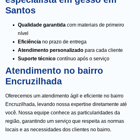
Santos
Qualidade garantida
com materiais de primeiro
nível
Eficiência
no prazo de entrega
Atendimento personalizado
para cada cliente
Suporte técnico
contínuo após o serviço
Atendimento no bairro
Encruzilhada
Oferecemos um atendimento ágil e eficiente no bairro
Encruzilhada, levando nossa expertise diretamente até
você. Nossa equipe conhece as particularidades da
região, garantindo um serviço que respeita as normas
locais e as necessidades dos clientes no bairro.