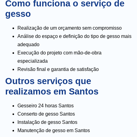
Como funciona o serviço de
gesso
Realização de um orçamento sem compromisso
Análise do espaço e definição do tipo de gesso mais
adequado
Execução do projeto com mão-de-obra
especializada
Revisão final e garantia de satisfação
Outros serviços que
realizamos em Santos
Gesseiro 24 horas Santos
Conserto de gesso Santos
Instalação de gesso Santos
Manutenção de gesso em Santos