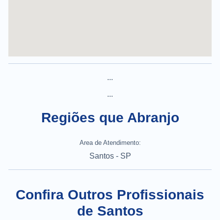
...
...
Regiões que Abranjo
Area de Atendimento:
Santos - SP
Confira Outros Profissionais
de Santos