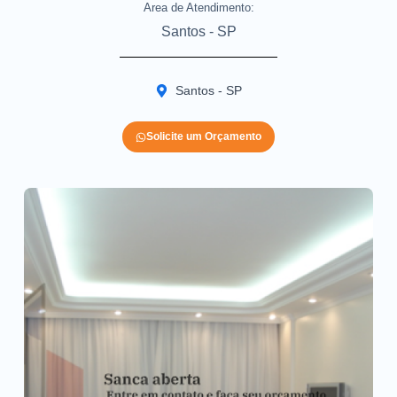
Area de Atendimento:
Santos - SP
Santos - SP
Solicite um Orçamento