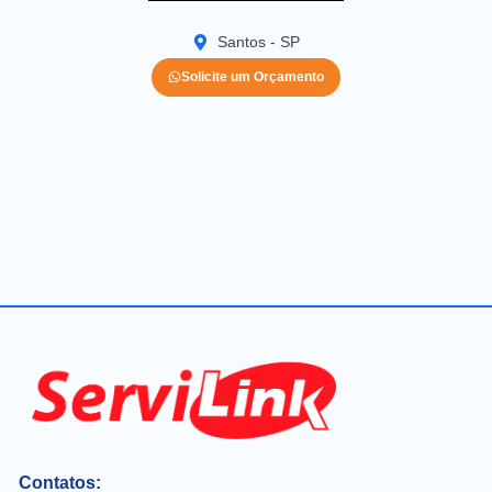
Santos - SP
Solicite um Orçamento
Contatos: