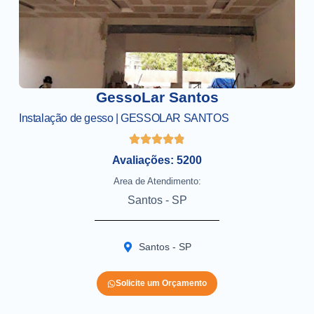
GessoLar Santos
Instalação de gesso | GESSOLAR SANTOS
Avaliações: 5200
Area de Atendimento:
Santos - SP
Santos - SP
Solicite um Orçamento