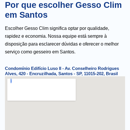
Por que escolher Gesso Clim
em Santos
Escolher Gesso Clim significa optar por qualidade,
rapidez e economia. Nossa equipe está sempre à
disposição para esclarecer dúvidas e oferecer o melhor
serviço como gesseiro em Santos.
Condomínio Edifício Luso II - Av. Conselheiro Rodrigues
Alves, 420 - Encruzilhada, Santos - SP, 11015-202, Brasil