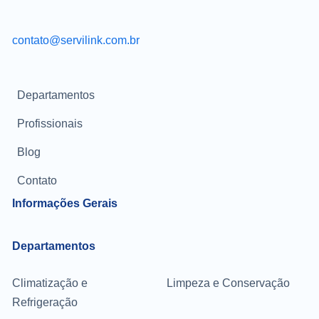
contato@servilink.com.br
Departamentos
Profissionais
Blog
Contato
Informações Gerais
Departamentos
Climatização e
Limpeza e Conservação
Refrigeração