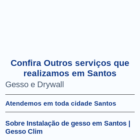
Confira Outros serviços que
realizamos em Santos
Gesso e Drywall
Atendemos em toda cidade Santos
Sobre Instalação de gesso em Santos |
Gesso Clim