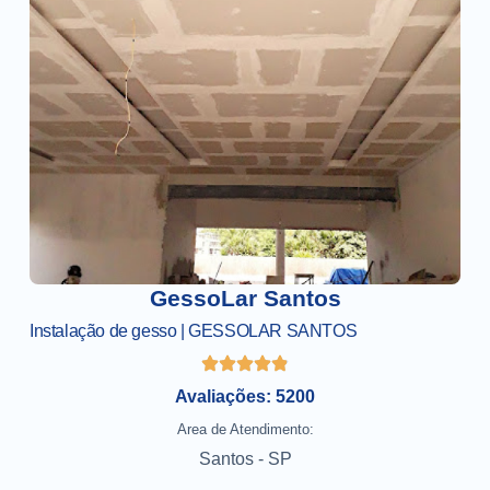
GessoLar Santos
Instalação de gesso | GESSOLAR SANTOS
Avaliações: 5200
Area de Atendimento:
Santos - SP