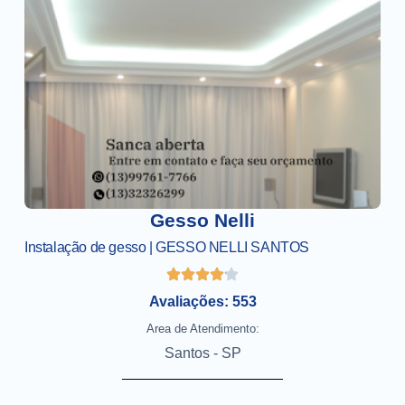
Gesso Nelli
Instalação de gesso | GESSO NELLI SANTOS
Avaliações: 553
Area de Atendimento:
Santos - SP