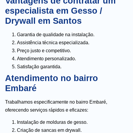
Vantagens de contratar um
especialista em Gesso /
Drywall em Santos
Garantia de qualidade na instalação.
Assistência técnica especializada.
Preço justo e competitivo.
Atendimento personalizado.
Satisfação garantida.
Atendimento no bairro
Embaré
Trabalhamos especificamente no bairro Embaré,
oferecendo serviços rápidos e eficazes:
Instalação de molduras de gesso.
Criação de sancas em drywall.