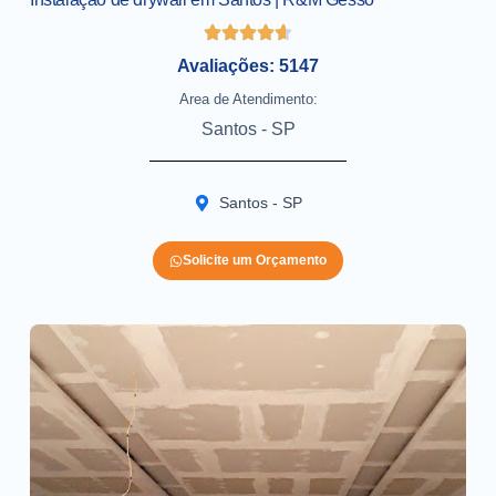
Avaliações: 5147
Area de Atendimento:
Santos - SP
Santos - SP
Solicite um Orçamento