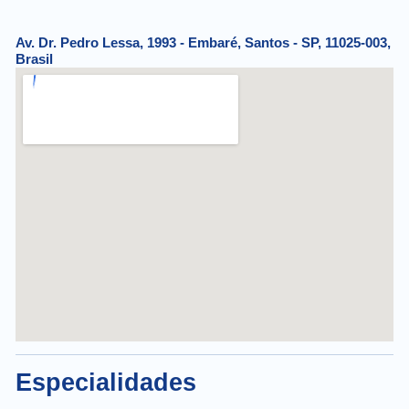
Av. Dr. Pedro Lessa, 1993 - Embaré, Santos - SP, 11025-003,
Brasil
Especialidades