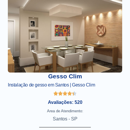
Gesso Clim
Instalação de gesso em Santos | Gesso Clim
Avaliações: 520
Area de Atendimento:
Santos - SP