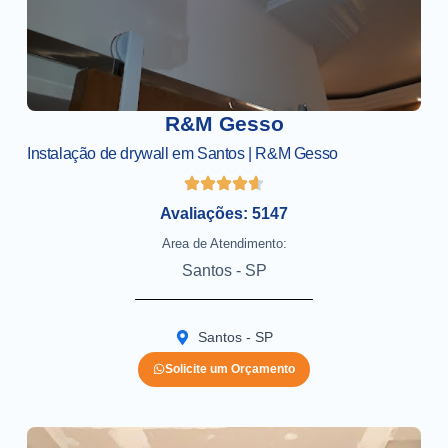
R&M Gesso
Instalação de drywall em Santos | R&M Gesso
Avaliações: 5147
Area de Atendimento:
Santos - SP
Santos - SP
Solicite um Orçamento