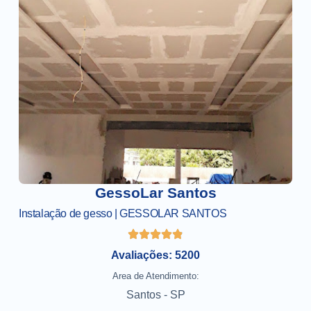
GessoLar Santos
Instalação de gesso | GESSOLAR SANTOS
Avaliações: 5200
Area de Atendimento:
Santos - SP