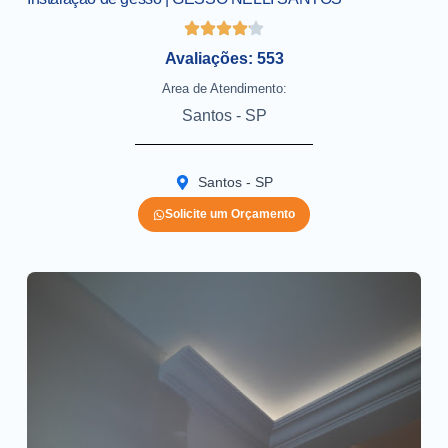
Avaliações: 553
Area de Atendimento:
Santos - SP
Santos - SP
Solicite um Orçamento