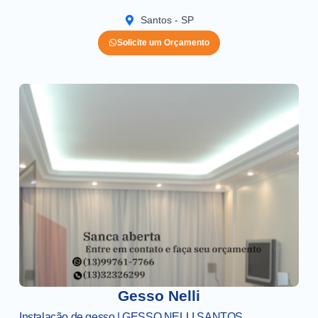
Santos - SP
Solicite um Orçamento
Gesso Nelli
Instalação de gesso | GESSO NELLI SANTOS