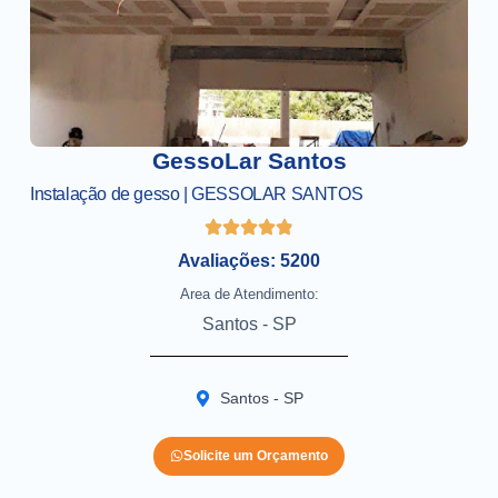
GessoLar Santos
Instalação de gesso | GESSOLAR SANTOS
Avaliações: 5200
Area de Atendimento:
Santos - SP
Santos - SP
Solicite um Orçamento