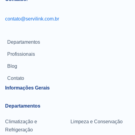
contato@servilink.com.br
Departamentos
Profissionais
Blog
Contato
Informações Gerais
Departamentos
Climatização e
Limpeza e Conservação
Refrigeração