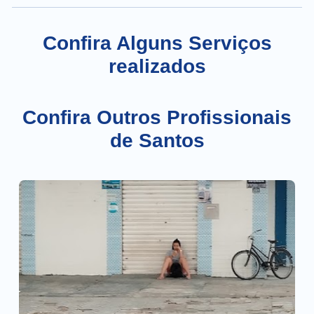
Confira Alguns Serviços
realizados
Confira Outros Profissionais
de Santos