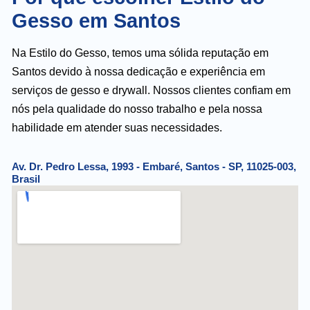
Gesso em Santos
Na Estilo do Gesso, temos uma sólida reputação em
Santos devido à nossa dedicação e experiência em
serviços de gesso e drywall. Nossos clientes confiam em
nós pela qualidade do nosso trabalho e pela nossa
habilidade em atender suas necessidades.
Av. Dr. Pedro Lessa, 1993 - Embaré, Santos - SP, 11025-003,
Brasil