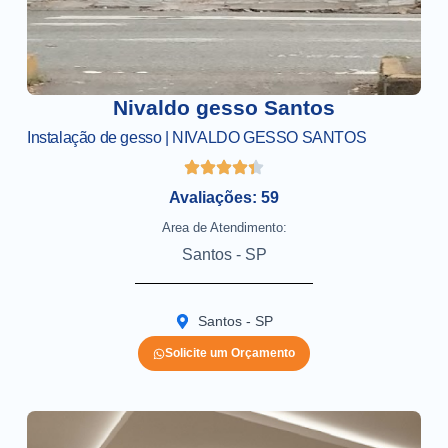
Nivaldo gesso Santos
Instalação de gesso | NIVALDO GESSO SANTOS
Avaliações: 59
Area de Atendimento:
Santos - SP
Santos - SP
Solicite um Orçamento