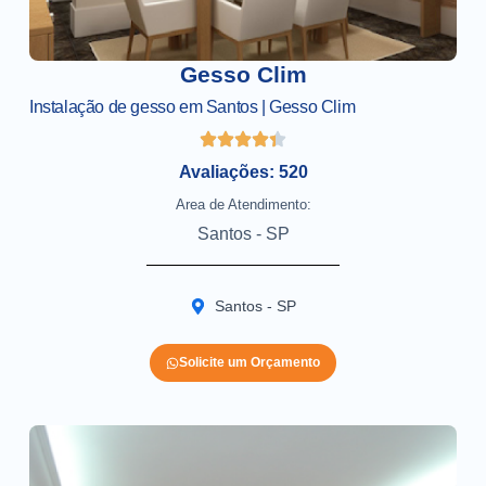
Gesso Clim
Instalação de gesso em Santos | Gesso Clim
Avaliações: 520
Area de Atendimento:
Santos - SP
Santos - SP
Solicite um Orçamento