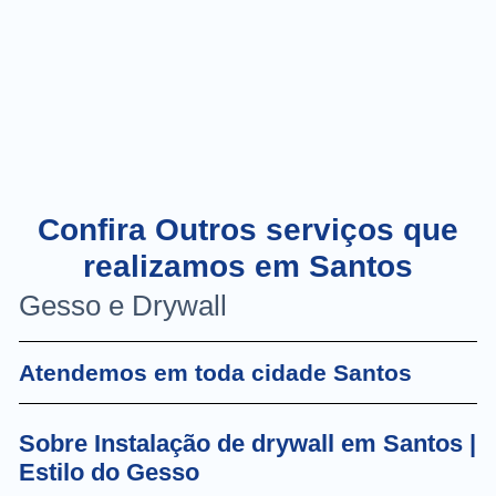
Confira Outros serviços que
realizamos em Santos
Gesso e Drywall
Atendemos em toda cidade Santos
Sobre Instalação de drywall em Santos |
Estilo do Gesso