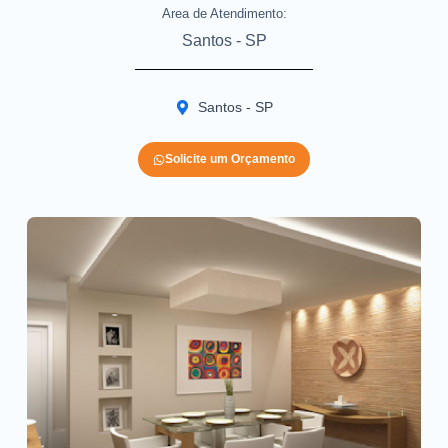
Area de Atendimento:
Santos - SP
Santos - SP
Solicite um Orçamento