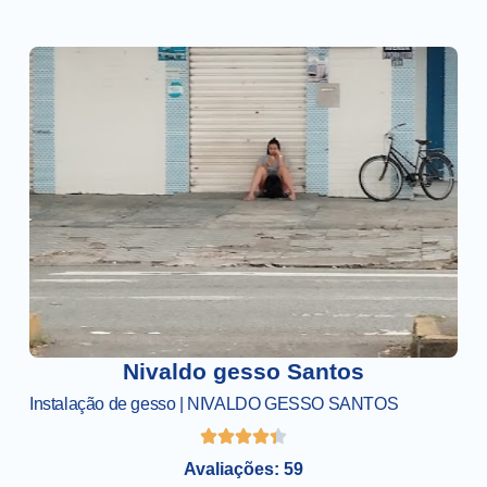
Nivaldo gesso Santos
Instalação de gesso | NIVALDO GESSO SANTOS
Avaliações: 59