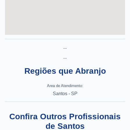
...
...
Regiões que Abranjo
Area de Atendimento:
Santos - SP
Confira Outros Profissionais
de Santos