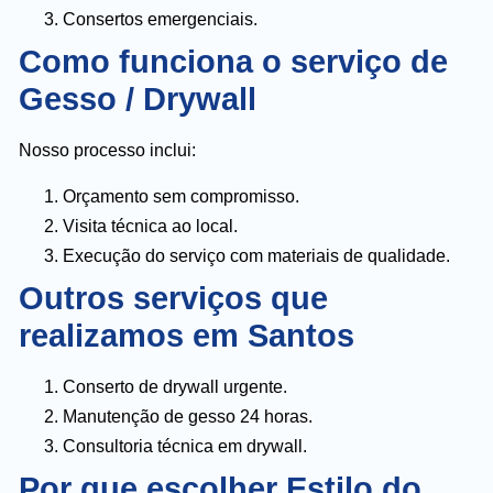
Consertos emergenciais.
Como funciona o serviço de
Gesso / Drywall
Nosso processo inclui:
Orçamento sem compromisso.
Visita técnica ao local.
Execução do serviço com materiais de qualidade.
Outros serviços que
realizamos em Santos
Conserto de drywall urgente.
Manutenção de gesso 24 horas.
Consultoria técnica em drywall.
Por que escolher Estilo do