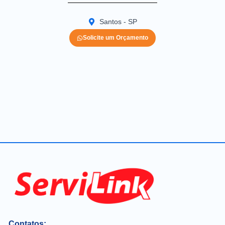
Santos - SP
Solicite um Orçamento
Contatos: