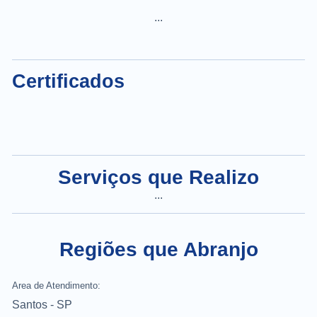
...
Certificados
Serviços que Realizo
...
Regiões que Abranjo
Area de Atendimento:
Santos - SP