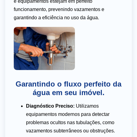
e equipamentos estejam em perfeito
funcionamento, prevenindo vazamentos e
garantindo a eficiência no uso da água.
Garantindo o fluxo perfeito da
água em seu imóvel.
Diagnóstico Preciso:
Utilizamos
equipamentos modernos para detectar
problemas ocultos nas tubulações, como
vazamentos subterrâneos ou obstruções.