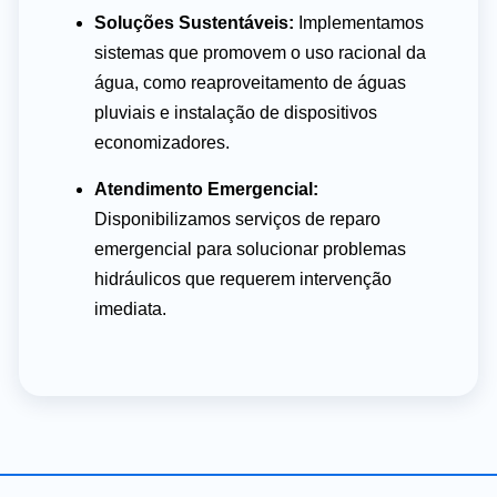
Soluções Sustentáveis:
Implementamos
sistemas que promovem o uso racional da
água, como reaproveitamento de águas
pluviais e instalação de dispositivos
economizadores.
Atendimento Emergencial:
Disponibilizamos serviços de reparo
emergencial para solucionar problemas
hidráulicos que requerem intervenção
imediata.