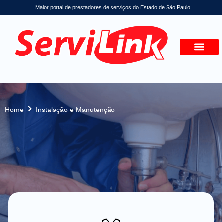
Maior portal de prestadores de serviços do Estado de São Paulo.
Home
Instalação e Manutenção