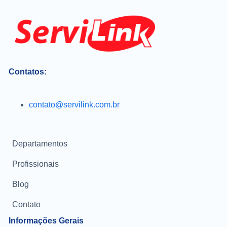
Contatos:
contato@servilink.com.br
Departamentos
Profissionais
Blog
Contato
Informações Gerais