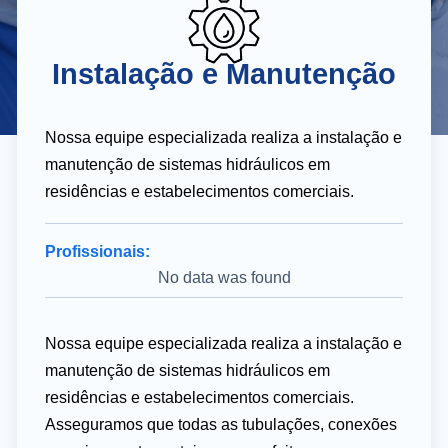
Instalação e Manutenção
Nossa equipe especializada realiza a instalação e
manutenção de sistemas hidráulicos em
residências e estabelecimentos comerciais.
Profissionais:
No data was found
Nossa equipe especializada realiza a instalação e
manutenção de sistemas hidráulicos em
residências e estabelecimentos comerciais.
Asseguramos que todas as tubulações, conexões