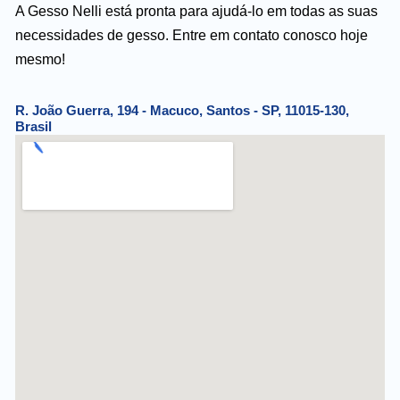
A Gesso Nelli está pronta para ajudá-lo em todas as suas
necessidades de gesso. Entre em contato conosco hoje
mesmo!
R. João Guerra, 194 - Macuco, Santos - SP, 11015-130,
Brasil