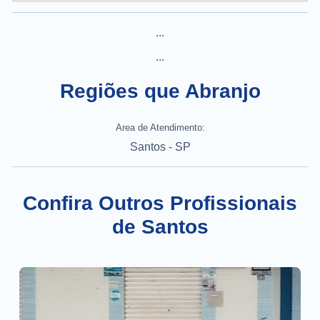
...
...
Regiões que Abranjo
Area de Atendimento:
Santos - SP
Confira Outros Profissionais
de Santos