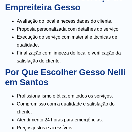
Empreiteira Gesso
Avaliação do local e necessidades do cliente.
Proposta personalizada com detalhes do serviço.
Execução do serviço com material e técnicas de
qualidade.
Finalização com limpeza do local e verificação da
satisfação do cliente.
Por Que Escolher Gesso Nelli
em Santos
Profissionalismo e ética em todos os serviços.
Compromisso com a qualidade e satisfação do
cliente.
Atendimento 24 horas para emergências.
Preços justos e acessíveis.