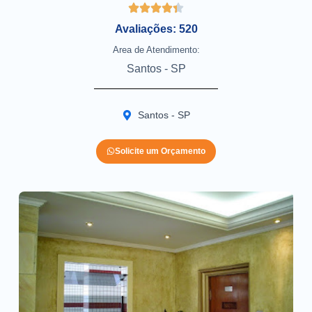
Avaliações: 520
Area de Atendimento:
Santos - SP
Santos - SP
Solicite um Orçamento