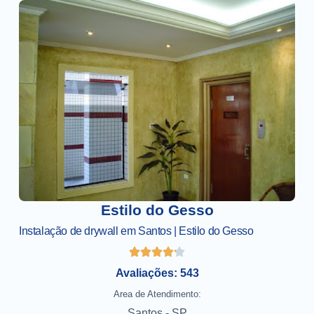
Estilo do Gesso
Instalação de drywall em Santos | Estilo do Gesso
Avaliações: 543
Area de Atendimento:
Santos - SP