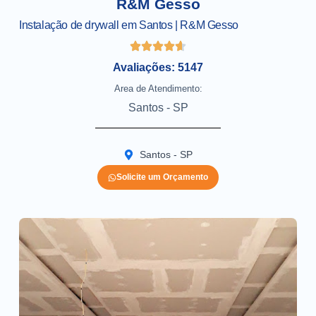
R&M Gesso
Instalação de drywall em Santos | R&M Gesso
Avaliações: 5147
Area de Atendimento:
Santos - SP
Santos - SP
Solicite um Orçamento