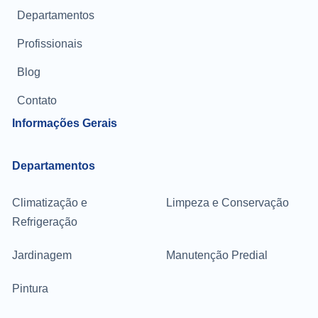
Departamentos
Profissionais
Blog
Contato
Informações Gerais
Departamentos
Climatização e
Limpeza e Conservação
Refrigeração
Jardinagem
Manutenção Predial
Pintura