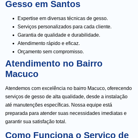
Gesso em Santos
Expertise em diversas técnicas de gesso.
Serviços personalizados para cada cliente.
Garantia de qualidade e durabilidade.
Atendimento rápido e eficaz.
Orçamento sem compromisso.
Atendimento no Bairro
Macuco
Atendemos com excelência no bairro Macuco, oferecendo
serviços de gesso de alta qualidade, desde a instalação
até manutenções específicas. Nossa equipe está
preparada para atender suas necessidades imediatas e
garantir sua satisfação total.
Como Funciona o Serviço de