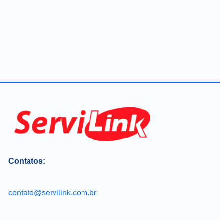
Contatos:
contato@servilink.com.br