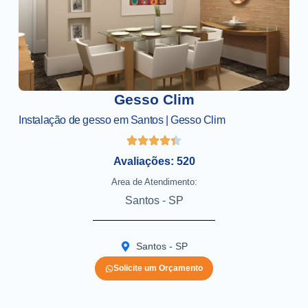
Gesso Clim
Instalação de gesso em Santos | Gesso Clim
Avaliações: 520
Area de Atendimento:
Santos - SP
Santos - SP
Solicite um Orçamento