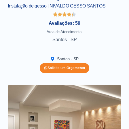
Instalação de gesso | NIVALDO GESSO SANTOS
Avaliações: 59
Area de Atendimento:
Santos - SP
Santos - SP
Solicite um Orçamento