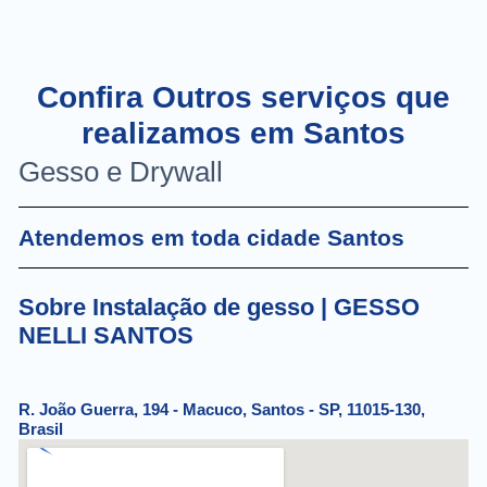
Confira Outros serviços que
realizamos em Santos
Gesso e Drywall
Atendemos em toda cidade Santos
Sobre Instalação de gesso | GESSO
NELLI SANTOS
R. João Guerra, 194 - Macuco, Santos - SP, 11015-130,
Brasil