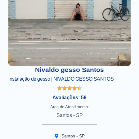
Nivaldo gesso Santos
Instalação de gesso | NIVALDO GESSO SANTOS
Avaliações: 59
Area de Atendimento:
Santos - SP
Santos - SP