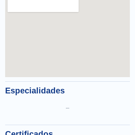
Especialidades
...
Certificados