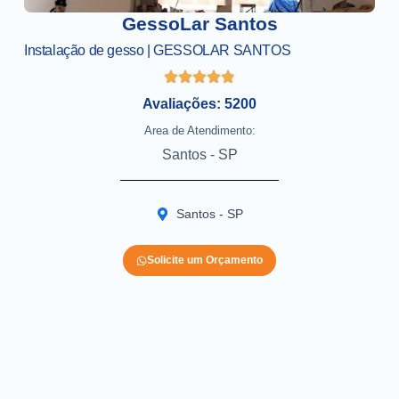
GessoLar Santos
Instalação de gesso | GESSOLAR SANTOS
Avaliações: 5200
Area de Atendimento:
Santos - SP
Santos - SP
Solicite um Orçamento