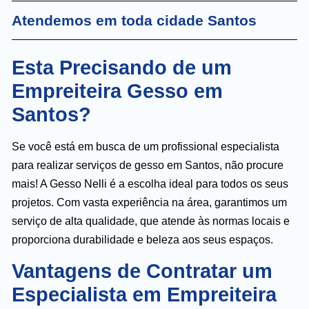
Atendemos em toda cidade Santos
Esta Precisando de um
Empreiteira Gesso em
Santos?
Se você está em busca de um profissional especialista
para realizar serviços de gesso em Santos, não procure
mais! A Gesso Nelli é a escolha ideal para todos os seus
projetos. Com vasta experiência na área, garantimos um
serviço de alta qualidade, que atende às normas locais e
proporciona durabilidade e beleza aos seus espaços.
Vantagens de Contratar um
Especialista em Empreiteira