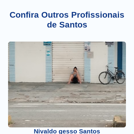
Confira Outros Profissionais
de Santos
Nivaldo gesso Santos