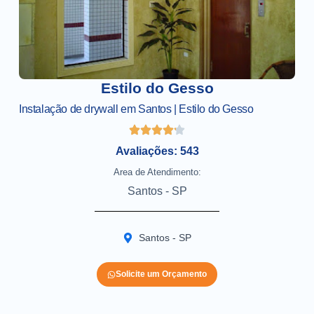
Estilo do Gesso
Instalação de drywall em Santos | Estilo do Gesso
Avaliações: 543
Area de Atendimento:
Santos - SP
Santos - SP
Solicite um Orçamento