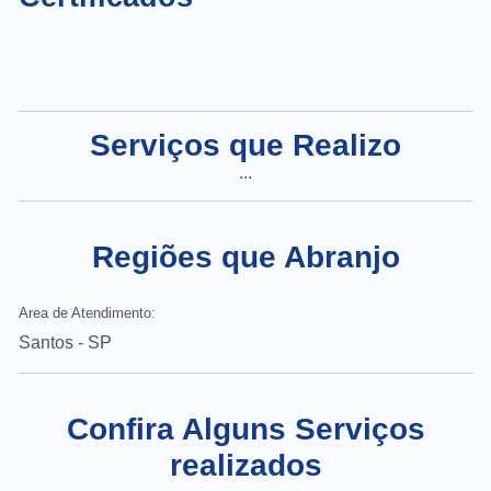
Serviços que Realizo
...
Regiões que Abranjo
Area de Atendimento:
Santos - SP
Confira Alguns Serviços
realizados