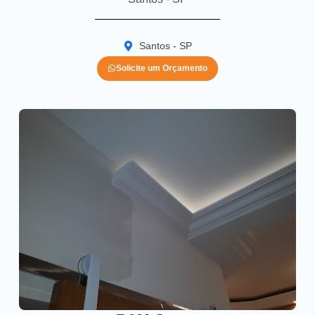
Santos - SP
Solicite um Orçamento