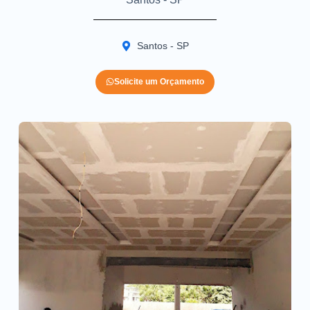
Santos - SP
Solicite um Orçamento