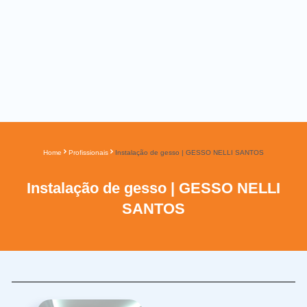
Home
Profissionais
Instalação de gesso | GESSO NELLI SANTOS
Instalação de gesso | GESSO NELLI
SANTOS