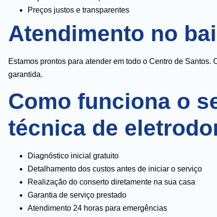
Preços justos e transparentes
Atendimento no bai
Estamos prontos para atender em todo o Centro de Santos. C
garantida.
Como funciona o se
técnica de eletrod
Diagnóstico inicial gratuito
Detalhamento dos custos antes de iniciar o serviço
Realização do conserto diretamente na sua casa
Garantia de serviço prestado
Atendimento 24 horas para emergências