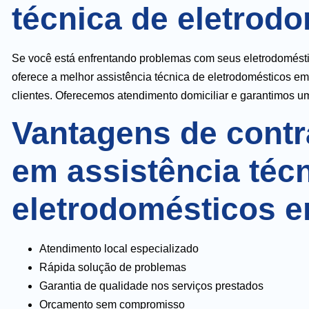
técnica de eletrod
Se você está enfrentando problemas com seus eletrodoméstic
oferece a melhor assistência técnica de eletrodomésticos em
clientes. Oferecemos atendimento domiciliar e garantimos um
Vantagens de contr
em assistência téc
eletrodomésticos 
Atendimento local especializado
Rápida solução de problemas
Garantia de qualidade nos serviços prestados
Orçamento sem compromisso