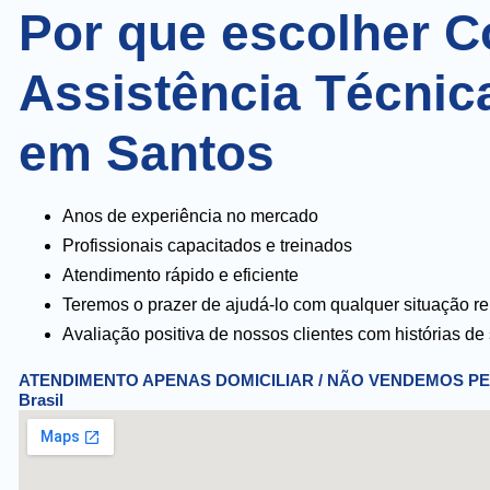
Por que escolher C
Assistência Técnic
em Santos
Anos de experiência no mercado
Profissionais capacitados e treinados
Atendimento rápido e eficiente
Teremos o prazer de ajudá-lo com qualquer situação re
Avaliação positiva de nossos clientes com histórias de
ATENDIMENTO APENAS DOMICILIAR / NÃO VENDEMOS PEÇAS - R
Brasil