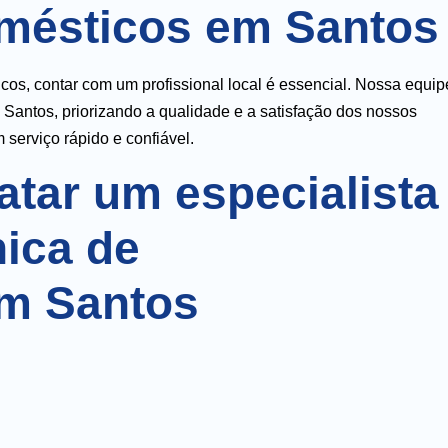
omésticos em Santos
os, contar com um profissional local é essencial. Nossa equip
 Santos, priorizando a qualidade e a satisfação dos nossos
 serviço rápido e confiável.
atar um especialista
nica de
em Santos