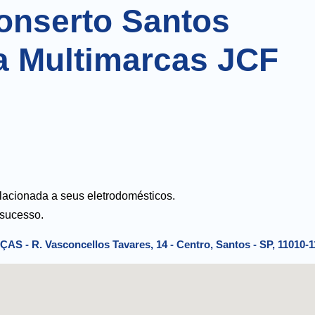
onserto Santos
a Multimarcas JCF
lacionada a seus eletrodomésticos.
 sucesso.
. Vasconcellos Tavares, 14 - Centro, Santos - SP, 11010-1