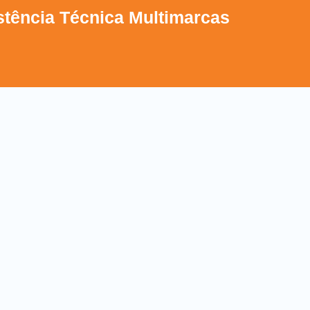
stência Técnica Multimarcas