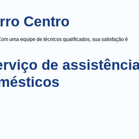
rro Centro
om uma equipe de técnicos qualificados, sua satisfação é
rviço de assistênci
omésticos