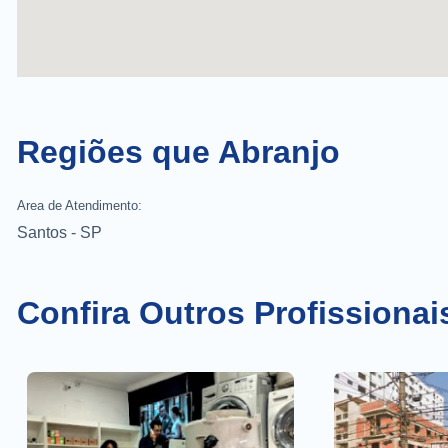
Regiões que Abranjo
Area de Atendimento:
Santos - SP
Confira Outros Profissionai