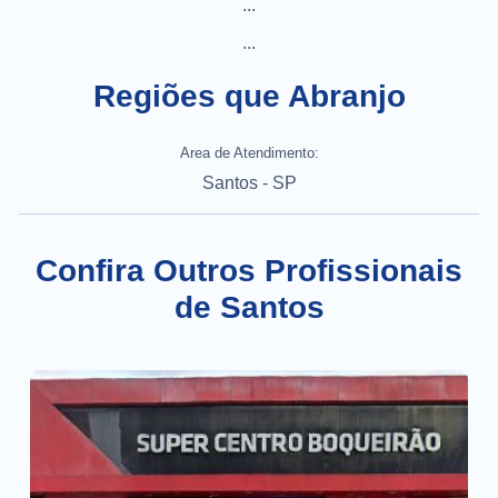
...
...
Regiões que Abranjo
Area de Atendimento:
Santos - SP
Confira Outros Profissionais
de Santos