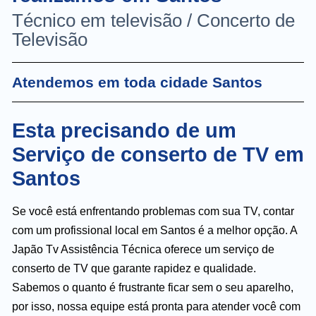
Técnico em televisão / Concerto de
Televisão
Atendemos em toda cidade Santos
Esta precisando de um
Serviço de conserto de TV em
Santos
Se você está enfrentando problemas com sua TV, contar
com um profissional local em Santos é a melhor opção. A
Japão Tv Assistência Técnica oferece um serviço de
conserto de TV que garante rapidez e qualidade.
Sabemos o quanto é frustrante ficar sem o seu aparelho,
por isso, nossa equipe está pronta para atender você com