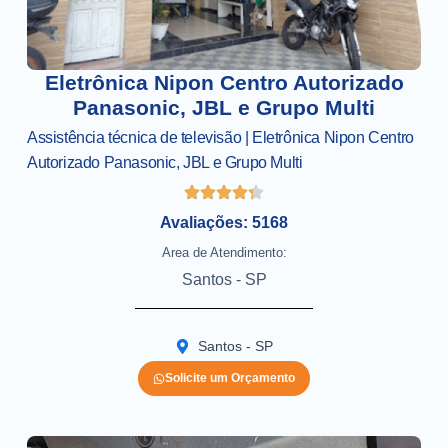
Eletrônica Nipon Centro Autorizado
Panasonic, JBL e Grupo Multi
Assistência técnica de televisão | Eletrônica Nipon Centro
Autorizado Panasonic, JBL e Grupo Multi
Avaliações: 5168
Area de Atendimento:
Santos - SP
Santos - SP
Solicite um Orçamento