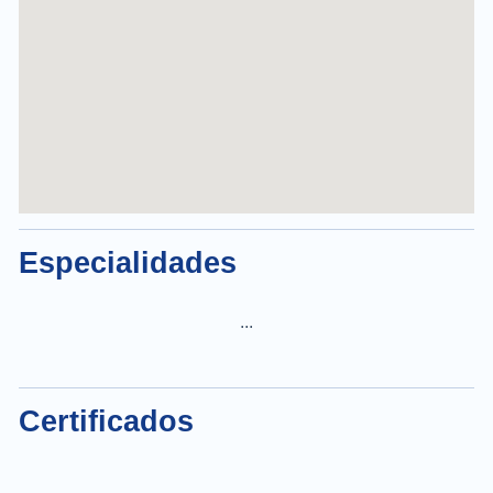
Especialidades
...
Certificados