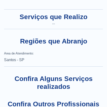
Serviços que Realizo
...
Regiões que Abranjo
Area de Atendimento:
Santos - SP
Confira Alguns Serviços
realizados
Confira Outros Profissionais