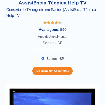
Assistência Técnica Help TV
Conserto de TV urgente em Santos | Assistência Técnica
Help TV
Avaliações: 590
Area de Atendimento:
Santos - SP
Santos - SP
Solicite um Orçamento