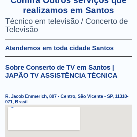
Confira Outros serviços que
realizamos em Santos
Técnico em televisão / Concerto de
Televisão
Atendemos em toda cidade Santos
Sobre Conserto de TV em Santos |
JAPÃO TV ASSISTÊNCIA TÉCNICA
R. Jacob Emmerich, 807 - Centro, São Vicente - SP, 11310-
071, Brasil