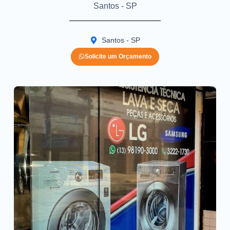
Santos - SP
Santos - SP
Solicite um Orçamento