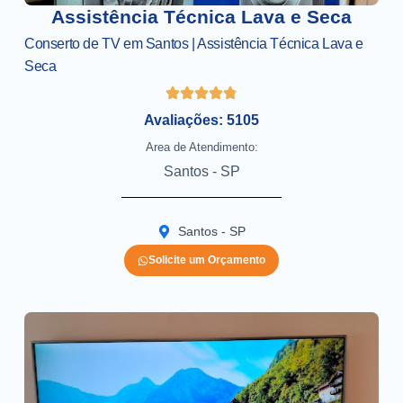
Assistência Técnica Lava e Seca
Conserto de TV em Santos | Assistência Técnica Lava e
Seca
Avaliações: 5105
Area de Atendimento:
Santos - SP
Santos - SP
Solicite um Orçamento