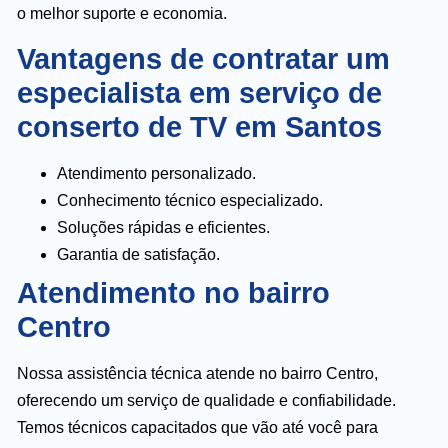
o melhor suporte e economia.
Vantagens de contratar um
especialista em serviço de
conserto de TV em Santos
Atendimento personalizado.
Conhecimento técnico especializado.
Soluções rápidas e eficientes.
Garantia de satisfação.
Atendimento no bairro
Centro
Nossa assistência técnica atende no bairro Centro,
oferecendo um serviço de qualidade e confiabilidade.
Temos técnicos capacitados que vão até você para