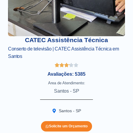
CATEC Assistência Técnica
Conserto de televisão | CATEC Assistência Técnica em
Santos
Avaliações: 5385
Area de Atendimento:
Santos - SP
Santos - SP
Solicite um Orçamento