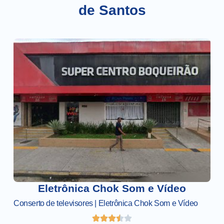
de Santos
Eletrônica Chok Som e Vídeo
Conserto de televisores | Eletrônica Chok Som e Vídeo