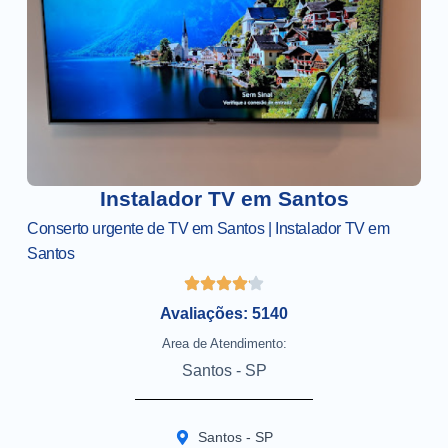
Instalador TV em Santos
Conserto urgente de TV em Santos | Instalador TV em
Santos
Avaliações: 5140
Area de Atendimento:
Santos - SP
Santos - SP