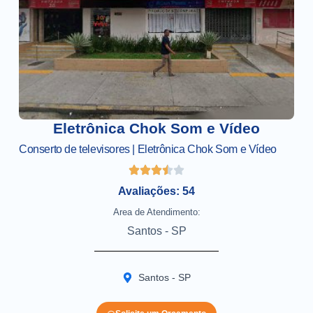
Eletrônica Chok Som e Vídeo
Conserto de televisores | Eletrônica Chok Som e Vídeo
Avaliações: 54
Area de Atendimento:
Santos - SP
Santos - SP