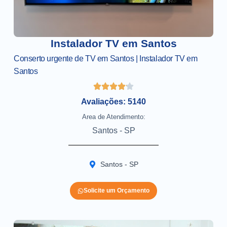
Instalador TV em Santos
Conserto urgente de TV em Santos | Instalador TV em
Santos
Avaliações: 5140
Area de Atendimento:
Santos - SP
Santos - SP
Solicite um Orçamento