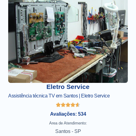
Eletro Service
Assistência técnica TV em Santos | Eletro Service
Avaliações: 534
Area de Atendimento:
Santos - SP