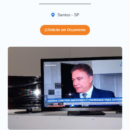
Santos - SP
Solicite um Orçamento