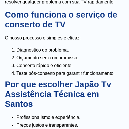
resolver qualquer problema com sua TV rapidamente.
Como funciona o serviço de
conserto de TV
O nosso processo é simples e eficaz:
Diagnóstico do problema.
Orçamento sem compromisso.
Conserto rápido e eficiente.
Teste pós-conserto para garantir funcionamento.
Por que escolher Japão Tv
Assistência Técnica em
Santos
Profissionalismo e experiência.
Preços justos e transparentes.