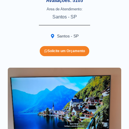
Avaliações: 5105
Area de Atendimento:
Santos - SP
Santos - SP
Solicite um Orçamento