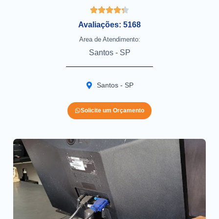
Avaliações: 5168
Area de Atendimento:
Santos - SP
Santos - SP
Solicite um Orçamento