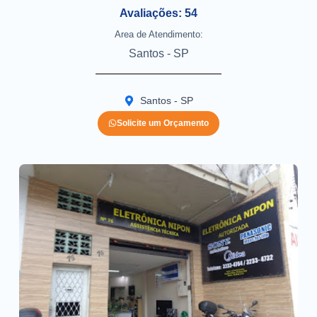
Avaliações: 54
Area de Atendimento:
Santos - SP
Santos - SP
Solicite um Orçamento