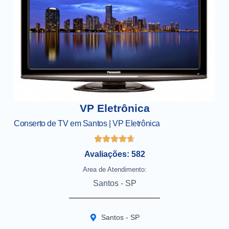
VP Eletrônica
Conserto de TV em Santos | VP Eletrônica
Avaliações: 582
Area de Atendimento:
Santos - SP
Santos - SP