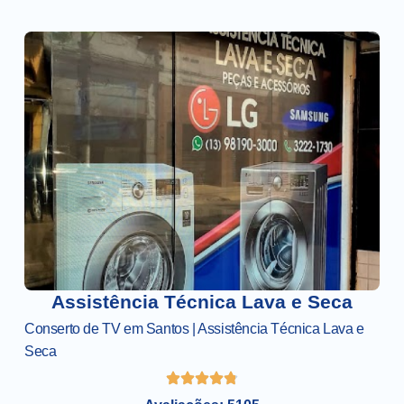
Assistência Técnica Lava e Seca
Conserto de TV em Santos | Assistência Técnica Lava e
Seca