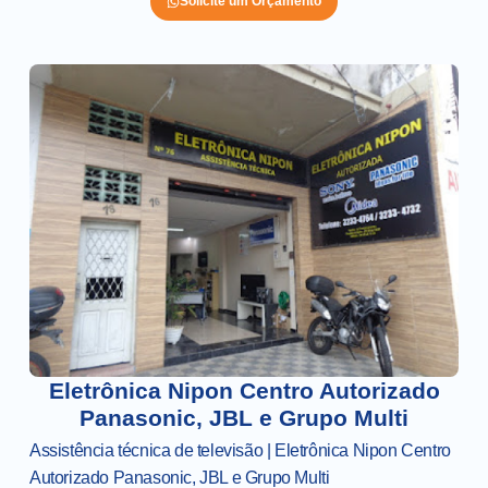
Solicite um Orçamento
Eletrônica Nipon Centro Autorizado
Panasonic, JBL e Grupo Multi
Assistência técnica de televisão | Eletrônica Nipon Centro
Autorizado Panasonic, JBL e Grupo Multi