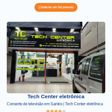
Solicite um Orçamento
Tech Center eletrônica
Conserto de televisão em Santos | Tech Center eletrônica