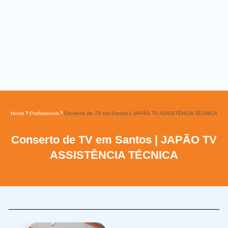
Home
Profissionais
Conserto de TV em Santos | JAPÃO TV ASSISTÊNCIA TÉCNICA
Conserto de TV em Santos | JAPÃO TV
ASSISTÊNCIA TÉCNICA