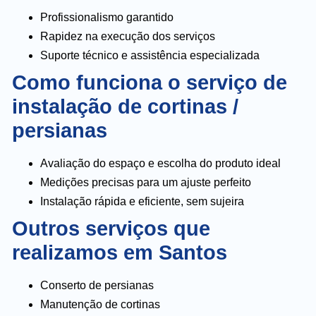
Profissionalismo garantido
Rapidez na execução dos serviços
Suporte técnico e assistência especializada
Como funciona o serviço de
instalação de cortinas /
persianas
Avaliação do espaço e escolha do produto ideal
Medições precisas para um ajuste perfeito
Instalação rápida e eficiente, sem sujeira
Outros serviços que
realizamos em Santos
Conserto de persianas
Manutenção de cortinas