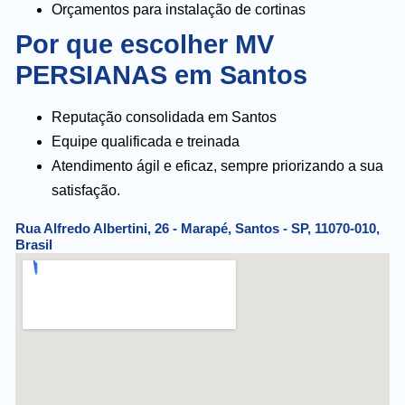
Orçamentos para instalação de cortinas
Por que escolher MV
PERSIANAS em Santos
Reputação consolidada em Santos
Equipe qualificada e treinada
Atendimento ágil e eficaz, sempre priorizando a sua
satisfação.
Rua Alfredo Albertini, 26 - Marapé, Santos - SP, 11070-010,
Brasil