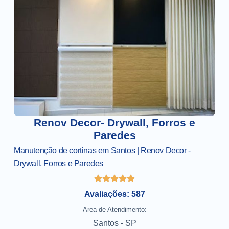
Renov Decor- Drywall, Forros e
Paredes
Manutenção de cortinas em Santos | Renov Decor -
Drywall, Forros e Paredes
Avaliações: 587
Area de Atendimento:
Santos - SP