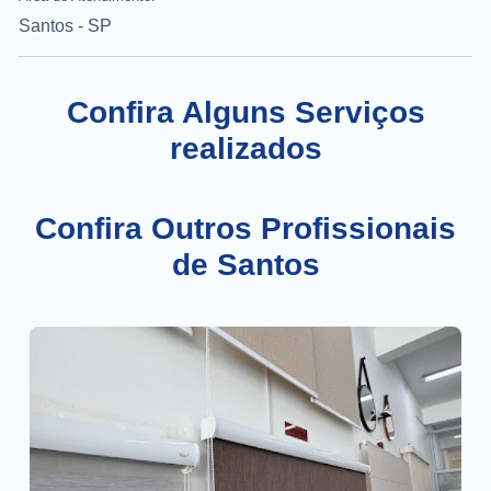
Santos - SP
Confira Alguns Serviços
realizados
Confira Outros Profissionais
de Santos