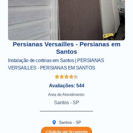
Persianas Versailles - Persianas em
Santos
Instalação de cortinas em Santos | PERSIANAS
VERSAILLES - PERSIANAS EM SANTOS
Avaliações: 544
Area de Atendimento:
Santos - SP
Santos - SP
Solicite um Orçamento