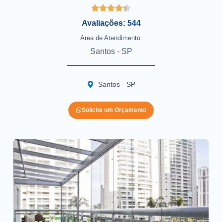
Avaliações: 544
Area de Atendimento:
Santos - SP
Santos - SP
Solicite um Orçamento