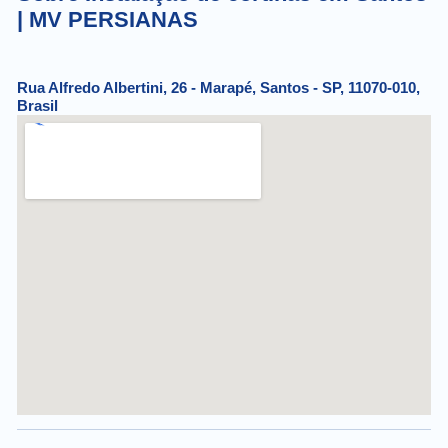
| MV PERSIANAS
Rua Alfredo Albertini, 26 - Marapé, Santos - SP, 11070-010,
Brasil