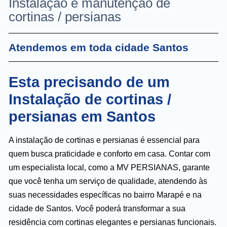
Instalação e manutenção de
cortinas / persianas
Atendemos em toda cidade Santos
Esta precisando de um
Instalação de cortinas /
persianas em Santos
A instalação de cortinas e persianas é essencial para
quem busca praticidade e conforto em casa. Contar com
um especialista local, como a MV PERSIANAS, garante
que você tenha um serviço de qualidade, atendendo às
suas necessidades específicas no bairro Marapé e na
cidade de Santos. Você poderá transformar a sua
residência com cortinas elegantes e persianas funcionais.