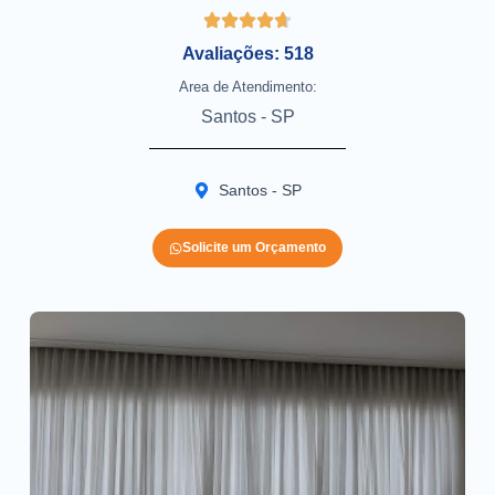
Avaliações: 518
Area de Atendimento:
Santos - SP
Santos - SP
Solicite um Orçamento