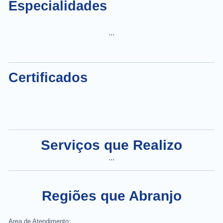
Especialidades
...
Certificados
Serviços que Realizo
...
Regiões que Abranjo
Area de Atendimento: