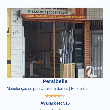
Persibella
Manutenção de persianas em Santos | Persibella
Avaliações: 515