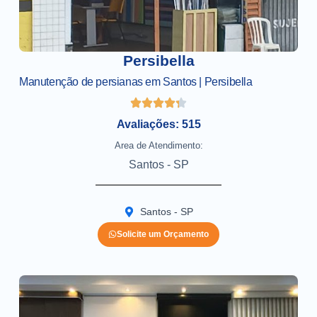
Persibella
Manutenção de persianas em Santos | Persibella
Avaliações: 515
Area de Atendimento:
Santos - SP
Santos - SP
Solicite um Orçamento