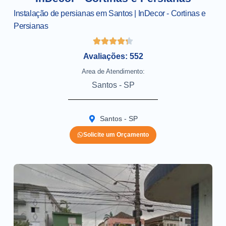
Instalação de persianas em Santos | InDecor - Cortinas e
Persianas
Avaliações: 552
Area de Atendimento:
Santos - SP
Santos - SP
Solicite um Orçamento