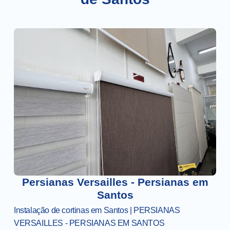
Persianas Versailles - Persianas em
Santos
Instalação de cortinas em Santos | PERSIANAS
VERSAILLES - PERSIANAS EM SANTOS