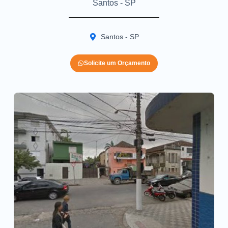
Santos - SP
Santos - SP
Solicite um Orçamento