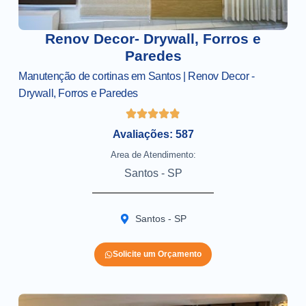
Renov Decor- Drywall, Forros e
Paredes
Manutenção de cortinas em Santos | Renov Decor -
Drywall, Forros e Paredes
Avaliações: 587
Area de Atendimento:
Santos - SP
Santos - SP
Solicite um Orçamento