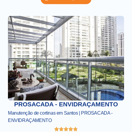
PROSACADA - ENVIDRAÇAMENTO
Manutenção de cortinas em Santos | PROSACADA -
ENVIDRAÇAMENTO