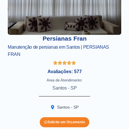
Persianas Fran
Manutenção de persianas em Santos | PERSIANAS
FRAN
Avaliações: 577
Area de Atendimento:
Santos - SP
Santos - SP
Solicite um Orçamento