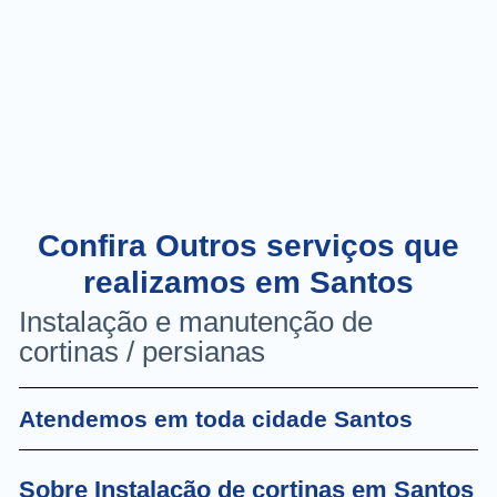
Confira Outros serviços que
realizamos em Santos
Instalação e manutenção de
cortinas / persianas
Atendemos em toda cidade Santos
Sobre Instalação de cortinas em Santos