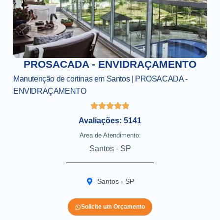
PROSACADA - ENVIDRAÇAMENTO
Manutenção de cortinas em Santos | PROSACADA -
ENVIDRAÇAMENTO
Avaliações: 5141
Area de Atendimento:
Santos - SP
Santos - SP
Solicite um Orçamento