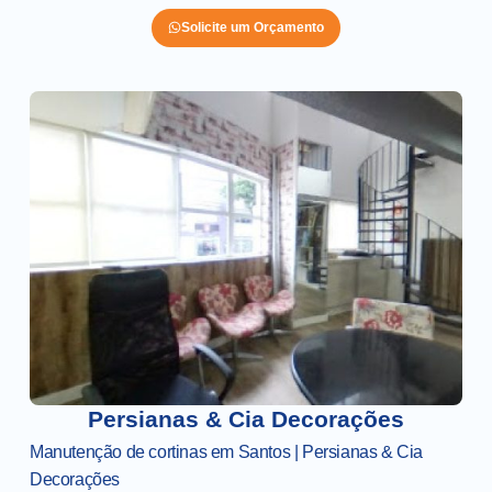
Solicite um Orçamento
Persianas & Cia Decorações
Manutenção de cortinas em Santos | Persianas & Cia
Decorações