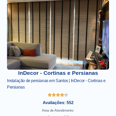
InDecor - Cortinas e Persianas
Instalação de persianas em Santos | InDecor - Cortinas e
Persianas
Avaliações: 552
Area de Atendimento: