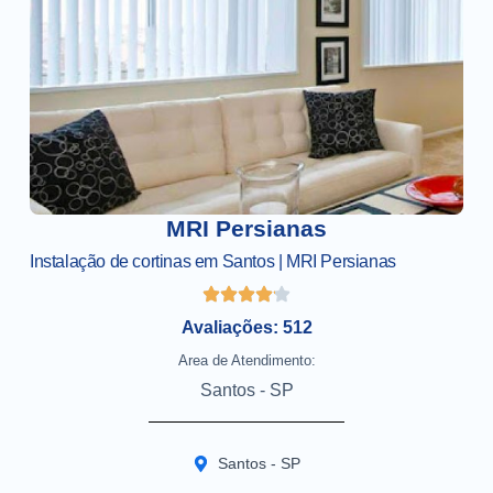
MRI Persianas
Instalação de cortinas em Santos | MRI Persianas
Avaliações: 512
Area de Atendimento:
Santos - SP
Santos - SP