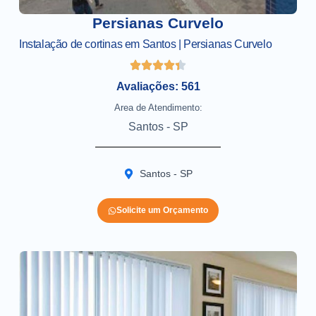
Persianas Curvelo
Instalação de cortinas em Santos | Persianas Curvelo
Avaliações: 561
Area de Atendimento:
Santos - SP
Santos - SP
Solicite um Orçamento