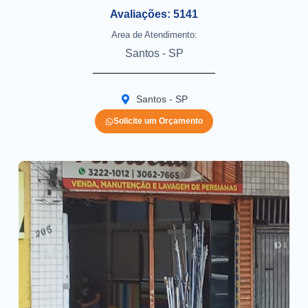
Avaliações: 5141
Area de Atendimento:
Santos - SP
Santos - SP
Solicite um Orçamento