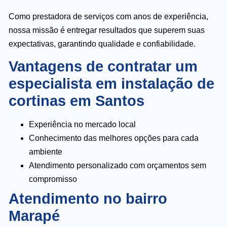
Como prestadora de serviços com anos de experiência,
nossa missão é entregar resultados que superem suas
expectativas, garantindo qualidade e confiabilidade.
Vantagens de contratar um
especialista em instalação de
cortinas em Santos
Experiência no mercado local
Conhecimento das melhores opções para cada
ambiente
Atendimento personalizado com orçamentos sem
compromisso
Atendimento no bairro
Marapé