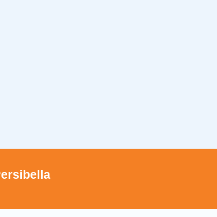
ersibella