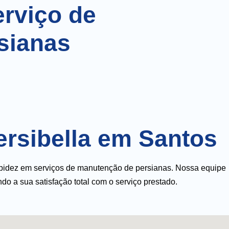
rviço de
sianas
ersibella em Santos
rapidez em serviços de manutenção de persianas. Nossa equipe
do a sua satisfação total com o serviço prestado.