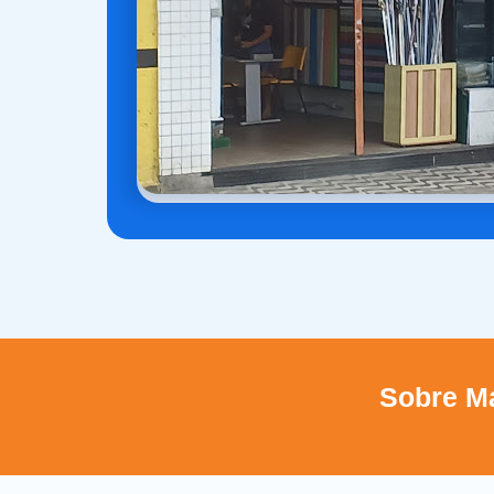
Sobre Ma