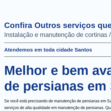
Confira Outros serviços qu
Instalação e manutenção de cortinas 
Atendemos em toda cidade Santos
Melhor e bem av
de persianas em
Se você está precisando de manutenção de persianas em Sant
serviços de alta qualidade em manutenção de persianas. Quan