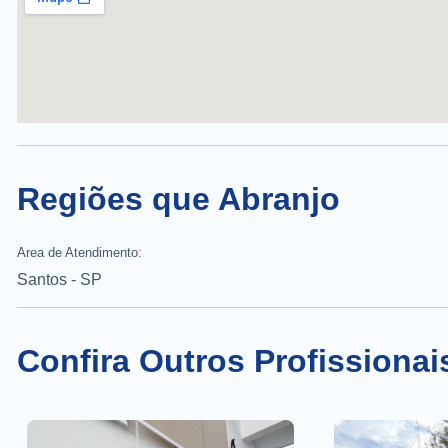
Regiões que Abranjo
Area de Atendimento:
Santos - SP
Confira Outros Profissionai