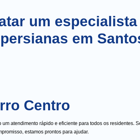
atar um especialista
persianas em Santo
rro Centro
um atendimento rápido e eficiente para todos os residentes. S
promisso, estamos prontos para ajudar.