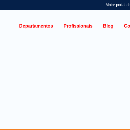
Maior portal d
Departamentos
Profissionais
Blog
Co