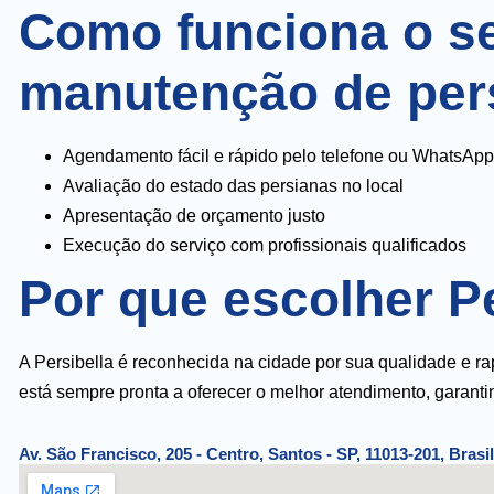
Como funciona o se
manutenção de per
Agendamento fácil e rápido pelo telefone ou WhatsApp
Avaliação do estado das persianas no local
Apresentação de orçamento justo
Execução do serviço com profissionais qualificados
Por que escolher P
A Persibella é reconhecida na cidade por sua qualidade e 
está sempre pronta a oferecer o melhor atendimento, garantin
Av. São Francisco, 205 - Centro, Santos - SP, 11013-201, Brasil