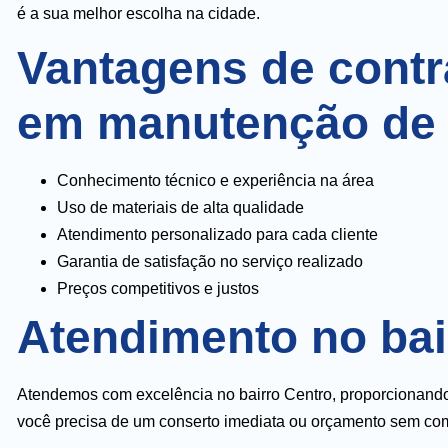
é a sua melhor escolha na cidade.
Vantagens de contr
em manutenção de 
Conhecimento técnico e experiência na área
Uso de materiais de alta qualidade
Atendimento personalizado para cada cliente
Garantia de satisfação no serviço realizado
Preços competitivos e justos
Atendimento no bai
Atendemos com excelência no bairro Centro, proporcionando 
você precisa de um conserto imediata ou orçamento sem com