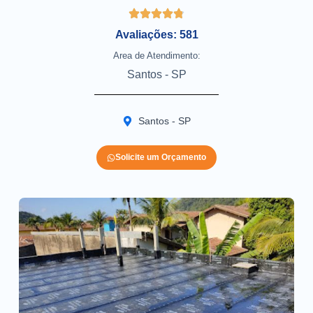
Avaliações: 581
Area de Atendimento:
Santos - SP
Santos - SP
Solicite um Orçamento