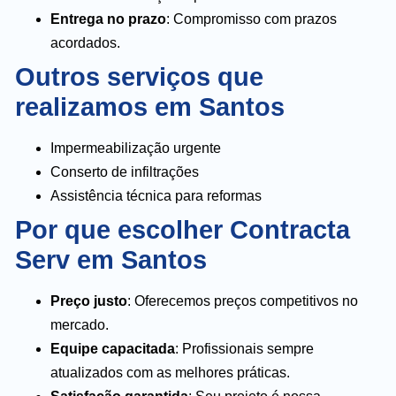
Entrega no prazo
: Compromisso com prazos
acordados.
Outros serviços que
realizamos em Santos
Impermeabilização urgente
Conserto de infiltrações
Assistência técnica para reformas
Por que escolher Contracta
Serv em Santos
Preço justo
: Oferecemos preços competitivos no
mercado.
Equipe capacitada
: Profissionais sempre
atualizados com as melhores práticas.