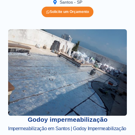
Santos - SP
Solicite um Orçamento
Godoy impermeabilização
Impermeabilização em Santos | Godoy Impermeabilização