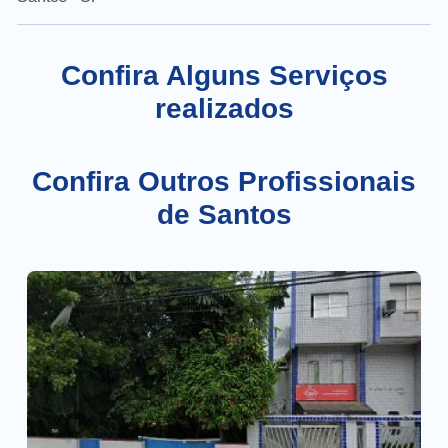
Confira Alguns Serviços
realizados
Confira Outros Profissionais
de Santos