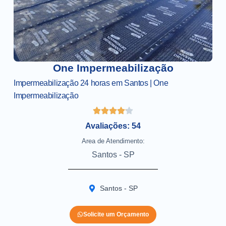
One Impermeabilização
Impermeabilização 24 horas em Santos | One
Impermeabilização
Avaliações: 54
Area de Atendimento:
Santos - SP
Santos - SP
Solicite um Orçamento