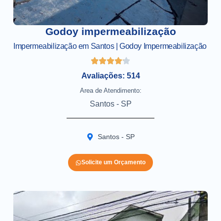
Godoy impermeabilização
Impermeabilização em Santos | Godoy Impermeabilização
Avaliações: 514
Area de Atendimento:
Santos - SP
Santos - SP
Solicite um Orçamento