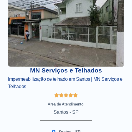
MN Serviços e Telhados
Impermeabilização de telhado em Santos | MN Serviços e
Telhados
Area de Atendimento:
Santos - SP
Santos - SP