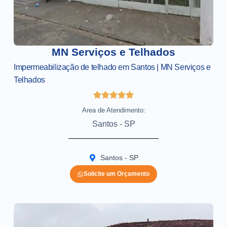
MN Serviços e Telhados
Impermeabilização de telhado em Santos | MN Serviços e
Telhados
Area de Atendimento:
Santos - SP
Santos - SP
Solicite um Orçamento