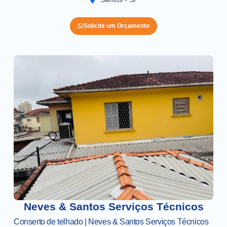
Solicite um Orçamento
Neves & Santos Serviços Técnicos
Conserto de telhado | Neves & Santos Serviços Técnicos