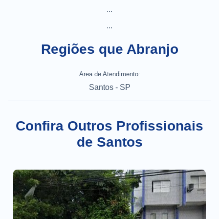
...
...
Regiões que Abranjo
Area de Atendimento:
Santos - SP
Confira Outros Profissionais
de Santos