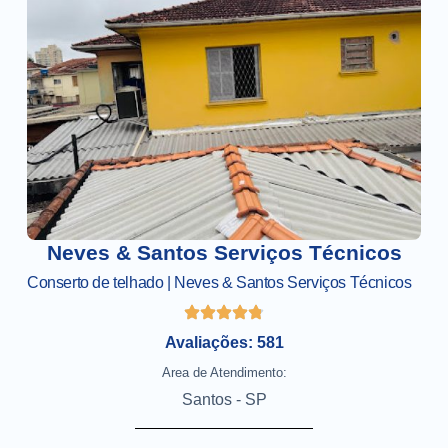
Neves & Santos Serviços Técnicos
Conserto de telhado | Neves & Santos Serviços Técnicos
Avaliações: 581
Area de Atendimento:
Santos - SP