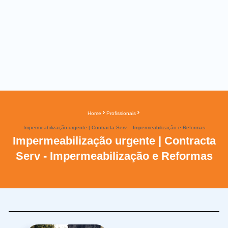
Home
Profissionais
Impermeabilização urgente | Contracta Serv – Impermeabilização e Reformas
Impermeabilização urgente | Contracta
Serv - Impermeabilização e Reformas