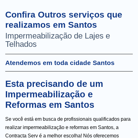
Confira Outros serviços que
realizamos em Santos
Impermeabilização de Lajes e
Telhados
Atendemos em toda cidade Santos
Esta precisando de um
Impermeabilização e
Reformas em Santos
Se você está em busca de profissionais qualificados para
realizar impermeabilização e reformas em Santos, a
Contracta Serv é a melhor escolha! Nós oferecemos