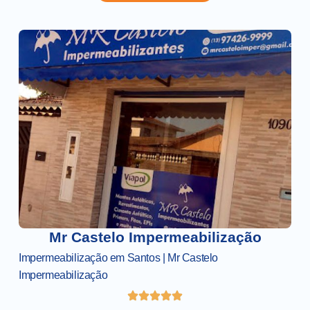
Mr Castelo Impermeabilização
Impermeabilização em Santos | Mr Castelo
Impermeabilização