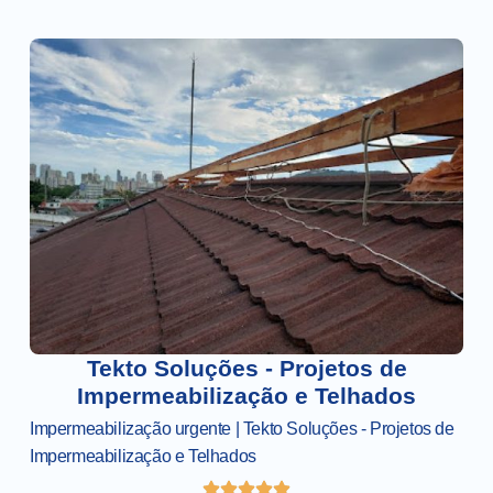
Tekto Soluções - Projetos de
Impermeabilização e Telhados
Impermeabilização urgente | Tekto Soluções - Projetos de
Impermeabilização e Telhados