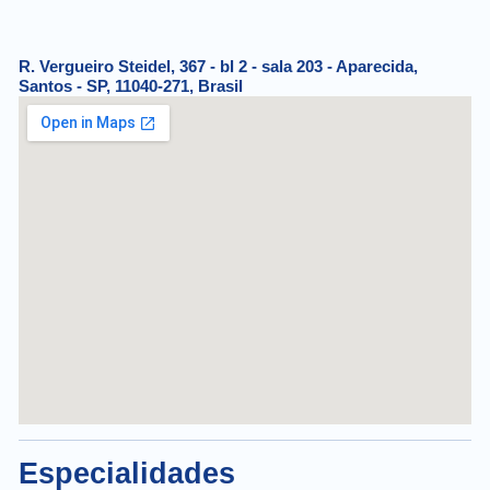
R. Vergueiro Steidel, 367 - bl 2 - sala 203 - Aparecida,
Santos - SP, 11040-271, Brasil
Especialidades