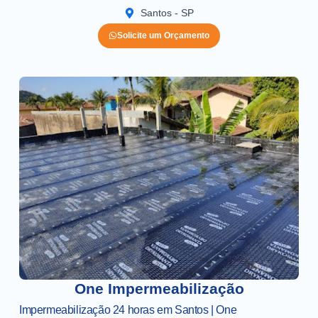
Santos - SP
Solicite um Orçamento
One Impermeabilização
Impermeabilização 24 horas em Santos | One