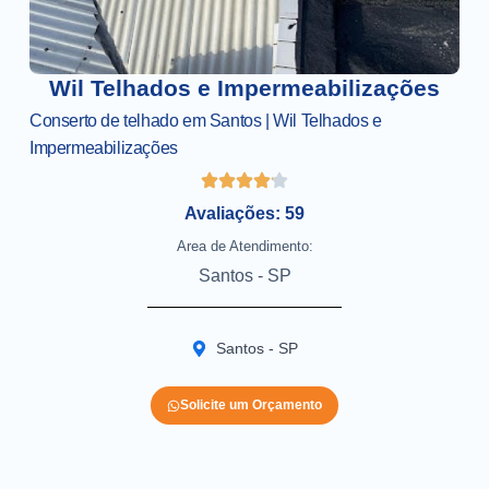
Wil Telhados e Impermeabilizações
Conserto de telhado em Santos | Wil Telhados e
Impermeabilizações
Avaliações: 59
Area de Atendimento:
Santos - SP
Santos - SP
Solicite um Orçamento