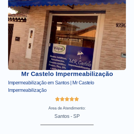
Mr Castelo Impermeabilização
Impermeabilização em Santos | Mr Castelo
Impermeabilização
Area de Atendimento:
Santos - SP