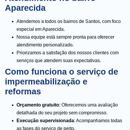
Aparecida
Atendemos a todos os bairros de Santos, com foco
especial em Aparecida.
Nossa equipe está sempre pronta para oferecer
atendimento personalizado.
Priorizamos a satisfação dos nossos clientes com
serviços que atendem suas expectativas.
Como funciona o serviço de
impermeabilização e
reformas
Orçamento gratuito
: Oferecemos uma avaliação
detalhada do seu projeto sem compromisso.
Execução supervisionada
: Acompanhamos todas
as fases do serviço de perto.