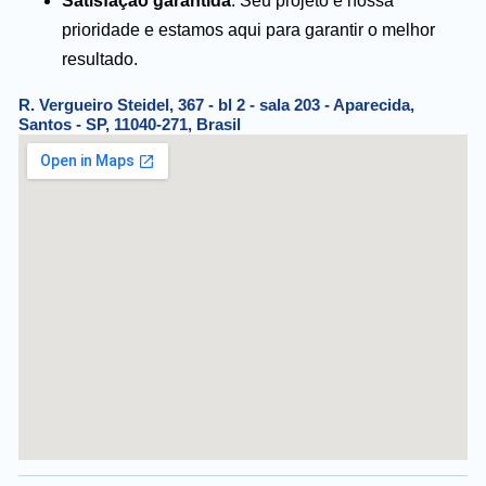
Satisfação garantida
: Seu projeto é nossa
prioridade e estamos aqui para garantir o melhor
resultado.
R. Vergueiro Steidel, 367 - bl 2 - sala 203 - Aparecida,
Santos - SP, 11040-271, Brasil