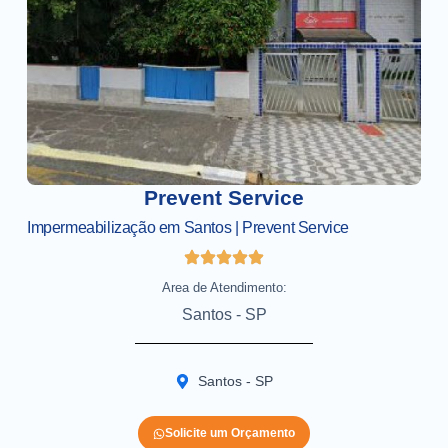
Prevent Service
Impermeabilização em Santos | Prevent Service
Area de Atendimento:
Santos - SP
Santos - SP
Solicite um Orçamento