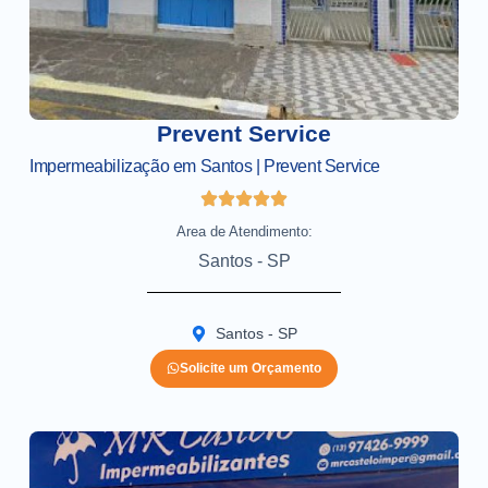
Prevent Service
Impermeabilização em Santos | Prevent Service
Area de Atendimento:
Santos - SP
Santos - SP
Solicite um Orçamento