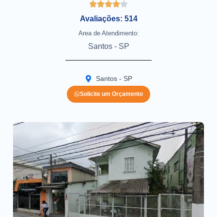
Avaliações: 514
Area de Atendimento:
Santos - SP
Santos - SP
Solicite um Orçamento