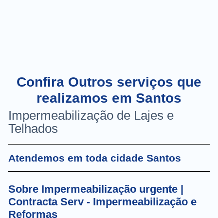
Confira Outros serviços que
realizamos em Santos
Impermeabilização de Lajes e
Telhados
Atendemos em toda cidade Santos
Sobre Impermeabilização urgente |
Contracta Serv - Impermeabilização e
Reformas