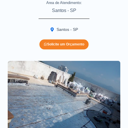
Area de Atendimento:
Santos - SP
Santos - SP
Solicite um Orçamento