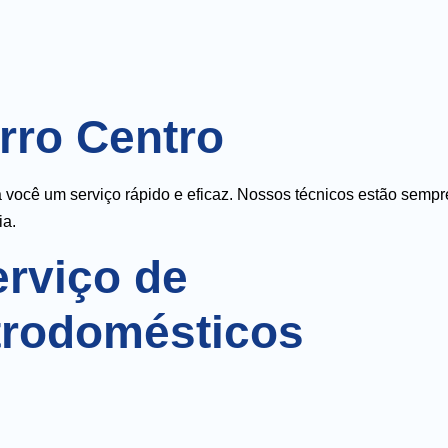
rro Centro
você um serviço rápido e eficaz. Nossos técnicos estão sempr
ia.
rviço de
trodomésticos