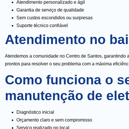
Atendimento personalizado e ágil
Garantia de serviço de qualidade
Sem custos escondidos ou surpresas
Suporte técnico confiável
Atendimento no bai
Atendemos a comunidade no Centro de Santos, garantindo a 
prontos para resolver o seu problema com a máxima eficiênc
Como funciona o se
manutenção de ele
Diagnóstico inicial
Orçamento claro e sem compromisso
Serviço realizado no local