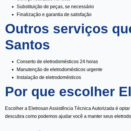
Substituição de peças, se necessário
Finalização e garantia de satisfação
Outros serviços qu
Santos
Conserto de eletrodomésticos 24 horas
Manutenção de eletrodomésticos urgente
Instalação de eletrodomésticos
Por que escolher E
Escolher a Eletrosan Assistência Técnica Autorizada é optar
descubra como podemos ajudar você a manter seus eletrodom