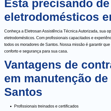
Esta precisando d
eletrodomésticos 
Conheça a Eletrosan Assistência Técnica Autorizada, sua 
eletrodomésticos. Com profissionais capacitados e experiê
todos os moradores de Santos. Nossa missão é garantir que
conforto e segurança para sua casa.
Vantagens de contr
em manutenção de 
Santos
Profissionais treinados e certificados