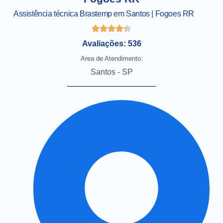
Assistência técnica Brastemp em Santos | Fogoes RR
Avaliações: 536
Area de Atendimento:
Santos - SP