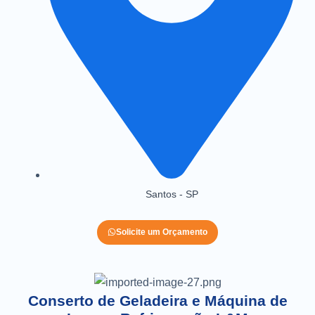
Santos - SP
Solicite um Orçamento
Conserto de Geladeira e Máquina de