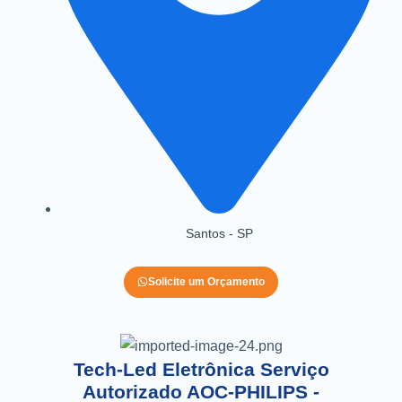
Santos - SP
Solicite um Orçamento
Tech-Led Eletrônica Serviço
Autorizado AOC-PHILIPS -