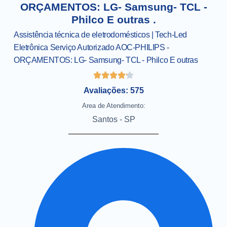
ORÇAMENTOS: LG- Samsung- TCL -
Philco E outras .
Assistência técnica de eletrodomésticos | Tech-Led
Eletrônica Serviço Autorizado AOC-PHILIPS -
ORÇAMENTOS: LG- Samsung- TCL - Philco E outras
Avaliações: 575
Area de Atendimento:
Santos - SP