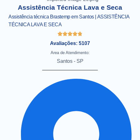
Assistência Técnica Lava e Seca
Assistência técnica Brastemp em Santos | ASSISTÊNCIA
TÉCNICA LAVA E SECA
Avaliações: 5107
Area de Atendimento:
Santos - SP