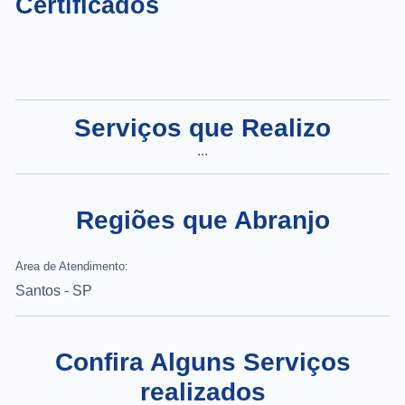
Certificados
Serviços que Realizo
...
Regiões que Abranjo
Area de Atendimento:
Santos - SP
Confira Alguns Serviços
realizados