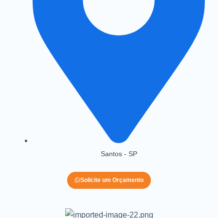
Santos - SP
Solicite um Orçamento