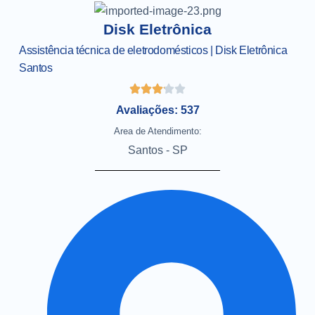
Disk Eletrônica
Assistência técnica de eletrodomésticos | Disk Eletrônica
Santos
Avaliações: 537
Area de Atendimento:
Santos - SP