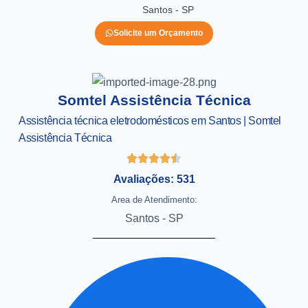
Santos - SP
Solicite um Orçamento
Somtel Assistência Técnica
Assistência técnica eletrodomésticos em Santos | Somtel
Assistência Técnica
Avaliações: 531
Area de Atendimento:
Santos - SP