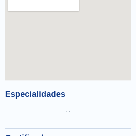
Especialidades
...