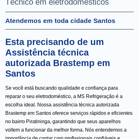
Técnico em eletrodomésticos
Atendemos em toda cidade Santos
Esta precisando de um
Assistência técnica
autorizada Brastemp em
Santos
Se você está buscando qualidade e confiança para
reparar o seu eletrodoméstico, a MS Refrigeração é a
escolha ideal. Nossa assistência técnica autorizada
Brastemp em Santos oferece serviços rápidos e eficientes
no bairro Piratininga, garantindo que seus aparelhos
voltem a funcionar da melhor forma. Nós entendemos a
importância de contar com profissionais confiáveis e