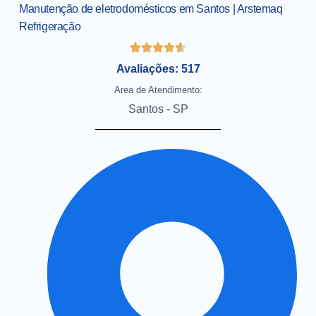
Manutenção de eletrodomésticos em Santos | Arstemaq
Refrigeração
Avaliações: 517
Area de Atendimento:
Santos - SP