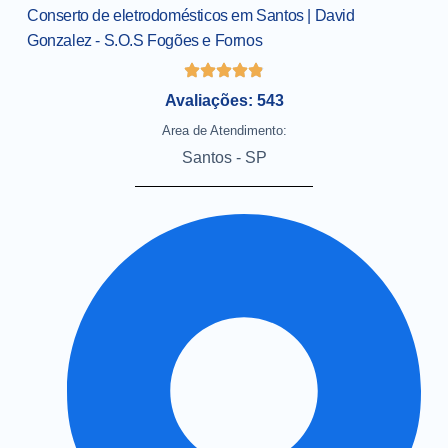
Conserto de eletrodomésticos em Santos | David
Gonzalez - S.O.S Fogões e Fornos
Avaliações: 543
Area de Atendimento:
Santos - SP