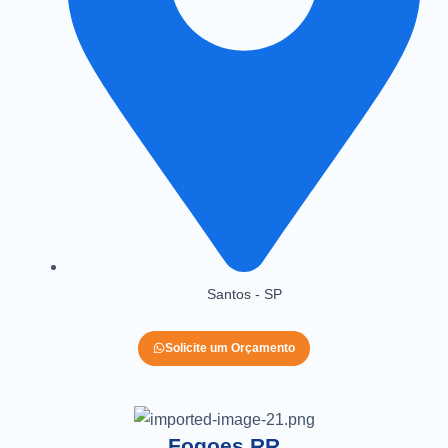
Santos - SP
Solicite um Orçamento
Fogoes RR