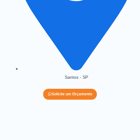
Santos - SP
Solicite um Orçamento