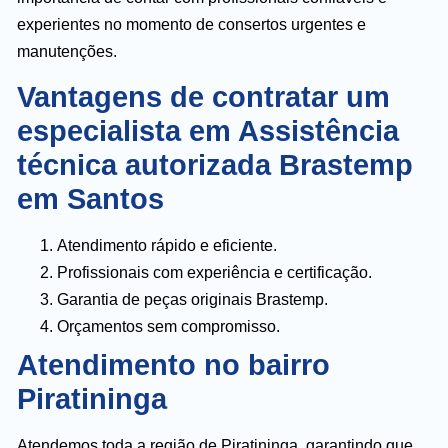
experientes no momento de consertos urgentes e
manutenções.
Vantagens de contratar um
especialista em Assistência
técnica autorizada Brastemp
em Santos
Atendimento rápido e eficiente.
Profissionais com experiência e certificação.
Garantia de peças originais Brastemp.
Orçamentos sem compromisso.
Atendimento no bairro
Piratininga
Atendemos toda a região de Piratininga, garantindo que