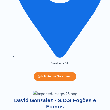
Santos - SP
Solicite um Orçamento
David Gonzalez - S.O.S Fogões e
Fornos