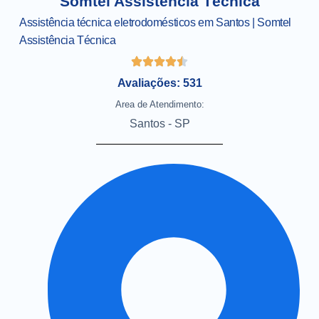
Somtel Assistência Técnica
Assistência técnica eletrodomésticos em Santos | Somtel
Assistência Técnica
Avaliações: 531
Area de Atendimento:
Santos - SP