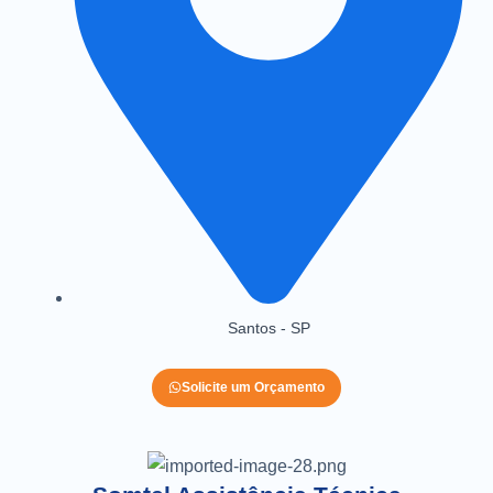
Santos - SP
Solicite um Orçamento