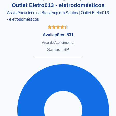
Outlet Eletro013 - eletrodomésticos
Assistência técnica Brastemp em Santos | Outlet Eletro013
- eletrodomésticos
Avaliações: 531
Area de Atendimento:
Santos - SP