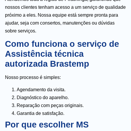
nossos clientes tenham acesso a um serviço de qualidade
próximo a eles. Nossa equipe está sempre pronta para
ajudar, seja com consertos, manutenções ou dúvidas
sobre serviços.
Como funciona o serviço de
Assistência técnica
autorizada Brastemp
Nosso processo é simples:
Agendamento da visita.
Diagnóstico do aparelho.
Reparação com peças originais.
Garantia de satisfação.
Por que escolher MS