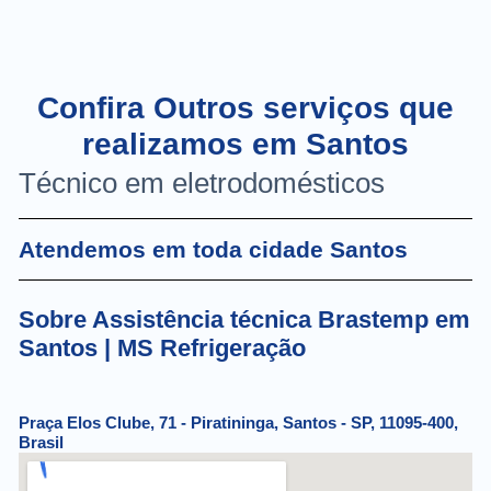
Confira Outros serviços que
realizamos em Santos
Técnico em eletrodomésticos
Atendemos em toda cidade Santos
Sobre Assistência técnica Brastemp em
Santos | MS Refrigeração
Praça Elos Clube, 71 - Piratininga, Santos - SP, 11095-400,
Brasil