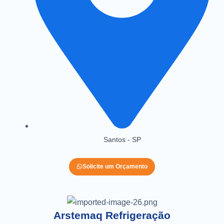
Santos - SP
Solicite um Orçamento
Arstemaq Refrigeração