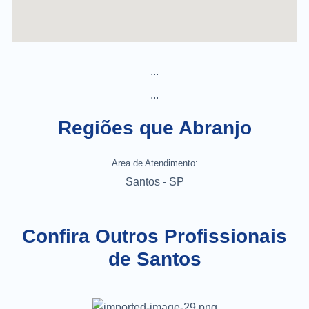
...
...
Regiões que Abranjo
Area de Atendimento:
Santos - SP
Confira Outros Profissionais
de Santos