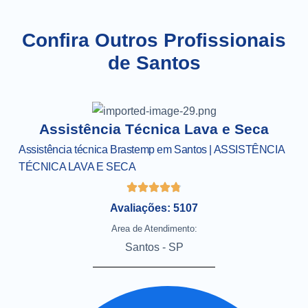
Confira Outros Profissionais
de Santos
Assistência Técnica Lava e Seca
Assistência técnica Brastemp em Santos | ASSISTÊNCIA
TÉCNICA LAVA E SECA
Avaliações: 5107
Area de Atendimento:
Santos - SP