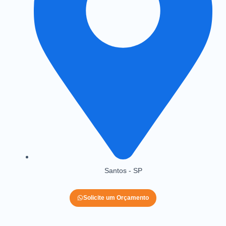
Santos - SP
Solicite um Orçamento