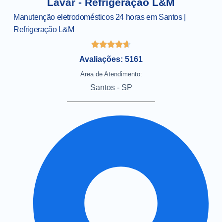
Lavar - Refrigeração L&M
Manutenção eletrodomésticos 24 horas em Santos |
Refrigeração L&M
Avaliações: 5161
Area de Atendimento:
Santos - SP