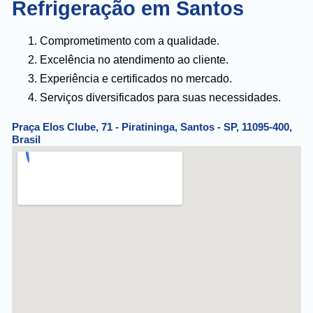
Refrigeração em Santos
Comprometimento com a qualidade.
Excelência no atendimento ao cliente.
Experiência e certificados no mercado.
Serviços diversificados para suas necessidades.
Praça Elos Clube, 71 - Piratininga, Santos - SP, 11095-400,
Brasil