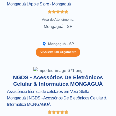
Mongaguá | Apple Store - Mongaguá
Area de Atendimento:
Mongaguá - SP
Mongaguá - SP
Solicite um Orçamento
NGDS - Acessórios De Eletrônicos
Celular & Informatica MONGAGUÁ
Assistência técnica de celulares em Vera Stella –
Mongaguá | NGDS - Acessórios De Eletrônicos Celular &
Informatica MONGAGUÁ