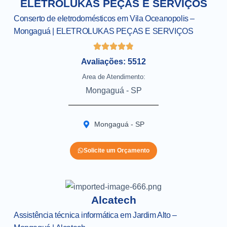
ELETROLUKAS PEÇAS E SERVIÇOS
Conserto de eletrodomésticos em Vila Oceanopolis –
Mongaguá | ELETROLUKAS PEÇAS E SERVIÇOS
Avaliações: 5512
Area de Atendimento:
Mongaguá - SP
Mongaguá - SP
Solicite um Orçamento
Alcatech
Assistência técnica informática em Jardim Alto –