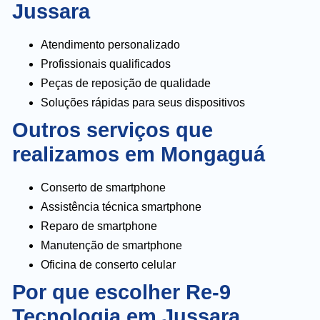
Jussara
Atendimento personalizado
Profissionais qualificados
Peças de reposição de qualidade
Soluções rápidas para seus dispositivos
Outros serviços que
realizamos em Mongaguá
Conserto de smartphone
Assistência técnica smartphone
Reparo de smartphone
Manutenção de smartphone
Oficina de conserto celular
Por que escolher Re-9
Tecnologia em Jussara