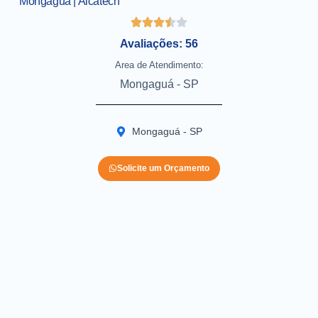
Mongaguá | Alcatech
Avaliações: 56
Area de Atendimento:
Mongaguá - SP
Mongaguá - SP
Solicite um Orçamento