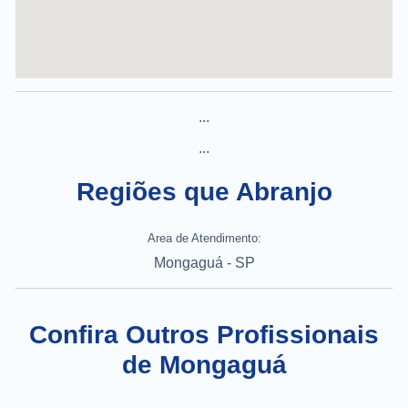
...
...
Regiões que Abranjo
Area de Atendimento:
Mongaguá - SP
Confira Outros Profissionais
de Mongaguá