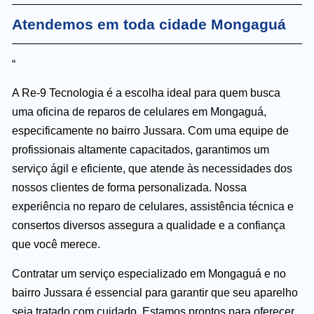
Atendemos em toda cidade Mongaguá
“
A Re-9 Tecnologia é a escolha ideal para quem busca
uma oficina de reparos de celulares em Mongaguá,
especificamente no bairro Jussara. Com uma equipe de
profissionais altamente capacitados, garantimos um
serviço ágil e eficiente, que atende às necessidades dos
nossos clientes de forma personalizada. Nossa
experiência no reparo de celulares, assistência técnica e
consertos diversos assegura a qualidade e a confiança
que você merece.
Contratar um serviço especializado em Mongaguá e no
bairro Jussara é essencial para garantir que seu aparelho
seja tratado com cuidado. Estamos prontos para oferecer