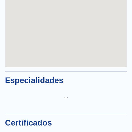
Especialidades
...
Certificados