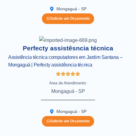
Mongaguá - SP
Solicite um Orçamento
Perfecty assistêsncia técnica
Assistência técnica computadores em Jardim Santana –
Mongaguá | Perfecty assistêsncia técnica
Area de Atendimento:
Mongaguá - SP
Mongaguá - SP
Solicite um Orçamento