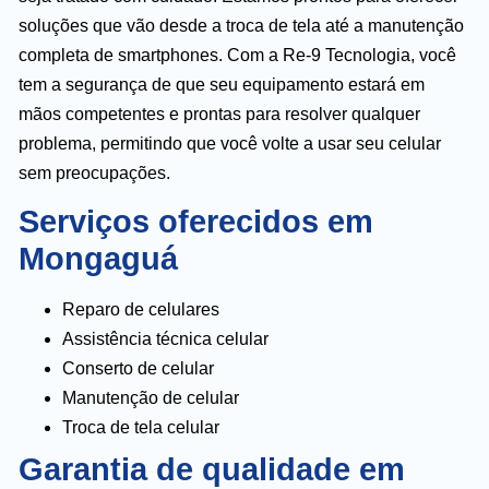
soluções que vão desde a troca de tela até a manutenção
completa de smartphones. Com a Re-9 Tecnologia, você
tem a segurança de que seu equipamento estará em
mãos competentes e prontas para resolver qualquer
problema, permitindo que você volte a usar seu celular
sem preocupações.
Serviços oferecidos em
Mongaguá
Reparo de celulares
Assistência técnica celular
Conserto de celular
Manutenção de celular
Troca de tela celular
Garantia de qualidade em