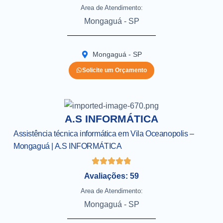
Area de Atendimento:
Mongaguá - SP
Mongaguá - SP
Solicite um Orçamento
A.S INFORMÁTICA
Assistência técnica informática em Vila Oceanopolis –
Mongaguá | A.S INFORMÁTICA
Avaliações: 59
Area de Atendimento:
Mongaguá - SP