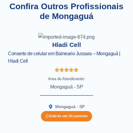
Confira Outros Profissionais
de Mongaguá
Hladi Cell
Conserto de celular em Balneario Jussara – Mongaguá |
Hladi Cell
Area de Atendimento:
Mongaguá - SP
Mongaguá - SP
Solicite um Orçamento