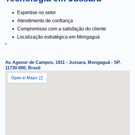
Expertise no setor
Atendimento de confiança
Compromisso com a satisfação do cliente
Localização estratégica em Mongaguá
“
Av. Agenor de Campos, 1911 - Jussara, Mongaguá - SP,
11730-000, Brasil