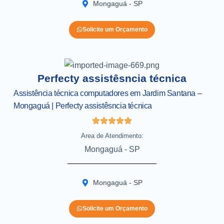
Mongaguá - SP
Solicite um Orçamento
Perfecty assistêsncia técnica
Assistência técnica computadores em Jardim Santana –
Mongaguá | Perfecty assistêsncia técnica
Area de Atendimento:
Mongaguá - SP
Mongaguá - SP
Solicite um Orçamento