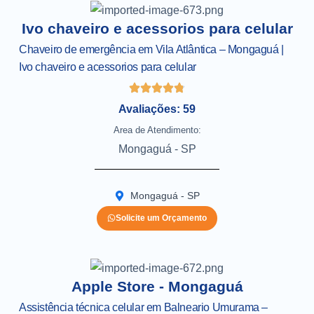
Ivo chaveiro e acessorios para celular
Chaveiro de emergência em Vila Atlântica – Mongaguá |
Ivo chaveiro e acessorios para celular
Avaliações: 59
Area de Atendimento:
Mongaguá - SP
Mongaguá - SP
Solicite um Orçamento
Apple Store - Mongaguá
Assistência técnica celular em Balneario Umurama –