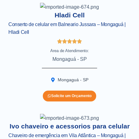
Hladi Cell
Conserto de celular em Balneario Jussara – Mongaguá |
Hladi Cell
Area de Atendimento:
Mongaguá - SP
Mongaguá - SP
Solicite um Orçamento
Ivo chaveiro e acessorios para celular
Chaveiro de emergência em Vila Atlântica – Mongaguá |