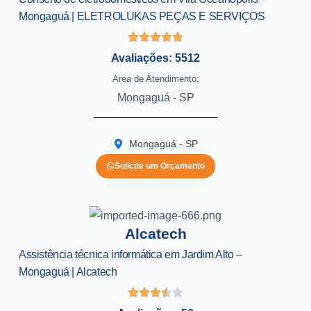
Mongaguá | ELETROLUKAS PEÇAS E SERVIÇOS
Avaliações: 5512
Area de Atendimento:
Mongaguá - SP
Mongaguá - SP
Solicite um Orçamento
Alcatech
Assistência técnica informática em Jardim Alto –
Mongaguá | Alcatech