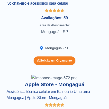
Ivo chaveiro e acessorios para celular
Avaliações: 59
Area de Atendimento:
Mongaguá - SP
Mongaguá - SP
Solicite um Orçamento
Apple Store - Mongaguá
Assistência técnica celular em Balneario Umurama –
Mongaguá | Apple Store - Mongaguá