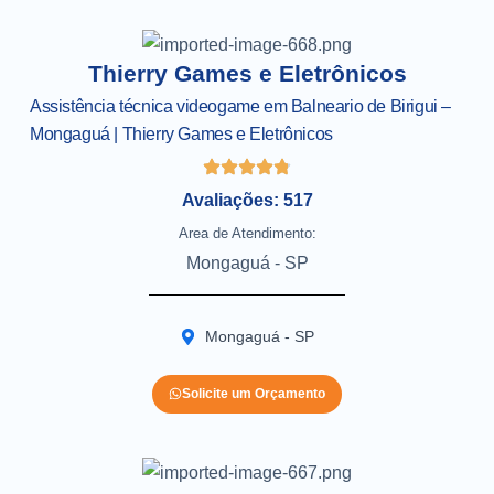
Thierry Games e Eletrônicos
Assistência técnica videogame em Balneario de Birigui –
Mongaguá | Thierry Games e Eletrônicos
Avaliações: 517
Area de Atendimento:
Mongaguá - SP
Mongaguá - SP
Solicite um Orçamento