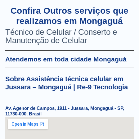
Confira Outros serviços que
realizamos em Mongaguá
Técnico de Celular / Conserto e
Manutenção de Celular
Atendemos em toda cidade Mongaguá
Sobre Assistência técnica celular em
Jussara – Mongaguá | Re-9 Tecnologia
Av. Agenor de Campos, 1911 - Jussara, Mongaguá - SP,
11730-000, Brasil