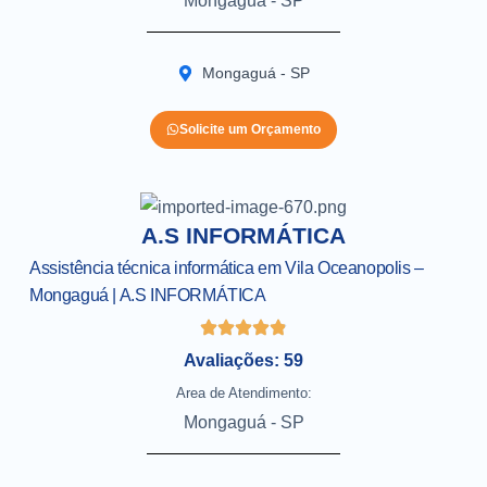
Mongaguá - SP
Mongaguá - SP
Solicite um Orçamento
A.S INFORMÁTICA
Assistência técnica informática em Vila Oceanopolis –
Mongaguá | A.S INFORMÁTICA
Avaliações: 59
Area de Atendimento:
Mongaguá - SP