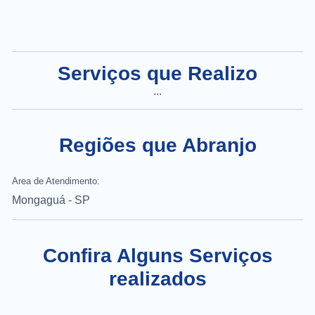
Serviços que Realizo
...
Regiões que Abranjo
Area de Atendimento:
Mongaguá - SP
Confira Alguns Serviços
realizados