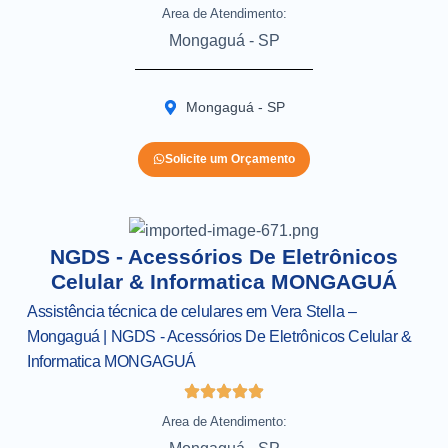
Area de Atendimento:
Mongaguá - SP
Mongaguá - SP
Solicite um Orçamento
NGDS - Acessórios De Eletrônicos
Celular & Informatica MONGAGUÁ
Assistência técnica de celulares em Vera Stella –
Mongaguá | NGDS - Acessórios De Eletrônicos Celular &
Informatica MONGAGUÁ
Area de Atendimento: