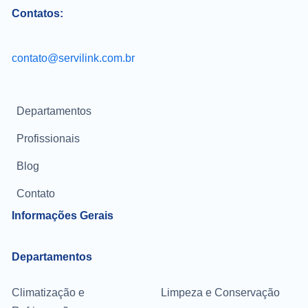
Contatos:
contato@servilink.com.br
Departamentos
Profissionais
Blog
Contato
Informações Gerais
Departamentos
Climatização e
Limpeza e Conservação