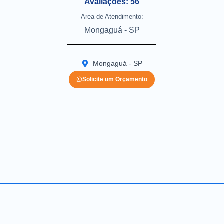
Avaliações: 56
Area de Atendimento:
Mongaguá - SP
Mongaguá - SP
Solicite um Orçamento