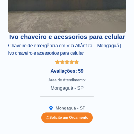
Ivo chaveiro e acessorios para celular
Chaveiro de emergência em Vila Atlântica – Mongaguá |
Ivo chaveiro e acessorios para celular
Avaliações: 59
Area de Atendimento:
Mongaguá - SP
Mongaguá - SP
Solicite um Orçamento