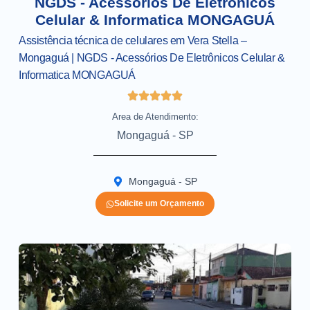
NGDS - Acessórios De Eletrônicos
Celular & Informatica MONGAGUÁ
Assistência técnica de celulares em Vera Stella –
Mongaguá | NGDS - Acessórios De Eletrônicos Celular &
Informatica MONGAGUÁ
Area de Atendimento:
Mongaguá - SP
Mongaguá - SP
Solicite um Orçamento