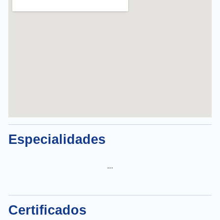
Especialidades
...
Certificados