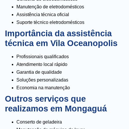
Manutenção de eletrodomésticos
Assistência técnica oficial
Suporte técnico eletrodomésticos
Importância da assistência
técnica em Vila Oceanopolis
Profissionais qualificados
Atendimento local rápido
Garantia de qualidade
Soluções personalizadas
Economia na manutenção
Outros serviços que
realizamos em Mongaguá
Conserto de geladeira