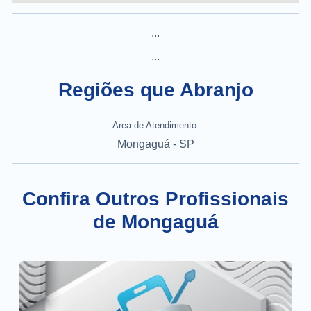
...
...
Regiões que Abranjo
Area de Atendimento:
Mongaguá - SP
Confira Outros Profissionais
de Mongaguá