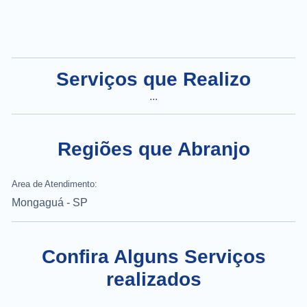
Serviços que Realizo
...
Regiões que Abranjo
Area de Atendimento:
Mongaguá - SP
Confira Alguns Serviços
realizados