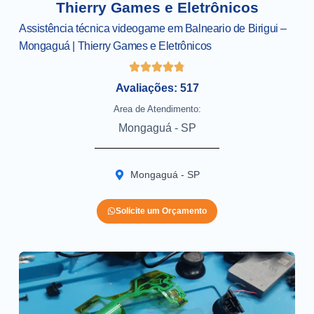
Thierry Games e Eletrônicos
Assistência técnica videogame em Balneario de Birigui –
Mongaguá | Thierry Games e Eletrônicos
Avaliações: 517
Area de Atendimento:
Mongaguá - SP
Mongaguá - SP
Solicite um Orçamento