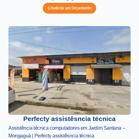
Solicite um Orçamento
Perfecty assistêsncia técnica
Assistência técnica computadores em Jardim Santana –
Mongaguá | Perfecty assistêsncia técnica