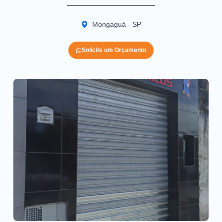
Mongaguá - SP
Solicite um Orçamento