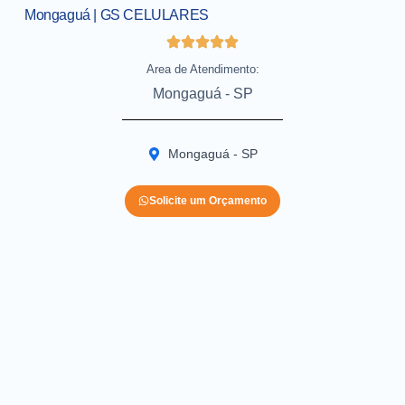
Mongaguá | GS CELULARES
Area de Atendimento:
Mongaguá - SP
Mongaguá - SP
Solicite um Orçamento