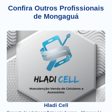
Confira Outros Profissionais
de Mongaguá
Hladi Cell