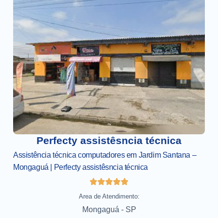
Perfecty assistêsncia técnica
Assistência técnica computadores em Jardim Santana –
Mongaguá | Perfecty assistêsncia técnica
Area de Atendimento:
Mongaguá - SP