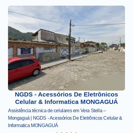
NGDS - Acessórios De Eletrônicos
Celular & Informatica MONGAGUÁ
Assistência técnica de celulares em Vera Stella –
Mongaguá | NGDS - Acessórios De Eletrônicos Celular &
Informatica MONGAGUÁ