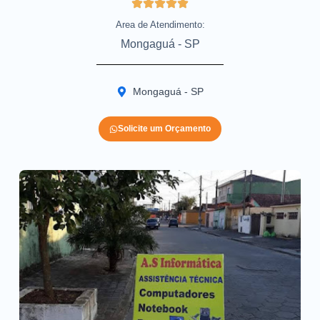
Area de Atendimento:
Mongaguá - SP
Mongaguá - SP
Solicite um Orçamento