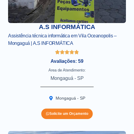
A.S INFORMÁTICA
Assistência técnica informática em Vila Oceanopolis –
Mongaguá | A.S INFORMÁTICA
Avaliações: 59
Area de Atendimento:
Mongaguá - SP
Mongaguá - SP
Solicite um Orçamento