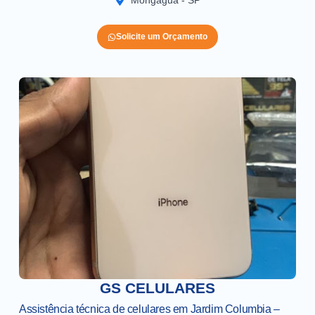
Mongaguá - SP
Solicite um Orçamento
GS CELULARES
Assistência técnica de celulares em Jardim Columbia –