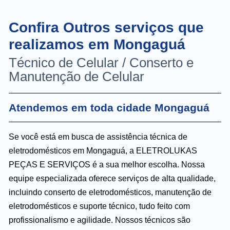
Confira Outros serviços que
realizamos em Mongaguá
Técnico de Celular / Conserto e
Manutenção de Celular
Atendemos em toda cidade Mongaguá
Se você está em busca de assistência técnica de
eletrodomésticos em Mongaguá, a ELETROLUKAS
PEÇAS E SERVIÇOS é a sua melhor escolha. Nossa
equipe especializada oferece serviços de alta qualidade,
incluindo conserto de eletrodomésticos, manutenção de
eletrodomésticos e suporte técnico, tudo feito com
profissionalismo e agilidade. Nossos técnicos são