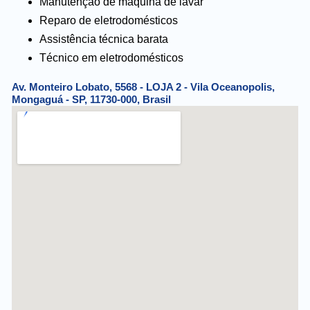
Manutenção de máquina de lavar
Reparo de eletrodomésticos
Assistência técnica barata
Técnico em eletrodomésticos
Av. Monteiro Lobato, 5568 - LOJA 2 - Vila Oceanopolis,
Mongaguá - SP, 11730-000, Brasil