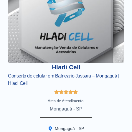
Hladi Cell
Conserto de celular em Balneario Jussara – Mongaguá |
Hladi Cell
Area de Atendimento:
Mongaguá - SP
Mongaguá - SP