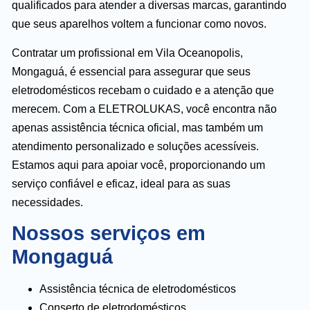
qualificados para atender a diversas marcas, garantindo
que seus aparelhos voltem a funcionar como novos.
Contratar um profissional em Vila Oceanopolis,
Mongaguá, é essencial para assegurar que seus
eletrodomésticos recebam o cuidado e a atenção que
merecem. Com a ELETROLUKAS, você encontra não
apenas assistência técnica oficial, mas também um
atendimento personalizado e soluções acessíveis.
Estamos aqui para apoiar você, proporcionando um
serviço confiável e eficaz, ideal para as suas
necessidades.
Nossos serviços em
Mongaguá
Assistência técnica de eletrodomésticos
Conserto de eletrodomésticos