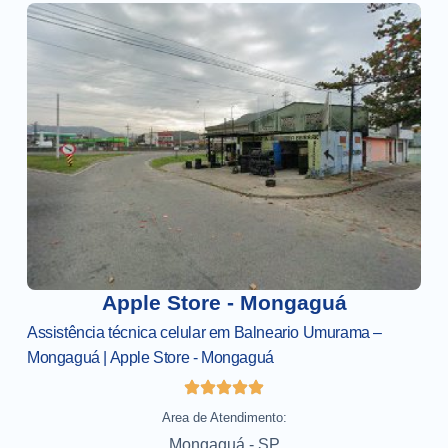
Apple Store - Mongaguá
Assistência técnica celular em Balneario Umurama –
Mongaguá | Apple Store - Mongaguá
Area de Atendimento:
Mongaguá - SP