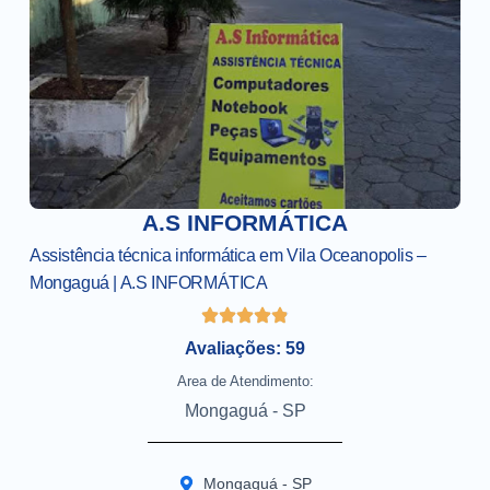
A.S INFORMÁTICA
Assistência técnica informática em Vila Oceanopolis –
Mongaguá | A.S INFORMÁTICA
Avaliações: 59
Area de Atendimento:
Mongaguá - SP
Mongaguá - SP