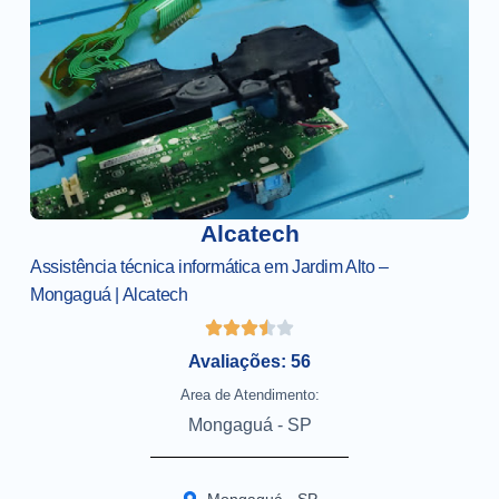
Alcatech
Assistência técnica informática em Jardim Alto –
Mongaguá | Alcatech
Avaliações: 56
Area de Atendimento:
Mongaguá - SP