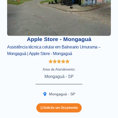
Apple Store - Mongaguá
Assistência técnica celular em Balneario Umurama –
Mongaguá | Apple Store - Mongaguá
Area de Atendimento:
Mongaguá - SP
Mongaguá - SP
Solicite um Orçamento