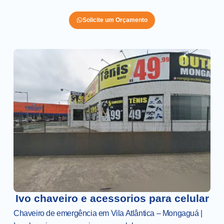
Solicite um Orçamento
Ivo chaveiro e acessorios para celular
Chaveiro de emergência em Vila Atlântica – Mongaguá |