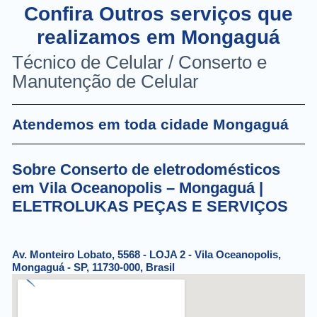
Confira Outros serviços que
realizamos em Mongaguá
Técnico de Celular / Conserto e
Manutenção de Celular
Atendemos em toda cidade Mongaguá
Sobre Conserto de eletrodomésticos
em Vila Oceanopolis – Mongaguá |
ELETROLUKAS PEÇAS E SERVIÇOS
Av. Monteiro Lobato, 5568 - LOJA 2 - Vila Oceanopolis,
Mongaguá - SP, 11730-000, Brasil