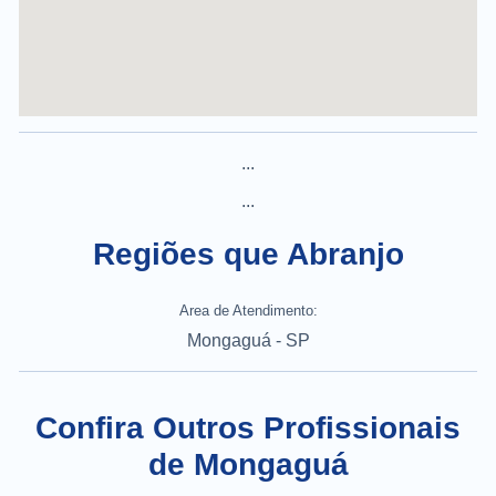
...
...
Regiões que Abranjo
Area de Atendimento:
Mongaguá - SP
Confira Outros Profissionais
de Mongaguá