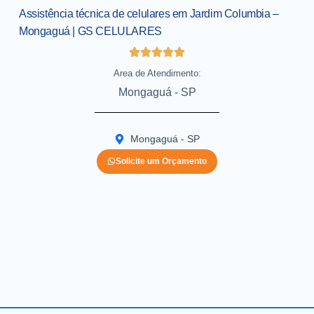
Assistência técnica de celulares em Jardim Columbia –
Mongaguá | GS CELULARES
Area de Atendimento:
Mongaguá - SP
Mongaguá - SP
Solicite um Orçamento