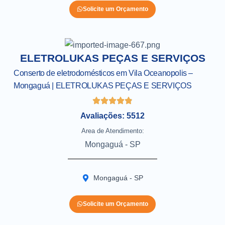
Solicite um Orçamento
ELETROLUKAS PEÇAS E SERVIÇOS
Conserto de eletrodomésticos em Vila Oceanopolis –
Mongaguá | ELETROLUKAS PEÇAS E SERVIÇOS
Avaliações: 5512
Area de Atendimento:
Mongaguá - SP
Mongaguá - SP
Solicite um Orçamento