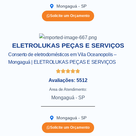
Mongaguá - SP
Solicite um Orçamento
ELETROLUKAS PEÇAS E SERVIÇOS
Conserto de eletrodomésticos em Vila Oceanopolis –
Mongaguá | ELETROLUKAS PEÇAS E SERVIÇOS
Avaliações: 5512
Area de Atendimento:
Mongaguá - SP
Mongaguá - SP
Solicite um Orçamento