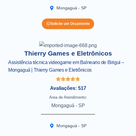
Mongaguá - SP
Solicite um Orçamento
Thierry Games e Eletrônicos
Assistência técnica videogame em Balneario de Birigui –
Mongaguá | Thierry Games e Eletrônicos
Avaliações: 517
Area de Atendimento:
Mongaguá - SP
Mongaguá - SP