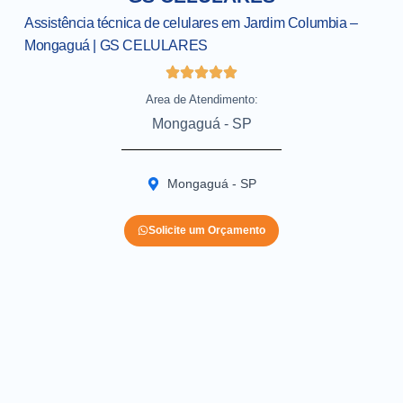
Assistência técnica de celulares em Jardim Columbia –
Mongaguá | GS CELULARES
Area de Atendimento:
Mongaguá - SP
Mongaguá - SP
Solicite um Orçamento