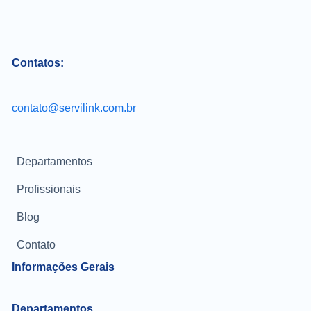
Contatos:
contato@servilink.com.br
Departamentos
Profissionais
Blog
Contato
Informações Gerais
Departamentos