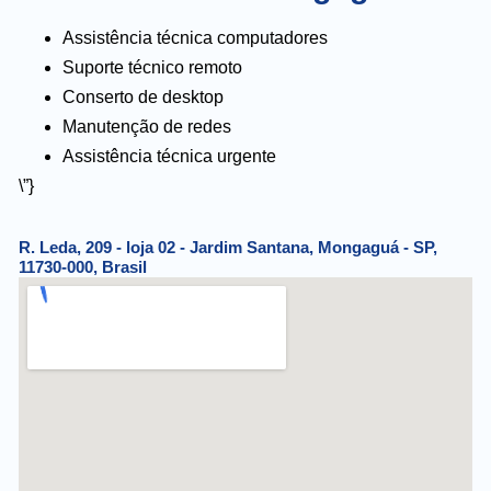
Assistência técnica computadores
Suporte técnico remoto
Conserto de desktop
Manutenção de redes
Assistência técnica urgente
\”}
R. Leda, 209 - loja 02 - Jardim Santana, Mongaguá - SP,
11730-000, Brasil