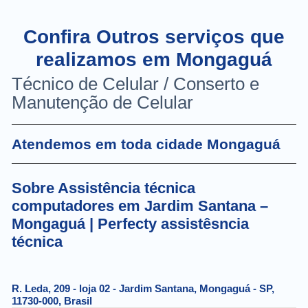
Confira Outros serviços que
realizamos em Mongaguá
Técnico de Celular / Conserto e
Manutenção de Celular
Atendemos em toda cidade Mongaguá
Sobre Assistência técnica
computadores em Jardim Santana –
Mongaguá | Perfecty assistêsncia
técnica
R. Leda, 209 - loja 02 - Jardim Santana, Mongaguá - SP,
11730-000, Brasil