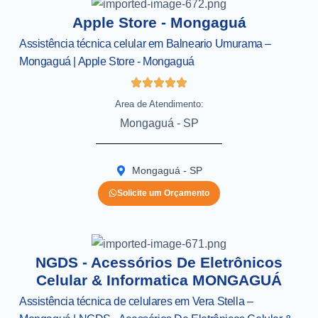
Apple Store - Mongaguá
Assistência técnica celular em Balneario Umurama –
Mongaguá | Apple Store - Mongaguá
Area de Atendimento:
Mongaguá - SP
Mongaguá - SP
Solicite um Orçamento
NGDS - Acessórios De Eletrônicos
Celular & Informatica MONGAGUÁ
Assistência técnica de celulares em Vera Stella –