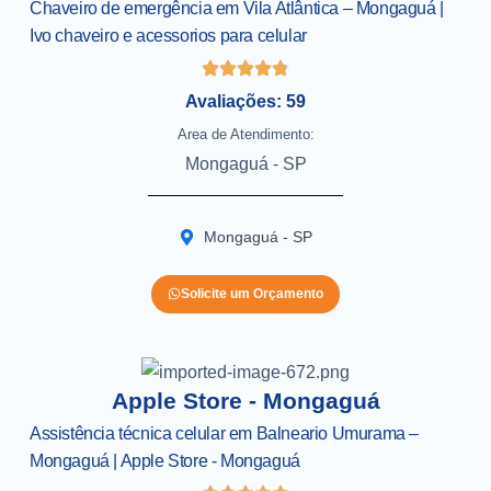
Chaveiro de emergência em Vila Atlântica – Mongaguá |
Ivo chaveiro e acessorios para celular
Avaliações: 59
Area de Atendimento:
Mongaguá - SP
Mongaguá - SP
Solicite um Orçamento
Apple Store - Mongaguá
Assistência técnica celular em Balneario Umurama –
Mongaguá | Apple Store - Mongaguá