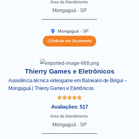
Area de Atendimento:
Mongaguá - SP
Mongaguá - SP
Solicite um Orçamento
Thierry Games e Eletrônicos
Assistência técnica videogame em Balneario de Birigui –
Mongaguá | Thierry Games e Eletrônicos
Avaliações: 517
Area de Atendimento:
Mongaguá - SP