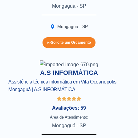
Mongaguá - SP
Mongaguá - SP
Solicite um Orçamento
A.S INFORMÁTICA
Assistência técnica informática em Vila Oceanopolis –
Mongaguá | A.S INFORMÁTICA
Avaliações: 59
Area de Atendimento:
Mongaguá - SP