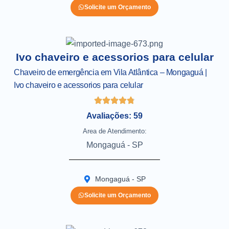
Solicite um Orçamento
Ivo chaveiro e acessorios para celular
Chaveiro de emergência em Vila Atlântica – Mongaguá |
Ivo chaveiro e acessorios para celular
Avaliações: 59
Area de Atendimento:
Mongaguá - SP
Mongaguá - SP
Solicite um Orçamento