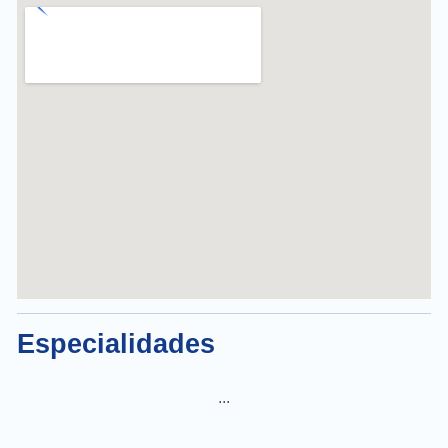
Especialidades
...