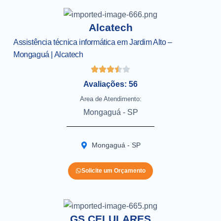
Alcatech
Assistência técnica informática em Jardim Alto –
Mongaguá | Alcatech
Avaliações: 56
Area de Atendimento:
Mongaguá - SP
Mongaguá - SP
Solicite um Orçamento
GS CELULARES