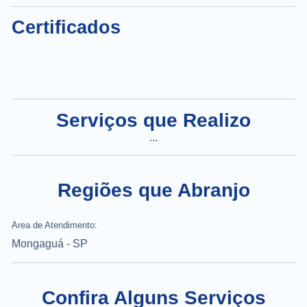
Certificados
Serviços que Realizo
...
Regiões que Abranjo
Area de Atendimento:
Mongaguá - SP
Confira Alguns Serviços