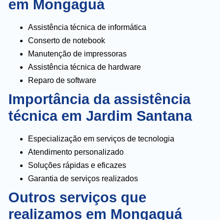
em Mongaguá
Assistência técnica de informática
Conserto de notebook
Manutenção de impressoras
Assistência técnica de hardware
Reparo de software
Importância da assistência
técnica em Jardim Santana
Especialização em serviços de tecnologia
Atendimento personalizado
Soluções rápidas e eficazes
Garantia de serviços realizados
Outros serviços que
realizamos em Mongaguá