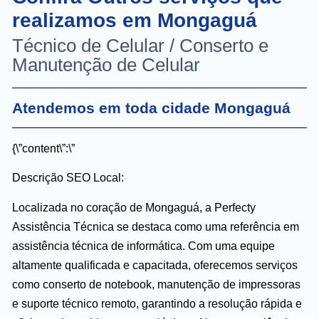
realizamos em Mongaguá
Técnico de Celular / Conserto e
Manutenção de Celular
Atendemos em toda cidade Mongaguá
{\”content\”:\”
Descrição SEO Local:
Localizada no coração de Mongaguá, a Perfecty
Assistência Técnica se destaca como uma referência em
assistência técnica de informática. Com uma equipe
altamente qualificada e capacitada, oferecemos serviços
como conserto de notebook, manutenção de impressoras
e suporte técnico remoto, garantindo a resolução rápida e