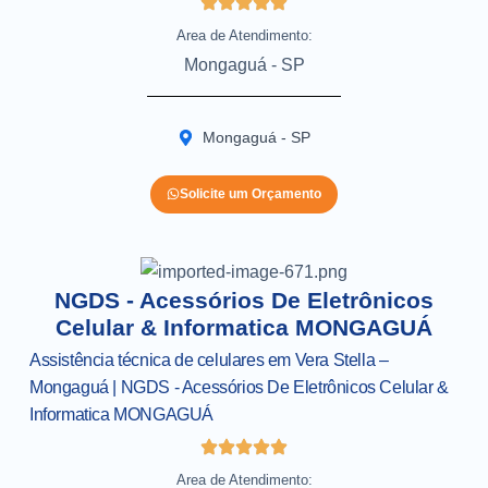
Area de Atendimento:
Mongaguá - SP
Mongaguá - SP
Solicite um Orçamento
NGDS - Acessórios De Eletrônicos
Celular & Informatica MONGAGUÁ
Assistência técnica de celulares em Vera Stella –
Mongaguá | NGDS - Acessórios De Eletrônicos Celular &
Informatica MONGAGUÁ
Area de Atendimento: