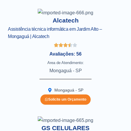
Alcatech
Assistência técnica informática em Jardim Alto –
Mongaguá | Alcatech
Avaliações: 56
Area de Atendimento:
Mongaguá - SP
Mongaguá - SP
Solicite um Orçamento
GS CELULARES