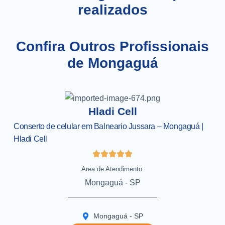
realizados
Confira Outros Profissionais
de Mongaguá
Hladi Cell
Conserto de celular em Balneario Jussara – Mongaguá |
Hladi Cell
Area de Atendimento:
Mongaguá - SP
Mongaguá - SP