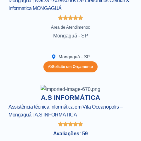
Mongaguá | NGDS - Acessórios De Eletrônicos Celular &
Informatica MONGAGUÁ
Area de Atendimento:
Mongaguá - SP
Mongaguá - SP
Solicite um Orçamento
A.S INFORMÁTICA
Assistência técnica informática em Vila Oceanopolis –
Mongaguá | A.S INFORMÁTICA
Avaliações: 59