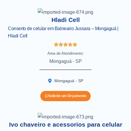
Hladi Cell
Conserto de celular em Balneario Jussara – Mongaguá |
Hladi Cell
Area de Atendimento:
Mongaguá - SP
Mongaguá - SP
Solicite um Orçamento
Ivo chaveiro e acessorios para celular