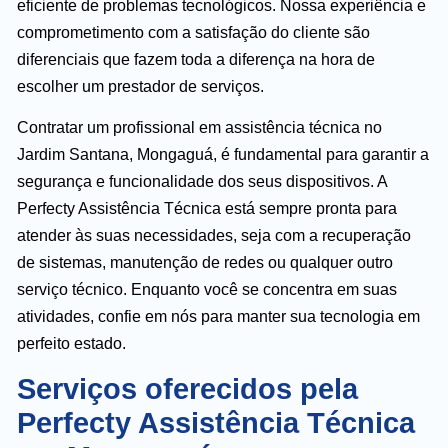
eficiente de problemas tecnológicos. Nossa experiência e
comprometimento com a satisfação do cliente são
diferenciais que fazem toda a diferença na hora de
escolher um prestador de serviços.
Contratar um profissional em assistência técnica no
Jardim Santana, Mongaguá, é fundamental para garantir a
segurança e funcionalidade dos seus dispositivos. A
Perfecty Assistência Técnica está sempre pronta para
atender às suas necessidades, seja com a recuperação
de sistemas, manutenção de redes ou qualquer outro
serviço técnico. Enquanto você se concentra em suas
atividades, confie em nós para manter sua tecnologia em
perfeito estado.
Serviços oferecidos pela
Perfecty Assistência Técnica