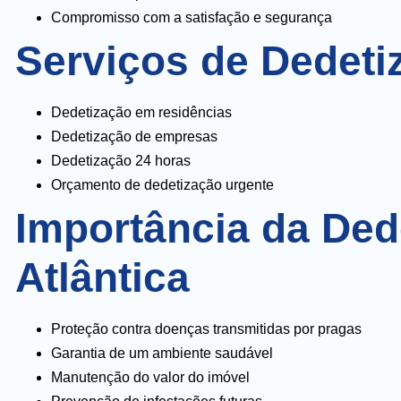
Compromisso com a satisfação e segurança
Serviços de Dedet
Dedetização em residências
Dedetização de empresas
Dedetização 24 horas
Orçamento de dedetização urgente
Importância da Ded
Atlântica
Proteção contra doenças transmitidas por pragas
Garantia de um ambiente saudável
Manutenção do valor do imóvel