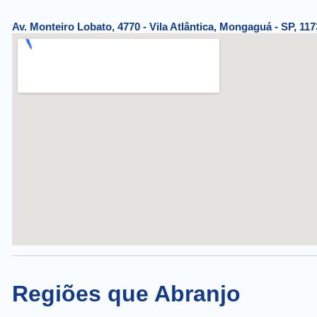
Av. Monteiro Lobato, 4770 - Vila Atlântica, Mongaguá - SP, 117
Regiões que Abranjo