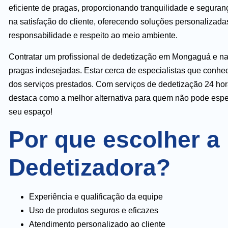
eficiente de pragas, proporcionando tranquilidade e segur
na satisfação do cliente, oferecendo soluções personalizada
responsabilidade e respeito ao meio ambiente.
Contratar um profissional de dedetização em Mongaguá e na 
pragas indesejadas. Estar cerca de especialistas que conhece
dos serviços prestados. Com serviços de dedetização 24 hor
destaca como a melhor alternativa para quem não pode espe
seu espaço!
Por que escolher a
Dedetizadora?
Experiência e qualificação da equipe
Uso de produtos seguros e eficazes
Atendimento personalizado ao cliente