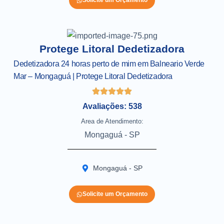
Solicite um Orçamento
Protege Litoral Dedetizadora
Dedetizadora 24 horas perto de mim em Balneario Verde
Mar – Mongaguá | Protege Litoral Dedetizadora
Avaliações: 538
Area de Atendimento:
Mongaguá - SP
Mongaguá - SP
Solicite um Orçamento