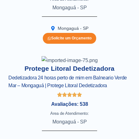
Mongaguá - SP
Mongaguá - SP
Solicite um Orçamento
Protege Litoral Dedetizadora
Dedetizadora 24 horas perto de mim em Balneario Verde
Mar – Mongaguá | Protege Litoral Dedetizadora
Avaliações: 538
Area de Atendimento:
Mongaguá - SP