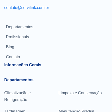
contato@servilink.com.br
Departamentos
Profissionais
Blog
Contato
Informações Gerais
Departamentos
Climatização e
Limpeza e Conservação
Refrigeração
Jardinagem
Manutenção Predial