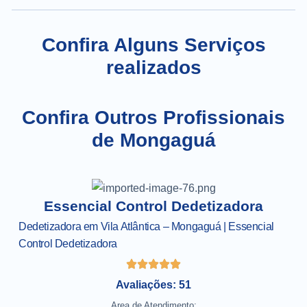
Confira Alguns Serviços
realizados
Confira Outros Profissionais
de Mongaguá
Essencial Control Dedetizadora
Dedetizadora em Vila Atlântica – Mongaguá | Essencial
Control Dedetizadora
Avaliações: 51
Area de Atendimento: