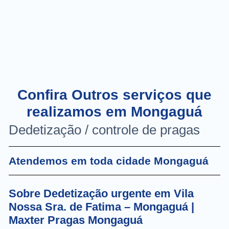
Confira Outros serviços que
realizamos em Mongaguá
Dedetização / controle de pragas
Atendemos em toda cidade Mongaguá
Sobre Dedetização urgente em Vila
Nossa Sra. de Fatima – Mongaguá |
Maxter Pragas Mongaguá