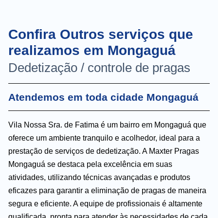
Confira Outros serviços que
realizamos em Mongaguá
Dedetização / controle de pragas
Atendemos em toda cidade Mongaguá
Vila Nossa Sra. de Fatima é um bairro em Mongaguá que
oferece um ambiente tranquilo e acolhedor, ideal para a
prestação de serviços de dedetização. A Maxter Pragas
Mongaguá se destaca pela excelência em suas
atividades, utilizando técnicas avançadas e produtos
eficazes para garantir a eliminação de pragas de maneira
segura e eficiente. A equipe de profissionais é altamente
qualificada, pronta para atender às necessidades de cada