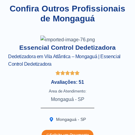
Confira Outros Profissionais
de Mongaguá
Essencial Control Dedetizadora
Dedetizadora em Vila Atlântica – Mongaguá | Essencial
Control Dedetizadora
Avaliações: 51
Area de Atendimento:
Mongaguá - SP
Mongaguá - SP