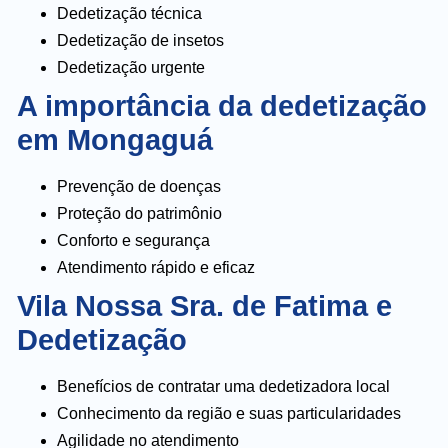
Dedetização técnica
Dedetização de insetos
Dedetização urgente
A importância da dedetização
em Mongaguá
Prevenção de doenças
Proteção do patrimônio
Conforto e segurança
Atendimento rápido e eficaz
Vila Nossa Sra. de Fatima e
Dedetização
Benefícios de contratar uma dedetizadora local
Conhecimento da região e suas particularidades
Agilidade no atendimento