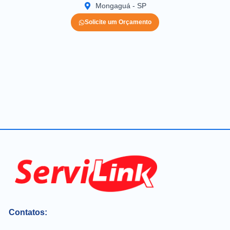
Mongaguá - SP
Solicite um Orçamento
Contatos: