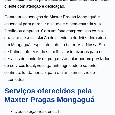
cliente com atenção e dedicação.
Contratar os serviços da Maxter Pragas Mongaguá é
essencial para garantir a saúde e o bem-estar da sua
família ou empresa. Com um forte compromisso com a
qualidade e a satisfação do cliente, a dedetizadora atua
em Mongaguá, especialmente no bairro Vila Nossa Sra.
de Fatima, oferecendo soluções customizadas para os
desafios de controle de pragas. Ao optar por um prestador
de serviços local, você garante agilidade e suporte
contínuo, fundamentais para um ambiente livre de
incômodos.
Serviços oferecidos pela
Maxter Pragas Mongaguá
Dedetização residencial