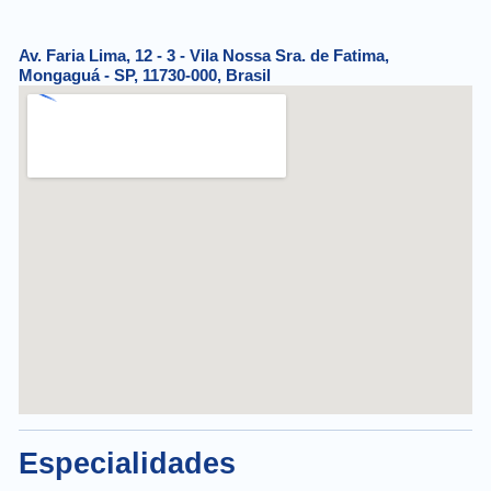
Av. Faria Lima, 12 - 3 - Vila Nossa Sra. de Fatima,
Mongaguá - SP, 11730-000, Brasil
Especialidades