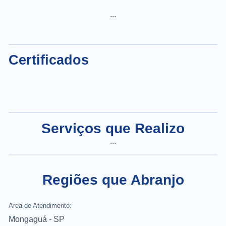
...
Certificados
Serviços que Realizo
...
Regiões que Abranjo
Area de Atendimento:
Mongaguá - SP