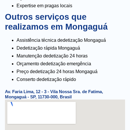
Expertise em pragas locais
Outros serviços que
realizamos em Mongaguá
Assistência técnica dedetização Mongaguá
Dedetização rápida Mongaguá
Manutenção dedetização 24 horas
Orçamento dedetização emergência
Preço dedetização 24 horas Mongaguá
Conserto dedetização rápido
Av. Faria Lima, 12 - 3 - Vila Nossa Sra. de Fatima,
Mongaguá - SP, 11730-000, Brasil