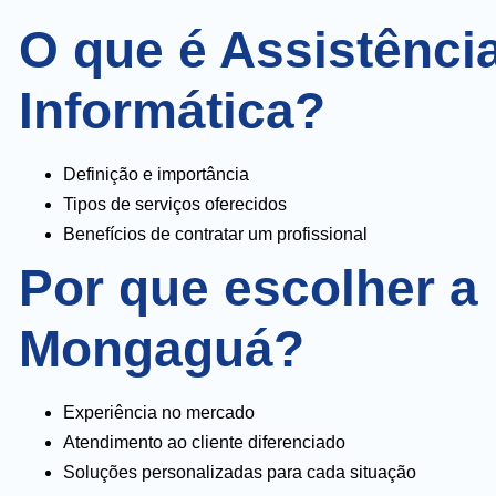
O que é Assistênci
Informática?
Definição e importância
Tipos de serviços oferecidos
Benefícios de contratar um profissional
Por que escolher a
Mongaguá?
Experiência no mercado
Atendimento ao cliente diferenciado
Soluções personalizadas para cada situação