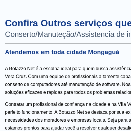
Confira Outros serviços q
Conserto/Manuteção/Assistencia de 
Atendemos em toda cidade Mongaguá
A Botazzo Net é a escolha ideal para quem busca assistênci
Vera Cruz. Com uma equipe de profissionais altamente capac
conserto de computadores até manutenção de software. Nosso
soluções eficazes e rápidas para todos os problemas relacio
Contratar um profissional de confiança na cidade e na Vila
perfeito funcionamento. A Botazzo Net se destaca por sua e
necessidades dos moradores e empresas locais. Seja para su
estamos prontos para ajudar você a resolver qualquer desafi