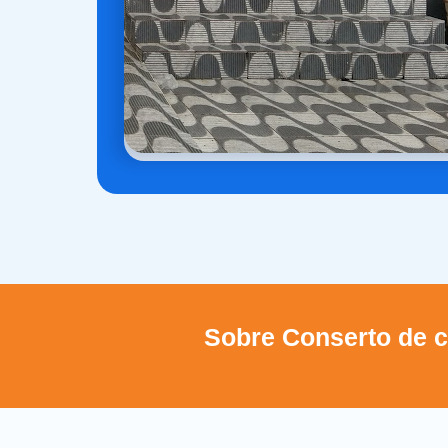
Sobre Conserto de c