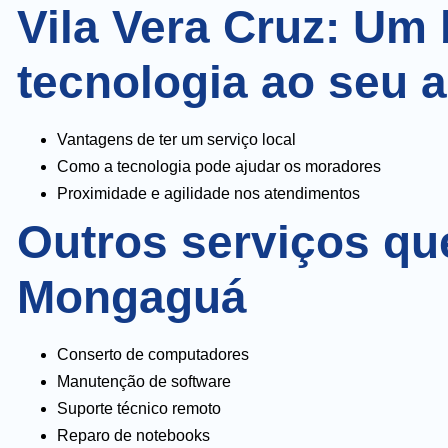
Vila Vera Cruz: Um
tecnologia ao seu 
Vantagens de ter um serviço local
Como a tecnologia pode ajudar os moradores
Proximidade e agilidade nos atendimentos
Outros serviços qu
Mongaguá
Conserto de computadores
Manutenção de software
Suporte técnico remoto
Reparo de notebooks