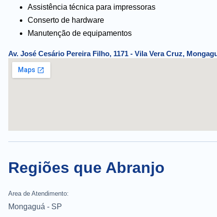
Assistência técnica para impressoras
Conserto de hardware
Manutenção de equipamentos
Av. José Cesário Pereira Filho, 1171 - Vila Vera Cruz, Mongagu
Regiões que Abranjo
Area de Atendimento:
Mongaguá - SP