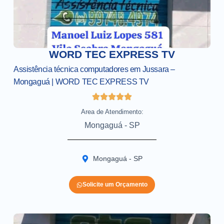
WORD TEC EXPRESS TV
Assistência técnica computadores em Jussara –
Mongaguá | WORD TEC EXPRESS TV
Area de Atendimento:
Mongaguá - SP
Mongaguá - SP
Solicite um Orçamento