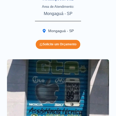
Area de Atendimento:
Mongaguá - SP
Mongaguá - SP
Solicite um Orçamento