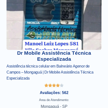
Dr Mobile Assistência Técnica
Especializada
Assistência técnica celular em Balneário Agenor de
Campos – Mongaguá | Dr Mobile Assistência Técnica
Especializada
Avaliações: 562
Area de Atendimento:
Mongaguá - SP