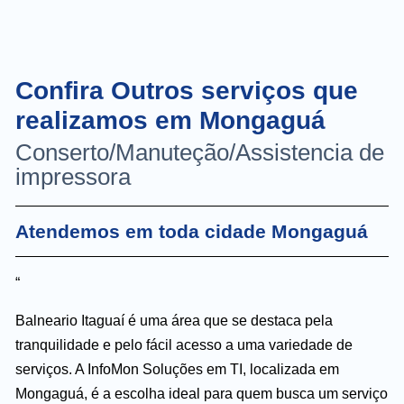
Confira Outros serviços que
realizamos em Mongaguá
Conserto/Manuteção/Assistencia de
impressora
Atendemos em toda cidade Mongaguá
“
Balneario Itaguaí é uma área que se destaca pela
tranquilidade e pelo fácil acesso a uma variedade de
serviços. A InfoMon Soluções em TI, localizada em
Mongaguá, é a escolha ideal para quem busca um serviço