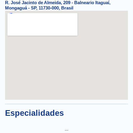
R. José Jacinto de Almeida, 209 - Balneario Itaguaí,
Mongaguá - SP, 11730-000, Brasil
Especialidades
...