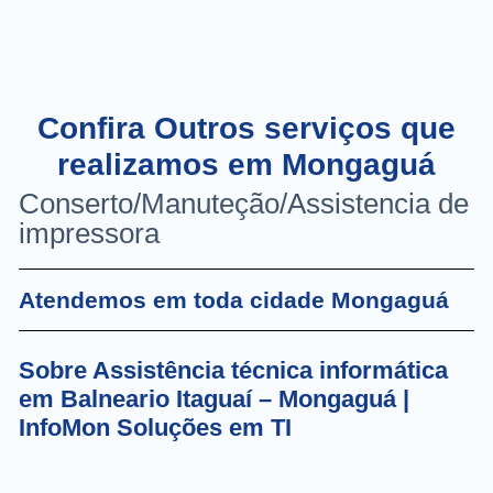
Confira Outros serviços que
realizamos em Mongaguá
Conserto/Manuteção/Assistencia de
impressora
Atendemos em toda cidade Mongaguá
Sobre Assistência técnica informática
em Balneario Itaguaí – Mongaguá |
InfoMon Soluções em TI