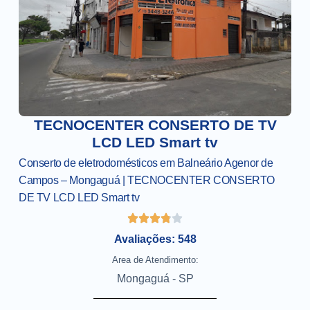
TECNOCENTER CONSERTO DE TV
LCD LED Smart tv
Conserto de eletrodomésticos em Balneário Agenor de
Campos – Mongaguá | TECNOCENTER CONSERTO
DE TV LCD LED Smart tv
Avaliações: 548
Area de Atendimento:
Mongaguá - SP