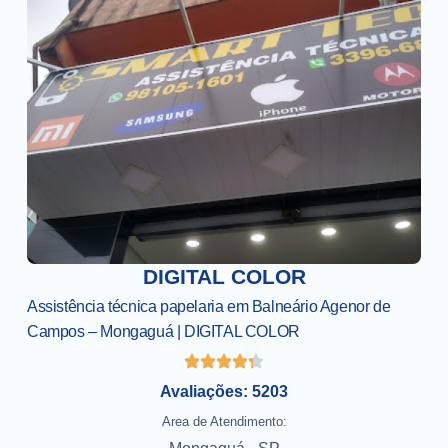
DIGITAL COLOR
Assistência técnica papelaria em Balneário Agenor de
Campos – Mongaguá | DIGITAL COLOR
Avaliações: 5203
Area de Atendimento: