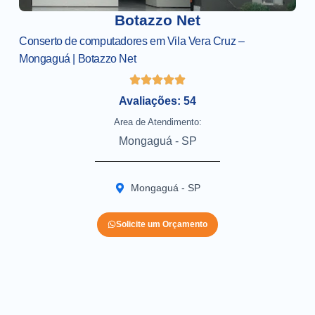
Botazzo Net
Conserto de computadores em Vila Vera Cruz –
Mongaguá | Botazzo Net
Avaliações: 54
Area de Atendimento:
Mongaguá - SP
Mongaguá - SP
Solicite um Orçamento