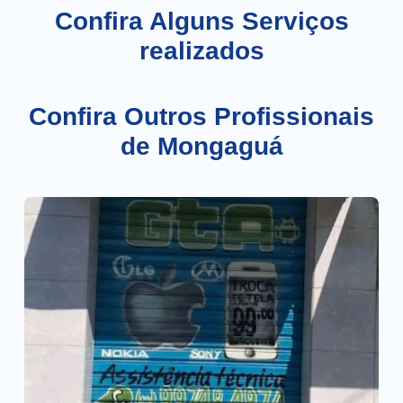
Confira Alguns Serviços
realizados
Confira Outros Profissionais
de Mongaguá