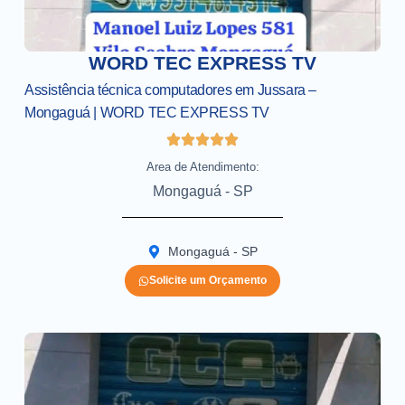
WORD TEC EXPRESS TV
Assistência técnica computadores em Jussara –
Mongaguá | WORD TEC EXPRESS TV
Area de Atendimento:
Mongaguá - SP
Mongaguá - SP
Solicite um Orçamento