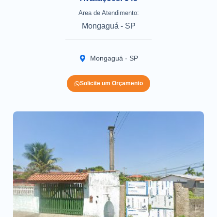
Area de Atendimento:
Mongaguá - SP
Mongaguá - SP
Solicite um Orçamento