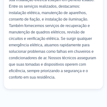
Entre os serviços realizados, destacamos:
instalação elétrica, manutenção de aparelhos,
conserto de fiação, e instalação de iluminação.
Também fornecemos serviços de recuperação e
manutenção de quadros elétricos, revisão de
circuitos e verificação elétrica. Se surgir qualquer
emergência elétrica, atuamos rapidamente para
solucionar problemas como falhas em chuveiros e
condicionadores de ar. Nossos técnicos asseguram
que suas tomadas e dispositivos operem com
eficiência, sempre priorizando a segurança e o
conforto em sua residência.