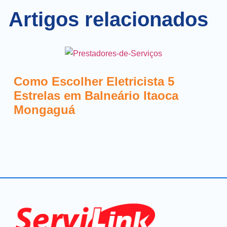
Artigos relacionados
Como Escolher Eletricista 5
Estrelas em Balneário Itaoca
Mongaguá