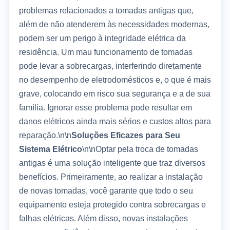
problemas relacionados a tomadas antigas que,
além de não atenderem às necessidades modernas,
podem ser um perigo à integridade elétrica da
residência. Um mau funcionamento de tomadas
pode levar a sobrecargas, interferindo diretamente
no desempenho de eletrodomésticos e, o que é mais
grave, colocando em risco sua segurança e a de sua
família. Ignorar esse problema pode resultar em
danos elétricos ainda mais sérios e custos altos para
reparação.\n\n
Soluções Eficazes para Seu
Sistema Elétrico
\n\nOptar pela troca de tomadas
antigas é uma solução inteligente que traz diversos
benefícios. Primeiramente, ao realizar a instalação
de novas tomadas, você garante que todo o seu
equipamento esteja protegido contra sobrecargas e
falhas elétricas. Além disso, novas instalações