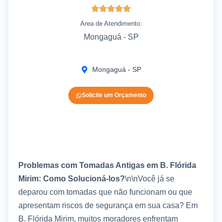
Area de Atendimento:
Mongaguá - SP
Mongaguá - SP
Solicite um Orçamento
Problemas com Tomadas Antigas em B. Flórida
Mirim: Como Solucioná-los?
\n\nVocê já se
deparou com tomadas que não funcionam ou que
apresentam riscos de segurança em sua casa? Em
B. Flórida Mirim, muitos moradores enfrentam