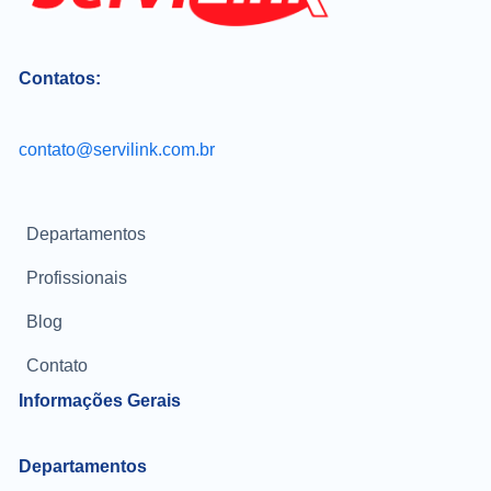
Contatos:
contato@servilink.com.br
Departamentos
Profissionais
Blog
Contato
Informações Gerais
Departamentos