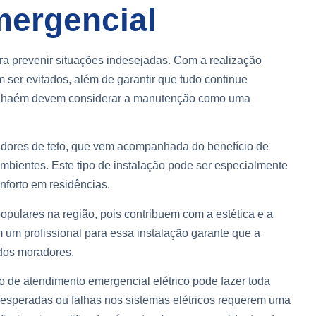
ergencial
ara prevenir situações indesejadas. Com a realização
 ser evitados, além de garantir que tudo continue
tanhaém devem considerar a manutenção como uma
iladores de teto, que vem acompanhada do benefício de
mbientes. Este tipo de instalação pode ser especialmente
nforto em residências.
opulares na região, pois contribuem com a estética e a
um profissional para essa instalação garante que a
dos moradores.
 de atendimento emergencial elétrico pode fazer toda
esperadas ou falhas nos sistemas elétricos requerem uma