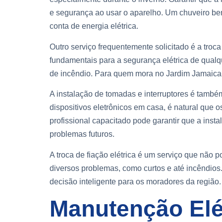
e segurança ao usar o aparelho. Um chuveiro be
conta de energia elétrica.
Outro serviço frequentemente solicitado é a troca
fundamentais para a segurança elétrica de qualq
de incêndio. Para quem mora no Jardim Jamaica,
A instalação de tomadas e interruptores é també
dispositivos eletrônicos em casa, é natural que
profissional capacitado pode garantir que a inst
problemas futuros.
A troca de fiação elétrica é um serviço que não
diversos problemas, como curtos e até incêndios.
decisão inteligente para os moradores da região.
Manutenção Elé