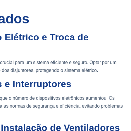
zados
 Elétrico e Troca de
 crucial para um sistema eficiente e seguro. Optar por um
o dos disjuntores, protegendo o sistema elétrico.
 e Interruptores
á que o número de dispositivos eletrônicos aumentou. Os
ga as normas de segurança e eficiência, evitando problemas
Instalação de Ventiladores