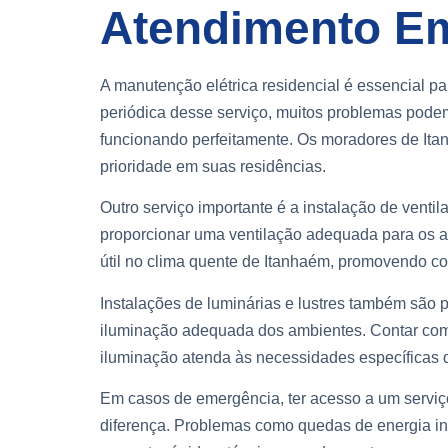
Atendimento Em
A manutenção elétrica residencial é essencial p
periódica desse serviço, muitos problemas podem
funcionando perfeitamente. Os moradores de I
prioridade em suas residências.
Outro serviço importante é a instalação de vent
proporcionar uma ventilação adequada para os a
útil no clima quente de Itanhaém, promovendo co
Instalações de luminárias e lustres também são p
iluminação adequada dos ambientes. Contar com 
iluminação atenda às necessidades específicas 
Em casos de emergência, ter acesso a um serviço
diferença. Problemas como quedas de energia in