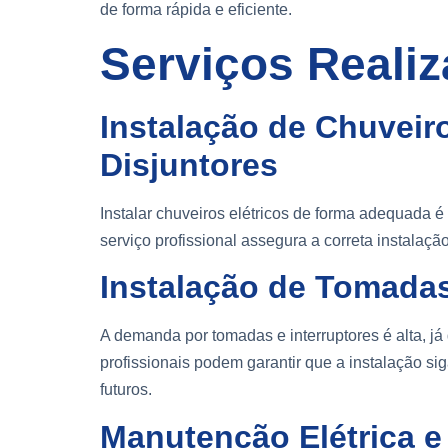
de forma rápida e eficiente.
Serviços Reali
Instalação de Chuveiro
Disjuntores
Instalar chuveiros elétricos de forma adequada é
serviço profissional assegura a correta instalaçã
Instalação de Tomadas
A demanda por tomadas e interruptores é alta, j
profissionais podem garantir que a instalação si
futuros.
Manutenção Elétrica e 