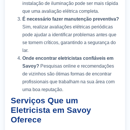
instalação de iluminação pode ser mais rápida
que uma avaliação elétrica completa.
É necessário fazer manutenção preventiva?
Sim, realizar avaliações elétricas periódicas
pode ajudar a identificar problemas antes que
se tornem críticos, garantindo a segurança do
lar.
Onde encontrar eletricistas confiáveis em
Savoy?
Pesquisas online e recomendações
de vizinhos são ótimas formas de encontrar
profissionais que trabalham na sua área com
uma boa reputação.
Serviços Que um
Eletricista em Savoy
Oferece