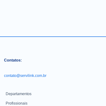
Contatos:
contato@servilink.com.br
Departamentos
Profissionais