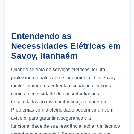
Entendendo as
Necessidades Elétricas em
Savoy, Itanhaém
Quando se trata de serviços elétricos, ter um
profissional qualificado é fundamental. Em Savoy,
muitos moradores enfrentam situações comuns,
como a necessidade de consertar fiações
desgastadas ou instalar iluminação moderna.
Problemas com a eletricidade podem surgir sem
aviso e, para garantir a segurança e a
funcionalidade de sua residência, achar um técnico