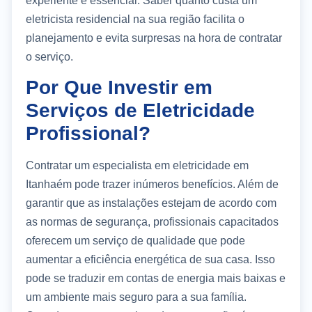
experiente é essencial. Saber quanto custa um
eletricista residencial na sua região facilita o
planejamento e evita surpresas na hora de contratar
o serviço.
Por Que Investir em
Serviços de Eletricidade
Profissional?
Contratar um especialista em eletricidade em
Itanhaém pode trazer inúmeros benefícios. Além de
garantir que as instalações estejam de acordo com
as normas de segurança, profissionais capacitados
oferecem um serviço de qualidade que pode
aumentar a eficiência energética de sua casa. Isso
pode se traduzir em contas de energia mais baixas e
um ambiente mais seguro para a sua família.