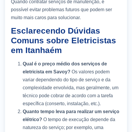
Quando contratar serviços de manutenção, é
possível evitar problemas futuros que podem ser
muito mais caros para solucionar.
Esclarecendo Dúvidas
Comuns sobre Eletricistas
em Itanhaém
Qual é o preço médio dos serviços de
eletricista em Savoy?
Os valores podem
variar dependendo do tipo de serviço e da
complexidade envolvida, mas geralmente, um
técnico pode cobrar de acordo com a tarefa
específica (conserto, instalação, etc.).
Quanto tempo leva para realizar um serviço
elétrico?
O tempo de execução depende da
natureza do serviço; por exemplo, uma