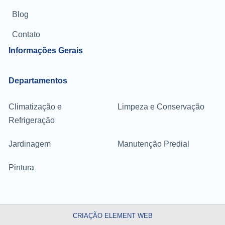
Blog
Contato
Informações Gerais
Departamentos
Climatização e
Limpeza e Conservação
Refrigeração
Jardinagem
Manutenção Predial
Pintura
CRIAÇÃO ELEMENT WEB