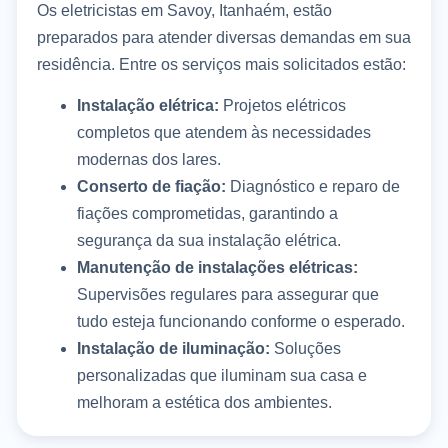
Os eletricistas em Savoy, Itanhaém, estão
preparados para atender diversas demandas em sua
residência. Entre os serviços mais solicitados estão:
Instalação elétrica:
Projetos elétricos
completos que atendem às necessidades
modernas dos lares.
Conserto de fiação:
Diagnóstico e reparo de
fiações comprometidas, garantindo a
segurança da sua instalação elétrica.
Manutenção de instalações elétricas:
Supervisões regulares para assegurar que
tudo esteja funcionando conforme o esperado.
Instalação de iluminação:
Soluções
personalizadas que iluminam sua casa e
melhoram a estética dos ambientes.