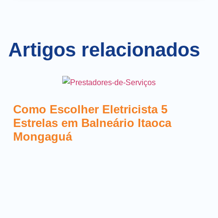
Artigos relacionados
Como Escolher Eletricista 5
Estrelas em Balneário Itaoca
Mongaguá