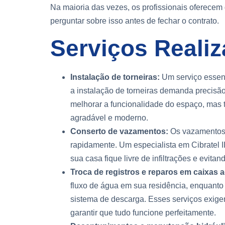
Na maioria das vezes, os profissionais oferecem
perguntar sobre isso antes de fechar o contrato.
Serviços Reali
Instalação de torneiras:
Um serviço essenc
a instalação de torneiras demanda precisã
melhorar a funcionalidade do espaço, mas
agradável e moderno.
Conserto de vazamentos:
Os vazamentos 
rapidamente. Um especialista em Cibratel I
sua casa fique livre de infiltrações e evita
Troca de registros e reparos em caixas 
fluxo de água em sua residência, enquanto
sistema de descarga. Esses serviços exige
garantir que tudo funcione perfeitamente.