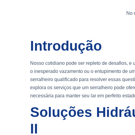
No 
Introdução
Nosso cotidiano pode ser repleto de desafios, 
o inesperado vazamento ou o entupimento de um 
serralheiro qualificado para resolver essas quest
explora os serviços que um serralheiro pode ofer
necessária para manter seu lar em perfeito estad
Soluções Hidráu
II