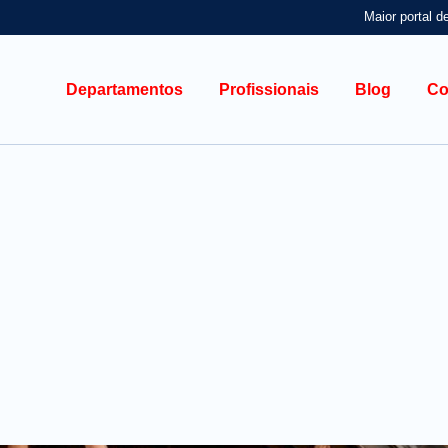
Maior portal d
Departamentos
Profissionais
Blog
Co