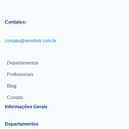
Contatos:
contato@servilink.com.br
Departamentos
Profissionais
Blog
Contato
Informações Gerais
Departamentos