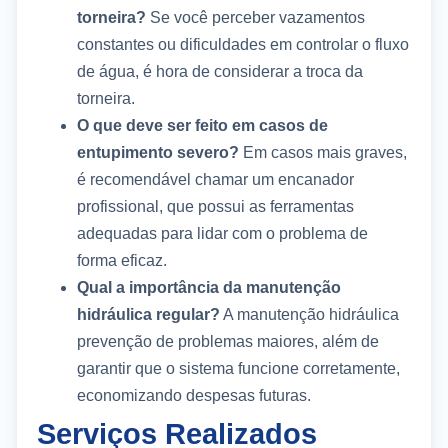
torneira?
Se você perceber vazamentos
constantes ou dificuldades em controlar o fluxo
de água, é hora de considerar a troca da
torneira.
O que deve ser feito em casos de
entupimento severo?
Em casos mais graves,
é recomendável chamar um encanador
profissional, que possui as ferramentas
adequadas para lidar com o problema de
forma eficaz.
Qual a importância da manutenção
hidráulica regular?
A manutenção hidráulica
prevenção de problemas maiores, além de
garantir que o sistema funcione corretamente,
economizando despesas futuras.
Serviços Realizados