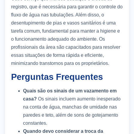
registro, que é necessária para garantir o controle do
fluxo de água nas tubulações. Além disso, o
desentupimento de pias e vasos sanitários é uma
tarefa comum, fundamental para manter a higiene e
o funcionamento adequado do ambiente. Os
profissionais da área são capacitados para resolver
essas situações de forma rápida e eficiente,
minimizando transtornos para os proprietários.
Perguntas Frequentes
Quais são os sinais de um vazamento em
casa?
Os sinais incluem aumento inesperado
na conta de água, manchas de umidade nas
paredes e teto, além de sons de gotejamento
constantes.
Quando devo considerar a troca da