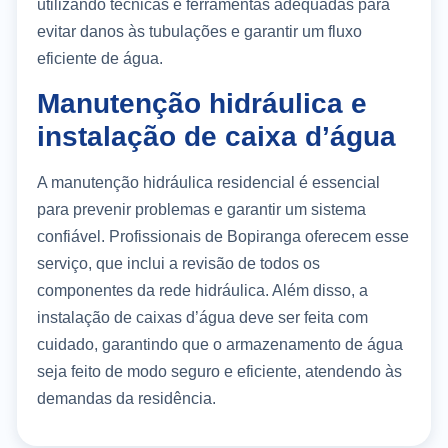
utilizando técnicas e ferramentas adequadas para
evitar danos às tubulações e garantir um fluxo
eficiente de água.
Manutenção hidráulica e
instalação de caixa d’água
A manutenção hidráulica residencial é essencial
para prevenir problemas e garantir um sistema
confiável. Profissionais de Bopiranga oferecem esse
serviço, que inclui a revisão de todos os
componentes da rede hidráulica. Além disso, a
instalação de caixas d’água deve ser feita com
cuidado, garantindo que o armazenamento de água
seja feito de modo seguro e eficiente, atendendo às
demandas da residência.