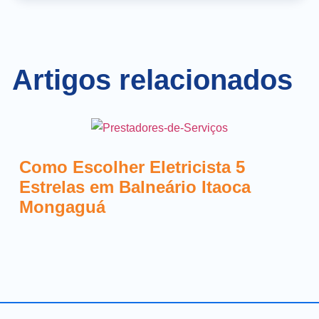
Artigos relacionados
Como Escolher Eletricista 5
Estrelas em Balneário Itaoca
Mongaguá