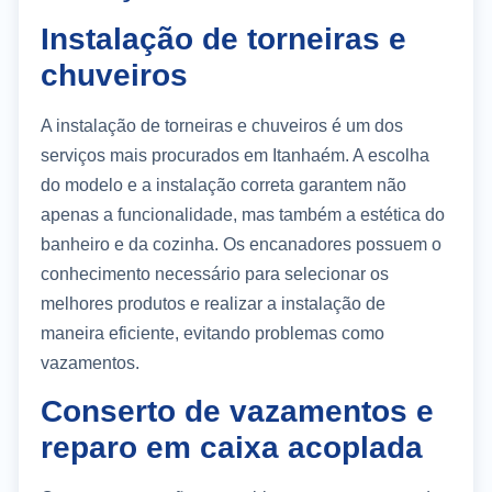
Instalação de torneiras e
chuveiros
A instalação de torneiras e chuveiros é um dos
serviços mais procurados em Itanhaém. A escolha
do modelo e a instalação correta garantem não
apenas a funcionalidade, mas também a estética do
banheiro e da cozinha. Os encanadores possuem o
conhecimento necessário para selecionar os
melhores produtos e realizar a instalação de
maneira eficiente, evitando problemas como
vazamentos.
Conserto de vazamentos e
reparo em caixa acoplada