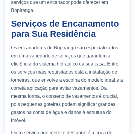
serviços que um encanador pode oferecer em
Bopiranga.
Serviços de Encanamento
para Sua Residência
Os encanadores de Bopiranga são especializados
em uma variedade de serviços que garantem a
eficiência do sistema hidráulico da sua casa. Entre
os serviços mais requisitados está a instalação de
torneiras, que envolve a escolha do modelo ideal e a
correta aplicação para evitar vazamentos. Da
mesma forma, o conserto de vazamentos é crucial,
pois pequenas goteiras podem significar grandes
gastos na conta de água e danos à estrutura do
imóvel.
Outro serviço que merece destaque é a troca de