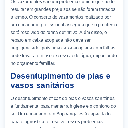
Os vazamentos são um problema comum que pode
resultar em grandes prejuízos se não forem tratados
a tempo. O conserto de vazamentos realizado por
um encanador profissional assegura que o problema
será resolvido de forma definitiva. Além disso, o
reparo em caixa acoplada não deve ser
negligenciado, pois uma caixa acoplada com falhas
pode levar a um uso excessivo de água, impactando
no orçamento familiar.
Desentupimento de pias e
vasos sanitários
O desentupimento eficaz de pias e vasos sanitários
é fundamental para manter a higiene e o conforto do
lar. Um encanador em Bopiranga está capacitado
para diagnosticar e resolver esses problemas,