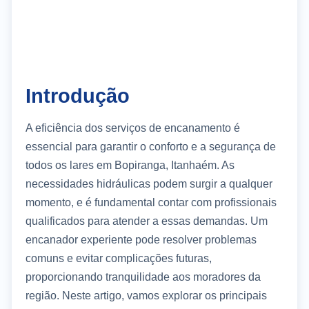
Introdução
A eficiência dos serviços de encanamento é
essencial para garantir o conforto e a segurança de
todos os lares em Bopiranga, Itanhaém. As
necessidades hidráulicas podem surgir a qualquer
momento, e é fundamental contar com profissionais
qualificados para atender a essas demandas. Um
encanador experiente pode resolver problemas
comuns e evitar complicações futuras,
proporcionando tranquilidade aos moradores da
região. Neste artigo, vamos explorar os principais