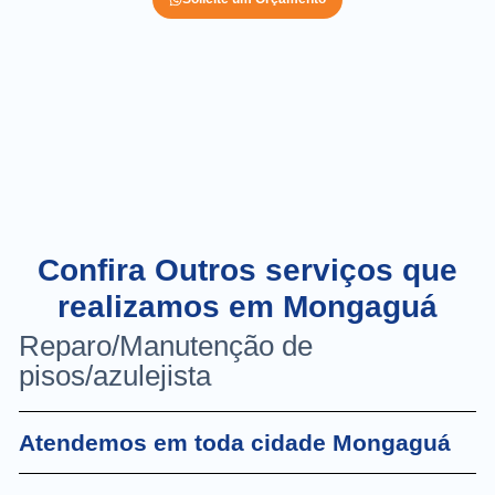
Confira Outros serviços que
realizamos em Mongaguá
Reparo/Manutenção de
pisos/azulejista
Atendemos em toda cidade Mongaguá