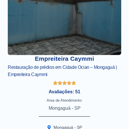
Empreiteira Caymmi
Restauração de prédios em Cidade Ocian – Mongaguá |
Empreiteira Caymmi
Avaliações: 51
Area de Atendimento:
Mongaguá - SP
Mongaguá - SP