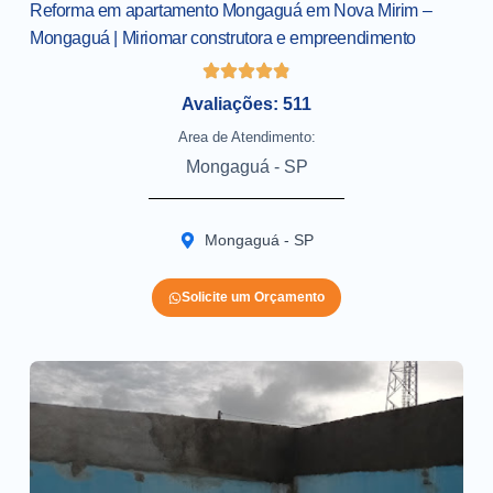
Reforma em apartamento Mongaguá em Nova Mirim –
Mongaguá | Miriomar construtora e empreendimento
Avaliações: 511
Area de Atendimento:
Mongaguá - SP
Mongaguá - SP
Solicite um Orçamento