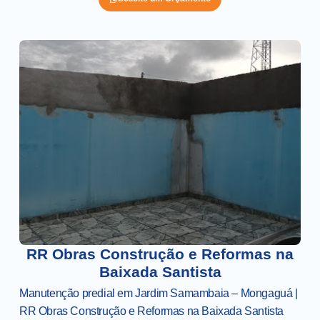
RR Obras Construção e Reformas na
Baixada Santista
Manutenção predial em Jardim Samambaia – Mongaguá |
RR Obras Construção e Reformas na Baixada Santista