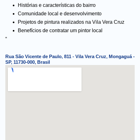
Histórias e características do bairro
Comunidade local e desenvolvimento
Projetos de pintura realizados na Vila Vera Cruz
Benefícios de contratar um pintor local
“
Rua São Vicente de Paulo, 811 - Vila Vera Cruz, Mongaguá -
SP, 11730-000, Brasil