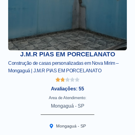
J.M.R PIAS EM PORCELANATO
Construção de casas personalizadas em Nova Mirim –
Mongaguá | J.M.R PIAS EM PORCELANATO
Avaliações: 55
Area de Atendimento:
Mongaguá - SP
Mongaguá - SP