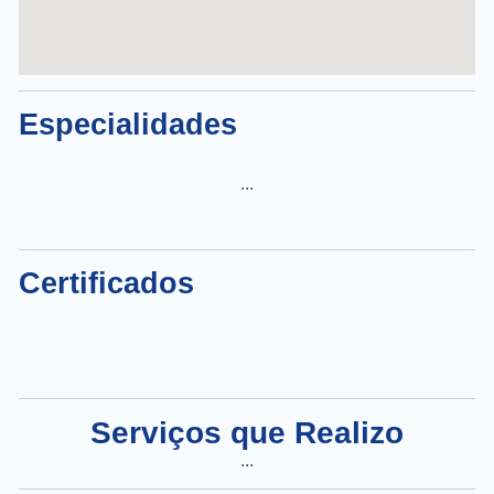
Especialidades
...
Certificados
Serviços que Realizo
...