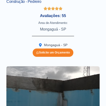
Construção - Pedreiro
Avaliações: 55
Area de Atendimento:
Mongaguá - SP
Mongaguá - SP
Solicite um Orçamento