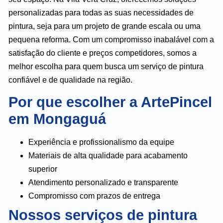
personalizadas para todas as suas necessidades de
pintura, seja para um projeto de grande escala ou uma
pequena reforma. Com um compromisso inabalável com a
satisfação do cliente e preços competidores, somos a
melhor escolha para quem busca um serviço de pintura
confiável e de qualidade na região.
Por que escolher a ArtePincel
em Mongaguá
Experiência e profissionalismo da equipe
Materiais de alta qualidade para acabamento
superior
Atendimento personalizado e transparente
Compromisso com prazos de entrega
Nossos serviços de pintura