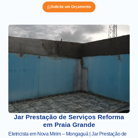
Solicite um Orçamento
Jar Prestação de Serviços Reforma
em Praia Grande
Eletricista em Nova Mirim – Mongaguá | Jar Prestação de