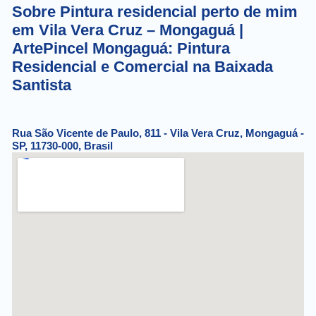
Sobre Pintura residencial perto de mim
em Vila Vera Cruz – Mongaguá |
ArtePincel Mongaguá: Pintura
Residencial e Comercial na Baixada
Santista
Rua São Vicente de Paulo, 811 - Vila Vera Cruz, Mongaguá -
SP, 11730-000, Brasil