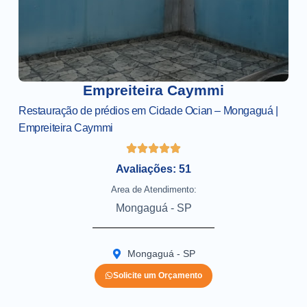
Empreiteira Caymmi
Restauração de prédios em Cidade Ocian – Mongaguá |
Empreiteira Caymmi
Avaliações: 51
Area de Atendimento:
Mongaguá - SP
Mongaguá - SP
Solicite um Orçamento