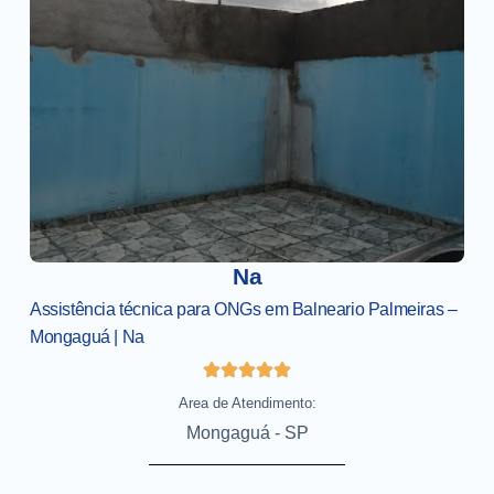
Na
Assistência técnica para ONGs em Balneario Palmeiras –
Mongaguá | Na
Area de Atendimento:
Mongaguá - SP