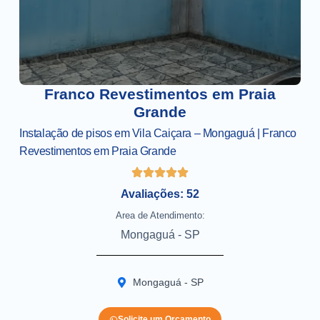
Franco Revestimentos em Praia
Grande
Instalação de pisos em Vila Caiçara – Mongaguá | Franco
Revestimentos em Praia Grande
Avaliações: 52
Area de Atendimento:
Mongaguá - SP
Mongaguá - SP
Solicite um Orçamento