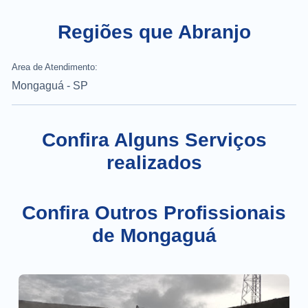
Regiões que Abranjo
Area de Atendimento:
Mongaguá - SP
Confira Alguns Serviços
realizados
Confira Outros Profissionais
de Mongaguá