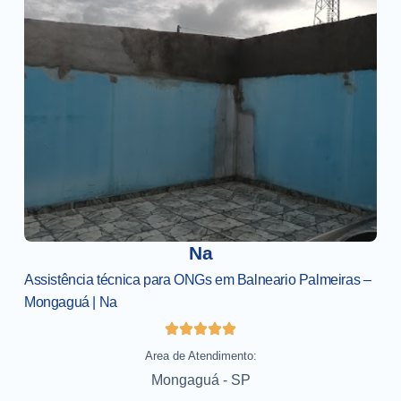
Na
Assistência técnica para ONGs em Balneario Palmeiras –
Mongaguá | Na
Area de Atendimento:
Mongaguá - SP