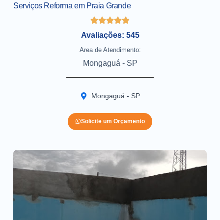
Serviços Reforma em Praia Grande
Avaliações: 545
Area de Atendimento:
Mongaguá - SP
Mongaguá - SP
Solicite um Orçamento