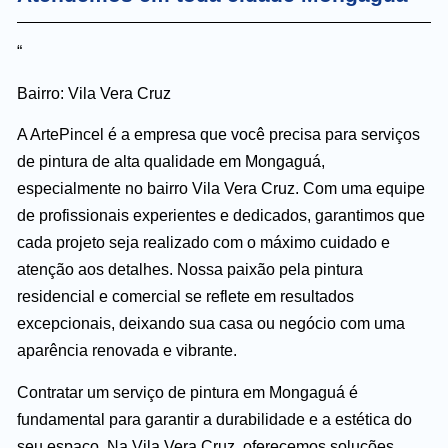
“
Bairro: Vila Vera Cruz
A ArtePincel é a empresa que você precisa para serviços
de pintura de alta qualidade em Mongaguá,
especialmente no bairro Vila Vera Cruz. Com uma equipe
de profissionais experientes e dedicados, garantimos que
cada projeto seja realizado com o máximo cuidado e
atenção aos detalhes. Nossa paixão pela pintura
residencial e comercial se reflete em resultados
excepcionais, deixando sua casa ou negócio com uma
aparência renovada e vibrante.
Contratar um serviço de pintura em Mongaguá é
fundamental para garantir a durabilidade e a estética do
seu espaço. Na Vila Vera Cruz, oferecemos soluções