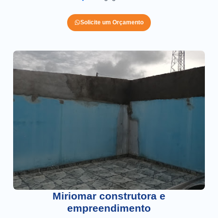
Solicite um Orçamento
Miriomar construtora e
empreendimento