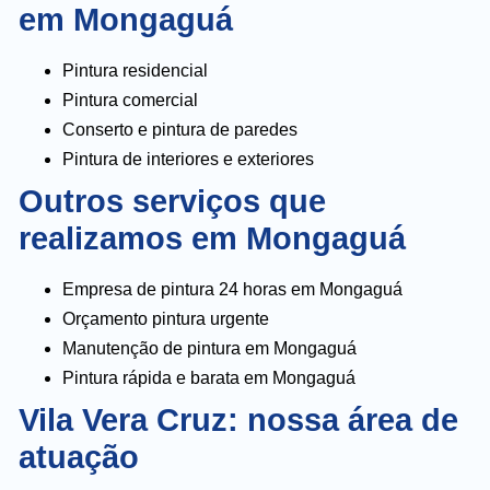
em Mongaguá
Pintura residencial
Pintura comercial
Conserto e pintura de paredes
Pintura de interiores e exteriores
Outros serviços que
realizamos em Mongaguá
Empresa de pintura 24 horas em Mongaguá
Orçamento pintura urgente
Manutenção de pintura em Mongaguá
Pintura rápida e barata em Mongaguá
Vila Vera Cruz: nossa área de
atuação