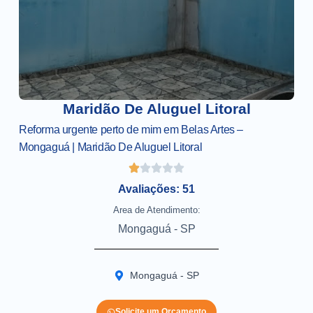
Maridão De Aluguel Litoral
Reforma urgente perto de mim em Belas Artes –
Mongaguá | Maridão De Aluguel Litoral
Avaliações: 51
Area de Atendimento:
Mongaguá - SP
Mongaguá - SP
Solicite um Orçamento