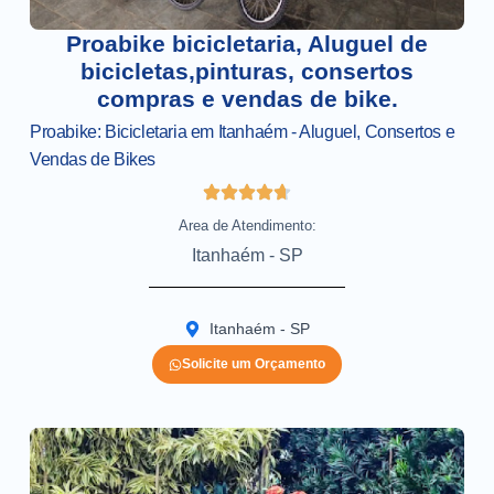
Proabike bicicletaria, Aluguel de
bicicletas,pinturas, consertos
compras e vendas de bike.
Proabike: Bicicletaria em Itanhaém - Aluguel, Consertos e
Vendas de Bikes
Area de Atendimento:
Itanhaém - SP
Itanhaém - SP
Solicite um Orçamento