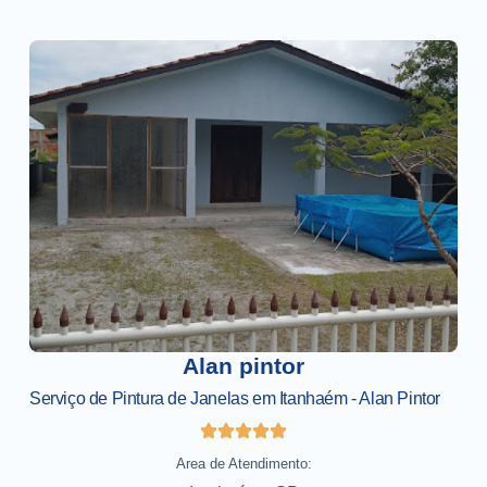
Alan pintor
Serviço de Pintura de Janelas em Itanhaém - Alan Pintor
Area de Atendimento: