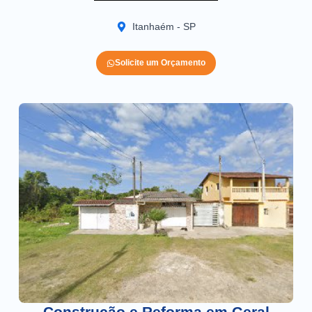
Itanhaém - SP
Solicite um Orçamento
Construção e Reforma em Geral