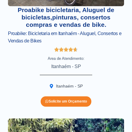
Proabike bicicletaria, Aluguel de
bicicletas,pinturas, consertos
compras e vendas de bike.
Proabike: Bicicletaria em Itanhaém - Aluguel, Consertos e
Vendas de Bikes
Area de Atendimento:
Itanhaém - SP
Itanhaém - SP
Solicite um Orçamento