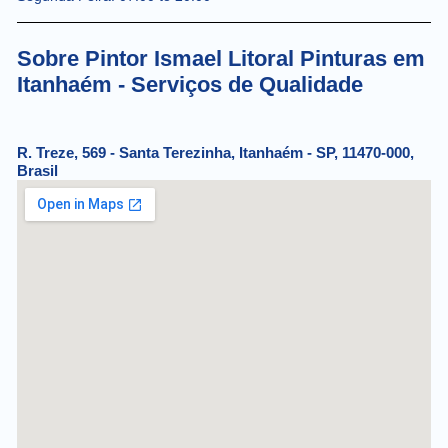
Sobre Pintor Ismael Litoral Pinturas em
Itanhaém - Serviços de Qualidade
R. Treze, 569 - Santa Terezinha, Itanhaém - SP, 11470-000,
Brasil