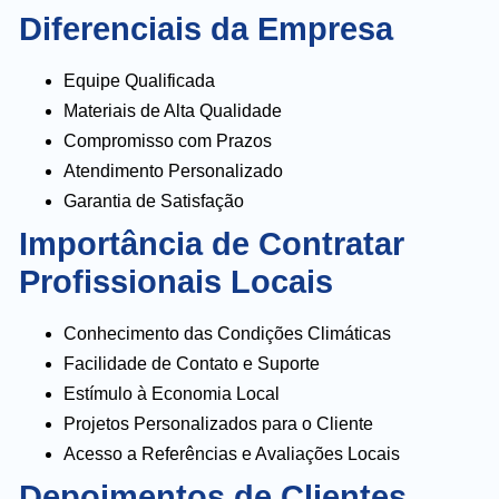
Diferenciais da Empresa
Equipe Qualificada
Materiais de Alta Qualidade
Compromisso com Prazos
Atendimento Personalizado
Garantia de Satisfação
Importância de Contratar
Profissionais Locais
Conhecimento das Condições Climáticas
Facilidade de Contato e Suporte
Estímulo à Economia Local
Projetos Personalizados para o Cliente
Acesso a Referências e Avaliações Locais
Depoimentos de Clientes