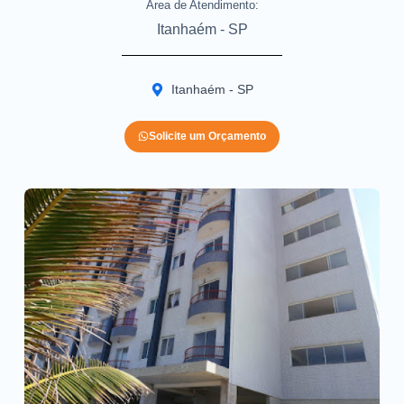
Area de Atendimento:
Itanhaém - SP
Itanhaém - SP
Solicite um Orçamento