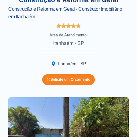
Construção e Reforma em Geral - Construtor Imobiliário
em Itanhaém
Area de Atendimento:
Itanhaém - SP
Itanhaém - SP
Solicite um Orçamento