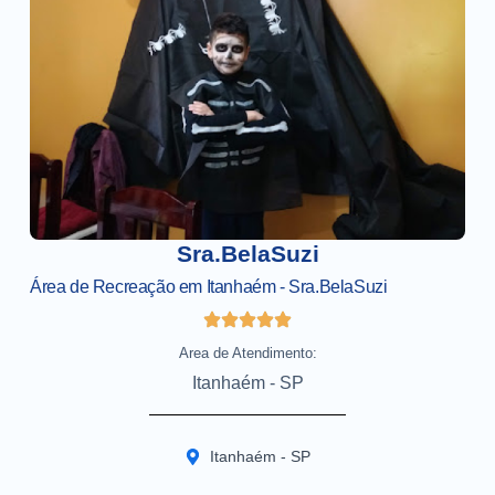
Sra.BelaSuzi
Área de Recreação em Itanhaém - Sra.BelaSuzi
Area de Atendimento:
Itanhaém - SP
Itanhaém - SP