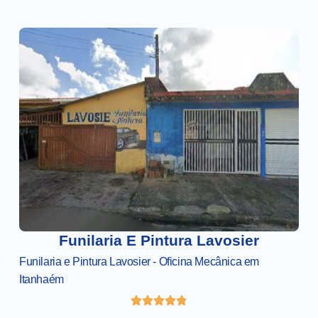
Funilaria E Pintura Lavosier
Funilaria e Pintura Lavosier - Oficina Mecânica em
Itanhaém