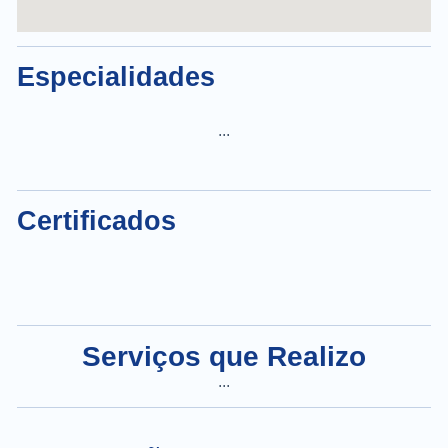
Especialidades
...
Certificados
Serviços que Realizo
...