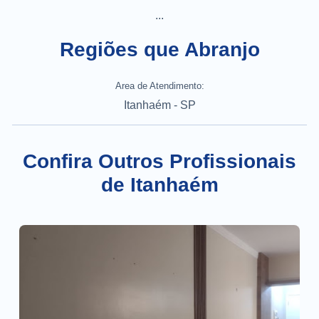
...
Regiões que Abranjo
Area de Atendimento:
Itanhaém - SP
Confira Outros Profissionais
de Itanhaém