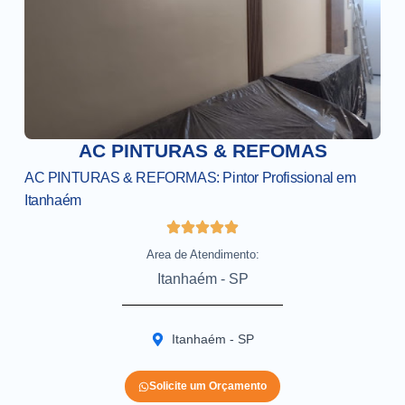
AC PINTURAS & REFOMAS
AC PINTURAS & REFORMAS: Pintor Profissional em
Itanhaém
Area de Atendimento:
Itanhaém - SP
Itanhaém - SP
Solicite um Orçamento