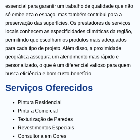
essencial para garantir um trabalho de qualidade que não
só embeleza o espaço, mas também contribui para a
preservação das superfícies. Os prestadores de serviços
locais conhecem as especificidades climáticas da região,
permitindo que escolham os produtos mais adequados
para cada tipo de projeto. Além disso, a proximidade
geográfica assegura um atendimento mais rápido e
personalizado, o que é um diferencial valioso para quem
busca eficiência e bom custo-benefício.
Serviços Oferecidos
Pintura Residencial
Pintura Comercial
Texturização de Paredes
Revestimentos Especiais
Consultoria em Cores