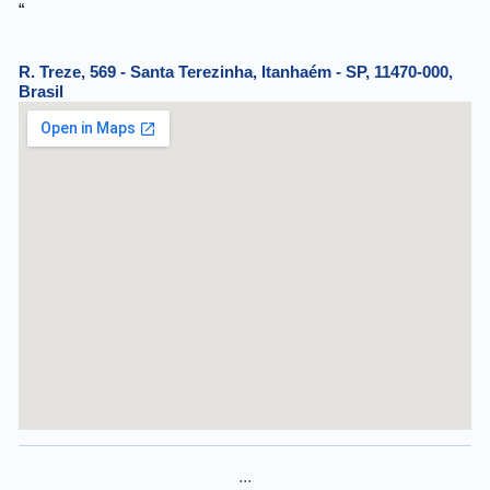
“
R. Treze, 569 - Santa Terezinha, Itanhaém - SP, 11470-000,
Brasil
...