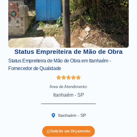
Status Empreiteira de Mão de Obra
Status Empreiteira de Mão de Obra em Itanhaém -
Fornecedor de Qualidade
Area de Atendimento:
Itanhaém - SP
Itanhaém - SP
Solicite um Orçamento