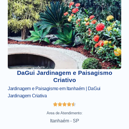
DaGui Jardinagem e Paisagismo
Criativo
Jardinagem e Paisagismo em Itanhaém | DaGui
Jardinagem Criativa
Area de Atendimento:
Itanhaém - SP