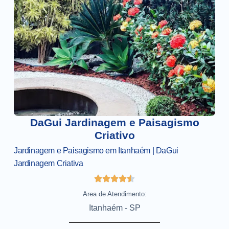
DaGui Jardinagem e Paisagismo
Criativo
Jardinagem e Paisagismo em Itanhaém | DaGui
Jardinagem Criativa
Area de Atendimento:
Itanhaém - SP