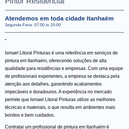
Pintor Residencial
Atendemos em toda cidade Itanhaém
Segunda Feira: 07:00 to 20:00
“
Ismael Litoral Pinturas é uma referência em serviços de
pintura em Itanhaém, oferecendo soluções de alta
qualidade para residências e empresas. Com uma equipe
de profissionais experientes, a empresa se destaca pela
atenção aos detalhes, garantindo acabamentos
impecáveis e duradouros. A experiência no mercado
permite que Ismael Litoral Pinturas utilize as melhores
técnicas e materiais, o que resulta em ambientes mais
bonitos e bem cuidados.
Contratar um profissional de pintura em Itanhaém é