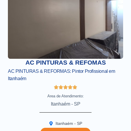
AC PINTURAS & REFOMAS
AC PINTURAS & REFORMAS: Pintor Profissional em
Itanhaém
Area de Atendimento:
Itanhaém - SP
Itanhaém - SP