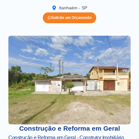
Itanhaém - SP
Solicite um Orçamento
Construção e Reforma em Geral
Construção e Reforma em Geral - Construtor Imobiliário