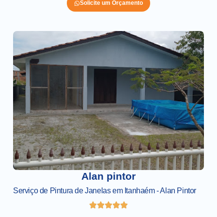
Solicite um Orçamento
Alan pintor
Serviço de Pintura de Janelas em Itanhaém - Alan Pintor