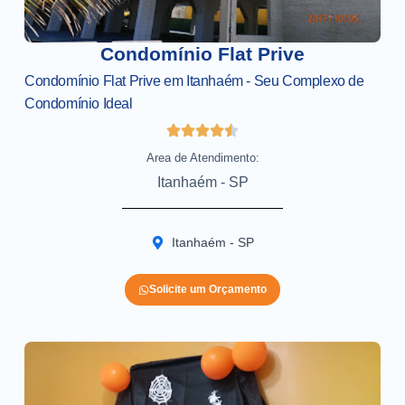
Condomínio Flat Prive
Condomínio Flat Prive em Itanhaém - Seu Complexo de
Condomínio Ideal
Area de Atendimento:
Itanhaém - SP
Itanhaém - SP
Solicite um Orçamento