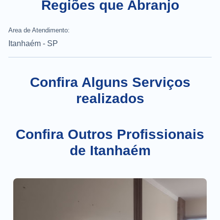
Regiões que Abranjo
Area de Atendimento:
Itanhaém - SP
Confira Alguns Serviços
realizados
Confira Outros Profissionais
de Itanhaém