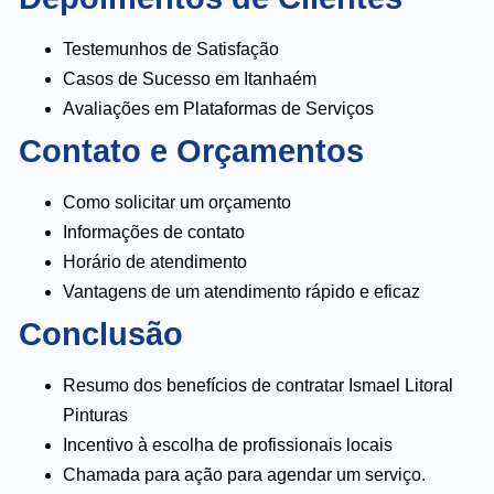
Testemunhos de Satisfação
Casos de Sucesso em Itanhaém
Avaliações em Plataformas de Serviços
Contato e Orçamentos
Como solicitar um orçamento
Informações de contato
Horário de atendimento
Vantagens de um atendimento rápido e eficaz
Conclusão
Resumo dos benefícios de contratar Ismael Litoral
Pinturas
Incentivo à escolha de profissionais locais
Chamada para ação para agendar um serviço.