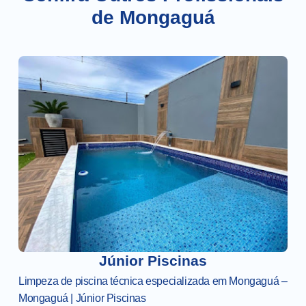
de Mongaguá
Júnior Piscinas
Limpeza de piscina técnica especializada em Mongaguá –
Mongaguá | Júnior Piscinas