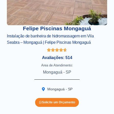
Felipe Piscinas Mongaguá
Instalação de banheira de hidromassagem em Vila
Seabra – Mongaguá | Felipe Piscinas Mongaguá
Avaliações: 514
Area de Atendimento:
Mongaguá - SP
Mongaguá - SP
Solicite um Orçamento