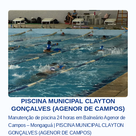
PISCINA MUNICIPAL CLAYTON
GONÇALVES (AGENOR DE CAMPOS)
Manutenção de piscina 24 horas em Balneário Agenor de
Campos – Mongaguá | PISCINA MUNICIPAL CLAYTON
GONÇALVES (AGENOR DE CAMPOS)