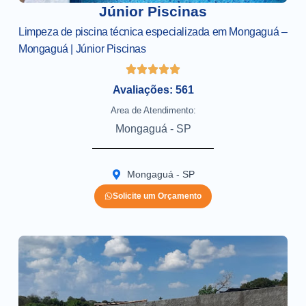
Júnior Piscinas
Limpeza de piscina técnica especializada em Mongaguá –
Mongaguá | Júnior Piscinas
Avaliações: 561
Area de Atendimento:
Mongaguá - SP
Mongaguá - SP
Solicite um Orçamento