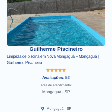
Guilherme Piscineiro
Limpeza de piscina em Nova Mongaguá – Mongaguá |
Guilherme Piscineiro
Avaliações: 52
Area de Atendimento:
Mongaguá - SP
Mongaguá - SP