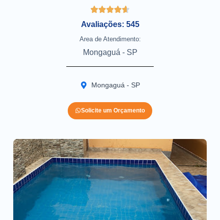
Avaliações: 545
Area de Atendimento:
Mongaguá - SP
Mongaguá - SP
Solicite um Orçamento