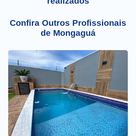
realizados
Confira Outros Profissionais
de Mongaguá