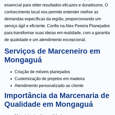
essencial para obter resultados eficazes e duradouros. O
conhecimento local nos permite entender melhor as
demandas específicas da região, proporcionando um
serviço ágil e eficiente. Confie na Alex Pereira Planejados
para transformar suas ideias em realidade, com a garantia
de qualidade e um atendimento excepcional.
Serviços de Marceneiro em
Mongaguá
Criação de móveis planejados
Customização de projetos em madeira
Atendimento personalizado ao cliente
Importância da Marcenaria de
Qualidade em Mongaguá