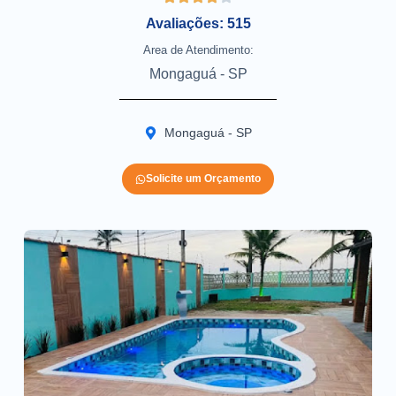
Avaliações: 515
Area de Atendimento:
Mongaguá - SP
Mongaguá - SP
Solicite um Orçamento