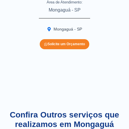
Area de Atendimento:
Mongaguá - SP
Mongaguá - SP
Solicite um Orçamento
Confira Outros serviços que
realizamos em Mongaguá