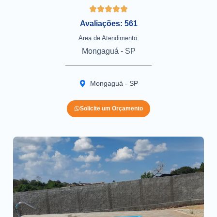
Avaliações: 561
Area de Atendimento:
Mongaguá - SP
Mongaguá - SP
Solicite um Orçamento