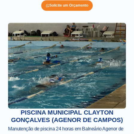
Solicite um Orçamento
PISCINA MUNICIPAL CLAYTON
GONÇALVES (AGENOR DE CAMPOS)
Manutenção de piscina 24 horas em Balneário Agenor de