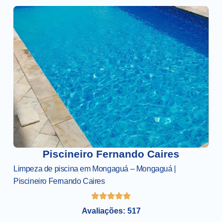
Piscineiro Fernando Caires
Limpeza de piscina em Mongaguá – Mongaguá |
Piscineiro Fernando Caires
Avaliações: 517