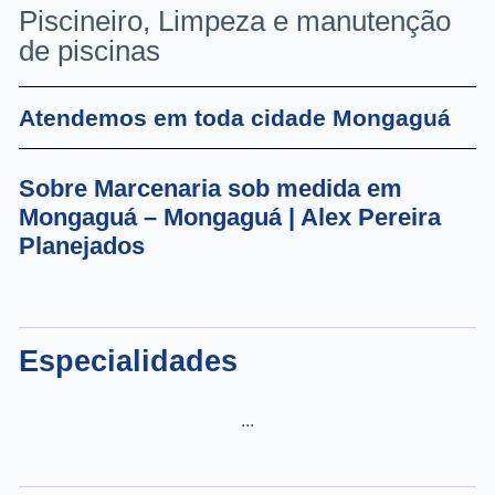
Piscineiro, Limpeza e manutenção
de piscinas
Atendemos em toda cidade Mongaguá
Sobre Marcenaria sob medida em
Mongaguá – Mongaguá | Alex Pereira
Planejados
Especialidades
...