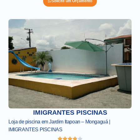
Solicite um Orçamento
IMIGRANTES PISCINAS
Loja de piscina em Jardim Itapoan – Mongaguá |
IMIGRANTES PISCINAS