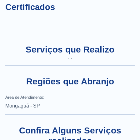
Certificados
Serviços que Realizo
...
Regiões que Abranjo
Area de Atendimento:
Mongaguá - SP
Confira Alguns Serviços