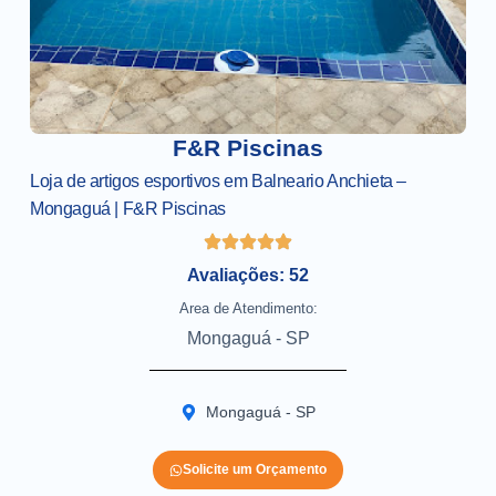
F&R Piscinas
Loja de artigos esportivos em Balneario Anchieta –
Mongaguá | F&R Piscinas
Avaliações: 52
Area de Atendimento:
Mongaguá - SP
Mongaguá - SP
Solicite um Orçamento