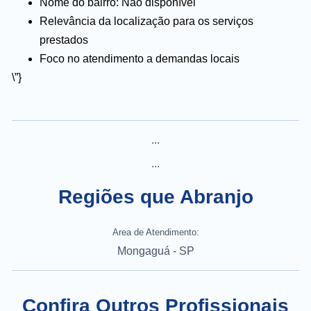
Nome do bairro: Não disponível
Relevância da localização para os serviços
prestados
Foco no atendimento a demandas locais
\”}
...
...
Regiões que Abranjo
Area de Atendimento:
Mongaguá - SP
Confira Outros Profissionais