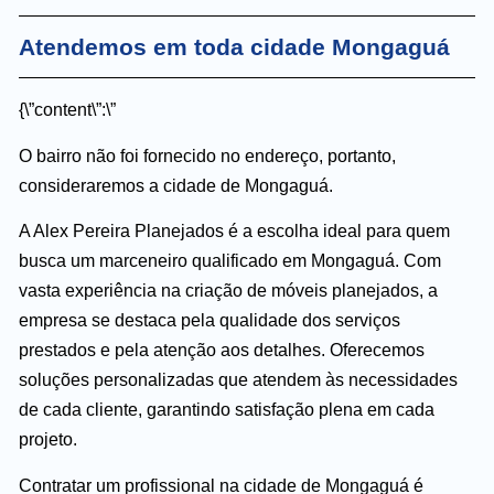
Atendemos em toda cidade Mongaguá
{\”content\”:\”
O bairro não foi fornecido no endereço, portanto,
consideraremos a cidade de Mongaguá.
A Alex Pereira Planejados é a escolha ideal para quem
busca um marceneiro qualificado em Mongaguá. Com
vasta experiência na criação de móveis planejados, a
empresa se destaca pela qualidade dos serviços
prestados e pela atenção aos detalhes. Oferecemos
soluções personalizadas que atendem às necessidades
de cada cliente, garantindo satisfação plena em cada
projeto.
Contratar um profissional na cidade de Mongaguá é