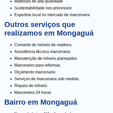
Materiais de alta qualidade
Sustentabilidade nos processos
Expertise local no mercado de marcenaria
Outros serviços que
realizamos em Mongaguá
Conserto de móveis de madeira
Assistência técnica marcenaria
Manutenção de móveis planejados
Marceneiro para reformas
Orçamento marcenaria
Serviços de marcenaria sob medida
Reparo de móveis
Marceneiro 24 horas
Bairro em Mongaguá