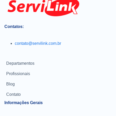
Contatos:
contato@servilink.com.br
Departamentos
Profissionais
Blog
Contato
Informações Gerais