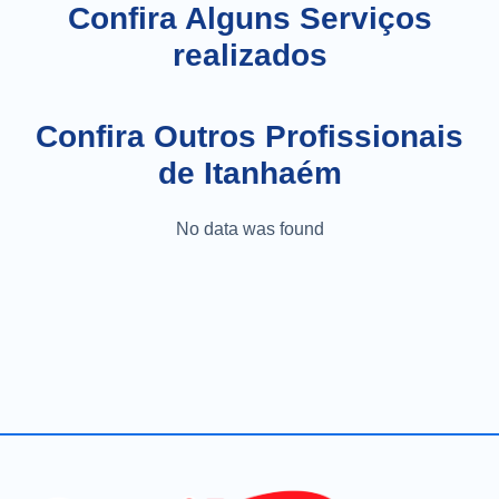
Confira Alguns Serviços
realizados
Confira Outros Profissionais
de Itanhaém
No data was found