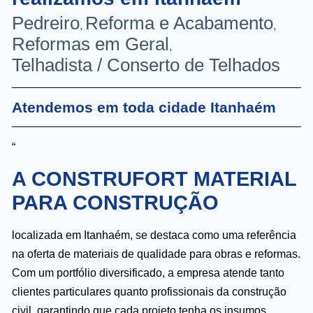
Pedreiro
Reforma e Acabamento
,
,
Reformas em Geral
,
Telhadista / Conserto de Telhados
Atendemos em toda cidade Itanhaém
“
A CONSTRUFORT MATERIAL
PARA CONSTRUÇÃO
localizada em Itanhaém, se destaca como uma referência
na oferta de materiais de qualidade para obras e reformas.
Com um portfólio diversificado, a empresa atende tanto
clientes particulares quanto profissionais da construção
civil, garantindo que cada projeto tenha os insumos