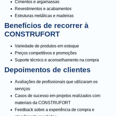
Cimentos e argamassas
Revestimentos e acabamentos
Estruturas metálicas e madeiras
Benefícios de recorrer à
CONSTRUFORT
Variedade de produtos em estoque
Preços competitivos e promoções
Suporte técnico e aconselhamento na compra
Depoimentos de clientes
Avaliações de profissionais que utilizaram os
serviços
Casos de sucesso em projetos realizados com
materiais da CONSTRUFORT
Feedback sobre a experiência de compra e