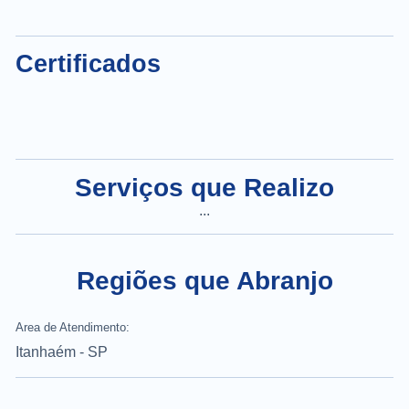
Certificados
Serviços que Realizo
...
Regiões que Abranjo
Area de Atendimento:
Itanhaém - SP