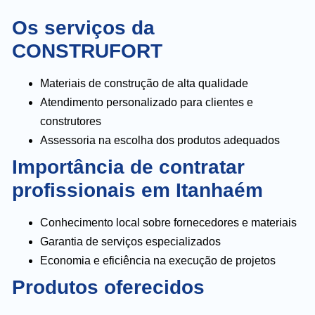
Os serviços da
CONSTRUFORT
Materiais de construção de alta qualidade
Atendimento personalizado para clientes e
construtores
Assessoria na escolha dos produtos adequados
Importância de contratar
profissionais em Itanhaém
Conhecimento local sobre fornecedores e materiais
Garantia de serviços especializados
Economia e eficiência na execução de projetos
Produtos oferecidos