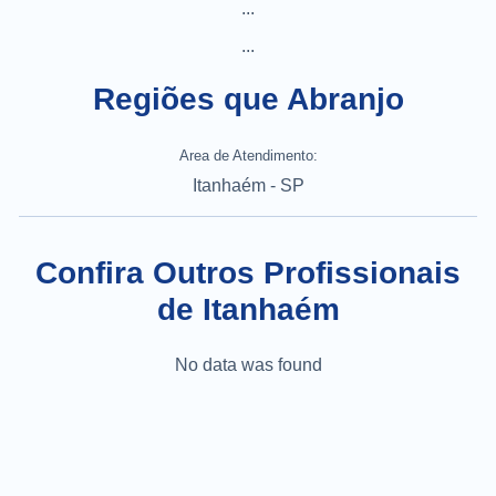
...
...
Regiões que Abranjo
Area de Atendimento:
Itanhaém - SP
Confira Outros Profissionais
de Itanhaém
No data was found