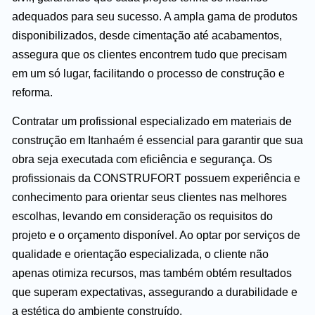
adequados para seu sucesso. A ampla gama de produtos
disponibilizados, desde cimentação até acabamentos,
assegura que os clientes encontrem tudo que precisam
em um só lugar, facilitando o processo de construção e
reforma.
Contratar um profissional especializado em materiais de
construção em Itanhaém é essencial para garantir que sua
obra seja executada com eficiência e segurança. Os
profissionais da CONSTRUFORT possuem experiência e
conhecimento para orientar seus clientes nas melhores
escolhas, levando em consideração os requisitos do
projeto e o orçamento disponível. Ao optar por serviços de
qualidade e orientação especializada, o cliente não
apenas otimiza recursos, mas também obtém resultados
que superam expectativas, assegurando a durabilidade e
a estética do ambiente construído.