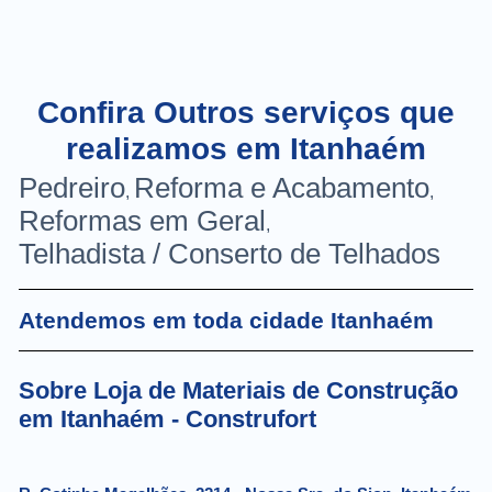
Confira Outros serviços que
realizamos em Itanhaém
Pedreiro
Reforma e Acabamento
,
,
Reformas em Geral
,
Telhadista / Conserto de Telhados
Atendemos em toda cidade Itanhaém
Sobre Loja de Materiais de Construção
em Itanhaém - Construfort