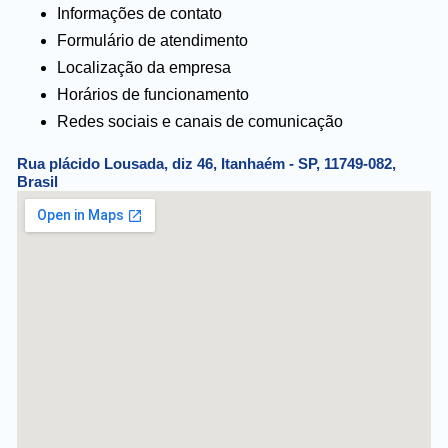
Informações de contato
Formulário de atendimento
Localização da empresa
Horários de funcionamento
Redes sociais e canais de comunicação
Rua plácido Lousada, diz 46, Itanhaém - SP, 11749-082,
Brasil