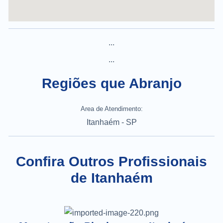
...
...
Regiões que Abranjo
Area de Atendimento:
Itanhaém - SP
Confira Outros Profissionais
de Itanhaém