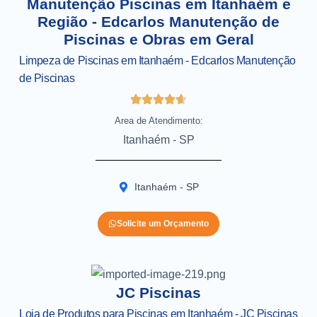
Manutenção Piscinas em Itanhaém e
Região - Edcarlos Manutenção de
Piscinas e Obras em Geral
Limpeza de Piscinas em Itanhaém - Edcarlos Manutenção
de Piscinas
Area de Atendimento:
Itanhaém - SP
Itanhaém - SP
Solicite um Orçamento
JC Piscinas
Loja de Produtos para Piscinas em Itanhaém - JC Piscinas