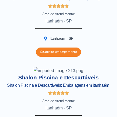
Area de Atendimento:
Itanhaém - SP
Itanhaém - SP
Solicite um Orçamento
Shalon Piscina e Descartáveis
Shalon Piscina e Descartáveis: Embalagens em Itanhaém
Area de Atendimento:
Itanhaém - SP