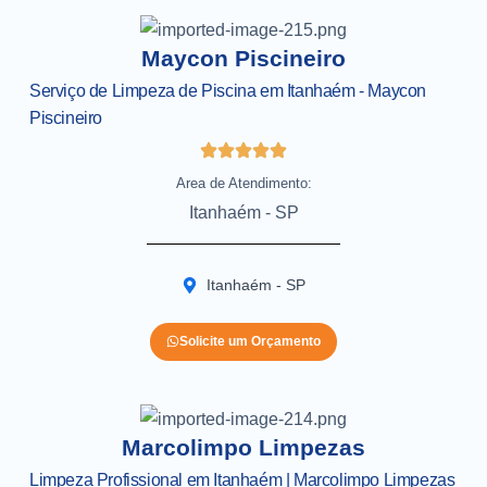
Maycon Piscineiro
Serviço de Limpeza de Piscina em Itanhaém - Maycon
Piscineiro
Area de Atendimento:
Itanhaém - SP
Itanhaém - SP
Solicite um Orçamento
Marcolimpo Limpezas
Limpeza Profissional em Itanhaém | Marcolimpo Limpezas