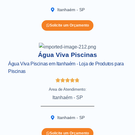
Itanhaém - SP
Solicite um Orçamento
Água Viva Piscinas
Água Viva Piscinas em Itanhaém - Loja de Produtos para
Piscinas
Area de Atendimento:
Itanhaém - SP
Itanhaém - SP
Solicite um Orçamento