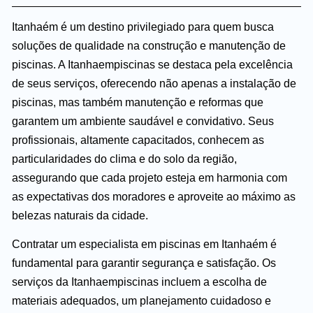
Itanhaém é um destino privilegiado para quem busca
soluções de qualidade na construção e manutenção de
piscinas. A Itanhaempiscinas se destaca pela excelência
de seus serviços, oferecendo não apenas a instalação de
piscinas, mas também manutenção e reformas que
garantem um ambiente saudável e convidativo. Seus
profissionais, altamente capacitados, conhecem as
particularidades do clima e do solo da região,
assegurando que cada projeto esteja em harmonia com
as expectativas dos moradores e aproveite ao máximo as
belezas naturais da cidade.
Contratar um especialista em piscinas em Itanhaém é
fundamental para garantir segurança e satisfação. Os
serviços da Itanhaempiscinas incluem a escolha de
materiais adequados, um planejamento cuidadoso e