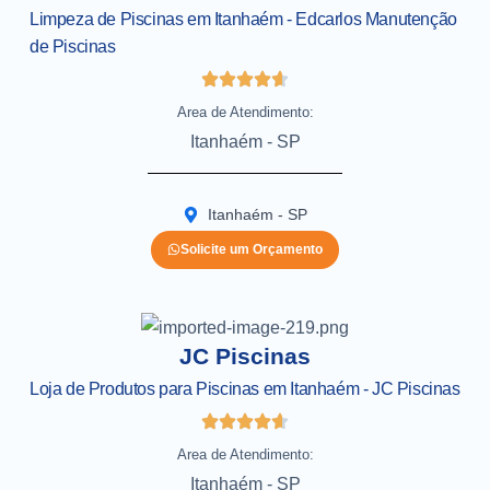
Limpeza de Piscinas em Itanhaém - Edcarlos Manutenção
de Piscinas
Area de Atendimento:
Itanhaém - SP
Itanhaém - SP
Solicite um Orçamento
JC Piscinas
Loja de Produtos para Piscinas em Itanhaém - JC Piscinas
Area de Atendimento:
Itanhaém - SP