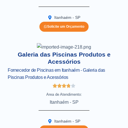
Itanhaém - SP
Solicite um Orçamento
Galeria das Piscinas Produtos e
Acessórios
Fornecedor de Piscinas em Itanhaém - Galeria das
Piscinas Produtos e Acessórios
Area de Atendimento:
Itanhaém - SP
Itanhaém - SP