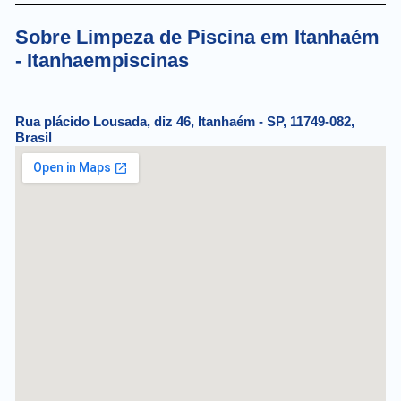
Sobre Limpeza de Piscina em Itanhaém
- Itanhaempiscinas
Rua plácido Lousada, diz 46, Itanhaém - SP, 11749-082,
Brasil