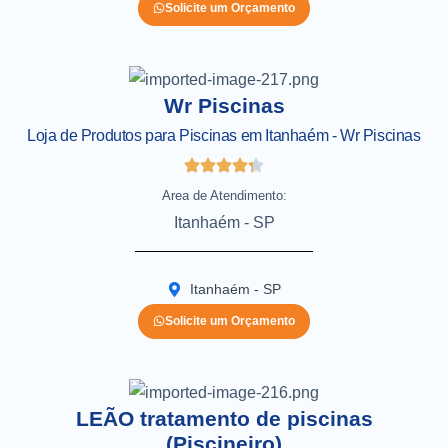
Solicite um Orçamento
Wr Piscinas
Loja de Produtos para Piscinas em Itanhaém - Wr Piscinas
Area de Atendimento:
Itanhaém - SP
Itanhaém - SP
Solicite um Orçamento
LEÃO tratamento de piscinas
(Piscineiro)