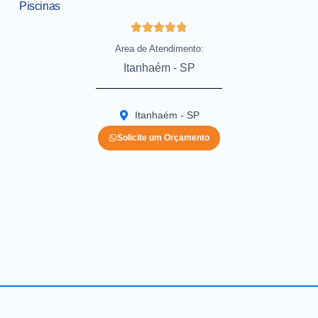
Piscinas
Area de Atendimento:
Itanhaém - SP
Itanhaém - SP
Solicite um Orçamento