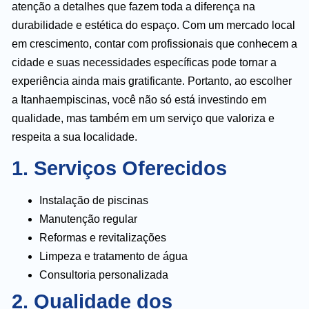
atenção a detalhes que fazem toda a diferença na
durabilidade e estética do espaço. Com um mercado local
em crescimento, contar com profissionais que conhecem a
cidade e suas necessidades específicas pode tornar a
experiência ainda mais gratificante. Portanto, ao escolher
a Itanhaempiscinas, você não só está investindo em
qualidade, mas também em um serviço que valoriza e
respeita a sua localidade.
1. Serviços Oferecidos
Instalação de piscinas
Manutenção regular
Reformas e revitalizações
Limpeza e tratamento de água
Consultoria personalizada
2. Qualidade dos