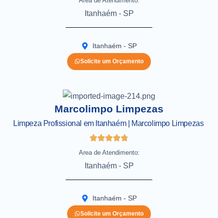
Area de Atendimento:
Itanhaém - SP
Itanhaém - SP
Solicite um Orçamento
Marcolimpo Limpezas
Limpeza Profissional em Itanhaém | Marcolimpo Limpezas
Area de Atendimento:
Itanhaém - SP
Itanhaém - SP
Solicite um Orçamento