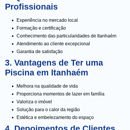
Profissionais
Experiência no mercado local
Formação e certificação
Conhecimento das particularidades de Itanhaém
Atendimento ao cliente excepcional
Garantia de satisfação
3. Vantagens de Ter uma
Piscina em Itanhaém
Melhora na qualidade de vida
Proporciona momentos de lazer em família
Valoriza o imóvel
Solução para o calor da região
Estética e embelezamento do espaço
4. Depoimentos de Clientes