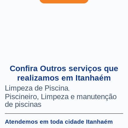
Confira Outros serviços que
realizamos em Itanhaém
Limpeza de Piscina
,
Piscineiro, Limpeza e manutenção
de piscinas
Atendemos em toda cidade Itanhaém