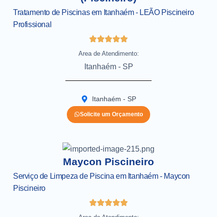
Tratamento de Piscinas em Itanhaém - LEÃO Piscineiro
Profissional
Area de Atendimento:
Itanhaém - SP
Itanhaém - SP
Solicite um Orçamento
Maycon Piscineiro
Serviço de Limpeza de Piscina em Itanhaém - Maycon
Piscineiro