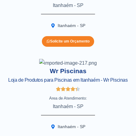
Itanhaém - SP
Itanhaém - SP
Solicite um Orçamento
Wr Piscinas
Loja de Produtos para Piscinas em Itanhaém - Wr Piscinas
Area de Atendimento:
Itanhaém - SP
Itanhaém - SP