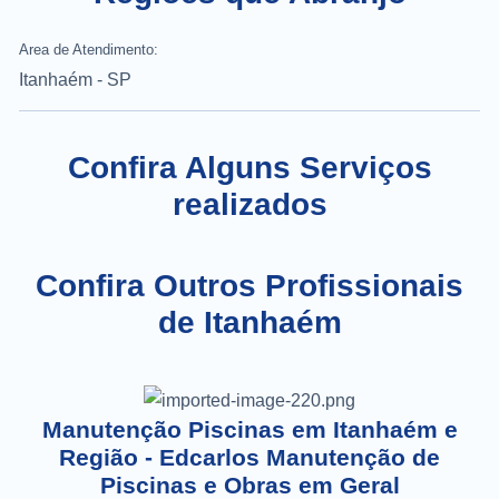
Area de Atendimento:
Itanhaém - SP
Confira Alguns Serviços
realizados
Confira Outros Profissionais
de Itanhaém
Manutenção Piscinas em Itanhaém e
Região - Edcarlos Manutenção de
Piscinas e Obras em Geral