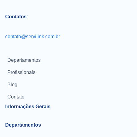
Contatos:
contato@servilink.com.br
Departamentos
Profissionais
Blog
Contato
Informações Gerais
Departamentos