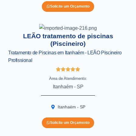
Solicite um Orçamento
LEÃO tratamento de piscinas
(Piscineiro)
Tratamento de Piscinas em Itanhaém - LEÃO Piscineiro
Profissional
Area de Atendimento:
Itanhaém - SP
Itanhaém - SP
Solicite um Orçamento