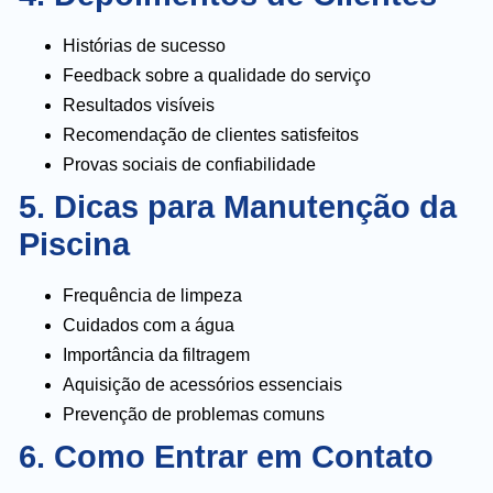
Histórias de sucesso
Feedback sobre a qualidade do serviço
Resultados visíveis
Recomendação de clientes satisfeitos
Provas sociais de confiabilidade
5. Dicas para Manutenção da
Piscina
Frequência de limpeza
Cuidados com a água
Importância da filtragem
Aquisição de acessórios essenciais
Prevenção de problemas comuns
6. Como Entrar em Contato