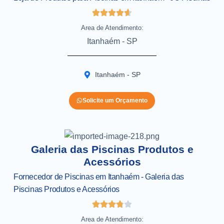
Area de Atendimento:
Itanhaém - SP
Itanhaém - SP
Solicite um Orçamento
Galeria das Piscinas Produtos e
Acessórios
Fornecedor de Piscinas em Itanhaém - Galeria das
Piscinas Produtos e Acessórios
Area de Atendimento: