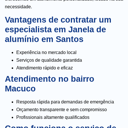
necessidade.
Vantagens de contratar um
especialista em Janela de
alumínio em Santos
Experiência no mercado local
Serviços de qualidade garantida
Atendimento rápido e eficaz
Atendimento no bairro
Macuco
Resposta rápida para demandas de emergência
Orçamento transparente e sem compromisso
Profissionais altamente qualificados