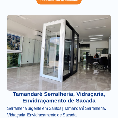
Tamandaré Serralheria, Vidraçaria,
Envidraçamento de Sacada
Serralheria urgente em Santos | Tamandaré Serralheria,
Vidraçaria, Envidraçamento de Sacada