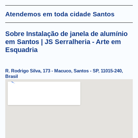
Atendemos em toda cidade Santos
Sobre Instalação de janela de alumínio
em Santos | JS Serralheria - Arte em
Esquadria
R. Rodrigo Silva, 173 - Macuco, Santos - SP, 11015-240,
Brasil