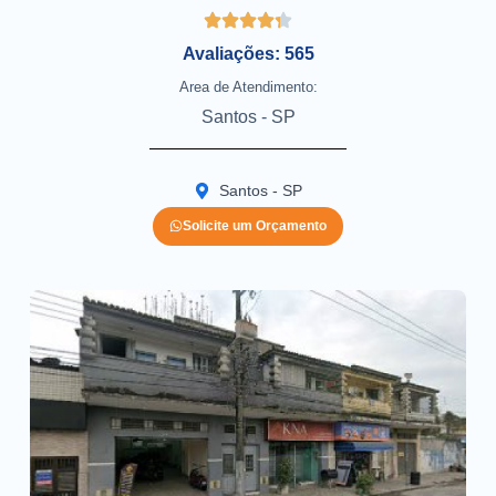
Avaliações: 565
Area de Atendimento:
Santos - SP
Santos - SP
Solicite um Orçamento