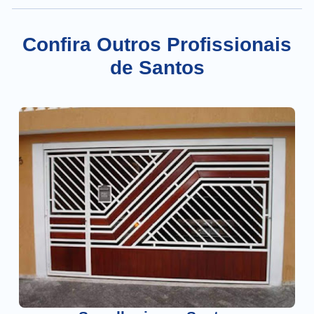
Confira Outros Profissionais
de Santos