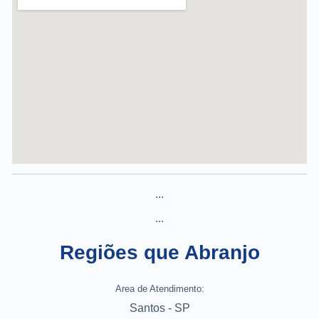
...
...
Regiões que Abranjo
Area de Atendimento:
Santos - SP