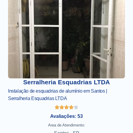
Serralheria Esquadrias LTDA
Instalação de esquadrias de alumínio em Santos |
Serralheria Esquadrias LTDA
Avaliações: 53
Area de Atendimento: