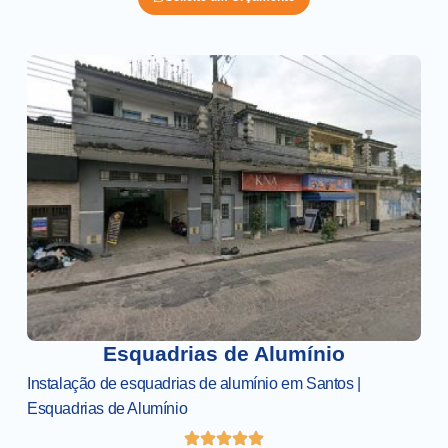
Esquadrias de Alumínio
Instalação de esquadrias de alumínio em Santos |
Esquadrias de Alumínio