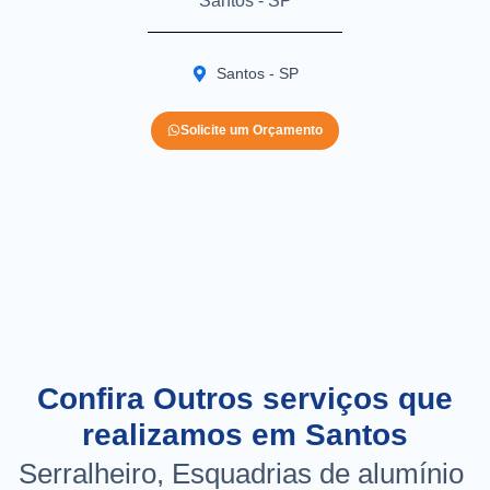
Santos - SP
Santos - SP
Solicite um Orçamento
Confira Outros serviços que
realizamos em Santos
Serralheiro, Esquadrias de alumínio