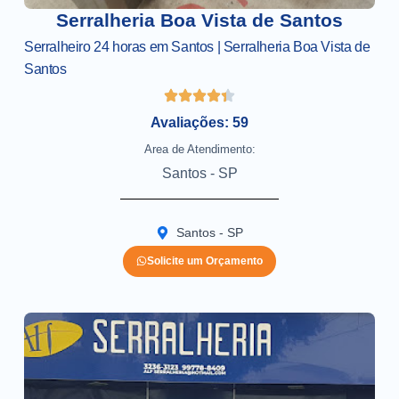
Serralheria Boa Vista de Santos
Serralheiro 24 horas em Santos | Serralheria Boa Vista de
Santos
Avaliações: 59
Area de Atendimento:
Santos - SP
Santos - SP
Solicite um Orçamento