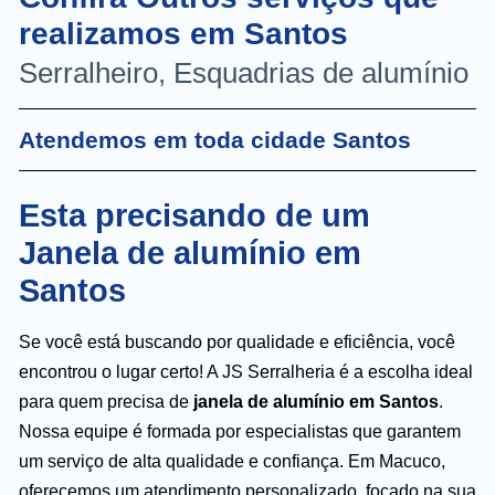
realizamos em Santos
Serralheiro, Esquadrias de alumínio
Atendemos em toda cidade Santos
Esta precisando de um
Janela de alumínio em
Santos
Se você está buscando por qualidade e eficiência, você
encontrou o lugar certo! A JS Serralheria é a escolha ideal
para quem precisa de
janela de alumínio em Santos
.
Nossa equipe é formada por especialistas que garantem
um serviço de alta qualidade e confiança. Em Macuco,
oferecemos um atendimento personalizado, focado na sua