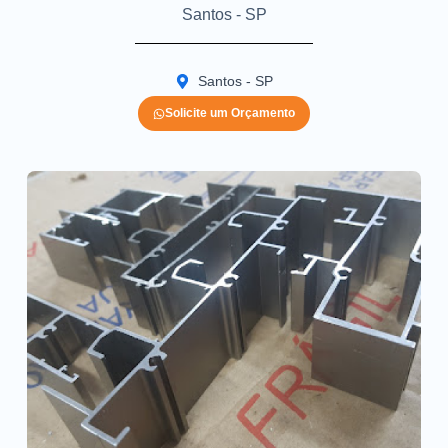
Santos - SP
Santos - SP
Solicite um Orçamento