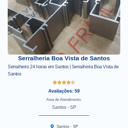
Serralheria Boa Vista de Santos
Serralheiro 24 horas em Santos | Serralheria Boa Vista de
Santos
Avaliações: 59
Area de Atendimento:
Santos - SP
Santos - SP