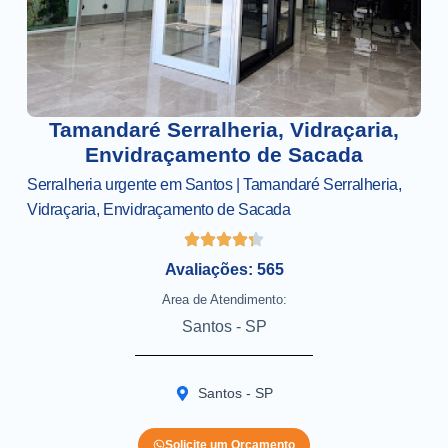
Tamandaré Serralheria, Vidraçaria,
Envidraçamento de Sacada
Serralheria urgente em Santos | Tamandaré Serralheria,
Vidraçaria, Envidraçamento de Sacada
Avaliações: 565
Area de Atendimento:
Santos - SP
Santos - SP
Solicite um Orçamento