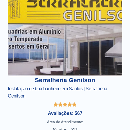
Serralheria Genilson
Instalação de box banheiro em Santos | Serralheria
Genilson
Avaliações: 567
Area de Atendimento:
Santos - SP