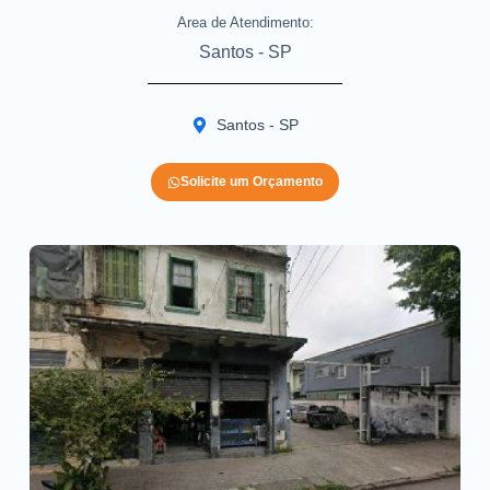
Area de Atendimento:
Santos - SP
Santos - SP
Solicite um Orçamento