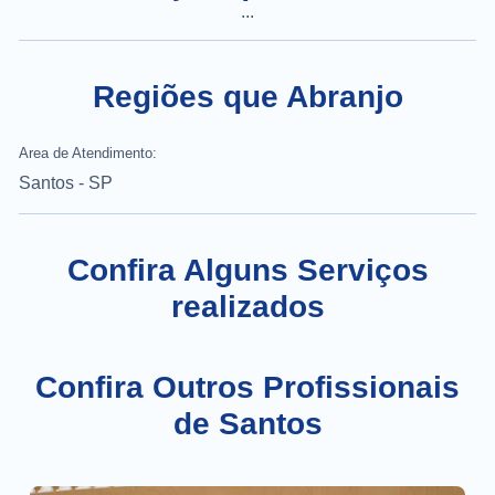
...
Regiões que Abranjo
Area de Atendimento:
Santos - SP
Confira Alguns Serviços
realizados
Confira Outros Profissionais
de Santos