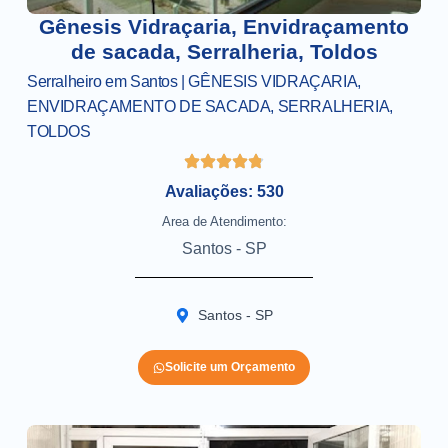
Gênesis Vidraçaria, Envidraçamento
de sacada, Serralheria, Toldos
Serralheiro em Santos | GÊNESIS VIDRAÇARIA,
ENVIDRAÇAMENTO DE SACADA, SERRALHERIA,
TOLDOS
Avaliações: 530
Area de Atendimento:
Santos - SP
Santos - SP
Solicite um Orçamento