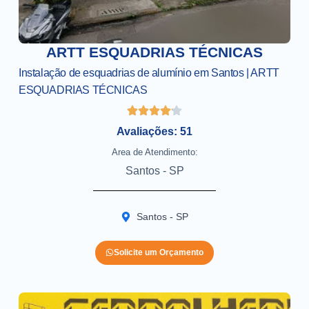
ARTT ESQUADRIAS TÉCNICAS
Instalação de esquadrias de alumínio em Santos | ARTT
ESQUADRIAS TÉCNICAS
Avaliações: 51
Area de Atendimento:
Santos - SP
Santos - SP
Solicite um Orçamento