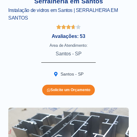
Serralheria em Santos
Instalação de vidros em Santos | SERRALHERIA EM
SANTOS
Avaliações: 53
Area de Atendimento:
Santos - SP
Santos - SP
Solicite um Orçamento