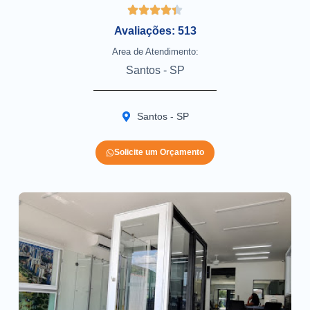
Avaliações: 513
Area de Atendimento:
Santos - SP
Santos - SP
Solicite um Orçamento