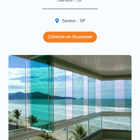
Santos - SP
Solicite um Orçamento