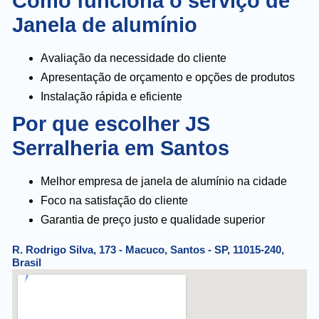
Como funciona o serviço de
Janela de alumínio
Avaliação da necessidade do cliente
Apresentação de orçamento e opções de produtos
Instalação rápida e eficiente
Por que escolher JS
Serralheria em Santos
Melhor empresa de janela de alumínio na cidade
Foco na satisfação do cliente
Garantia de preço justo e qualidade superior
R. Rodrigo Silva, 173 - Macuco, Santos - SP, 11015-240,
Brasil