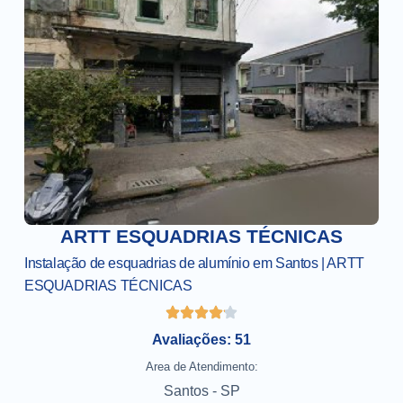
ARTT ESQUADRIAS TÉCNICAS
Instalação de esquadrias de alumínio em Santos | ARTT
ESQUADRIAS TÉCNICAS
Avaliações: 51
Area de Atendimento:
Santos - SP