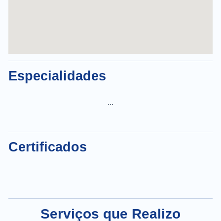
Especialidades
...
Certificados
Serviços que Realizo