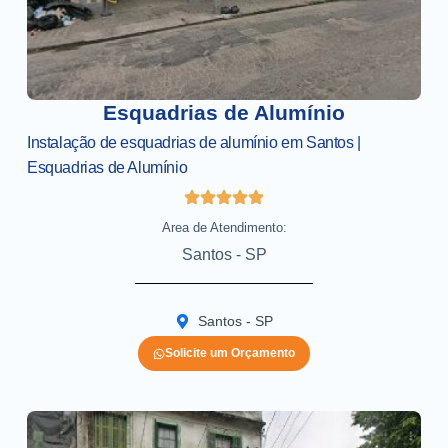
Esquadrias de Alumínio
Instalação de esquadrias de alumínio em Santos |
Esquadrias de Alumínio
Area de Atendimento:
Santos - SP
Santos - SP
Solicite um Orçamento