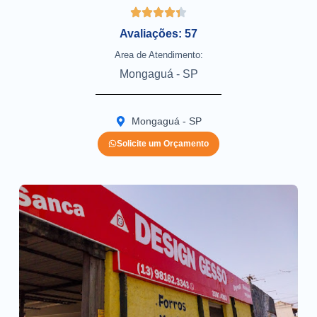
Avaliações: 57
Area de Atendimento:
Mongaguá - SP
Mongaguá - SP
Solicite um Orçamento