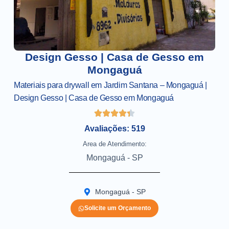
Design Gesso | Casa de Gesso em
Mongaguá
Materiais para drywall em Jardim Santana – Mongaguá |
Design Gesso | Casa de Gesso em Mongaguá
Avaliações: 519
Area de Atendimento:
Mongaguá - SP
Mongaguá - SP
Solicite um Orçamento