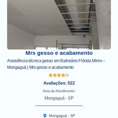
Mrs gesso e acabamento
Assistência técnica gesso em Balneário Flórida Mirim –
Mongaguá | Mrs gesso e acabamento
Avaliações: 522
Area de Atendimento:
Mongaguá - SP
Mongaguá - SP