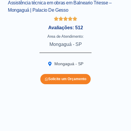
Assistência técnica em obras em Balneario Triesse –
Mongaguá | Palacio De Gesso
Avaliações: 512
Area de Atendimento:
Mongaguá - SP
Mongaguá - SP
Solicite um Orçamento