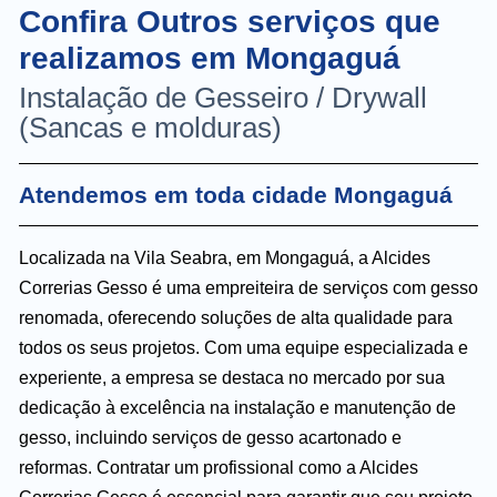
Confira Outros serviços que
realizamos em Mongaguá
Instalação de Gesseiro / Drywall
(Sancas e molduras)
Atendemos em toda cidade Mongaguá
Localizada na Vila Seabra, em Mongaguá, a Alcides
Correrias Gesso é uma empreiteira de serviços com gesso
renomada, oferecendo soluções de alta qualidade para
todos os seus projetos. Com uma equipe especializada e
experiente, a empresa se destaca no mercado por sua
dedicação à excelência na instalação e manutenção de
gesso, incluindo serviços de gesso acartonado e
reformas. Contratar um profissional como a Alcides