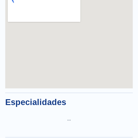
Especialidades
...