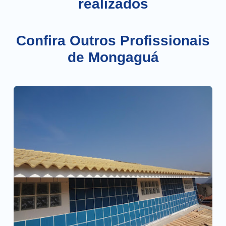
realizados
Confira Outros Profissionais
de Mongaguá