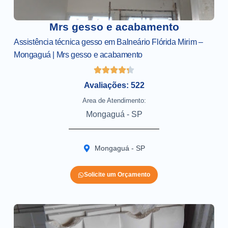
Mrs gesso e acabamento
Assistência técnica gesso em Balneário Flórida Mirim –
Mongaguá | Mrs gesso e acabamento
Avaliações: 522
Area de Atendimento:
Mongaguá - SP
Mongaguá - SP
Solicite um Orçamento