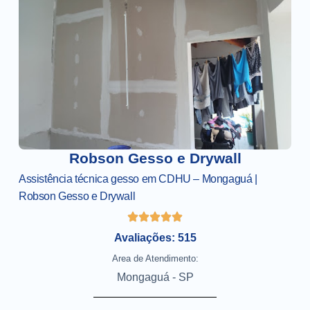
Robson Gesso e Drywall
Assistência técnica gesso em CDHU – Mongaguá |
Robson Gesso e Drywall
Avaliações: 515
Area de Atendimento:
Mongaguá - SP