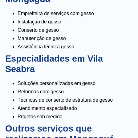
Empreiteira de serviços com gesso
Instalação de gesso
Conserto de gesso
Manutenção de gesso
Assistência técnica gesso
Especialidades em Vila
Seabra
Soluções personalizadas em gesso
Reformas com gesso
Técnicas de conserto de estrutura de gesso
Atendimento especializado
Projetos sob medida
Outros serviços que