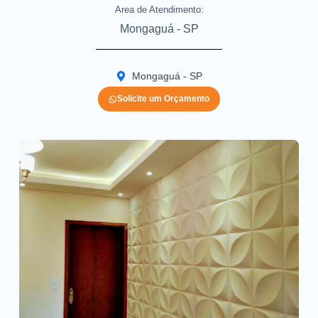
Area de Atendimento:
Mongaguá - SP
Mongaguá - SP
Solicite um Orçamento