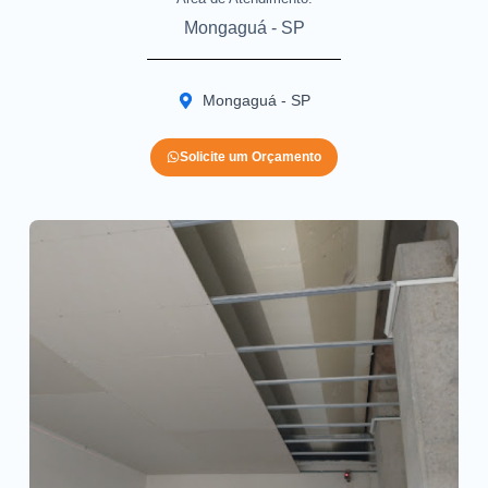
Mongaguá - SP
Mongaguá - SP
Solicite um Orçamento