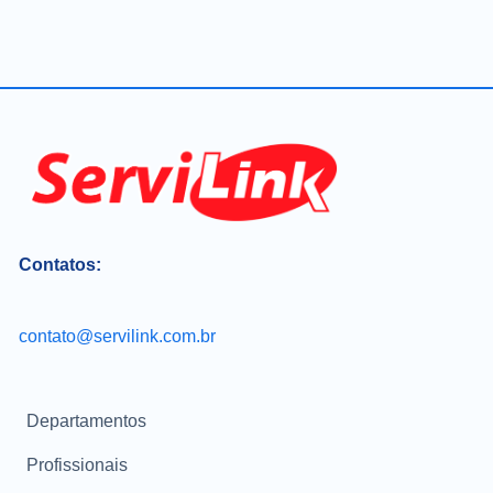
Contatos:
contato@servilink.com.br
Departamentos
Profissionais