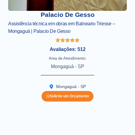
Palacio De Gesso
Assistência técnica em obras em Balneario Triesse –
Mongaguá | Palacio De Gesso
Avaliações: 512
Area de Atendimento:
Mongaguá - SP
Mongaguá - SP
Solicite um Orçamento