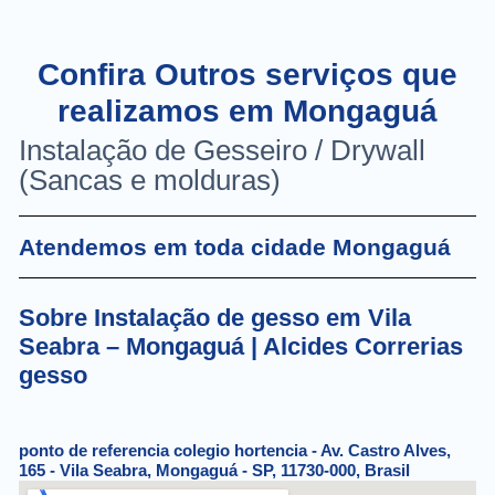
Confira Outros serviços que
realizamos em Mongaguá
Instalação de Gesseiro / Drywall
(Sancas e molduras)
Atendemos em toda cidade Mongaguá
Sobre Instalação de gesso em Vila
Seabra – Mongaguá | Alcides Correrias
gesso
ponto de referencia colegio hortencia - Av. Castro Alves,
165 - Vila Seabra, Mongaguá - SP, 11730-000, Brasil