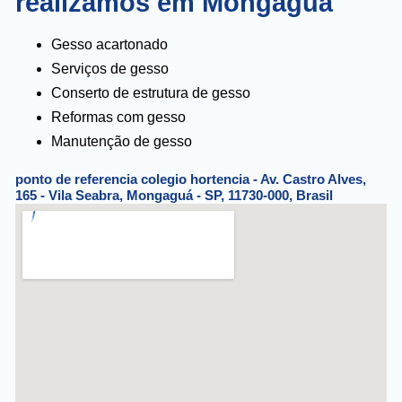
realizamos em Mongaguá
Gesso acartonado
Serviços de gesso
Conserto de estrutura de gesso
Reformas com gesso
Manutenção de gesso
ponto de referencia colegio hortencia - Av. Castro Alves,
165 - Vila Seabra, Mongaguá - SP, 11730-000, Brasil