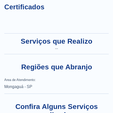
Certificados
Serviços que Realizo
...
Regiões que Abranjo
Area de Atendimento:
Mongaguá - SP
Confira Alguns Serviços