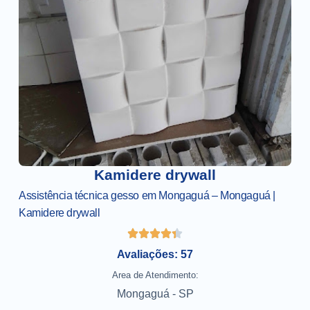
Kamidere drywall
Assistência técnica gesso em Mongaguá – Mongaguá |
Kamidere drywall
Avaliações: 57
Area de Atendimento:
Mongaguá - SP