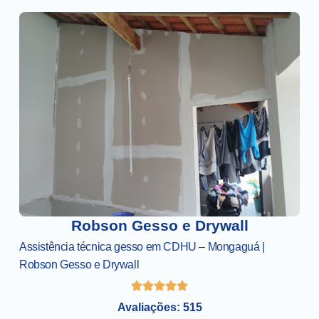
Robson Gesso e Drywall
Assistência técnica gesso em CDHU – Mongaguá |
Robson Gesso e Drywall
Avaliações: 515