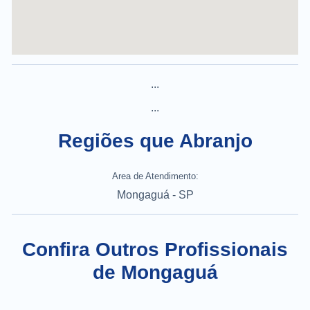
...
...
Regiões que Abranjo
Area de Atendimento:
Mongaguá - SP
Confira Outros Profissionais
de Mongaguá