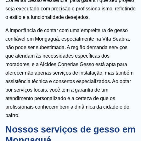
Correrias Gesso é essencial para garantir que seu projeto
seja executado com precisão e profissionalismo, refletindo
o estilo e a funcionalidade desejados.
A importância de contar com uma empreiteira de gesso
confiável em Mongaguá, especialmente na Vila Seabra,
não pode ser subestimada. A região demanda serviços
que atendam às necessidades específicas dos
moradores, e a Alcides Correrias Gesso está apta para
oferecer não apenas serviços de instalação, mas também
assistência técnica e consertos especializados. Ao optar
por serviços locais, você tem a garantia de um
atendimento personalizado e a certeza de que os
profissionais conhecem bem a dinâmica da cidade e do
bairro.
Nossos serviços de gesso em
Mongaguá