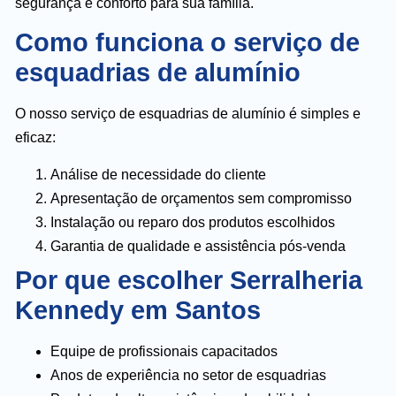
segurança e conforto para sua família.
Como funciona o serviço de
esquadrias de alumínio
O nosso serviço de esquadrias de alumínio é simples e
eficaz:
Análise de necessidade do cliente
Apresentação de orçamentos sem compromisso
Instalação ou reparo dos produtos escolhidos
Garantia de qualidade e assistência pós-venda
Por que escolher Serralheria
Kennedy em Santos
Equipe de profissionais capacitados
Anos de experiência no setor de esquadrias