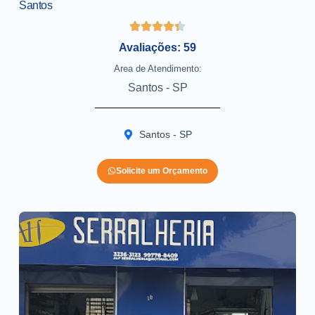
Santos
Avaliações: 59
Area de Atendimento:
Santos - SP
Santos - SP
Solicite um Orçamento