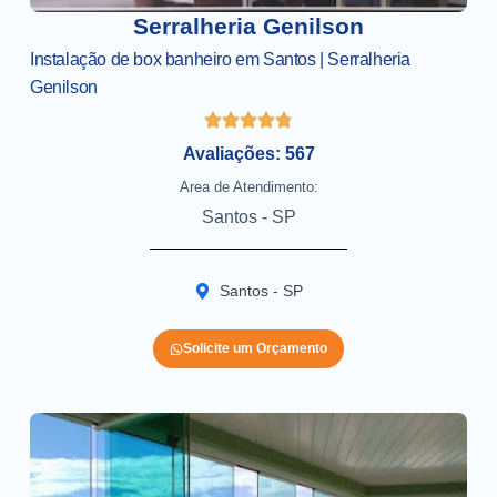
Serralheria Genilson
Instalação de box banheiro em Santos | Serralheria
Genilson
Avaliações: 567
Area de Atendimento:
Santos - SP
Santos - SP
Solicite um Orçamento