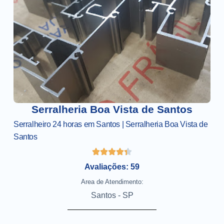
Serralheria Boa Vista de Santos
Serralheiro 24 horas em Santos | Serralheria Boa Vista de
Santos
Avaliações: 59
Area de Atendimento:
Santos - SP