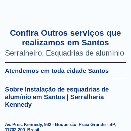
Confira Outros serviços que
realizamos em Santos
Serralheiro, Esquadrias de alumínio
Atendemos em toda cidade Santos
Sobre Instalação de esquadrias de
alumínio em Santos | Serralheria
Kennedy
Av. Pres. Kennedy, 982 - Boqueirão, Praia Grande - SP,
11702-200, Brasil