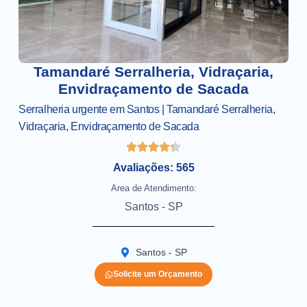
Tamandaré Serralheria, Vidraçaria,
Envidraçamento de Sacada
Serralheria urgente em Santos | Tamandaré Serralheria,
Vidraçaria, Envidraçamento de Sacada
Avaliações: 565
Area de Atendimento:
Santos - SP
Santos - SP
Solicite um Orçamento