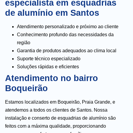
especialista em esquadrias
de alumínio em Santos
Atendimento personalizado e próximo ao cliente
Conhecimento profundo das necessidades da
região
Garantia de produtos adequados ao clima local
Suporte técnico especializado
Soluções rápidas e eficientes
Atendimento no bairro
Boqueirão
Estamos localizados em Boqueirão, Praia Grande, e
atendemos a todos os clientes de Santos. Nossa
instalação e conserto de esquadrias de alumínio são
feitos com a máxima qualidade, proporcionando