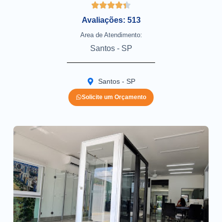
Avaliações: 513
Area de Atendimento:
Santos - SP
Santos - SP
Solicite um Orçamento