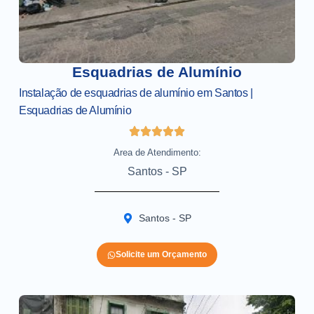
Esquadrias de Alumínio
Instalação de esquadrias de alumínio em Santos |
Esquadrias de Alumínio
Area de Atendimento:
Santos - SP
Santos - SP
Solicite um Orçamento