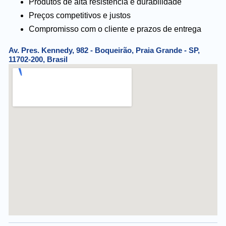
Produtos de alta resistência e durabilidade
Preços competitivos e justos
Compromisso com o cliente e prazos de entrega
Av. Pres. Kennedy, 982 - Boqueirão, Praia Grande - SP,
11702-200, Brasil