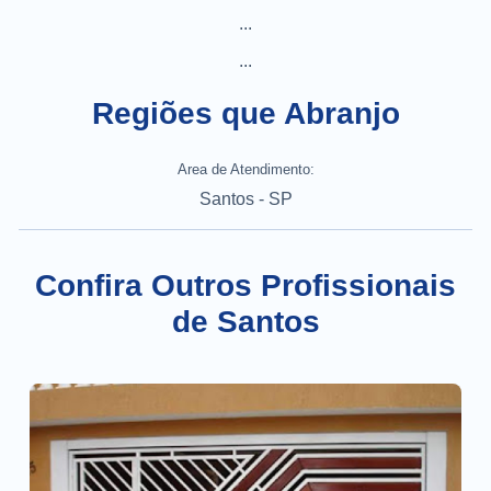
...
...
Regiões que Abranjo
Area de Atendimento:
Santos - SP
Confira Outros Profissionais
de Santos