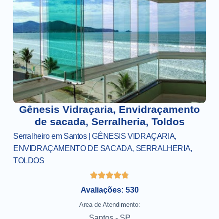
Gênesis Vidraçaria, Envidraçamento
de sacada, Serralheria, Toldos
Serralheiro em Santos | GÊNESIS VIDRAÇARIA,
ENVIDRAÇAMENTO DE SACADA, SERRALHERIA,
TOLDOS
Avaliações: 530
Area de Atendimento:
Santos - SP