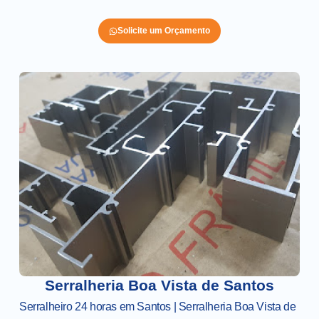
Solicite um Orçamento
Serralheria Boa Vista de Santos
Serralheiro 24 horas em Santos | Serralheria Boa Vista de