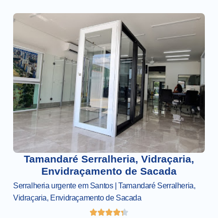
Tamandaré Serralheria, Vidraçaria,
Envidraçamento de Sacada
Serralheria urgente em Santos | Tamandaré Serralheria,
Vidraçaria, Envidraçamento de Sacada