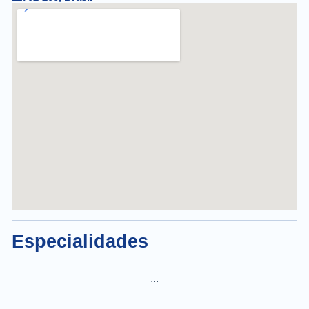
Especialidades
...