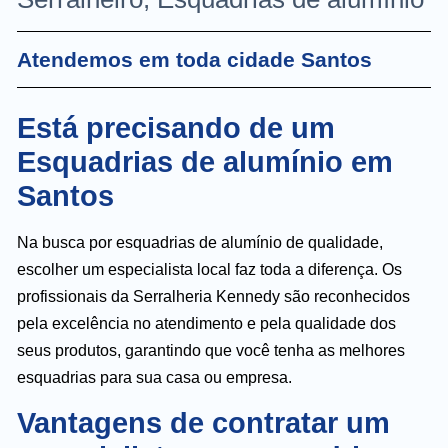
Atendemos em toda cidade Santos
Está precisando de um
Esquadrias de alumínio em
Santos
Na busca por esquadrias de alumínio de qualidade,
escolher um especialista local faz toda a diferença. Os
profissionais da Serralheria Kennedy são reconhecidos
pela excelência no atendimento e pela qualidade dos
seus produtos, garantindo que você tenha as melhores
esquadrias para sua casa ou empresa.
Vantagens de contratar um