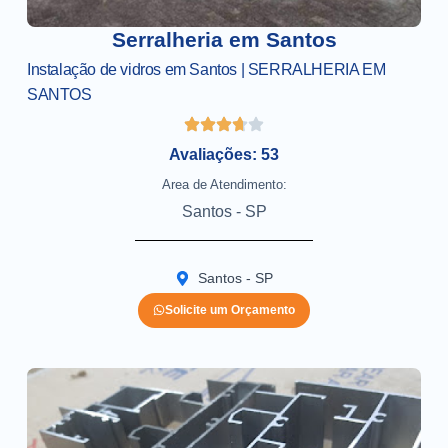
Serralheria em Santos
Instalação de vidros em Santos | SERRALHERIA EM
SANTOS
Avaliações: 53
Area de Atendimento:
Santos - SP
Santos - SP
Solicite um Orçamento