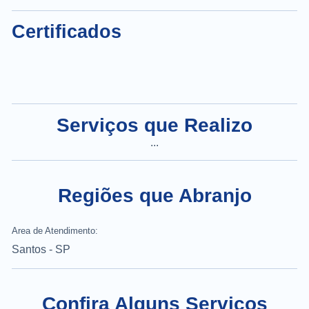
Certificados
Serviços que Realizo
...
Regiões que Abranjo
Area de Atendimento:
Santos - SP
Confira Alguns Serviços