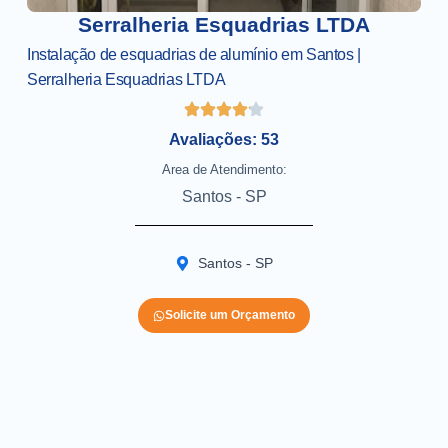
Serralheria Esquadrias LTDA
Instalação de esquadrias de alumínio em Santos |
Serralheria Esquadrias LTDA
Avaliações: 53
Area de Atendimento:
Santos - SP
Santos - SP
Solicite um Orçamento