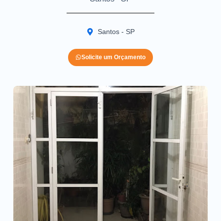
Santos - SP
Solicite um Orçamento