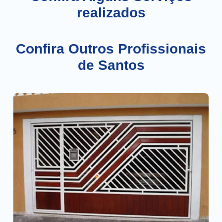
realizados
Confira Outros Profissionais
de Santos