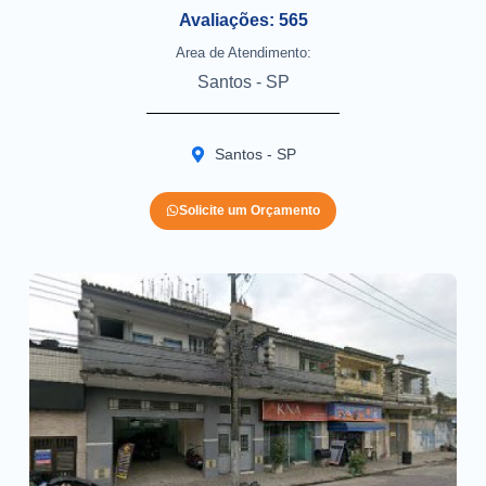
Avaliações: 565
Area de Atendimento:
Santos - SP
Santos - SP
Solicite um Orçamento