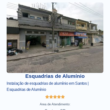
Esquadrias de Alumínio
Instalação de esquadrias de alumínio em Santos |
Esquadrias de Alumínio
Area de Atendimento: