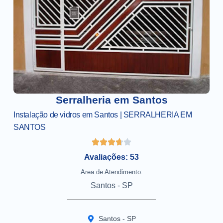
Serralheria em Santos
Instalação de vidros em Santos | SERRALHERIA EM
SANTOS
Avaliações: 53
Area de Atendimento:
Santos - SP
Santos - SP