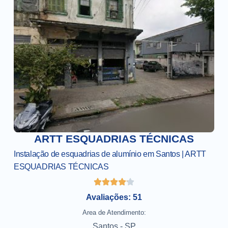
ARTT ESQUADRIAS TÉCNICAS
Instalação de esquadrias de alumínio em Santos | ARTT
ESQUADRIAS TÉCNICAS
Avaliações: 51
Area de Atendimento:
Santos - SP