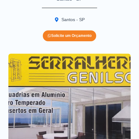
Santos - SP
Solicite um Orçamento