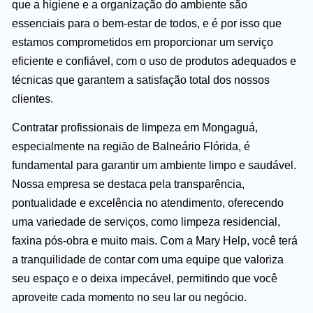
que a higiene e a organização do ambiente são
essenciais para o bem-estar de todos, e é por isso que
estamos comprometidos em proporcionar um serviço
eficiente e confiável, com o uso de produtos adequados e
técnicas que garantem a satisfação total dos nossos
clientes.
Contratar profissionais de limpeza em Mongaguá,
especialmente na região de Balneário Flórida, é
fundamental para garantir um ambiente limpo e saudável.
Nossa empresa se destaca pela transparência,
pontualidade e excelência no atendimento, oferecendo
uma variedade de serviços, como limpeza residencial,
faxina pós-obra e muito mais. Com a Mary Help, você terá
a tranquilidade de contar com uma equipe que valoriza
seu espaço e o deixa impecável, permitindo que você
aproveite cada momento no seu lar ou negócio.