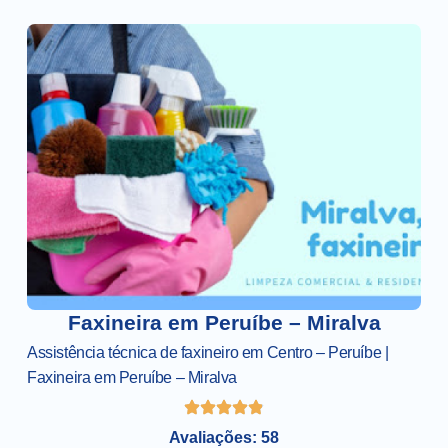
Faxineira em Peruíbe – Miralva
Assistência técnica de faxineiro em Centro – Peruíbe |
Faxineira em Peruíbe – Miralva
Avaliações: 58