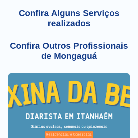
Confira Alguns Serviços
realizados
Confira Outros Profissionais
de Mongaguá