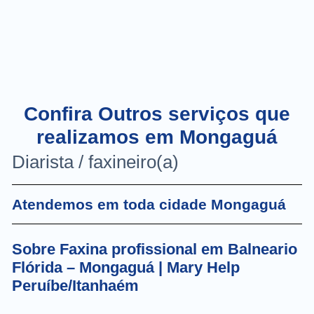
Confira Outros serviços que
realizamos em Mongaguá
Diarista / faxineiro(a)
Atendemos em toda cidade Mongaguá
Sobre Faxina profissional em Balneario
Flórida – Mongaguá | Mary Help
Peruíbe/Itanhaém