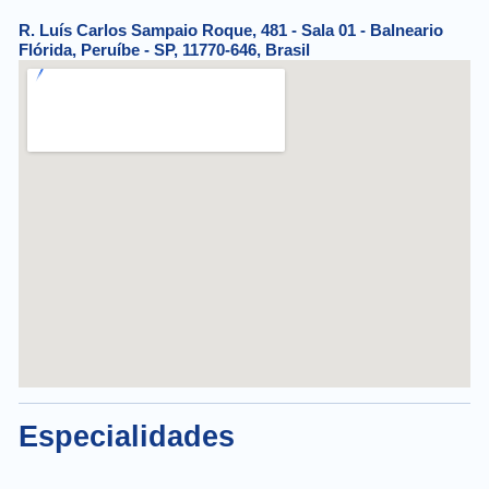
R. Luís Carlos Sampaio Roque, 481 - Sala 01 - Balneario
Flórida, Peruíbe - SP, 11770-646, Brasil
Especialidades