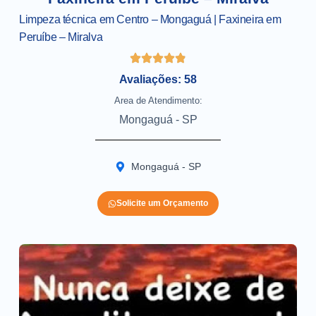
Limpeza técnica em Centro – Mongaguá | Faxineira em
Peruíbe – Miralva
Avaliações: 58
Area de Atendimento:
Mongaguá - SP
Mongaguá - SP
Solicite um Orçamento