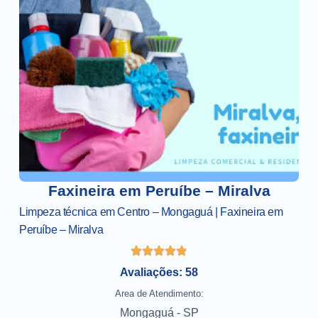
Faxineira em Peruíbe – Miralva
Limpeza técnica em Centro – Mongaguá | Faxineira em
Peruíbe – Miralva
Avaliações: 58
Area de Atendimento:
Mongaguá - SP