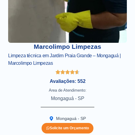
Marcolimpo Limpezas
Limpeza técnica em Jardim Praia Grande – Mongaguá |
Marcolimpo Limpezas
Avaliações: 552
Area de Atendimento:
Mongaguá - SP
Mongaguá - SP
Solicite um Orçamento