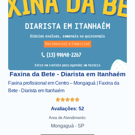
Faxina da Bete - Diarista em Itanhaém
Faxina profissional em Centro – Mongaguá | Faxina da
Bete - Diarista em Itanhaém
Avaliações: 52
Area de Atendimento:
Mongaguá - SP