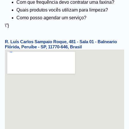
Com que frequência devo contratar uma faxina?
Quais produtos vocês utilizam para limpeza?
Como posso agendar um serviço?
\”}
R. Luís Carlos Sampaio Roque, 481 - Sala 01 - Balneario
Flórida, Peruíbe - SP, 11770-646, Brasil