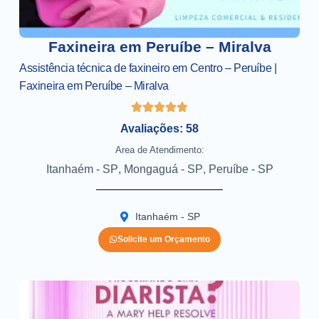
Faxineira em Peruíbe – Miralva
Assistência técnica de faxineiro em Centro – Peruíbe |
Faxineira em Peruíbe – Miralva
Avaliações: 58
Area de Atendimento:
Itanhaém - SP
,
Mongaguá - SP
,
Peruíbe - SP
Itanhaém - SP
Solicite um Orçamento