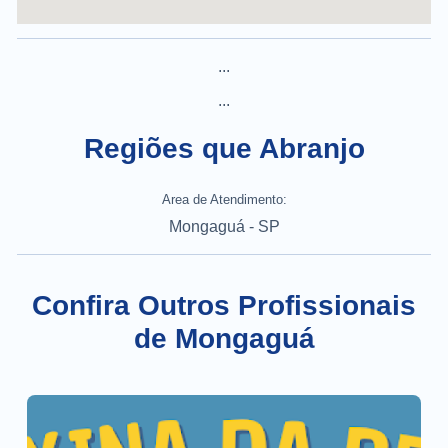
...
...
Regiões que Abranjo
Area de Atendimento:
Mongaguá - SP
Confira Outros Profissionais
de Mongaguá