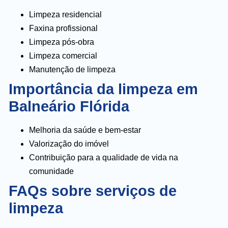
Limpeza residencial
Faxina profissional
Limpeza pós-obra
Limpeza comercial
Manutenção de limpeza
Importância da limpeza em
Balneário Flórida
Melhoria da saúde e bem-estar
Valorização do imóvel
Contribuição para a qualidade de vida na
comunidade
FAQs sobre serviços de
limpeza