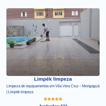
Limpék limpeza
Limpeza de equipamentos em Vila Vera Cruz – Mongaguá
| Limpék limpeza