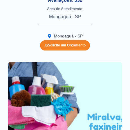
Avaliações: 532
Area de Atendimento:
Mongaguá - SP
Mongaguá - SP
Solicite um Orçamento