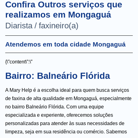
Confira Outros serviços que
realizamos em Mongaguá
Diarista / faxineiro(a)
Atendemos em toda cidade Mongaguá
{\”content\”:\”
Bairro: Balneário Flórida
A Mary Help é a escolha ideal para quem busca serviços
de faxina de alta qualidade em Mongaguá, especialmente
no bairro Balneário Flórida. Com uma equipe
especializada e experiente, oferecemos soluções
personalizadas para atender às suas necessidades de
limpeza, seja em sua residência ou comércio. Sabemos