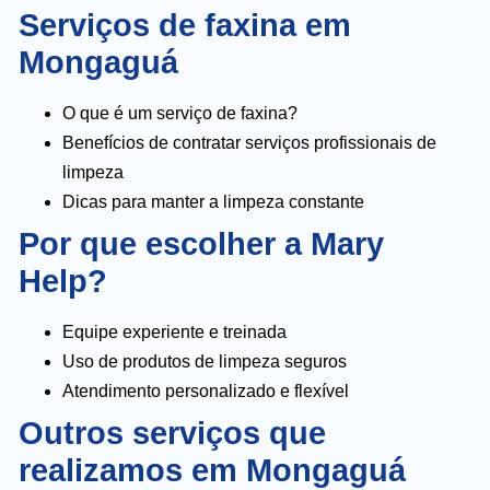
Serviços de faxina em
Mongaguá
O que é um serviço de faxina?
Benefícios de contratar serviços profissionais de
limpeza
Dicas para manter a limpeza constante
Por que escolher a Mary
Help?
Equipe experiente e treinada
Uso de produtos de limpeza seguros
Atendimento personalizado e flexível
Outros serviços que
realizamos em Mongaguá