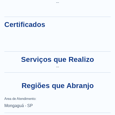
...
Certificados
Serviços que Realizo
...
Regiões que Abranjo
Area de Atendimento:
Mongaguá - SP