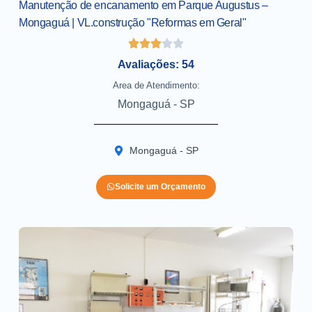
Manutenção de encanamento em Parque Augustus –
Mongaguá | VL.construção "Reformas em Geral"
Avaliações: 54
Area de Atendimento:
Mongaguá - SP
Mongaguá - SP
Solicite um Orçamento