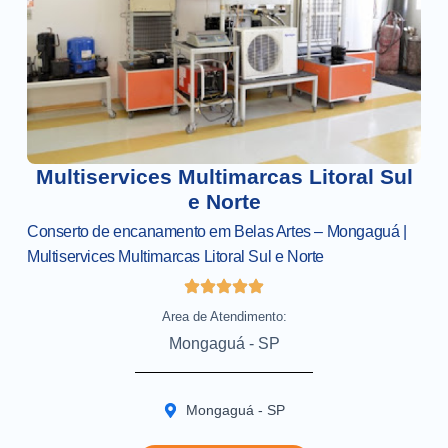
Multiservices Multimarcas Litoral Sul
e Norte
Conserto de encanamento em Belas Artes – Mongaguá |
Multiservices Multimarcas Litoral Sul e Norte
Area de Atendimento:
Mongaguá - SP
Mongaguá - SP