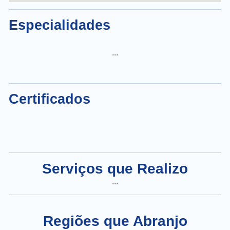
Especialidades
...
Certificados
Serviços que Realizo
...
Regiões que Abranjo