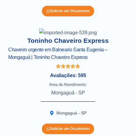
Solicite um Orçamento
Toninho Chaveiro Express
Chaveiro urgente em Balneario Santa Eugenia –
Mongaguá | Toninho Chaveiro Express
Avaliações: 595
Area de Atendimento:
Mongaguá - SP
Mongaguá - SP
Solicite um Orçamento