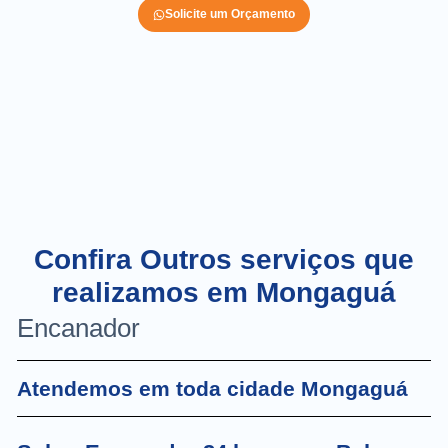
Solicite um Orçamento
Confira Outros serviços que
realizamos em Mongaguá
Encanador
Atendemos em toda cidade Mongaguá