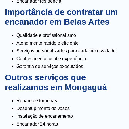
Encanador residencial
Importância de contratar um
encanador em Belas Artes
Qualidade e profissionalismo
Atendimento rápido e eficiente
Serviços personalizados para cada necessidade
Conhecimento local e experiência
Garantia de serviços executados
Outros serviços que
realizamos em Mongaguá
Reparo de torneiras
Desentupimento de vasos
Instalação de encanamento
Encanador 24 horas