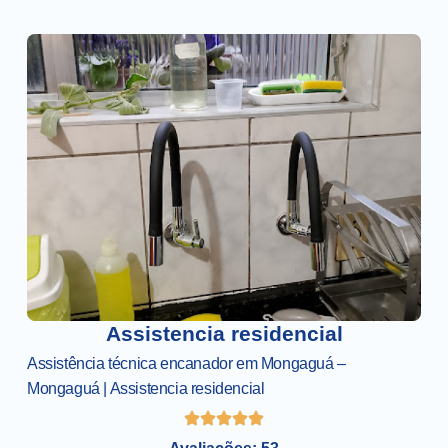
Assistencia residencial
Assistência técnica encanador em Mongaguá –
Mongaguá | Assistencia residencial