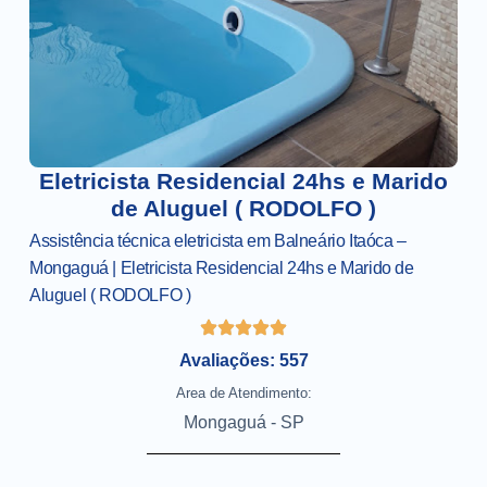
Eletricista Residencial 24hs e Marido
de Aluguel ( RODOLFO )
Assistência técnica eletricista em Balneário Itaóca –
Mongaguá | Eletricista Residencial 24hs e Marido de
Aluguel ( RODOLFO )
Avaliações: 557
Area de Atendimento:
Mongaguá - SP