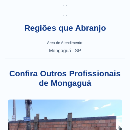
...
...
Regiões que Abranjo
Area de Atendimento:
Mongaguá - SP
Confira Outros Profissionais
de Mongaguá