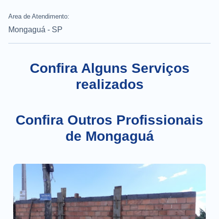
Area de Atendimento:
Mongaguá - SP
Confira Alguns Serviços
realizados
Confira Outros Profissionais
de Mongaguá