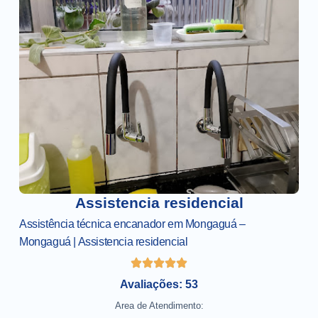
Assistencia residencial
Assistência técnica encanador em Mongaguá –
Mongaguá | Assistencia residencial
Avaliações: 53
Area de Atendimento: