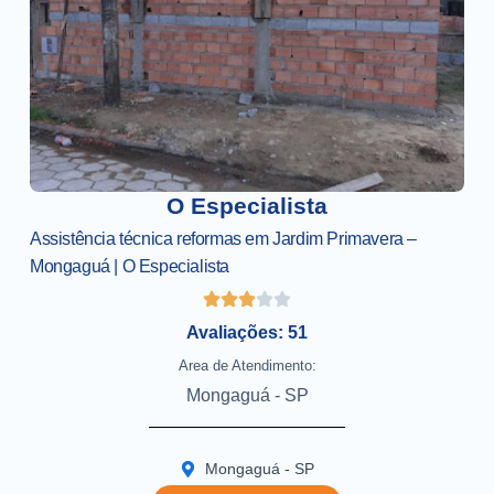
O Especialista
Assistência técnica reformas em Jardim Primavera –
Mongaguá | O Especialista
Avaliações: 51
Area de Atendimento:
Mongaguá - SP
Mongaguá - SP