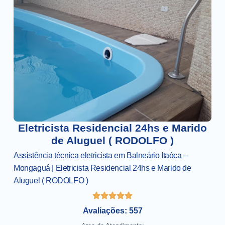
Eletricista Residencial 24hs e Marido
de Aluguel ( RODOLFO )
Assistência técnica eletricista em Balneário Itaóca –
Mongaguá | Eletricista Residencial 24hs e Marido de
Aluguel ( RODOLFO )
Avaliações: 557