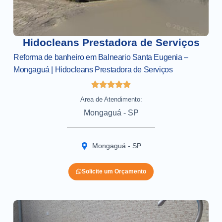
Hidocleans Prestadora de Serviços
Reforma de banheiro em Balneario Santa Eugenia –
Mongaguá | Hidocleans Prestadora de Serviços
Area de Atendimento:
Mongaguá - SP
Mongaguá - SP
Solicite um Orçamento