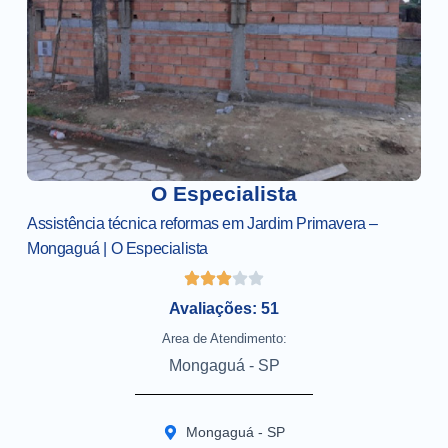
O Especialista
Assistência técnica reformas em Jardim Primavera –
Mongaguá | O Especialista
Avaliações: 51
Area de Atendimento:
Mongaguá - SP
Mongaguá - SP