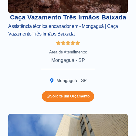
Caça Vazamento Três Irmãos Baixada
Assistência técnica encanador em - Mongaguá | Caça
Vazamento Três Irmãos Baixada
Area de Atendimento:
Mongaguá - SP
Mongaguá - SP
Solicite um Orçamento