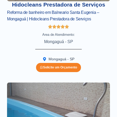
Hidocleans Prestadora de Serviços
Reforma de banheiro em Balneario Santa Eugenia –
Mongaguá | Hidocleans Prestadora de Serviços
Area de Atendimento:
Mongaguá - SP
Mongaguá - SP
Solicite um Orçamento