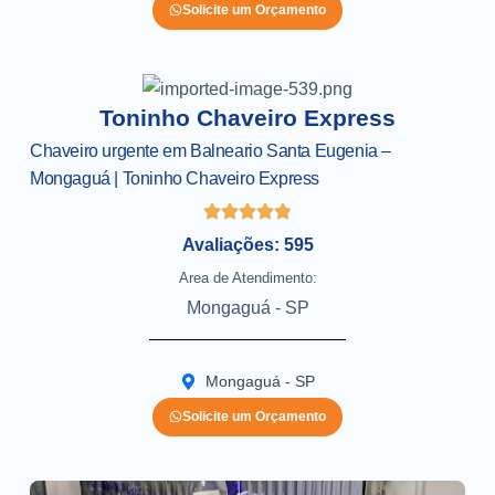
Solicite um Orçamento
Toninho Chaveiro Express
Chaveiro urgente em Balneario Santa Eugenia –
Mongaguá | Toninho Chaveiro Express
Avaliações: 595
Area de Atendimento:
Mongaguá - SP
Mongaguá - SP
Solicite um Orçamento