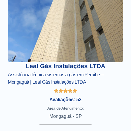
Leal Gás Instalações LTDA
Assistência técnica sistemas a gás em Peruíbe –
Mongaguá | Leal Gás Instalações LTDA
Avaliações: 52
Area de Atendimento:
Mongaguá - SP