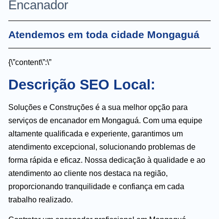
Encanador
Atendemos em toda cidade Mongaguá
{\”content\”:\”
Descrição SEO Local:
Soluções e Construções é a sua melhor opção para
serviços de encanador em Mongaguá. Com uma equipe
altamente qualificada e experiente, garantimos um
atendimento excepcional, solucionando problemas de
forma rápida e eficaz. Nossa dedicação à qualidade e ao
atendimento ao cliente nos destaca na região,
proporcionando tranquilidade e confiança em cada
trabalho realizado.