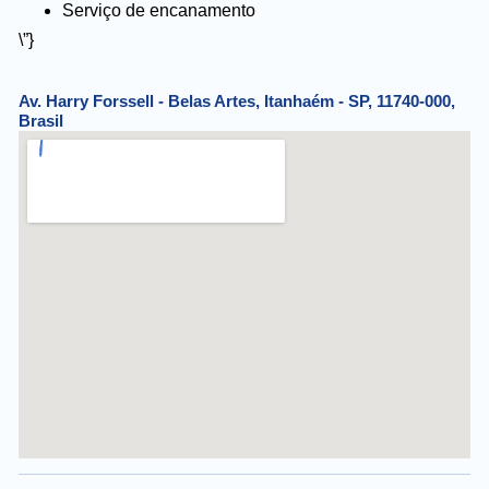
Serviço de encanamento
\”}
Av. Harry Forssell - Belas Artes, Itanhaém - SP, 11740-000,
Brasil