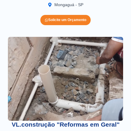
Mongaguá - SP
Solicite um Orçamento
VL.construção "Reformas em Geral"