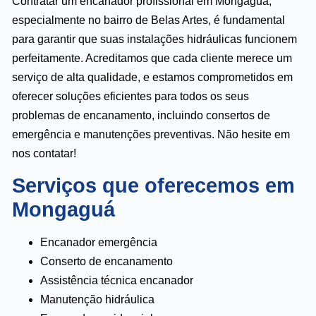
Contratar um encanador profissional em Mongaguá,
especialmente no bairro de Belas Artes, é fundamental
para garantir que suas instalações hidráulicas funcionem
perfeitamente. Acreditamos que cada cliente merece um
serviço de alta qualidade, e estamos comprometidos em
oferecer soluções eficientes para todos os seus
problemas de encanamento, incluindo consertos de
emergência e manutenções preventivas. Não hesite em
nos contatar!
Serviços que oferecemos em
Mongaguá
Encanador emergência
Conserto de encanamento
Assistência técnica encanador
Manutenção hidráulica