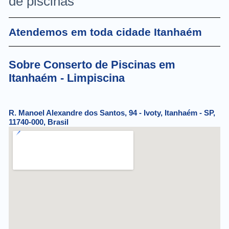
de piscinas
Atendemos em toda cidade Itanhaém
Sobre Conserto de Piscinas em
Itanhaém - Limpiscina
R. Manoel Alexandre dos Santos, 94 - Ivoty, Itanhaém - SP,
11740-000, Brasil