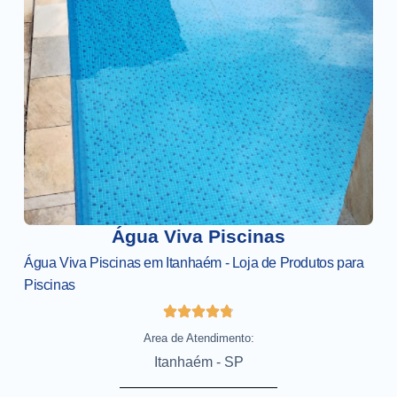
Água Viva Piscinas
Água Viva Piscinas em Itanhaém - Loja de Produtos para
Piscinas
Area de Atendimento:
Itanhaém - SP