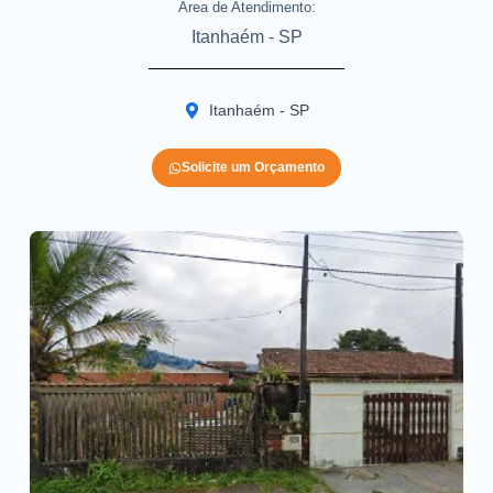
Area de Atendimento:
Itanhaém - SP
Itanhaém - SP
Solicite um Orçamento