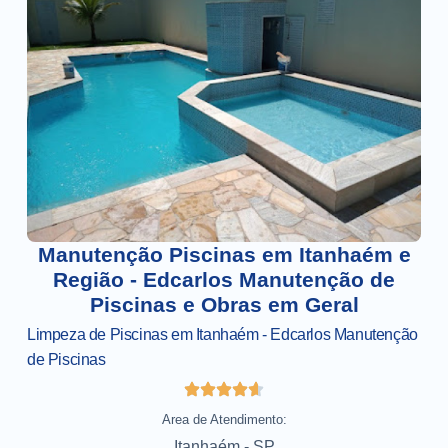
Manutenção Piscinas em Itanhaém e
Região - Edcarlos Manutenção de
Piscinas e Obras em Geral
Limpeza de Piscinas em Itanhaém - Edcarlos Manutenção
de Piscinas
Area de Atendimento:
Itanhaém - SP