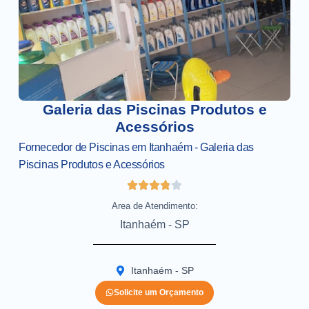
Galeria das Piscinas Produtos e
Acessórios
Fornecedor de Piscinas em Itanhaém - Galeria das
Piscinas Produtos e Acessórios
Area de Atendimento:
Itanhaém - SP
Itanhaém - SP
Solicite um Orçamento