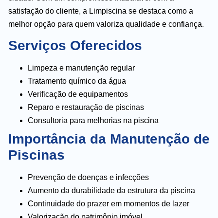
satisfação do cliente, a Limpiscina se destaca como a
melhor opção para quem valoriza qualidade e confiança.
Serviços Oferecidos
Limpeza e manutenção regular
Tratamento químico da água
Verificação de equipamentos
Reparo e restauração de piscinas
Consultoria para melhorias na piscina
Importância da Manutenção de
Piscinas
Prevenção de doenças e infecções
Aumento da durabilidade da estrutura da piscina
Continuidade do prazer em momentos de lazer
Valorização do patrimônio imóvel