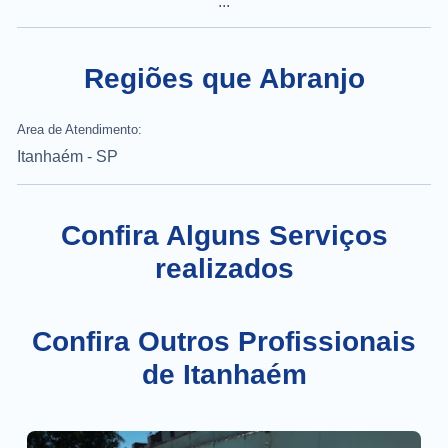
...
Regiões que Abranjo
Area de Atendimento:
Itanhaém - SP
Confira Alguns Serviços
realizados
Confira Outros Profissionais
de Itanhaém