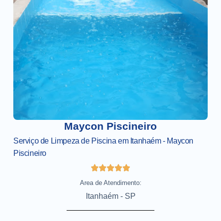
Maycon Piscineiro
Serviço de Limpeza de Piscina em Itanhaém - Maycon
Piscineiro
Area de Atendimento:
Itanhaém - SP