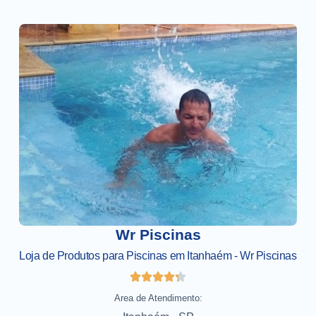
Wr Piscinas
Loja de Produtos para Piscinas em Itanhaém - Wr Piscinas
Area de Atendimento: