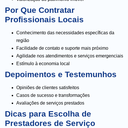
Por Que Contratar
Profissionais Locais
Conhecimento das necessidades específicas da
região
Facilidade de contato e suporte mais próximo
Agilidade nos atendimentos e serviços emergenciais
Estímulo à economia local
Depoimentos e Testemunhos
Opiniões de clientes satisfeitos
Casos de sucesso e transformações
Avaliações de serviços prestados
Dicas para Escolha de
Prestadores de Serviço