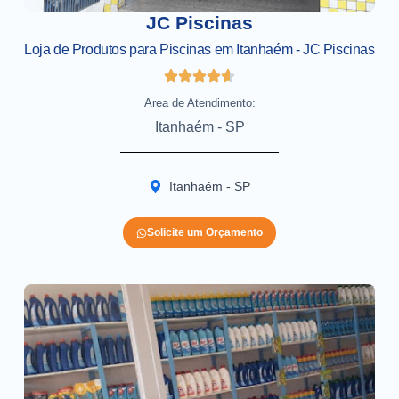
JC Piscinas
Loja de Produtos para Piscinas em Itanhaém - JC Piscinas
Area de Atendimento:
Itanhaém - SP
Itanhaém - SP
Solicite um Orçamento