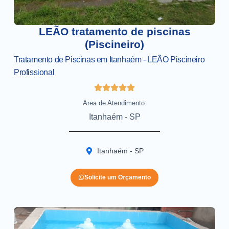
LEÃO tratamento de piscinas
(Piscineiro)
Tratamento de Piscinas em Itanhaém - LEÃO Piscineiro
Profissional
Area de Atendimento:
Itanhaém - SP
Itanhaém - SP
Solicite um Orçamento