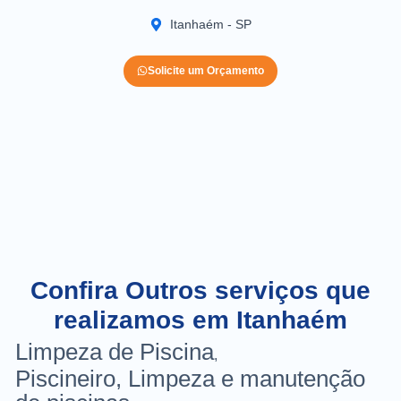
Itanhaém - SP
Solicite um Orçamento
Confira Outros serviços que
realizamos em Itanhaém
Limpeza de Piscina
,
Piscineiro, Limpeza e manutenção