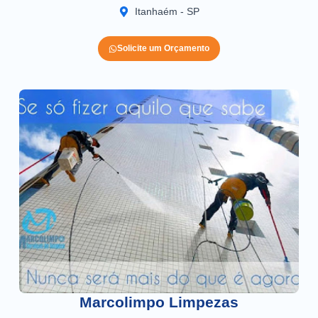
Itanhaém - SP
Solicite um Orçamento
Marcolimpo Limpezas