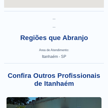
...
...
Regiões que Abranjo
Area de Atendimento:
Itanhaém - SP
Confira Outros Profissionais
de Itanhaém