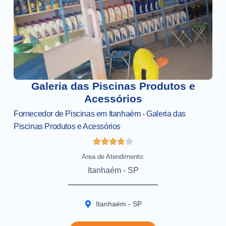
Galeria das Piscinas Produtos e
Acessórios
Fornecedor de Piscinas em Itanhaém - Galeria das
Piscinas Produtos e Acessórios
Area de Atendimento:
Itanhaém - SP
Itanhaém - SP