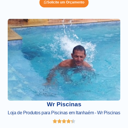
Solicite um Orçamento
Wr Piscinas
Loja de Produtos para Piscinas em Itanhaém - Wr Piscinas