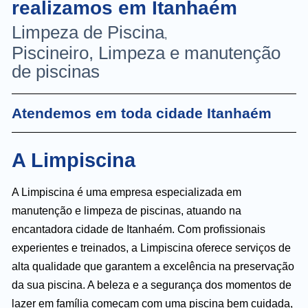
realizamos em Itanhaém
Limpeza de Piscina
,
Piscineiro, Limpeza e manutenção
de piscinas
Atendemos em toda cidade Itanhaém
A Limpiscina
A Limpiscina é uma empresa especializada em
manutenção e limpeza de piscinas, atuando na
encantadora cidade de Itanhaém. Com profissionais
experientes e treinados, a Limpiscina oferece serviços de
alta qualidade que garantem a excelência na preservação
da sua piscina. A beleza e a segurança dos momentos de
lazer em família começam com uma piscina bem cuidada,