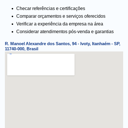
Checar referências e certificações
Comparar orçamentos e serviços oferecidos
Verificar a experiência da empresa na área
Considerar atendimentos pós-venda e garantias
R. Manoel Alexandre dos Santos, 94 - Ivoty, Itanhaém - SP,
11740-000, Brasil