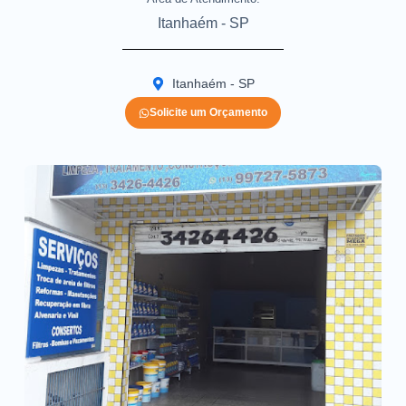
Itanhaém - SP
Itanhaém - SP
Solicite um Orçamento