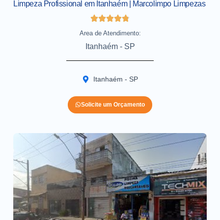
Limpeza Profissional em Itanhaém | Marcolimpo Limpezas
Area de Atendimento:
Itanhaém - SP
Itanhaém - SP
Solicite um Orçamento