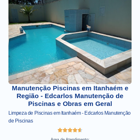
Manutenção Piscinas em Itanhaém e
Região - Edcarlos Manutenção de
Piscinas e Obras em Geral
Limpeza de Piscinas em Itanhaém - Edcarlos Manutenção
de Piscinas
Area de Atendimento: