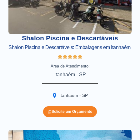
Shalon Piscina e Descartáveis
Shalon Piscina e Descartáveis: Embalagens em Itanhaém
Area de Atendimento:
Itanhaém - SP
Itanhaém - SP
Solicite um Orçamento