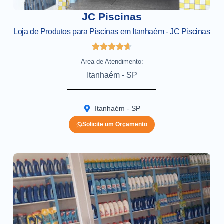
JC Piscinas
Loja de Produtos para Piscinas em Itanhaém - JC Piscinas
Area de Atendimento:
Itanhaém - SP
Itanhaém - SP
Solicite um Orçamento