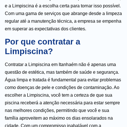
e a Limpiscina é a escolha certa para tornar isso possível.
Com uma gama de serviços que abrange desde a limpeza
regular até a manutenção técnica, a empresa se empenha
em superar as expectativas dos clientes.
Por que contratar a
Limpiscina?
Contratar a Limpiscina em Itanhaém não é apenas uma
questão de estética, mas também de saúde e segurança.
Água limpa e tratada é fundamental para evitar problemas
como doenças de pele e condições de contaminação. Ao
escolher a Limpiscina, você tem a certeza de que sua
piscina receberá a atenção necessária para estar sempre
nas melhores condições, permitindo que você e sua
família aproveitem ao máximo os dias ensolarados na
cidade. Com um compromisso inabalável com a