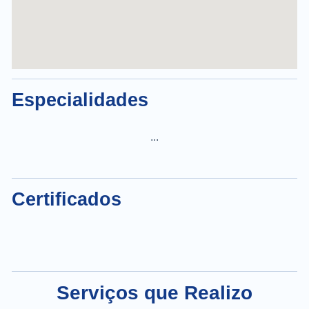
Especialidades
...
Certificados
Serviços que Realizo