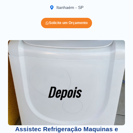
Itanhaém - SP
Solicite um Orçamento
Assistec Refrigeração Maquinas e