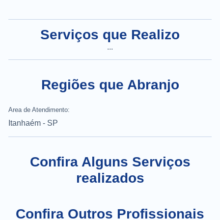
Serviços que Realizo
...
Regiões que Abranjo
Area de Atendimento:
Itanhaém - SP
Confira Alguns Serviços
realizados
Confira Outros Profissionais