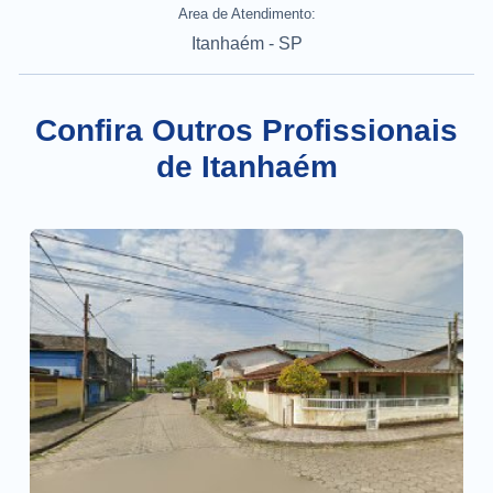
Area de Atendimento:
Itanhaém - SP
Confira Outros Profissionais
de Itanhaém