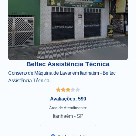
Beltec Assistência Técnica
Conserto de Máquina de Lavar em Itanhaém - Beltec
Assistência Técnica
Avaliações: 590
Area de Atendimento:
Itanhaém - SP