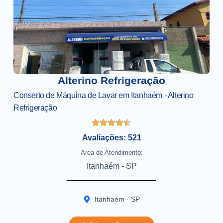
Alterino Refrigeração
Conserto de Máquina de Lavar em Itanhaém - Alterino
Refrigeração
Avaliações: 521
Area de Atendimento:
Itanhaém - SP
Itanhaém - SP