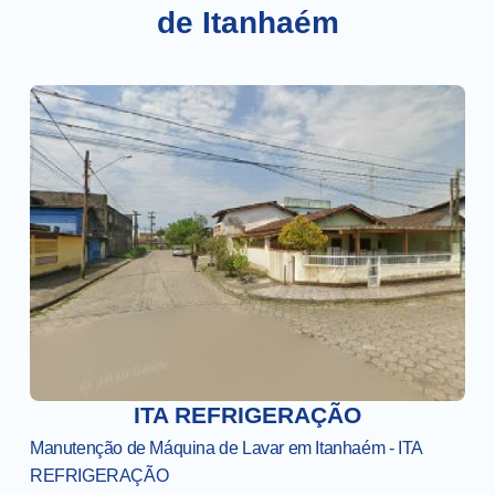
de Itanhaém
ITA REFRIGERAÇÃO
Manutenção de Máquina de Lavar em Itanhaém - ITA
REFRIGERAÇÃO