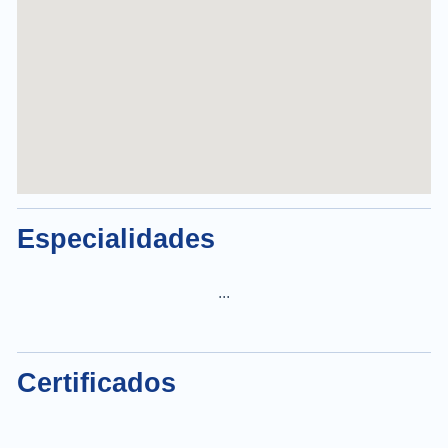
Especialidades
...
Certificados