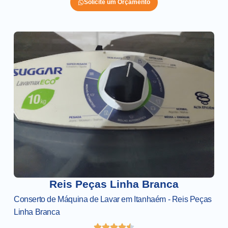
Solicite um Orçamento
Reis Peças Linha Branca
Conserto de Máquina de Lavar em Itanhaém - Reis Peças
Linha Branca