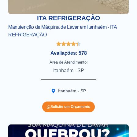
ITA REFRIGERAÇÃO
Manutenção de Máquina de Lavar em Itanhaém - ITA
REFRIGERAÇÃO
Avaliações: 578
Area de Atendimento:
Itanhaém - SP
Itanhaém - SP
Solicite um Orçamento