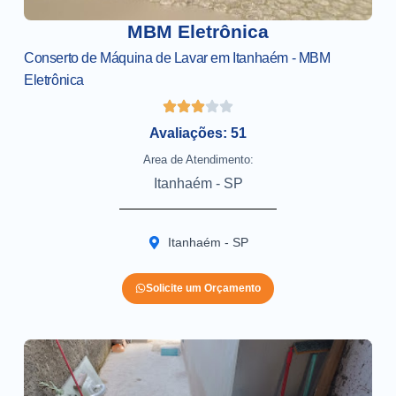
MBM Eletrônica
Conserto de Máquina de Lavar em Itanhaém - MBM
Eletrônica
Avaliações: 51
Area de Atendimento:
Itanhaém - SP
Itanhaém - SP
Solicite um Orçamento