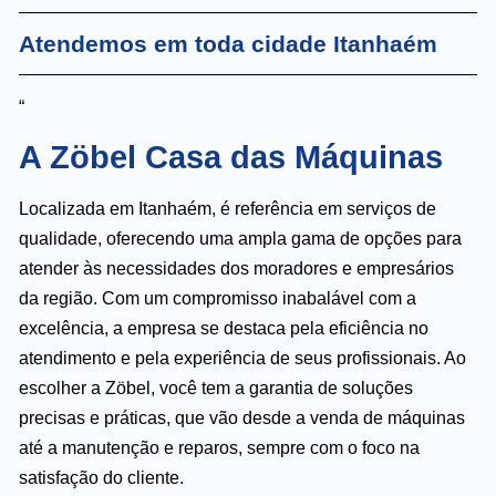
Atendemos em toda cidade Itanhaém
“
A Zöbel Casa das Máquinas
Localizada em Itanhaém, é referência em serviços de
qualidade, oferecendo uma ampla gama de opções para
atender às necessidades dos moradores e empresários
da região. Com um compromisso inabalável com a
excelência, a empresa se destaca pela eficiência no
atendimento e pela experiência de seus profissionais. Ao
escolher a Zöbel, você tem a garantia de soluções
precisas e práticas, que vão desde a venda de máquinas
até a manutenção e reparos, sempre com o foco na
satisfação do cliente.