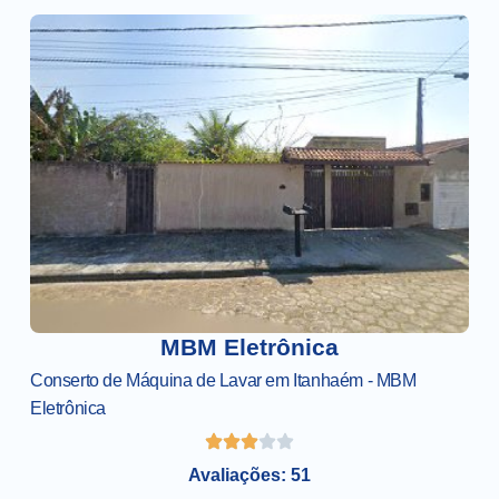
MBM Eletrônica
Conserto de Máquina de Lavar em Itanhaém - MBM
Eletrônica
Avaliações: 51