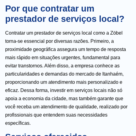
Por que contratar um
prestador de serviços local?
Contratar um prestador de serviços local como a Zöbel
torna-se essencial por diversas razões. Primeiro, a
proximidade geográfica assegura um tempo de resposta
mais rápido em situações urgentes, fundamental para
evitar transtornos. Além disso, a empresa conhece as
particularidades e demandas do mercado de Itanhaém,
proporcionando um atendimento mais personalizado e
eficaz. Dessa forma, investir em serviços locais não só
apoia a economia da cidade, mas também garante que
você receba um atendimento de qualidade, realizado por
profissionais que entendem suas necessidades
específicas.