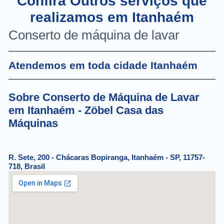
Confira Outros serviços que
realizamos em Itanhaém
Conserto de máquina de lavar
Atendemos em toda cidade Itanhaém
Sobre Conserto de Máquina de Lavar
em Itanhaém - Zöbel Casa das
Máquinas
R. Sete, 200 - Chácaras Bopiranga, Itanhaém - SP, 11757-
718, Brasil