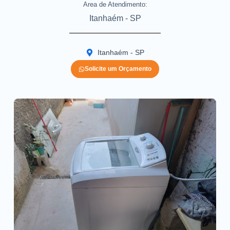
Area de Atendimento:
Itanhaém - SP
Itanhaém - SP
Solicite um Orçamento