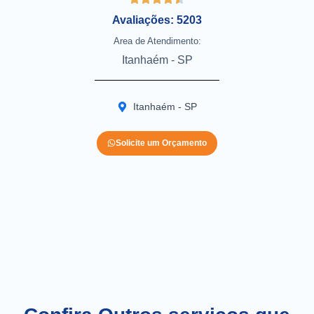
Avaliações: 5203
Area de Atendimento:
Itanhaém - SP
Itanhaém - SP
Solicite um Orçamento