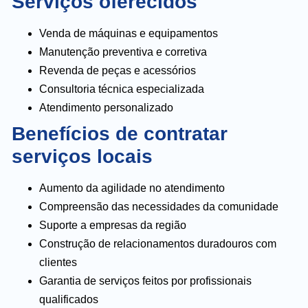
Serviços oferecidos
Venda de máquinas e equipamentos
Manutenção preventiva e corretiva
Revenda de peças e acessórios
Consultoria técnica especializada
Atendimento personalizado
Benefícios de contratar
serviços locais
Aumento da agilidade no atendimento
Compreensão das necessidades da comunidade
Suporte a empresas da região
Construção de relacionamentos duradouros com
clientes
Garantia de serviços feitos por profissionais
qualificados