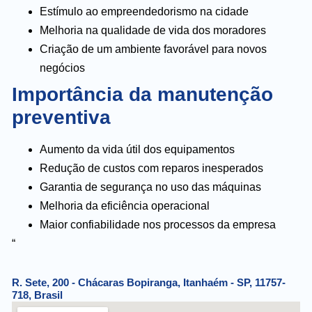
Estímulo ao empreendedorismo na cidade
Melhoria na qualidade de vida dos moradores
Criação de um ambiente favorável para novos
negócios
Importância da manutenção
preventiva
Aumento da vida útil dos equipamentos
Redução de custos com reparos inesperados
Garantia de segurança no uso das máquinas
Melhoria da eficiência operacional
Maior confiabilidade nos processos da empresa
“
R. Sete, 200 - Chácaras Bopiranga, Itanhaém - SP, 11757-
718, Brasil