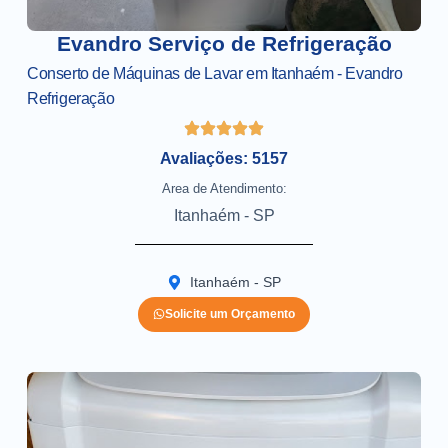
Evandro Serviço de Refrigeração
Conserto de Máquinas de Lavar em Itanhaém - Evandro
Refrigeração
Avaliações: 5157
Area de Atendimento:
Itanhaém - SP
Itanhaém - SP
Solicite um Orçamento