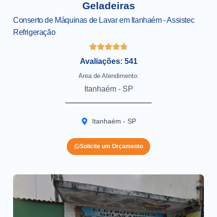
Geladeiras
Conserto de Máquinas de Lavar em Itanhaém - Assistec
Refrigeração
Avaliações: 541
Area de Atendimento:
Itanhaém - SP
Itanhaém - SP
Solicite um Orçamento