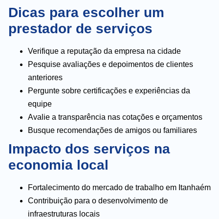
Dicas para escolher um
prestador de serviços
Verifique a reputação da empresa na cidade
Pesquise avaliações e depoimentos de clientes
anteriores
Pergunte sobre certificações e experiências da
equipe
Avalie a transparência nas cotações e orçamentos
Busque recomendações de amigos ou familiares
Impacto dos serviços na
economia local
Fortalecimento do mercado de trabalho em Itanhaém
Contribuição para o desenvolvimento de
infraestruturas locais