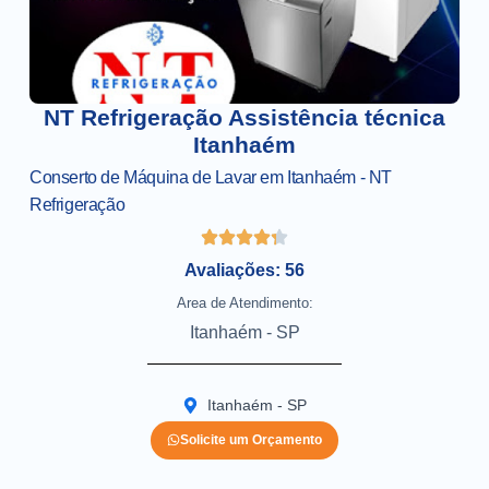
NT Refrigeração Assistência técnica
Itanhaém
Conserto de Máquina de Lavar em Itanhaém - NT
Refrigeração
Avaliações: 56
Area de Atendimento:
Itanhaém - SP
Itanhaém - SP
Solicite um Orçamento