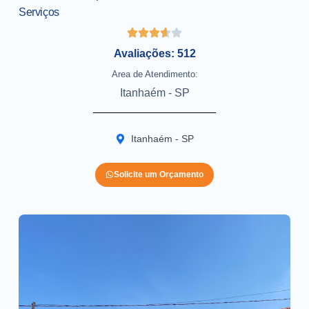
Serviços
Avaliações: 512
Area de Atendimento:
Itanhaém - SP
Itanhaém - SP
Solicite um Orçamento