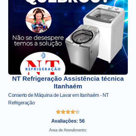
NT Refrigeração Assistência técnica
Itanhaém
Conserto de Máquina de Lavar em Itanhaém - NT
Refrigeração
Avaliações: 56
Area de Atendimento: