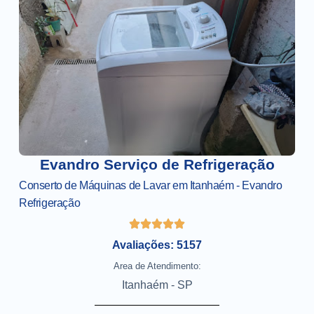
Evandro Serviço de Refrigeração
Conserto de Máquinas de Lavar em Itanhaém - Evandro
Refrigeração
Avaliações: 5157
Area de Atendimento:
Itanhaém - SP