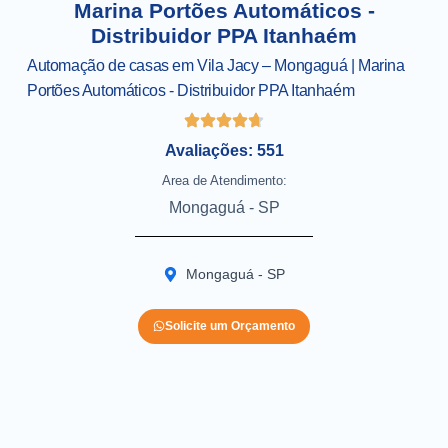
Marina Portões Automáticos -
Distribuidor PPA Itanhaém
Automação de casas em Vila Jacy – Mongaguá | Marina
Portões Automáticos - Distribuidor PPA Itanhaém
Avaliações: 551
Area de Atendimento:
Mongaguá - SP
Mongaguá - SP
Solicite um Orçamento