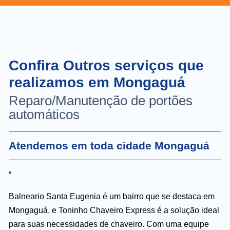
Confira Outros serviços que
realizamos em Mongaguá
Reparo/Manutenção de portões
automáticos
Atendemos em toda cidade Mongaguá
“
Balneario Santa Eugenia é um bairro que se destaca em
Mongaguá, e Toninho Chaveiro Express é a solução ideal
para suas necessidades de chaveiro. Com uma equipe