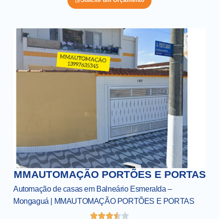
MMAUTOMAÇÃO PORTÕES E PORTAS
Automação de casas em Balneário Esmeralda –
Mongaguá | MMAUTOMAÇÃO PORTÕES E PORTAS