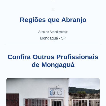
...
...
Regiões que Abranjo
Area de Atendimento:
Mongaguá - SP
Confira Outros Profissionais
de Mongaguá