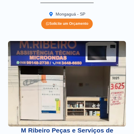
Mongaguá - SP
Solicite um Orçamento
M Ribeiro Peças e Serviços de