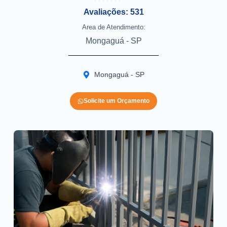
Avaliações: 531
Area de Atendimento:
Mongaguá - SP
Mongaguá - SP
Solicite um Orçamento