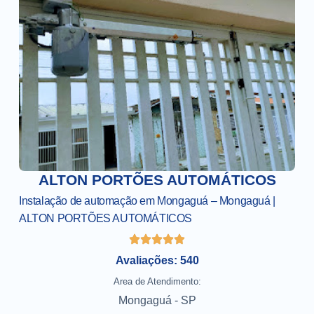
ALTON PORTÕES AUTOMÁTICOS
Instalação de automação em Mongaguá – Mongaguá |
ALTON PORTÕES AUTOMÁTICOS
Avaliações: 540
Area de Atendimento:
Mongaguá - SP