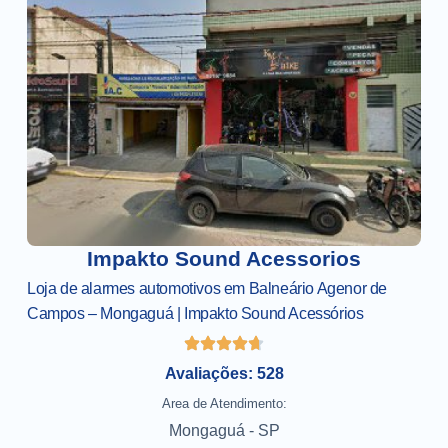
Impakto Sound Acessorios
Loja de alarmes automotivos em Balneário Agenor de
Campos – Mongaguá | Impakto Sound Acessórios
Avaliações: 528
Area de Atendimento:
Mongaguá - SP