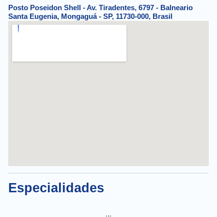
Posto Poseidon Shell - Av. Tiradentes, 6797 - Balneario
Santa Eugenia, Mongaguá - SP, 11730-000, Brasil
Especialidades
...