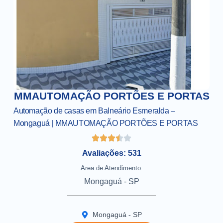
MMAUTOMAÇÃO PORTÕES E PORTAS
Automação de casas em Balneário Esmeralda –
Mongaguá | MMAUTOMAÇÃO PORTÕES E PORTAS
Avaliações: 531
Area de Atendimento:
Mongaguá - SP
Mongaguá - SP