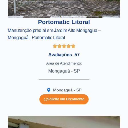
Portomatic Litoral
Manutenção predial em Jardim Alto Mongagua –
Mongaguá | Portomatic Litoral
Avaliações: 57
Area de Atendimento:
Mongaguá - SP
Mongaguá - SP
Solicite um Orçamento