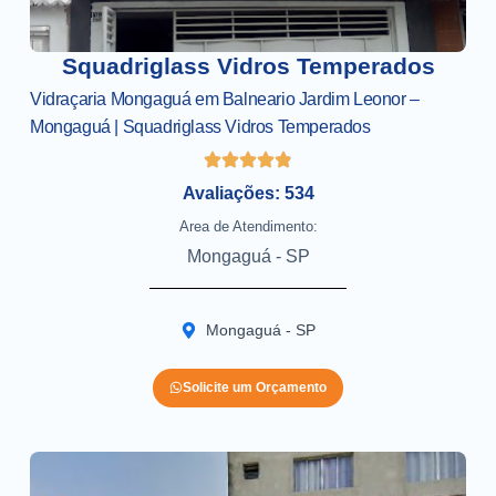
Squadriglass Vidros Temperados
Vidraçaria Mongaguá em Balneario Jardim Leonor –
Mongaguá | Squadriglass Vidros Temperados
Avaliações: 534
Area de Atendimento:
Mongaguá - SP
Mongaguá - SP
Solicite um Orçamento