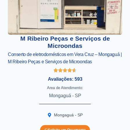
M Ribeiro Peças e Serviços de
Microondas
Conserto de eletrodomésticos em Vera Cruz – Mongaguá |
M Ribeiro Peças e Serviços de Microondas
Avaliações: 593
Area de Atendimento:
Mongaguá - SP
Mongaguá - SP
Solicite um Orçamento