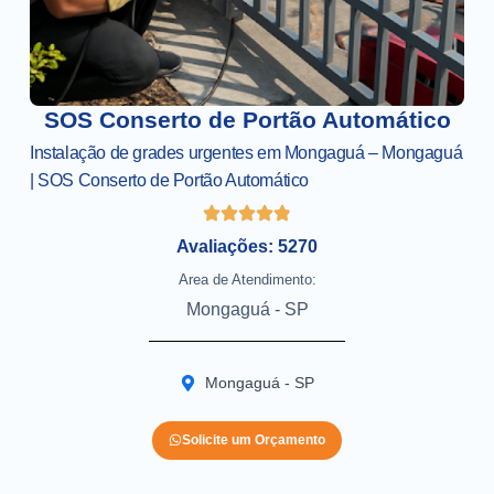
SOS Conserto de Portão Automático
Instalação de grades urgentes em Mongaguá – Mongaguá
| SOS Conserto de Portão Automático
Avaliações: 5270
Area de Atendimento:
Mongaguá - SP
Mongaguá - SP
Solicite um Orçamento