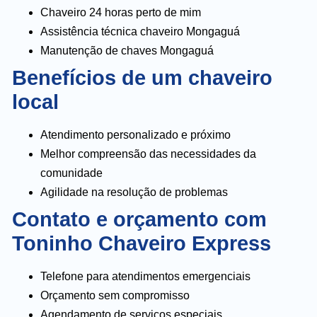
Chaveiro 24 horas perto de mim
Assistência técnica chaveiro Mongaguá
Manutenção de chaves Mongaguá
Benefícios de um chaveiro
local
Atendimento personalizado e próximo
Melhor compreensão das necessidades da
comunidade
Agilidade na resolução de problemas
Contato e orçamento com
Toninho Chaveiro Express
Telefone para atendimentos emergenciais
Orçamento sem compromisso
Agendamento de serviços especiais