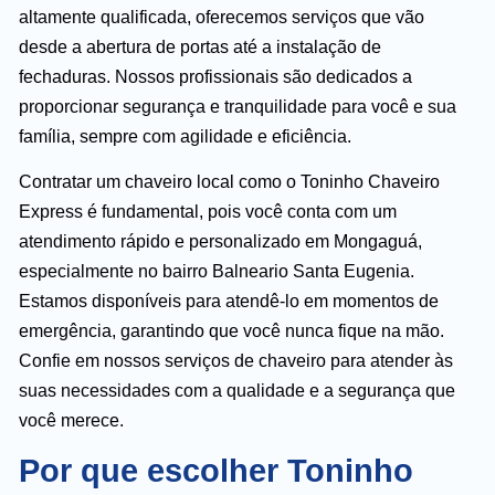
altamente qualificada, oferecemos serviços que vão
desde a abertura de portas até a instalação de
fechaduras. Nossos profissionais são dedicados a
proporcionar segurança e tranquilidade para você e sua
família, sempre com agilidade e eficiência.
Contratar um chaveiro local como o Toninho Chaveiro
Express é fundamental, pois você conta com um
atendimento rápido e personalizado em Mongaguá,
especialmente no bairro Balneario Santa Eugenia.
Estamos disponíveis para atendê-lo em momentos de
emergência, garantindo que você nunca fique na mão.
Confie em nossos serviços de chaveiro para atender às
suas necessidades com a qualidade e a segurança que
você merece.
Por que escolher Toninho