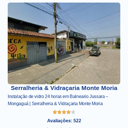
Serralheria & Vidraçaria Monte Moria
Instalação de vidro 24 horas em Balneario Jussara –
Mongaguá | Serralheria & Vidraçaria Monte Moria
Avaliações: 522