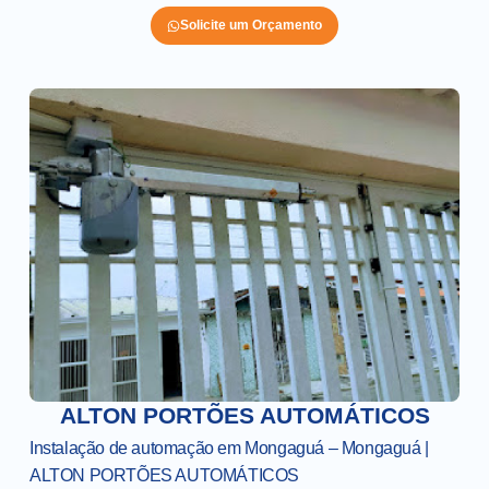
Solicite um Orçamento
ALTON PORTÕES AUTOMÁTICOS
Instalação de automação em Mongaguá – Mongaguá |
ALTON PORTÕES AUTOMÁTICOS