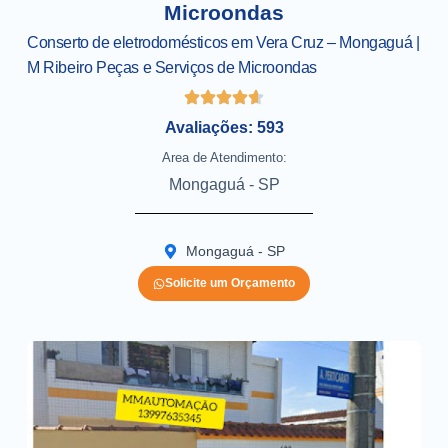
Microondas
Conserto de eletrodomésticos em Vera Cruz – Mongaguá |
M Ribeiro Peças e Serviços de Microondas
Avaliações: 593
Area de Atendimento:
Mongaguá - SP
Mongaguá - SP
Solicite um Orçamento