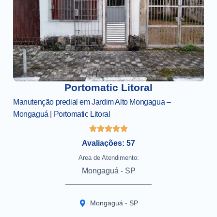
Portomatic Litoral
Manutenção predial em Jardim Alto Mongagua –
Mongaguá | Portomatic Litoral
Avaliações: 57
Area de Atendimento:
Mongaguá - SP
Mongaguá - SP