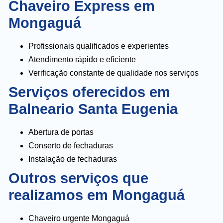
Chaveiro Express em
Mongaguá
Profissionais qualificados e experientes
Atendimento rápido e eficiente
Verificação constante de qualidade nos serviços
Serviços oferecidos em
Balneario Santa Eugenia
Abertura de portas
Conserto de fechaduras
Instalação de fechaduras
Outros serviços que
realizamos em Mongaguá
Chaveiro urgente Mongaguá