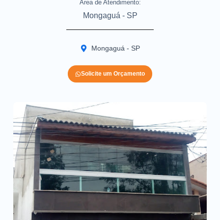
Area de Atendimento:
Mongaguá - SP
Mongaguá - SP
Solicite um Orçamento