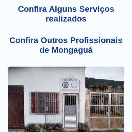
Confira Alguns Serviços
realizados
Confira Outros Profissionais
de Mongaguá