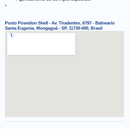
“
Posto Poseidon Shell - Av. Tiradentes, 6797 - Balneario
Santa Eugenia, Mongaguá - SP, 11730-000, Brasil