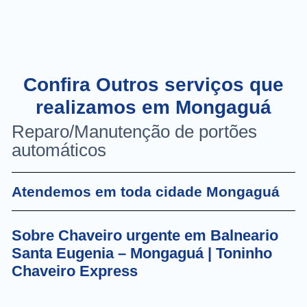
Confira Outros serviços que
realizamos em Mongaguá
Reparo/Manutenção de portões
automáticos
Atendemos em toda cidade Mongaguá
Sobre Chaveiro urgente em Balneario
Santa Eugenia – Mongaguá | Toninho
Chaveiro Express