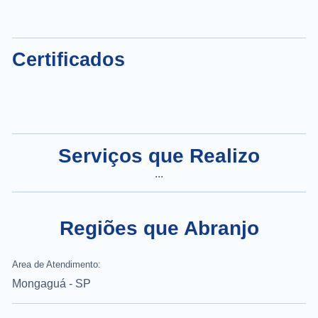
Certificados
Serviços que Realizo
...
Regiões que Abranjo
Area de Atendimento:
Mongaguá - SP