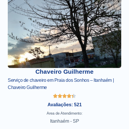
Chaveiro Guilherme
Serviço de chaveiro em Praia dos Sonhos – Itanhaém |
Chaveiro Guilherme
Avaliações: 521
Area de Atendimento:
Itanhaém - SP