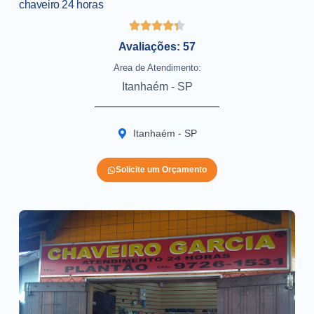
chaveiro 24 horas
Avaliações: 57
Area de Atendimento:
Itanhaém - SP
Itanhaém - SP
Solicite um Orçamento