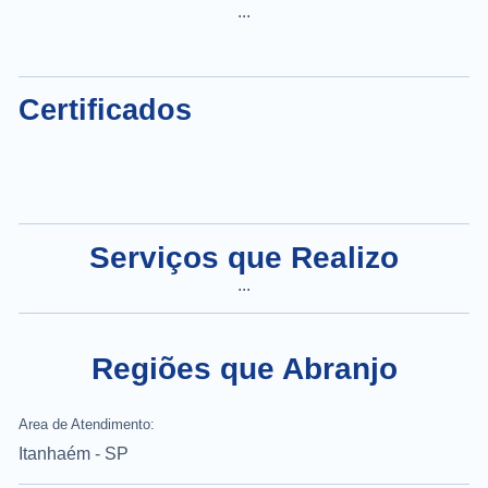
...
Certificados
Serviços que Realizo
...
Regiões que Abranjo
Area de Atendimento:
Itanhaém - SP