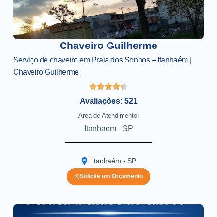
Chaveiro Guilherme
Serviço de chaveiro em Praia dos Sonhos – Itanhaém |
Chaveiro Guilherme
Avaliações: 521
Area de Atendimento:
Itanhaém - SP
Itanhaém - SP
Solicite um Orçamento