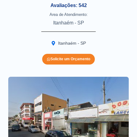
Avaliações: 542
Area de Atendimento:
Itanhaém - SP
Itanhaém - SP
Solicite um Orçamento