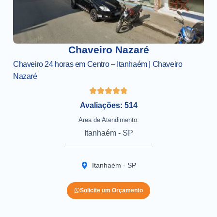
Chaveiro Nazaré
Chaveiro 24 horas em Centro – Itanhaém | Chaveiro
Nazaré
Avaliações: 514
Area de Atendimento:
Itanhaém - SP
Itanhaém - SP
Solicite um Orçamento