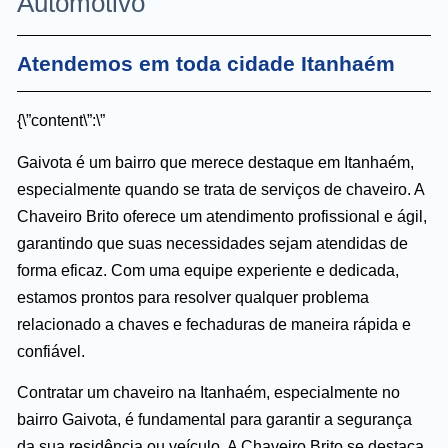
Automotivo
Atendemos em toda cidade Itanhaém
{\”content\”:\”
Gaivota é um bairro que merece destaque em Itanhaém,
especialmente quando se trata de serviços de chaveiro. A
Chaveiro Brito oferece um atendimento profissional e ágil,
garantindo que suas necessidades sejam atendidas de
forma eficaz. Com uma equipe experiente e dedicada,
estamos prontos para resolver qualquer problema
relacionado a chaves e fechaduras de maneira rápida e
confiável.
Contratar um chaveiro na Itanhaém, especialmente no
bairro Gaivota, é fundamental para garantir a segurança
da sua residência ou veículo. A Chaveiro Brito se destaca