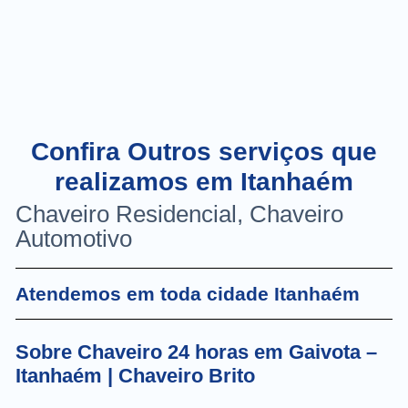
Confira Outros serviços que
realizamos em Itanhaém
Chaveiro Residencial, Chaveiro
Automotivo
Atendemos em toda cidade Itanhaém
Sobre Chaveiro 24 horas em Gaivota –
Itanhaém | Chaveiro Brito