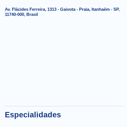
Av. Flácides Ferreira, 1313 - Gaivota - Praia, Itanhaém - SP,
11740-000, Brasil
Especialidades