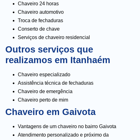
Chaveiro 24 horas
Chaveiro automotivo
Troca de fechaduras
Conserto de chave
Serviços de chaveiro residencial
Outros serviços que
realizamos em Itanhaém
Chaveiro especializado
Assistência técnica de fechaduras
Chaveiro de emergência
Chaveiro perto de mim
Chaveiro em Gaivota
Vantagens de um chaveiro no bairro Gaivota
Atendimento personalizado e próximo da