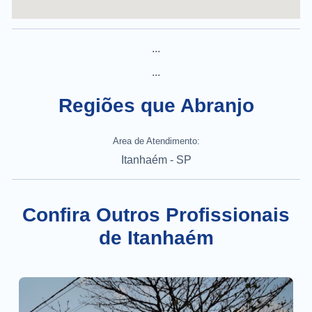
...
...
Regiões que Abranjo
Area de Atendimento:
Itanhaém - SP
Confira Outros Profissionais
de Itanhaém