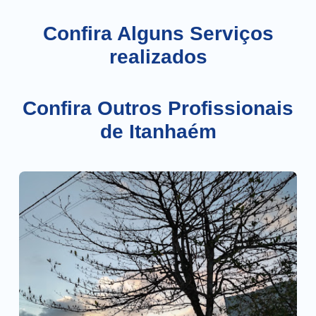
Confira Alguns Serviços
realizados
Confira Outros Profissionais
de Itanhaém