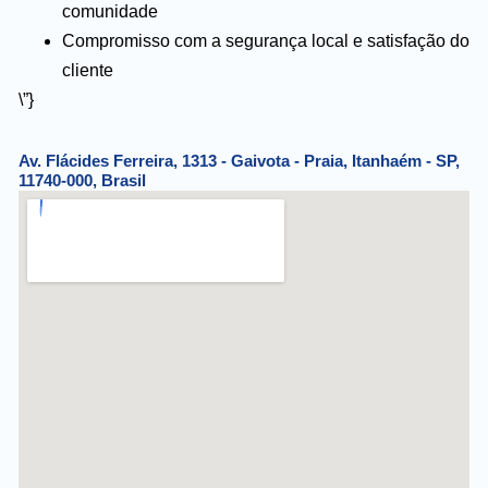
comunidade
Compromisso com a segurança local e satisfação do
cliente
\”}
Av. Flácides Ferreira, 1313 - Gaivota - Praia, Itanhaém - SP,
11740-000, Brasil