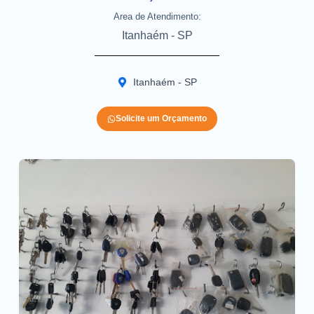
Area de Atendimento:
Itanhaém - SP
Itanhaém - SP
Solicite um Orçamento