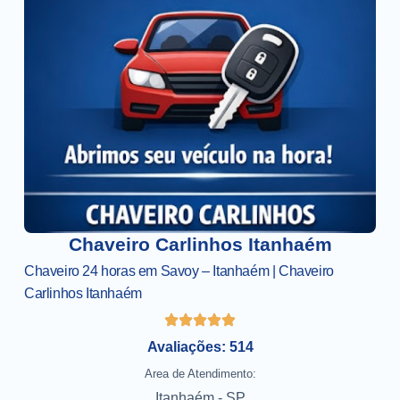
Chaveiro Carlinhos Itanhaém
Chaveiro 24 horas em Savoy – Itanhaém | Chaveiro
Carlinhos Itanhaém
Avaliações: 514
Area de Atendimento:
Itanhaém - SP