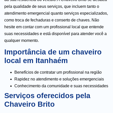
pela qualidade de seus serviços, que incluem tanto o
atendimento emergencial quanto serviços especializados,
como troca de fechaduras e conserto de chaves. Não
hesite em contar com um profissional local que entende
suas necessidades e está disponível para atender você a
qualquer momento.
Importância de um chaveiro
local em Itanhaém
Benefícios de contratar um profissional na região
Rapidez no atendimento e soluções emergenciais
Conhecimento da comunidade e suas necessidades
Serviços oferecidos pela
Chaveiro Brito