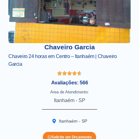
Chaveiro Garcia
Chaveiro 24 horas em Centro – Itanhaém | Chaveiro
Garcia
Avaliações: 566
Area de Atendimento:
Itanhaém - SP
Itanhaém - SP
Solicite um Orçamento