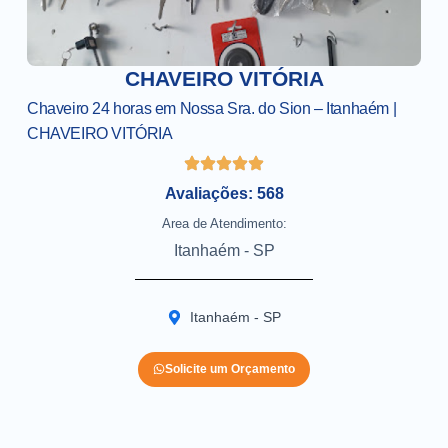
CHAVEIRO VITÓRIA
Chaveiro 24 horas em Nossa Sra. do Sion – Itanhaém |
CHAVEIRO VITÓRIA
Avaliações: 568
Area de Atendimento:
Itanhaém - SP
Itanhaém - SP
Solicite um Orçamento