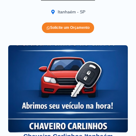
Itanhaém - SP
Solicite um Orçamento