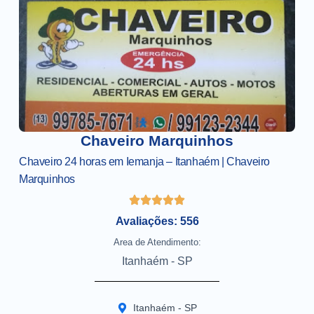
Chaveiro Marquinhos
Chaveiro 24 horas em Iemanja – Itanhaém | Chaveiro
Marquinhos
Avaliações: 556
Area de Atendimento:
Itanhaém - SP
Itanhaém - SP