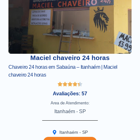
Maciel chaveiro 24 horas
Chaveiro 24 horas em Sabaúna – Itanhaém | Maciel
chaveiro 24 horas
Avaliações: 57
Area de Atendimento:
Itanhaém - SP
Itanhaém - SP