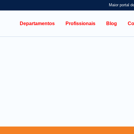
Maior portal d
Departamentos
Profissionais
Blog
Co