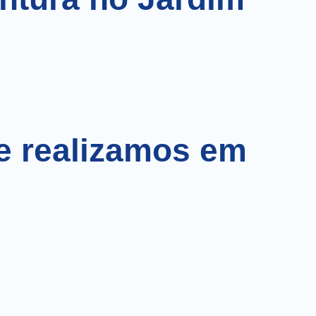
e realizamos em