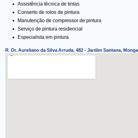
Assistência técnica de tintas
Conserto de rolos de pintura
Manutenção de compressor de pintura
Serviço de pintura residencial
Especialista em pintura
R. Dr. Aureliano da Silva Arruda, 482 - Jardim Santana, Monga