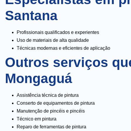
Santana
Profissionais qualificados e experientes
Uso de materiais de alta qualidade
Técnicas modernas e eficientes de aplicação
Outros serviços qu
Mongaguá
Assistência técnica de pintura
Conserto de equipamentos de pintura
Manutenção de pincéis e pincéis
Técnico em pintura
Reparo de ferramentas de pintura