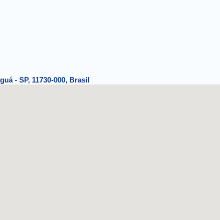
guá - SP, 11730-000, Brasil