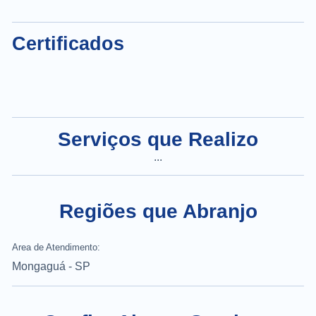
Certificados
Serviços que Realizo
...
Regiões que Abranjo
Area de Atendimento:
Mongaguá - SP