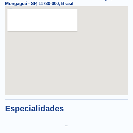
Mongaguá - SP, 11730-000, Brasil
Especialidades
...