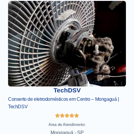
TechDSV
Conserto de eletrodomésticos em Centro – Mongaguá |
TechDSV
Area de Atendimento:
Mongaguá - SP