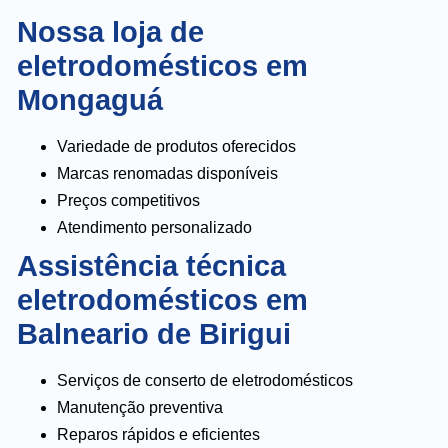
Nossa loja de
eletrodomésticos em
Mongaguá
Variedade de produtos oferecidos
Marcas renomadas disponíveis
Preços competitivos
Atendimento personalizado
Assistência técnica
eletrodomésticos em
Balneario de Birigui
Serviços de conserto de eletrodomésticos
Manutenção preventiva
Reparos rápidos e eficientes