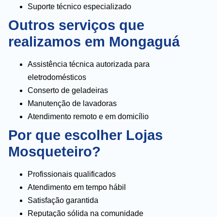
Suporte técnico especializado
Outros serviços que
realizamos em Mongaguá
Assistência técnica autorizada para
eletrodomésticos
Conserto de geladeiras
Manutenção de lavadoras
Atendimento remoto e em domicílio
Por que escolher Lojas
Mosqueteiro?
Profissionais qualificados
Atendimento em tempo hábil
Satisfação garantida
Reputação sólida na comunidade