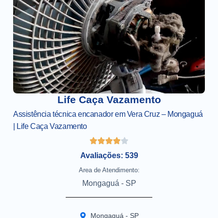
Life Caça Vazamento
Assistência técnica encanador em Vera Cruz – Mongaguá
| Life Caça Vazamento
Avaliações: 539
Area de Atendimento:
Mongaguá - SP
Mongaguá - SP