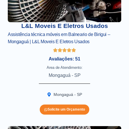
L&L Moveis E Eletros Usados
Assistência técnica móveis em Balneario de Birigui –
Mongaguá | L&L Moveis E Eletros Usados
Avaliações: 51
Area de Atendimento:
Mongaguá - SP
Mongaguá - SP
Solicite um Orçamento