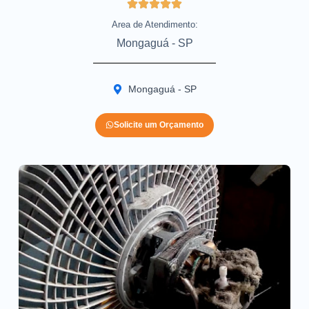
Area de Atendimento:
Mongaguá - SP
Mongaguá - SP
Solicite um Orçamento