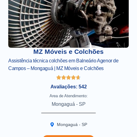
MZ Móveis e Colchões
Assistência técnica colchões em Balneário Agenor de
Campos – Mongaguá | MZ Móveis e Colchões
Avaliações: 542
Area de Atendimento:
Mongaguá - SP
Mongaguá - SP