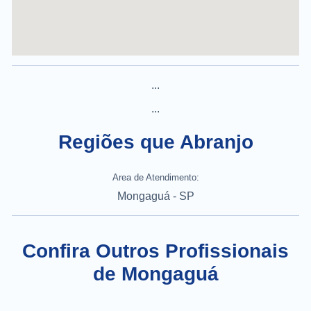
...
...
Regiões que Abranjo
Area de Atendimento:
Mongaguá - SP
Confira Outros Profissionais
de Mongaguá