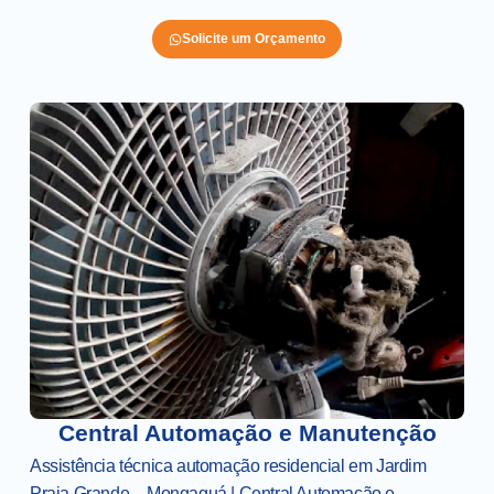
Solicite um Orçamento
Central Automação e Manutenção
Assistência técnica automação residencial em Jardim
Praia Grande – Mongaguá | Central Automação e