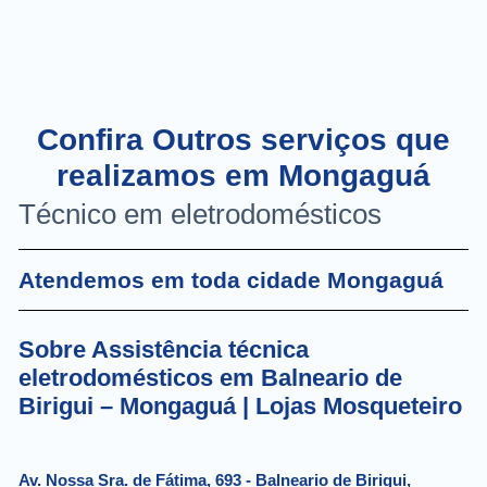
Confira Outros serviços que
realizamos em Mongaguá
Técnico em eletrodomésticos
Atendemos em toda cidade Mongaguá
Sobre Assistência técnica
eletrodomésticos em Balneario de
Birigui – Mongaguá | Lojas Mosqueteiro
Av. Nossa Sra. de Fátima, 693 - Balneario de Birigui,