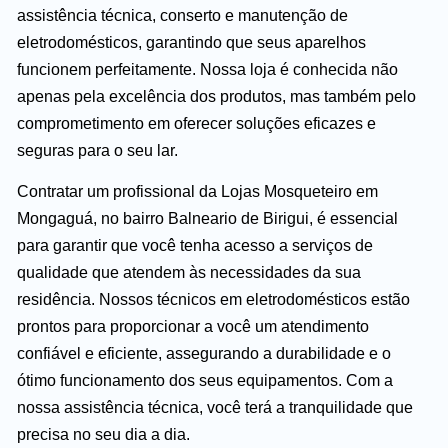
assistência técnica, conserto e manutenção de
eletrodomésticos, garantindo que seus aparelhos
funcionem perfeitamente. Nossa loja é conhecida não
apenas pela excelência dos produtos, mas também pelo
comprometimento em oferecer soluções eficazes e
seguras para o seu lar.
Contratar um profissional da Lojas Mosqueteiro em
Mongaguá, no bairro Balneario de Birigui, é essencial
para garantir que você tenha acesso a serviços de
qualidade que atendem às necessidades da sua
residência. Nossos técnicos em eletrodomésticos estão
prontos para proporcionar a você um atendimento
confiável e eficiente, assegurando a durabilidade e o
ótimo funcionamento dos seus equipamentos. Com a
nossa assistência técnica, você terá a tranquilidade que
precisa no seu dia a dia.