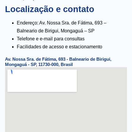
Localização e contato
Endereço: Av. Nossa Sra. de Fátima, 693 –
Balneario de Birigui, Mongaguá – SP
Telefone e e-mail para consultas
Facilidades de acesso e estacionamento
Av. Nossa Sra. de Fátima, 693 - Balneario de Birigui,
Mongaguá - SP, 11730-000, Brasil