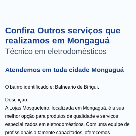
Confira Outros serviços que
realizamos em Mongaguá
Técnico em eletrodomésticos
Atendemos em toda cidade Mongaguá
O bairro identificado é: Balneario de Birigui.
Descrição:
A Lojas Mosqueteiro, localizada em Mongaguá, é a sua
melhor opção para produtos de qualidade e serviços
especializados em eletrodomésticos. Com uma equipe de
profissionais altamente capacitados, oferecemos