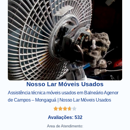
Nosso Lar Móveis Usados
Assistência técnica móveis usados em Balneário Agenor
de Campos – Mongaguá | Nosso Lar Móveis Usados
Avaliações: 532
Area de Atendimento: