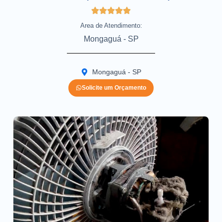
Area de Atendimento:
Mongaguá - SP
Mongaguá - SP
Solicite um Orçamento