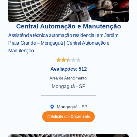
Central Automação e Manutenção
Assistência técnica automação residencial em Jardim
Praia Grande – Mongaguá | Central Automação e
Manutenção
Avaliações: 512
Area de Atendimento:
Mongaguá - SP
Mongaguá - SP
Solicite um Orçamento