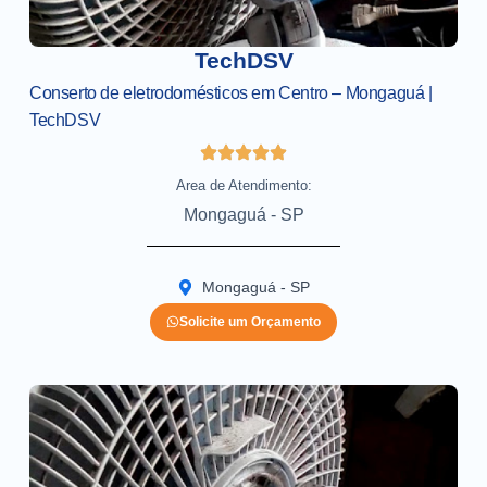
TechDSV
Conserto de eletrodomésticos em Centro – Mongaguá |
TechDSV
Area de Atendimento:
Mongaguá - SP
Mongaguá - SP
Solicite um Orçamento