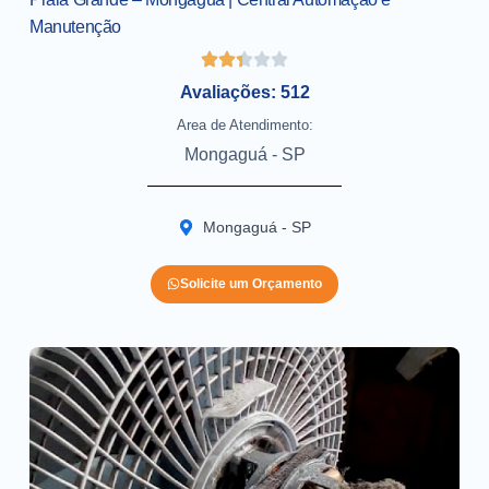
Manutenção
Avaliações: 512
Area de Atendimento:
Mongaguá - SP
Mongaguá - SP
Solicite um Orçamento