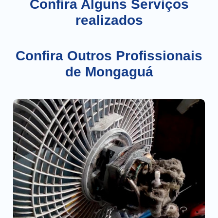
Confira Alguns Serviços
realizados
Confira Outros Profissionais
de Mongaguá