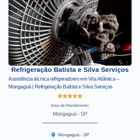
Refrigeração Batista e Silva Serviços
Assistência técnica refrigeradores em Vila Atlântica –
Mongaguá | Refrigeração Batista e Silva Serviços
Area de Atendimento:
Mongaguá - SP
Mongaguá - SP