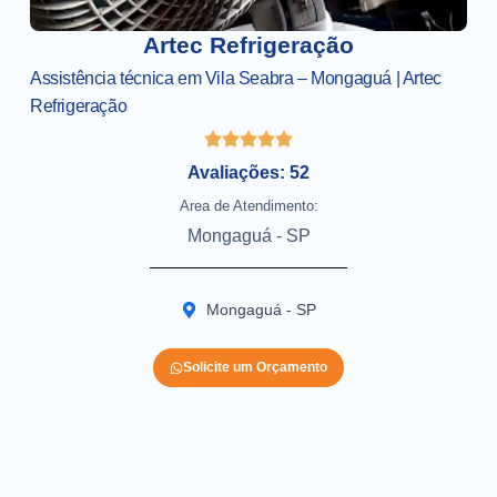
Artec Refrigeração
Assistência técnica em Vila Seabra – Mongaguá | Artec
Refrigeração
Avaliações: 52
Area de Atendimento:
Mongaguá - SP
Mongaguá - SP
Solicite um Orçamento