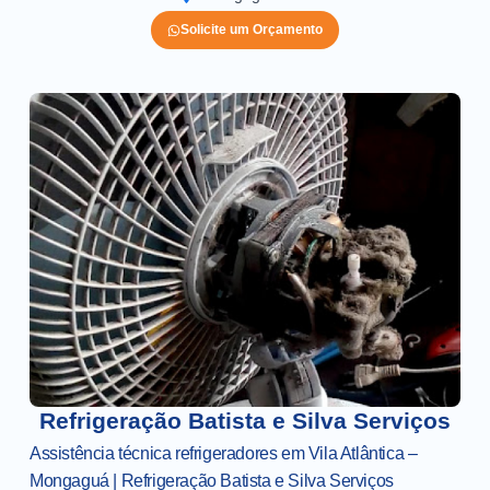
Solicite um Orçamento
Refrigeração Batista e Silva Serviços
Assistência técnica refrigeradores em Vila Atlântica –
Mongaguá | Refrigeração Batista e Silva Serviços