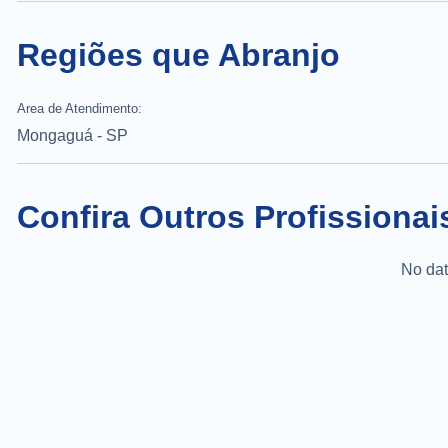
Regiões que Abranjo
Area de Atendimento:
Mongaguá - SP
Confira Outros Profissiona
No dat