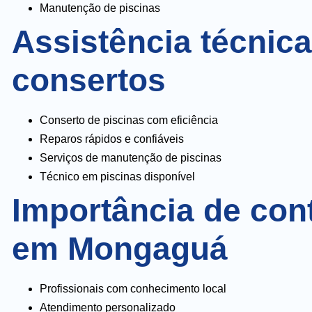
Manutenção de piscinas
Assistência técnica
consertos
Conserto de piscinas com eficiência
Reparos rápidos e confiáveis
Serviços de manutenção de piscinas
Técnico em piscinas disponível
Importância de cont
em Mongaguá
Profissionais com conhecimento local
Atendimento personalizado