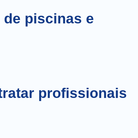
 de piscinas e
ratar profissionais