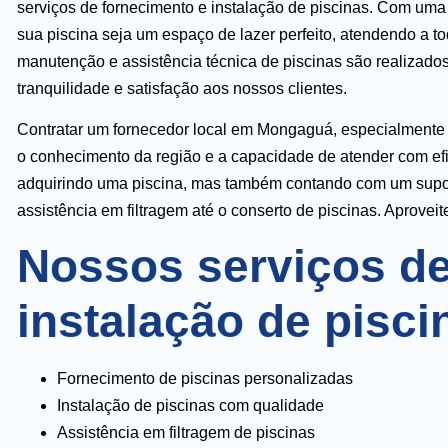
serviços de fornecimento e instalação de piscinas. Com uma
sua piscina seja um espaço de lazer perfeito, atendendo a t
manutenção e assistência técnica de piscinas são realizado
tranquilidade e satisfação aos nossos clientes.
Contratar um fornecedor local em Mongaguá, especialmente n
o conhecimento da região e a capacidade de atender com efi
adquirindo uma piscina, mas também contando com um suport
assistência em filtragem até o conserto de piscinas. Aprovei
Nossos serviços de
instalação de pisci
Fornecimento de piscinas personalizadas
Instalação de piscinas com qualidade
Assistência em filtragem de piscinas