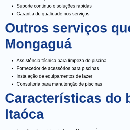
Suporte contínuo e soluções rápidas
Garantia de qualidade nos serviços
Outros serviços qu
Mongaguá
Assistência técnica para limpeza de piscina
Fornecedor de acessórios para piscinas
Instalação de equipamentos de lazer
Consultoria para manutenção de piscinas
Características do 
Itaóca