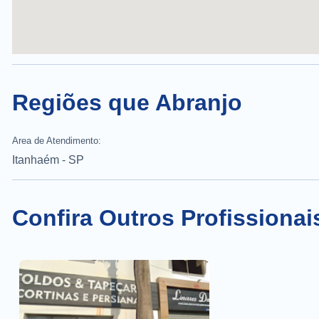
Regiões que Abranjo
Area de Atendimento:
Itanhaém - SP
Confira Outros Profissionai