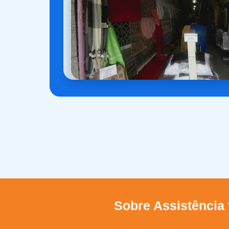
Sobre Assistência 