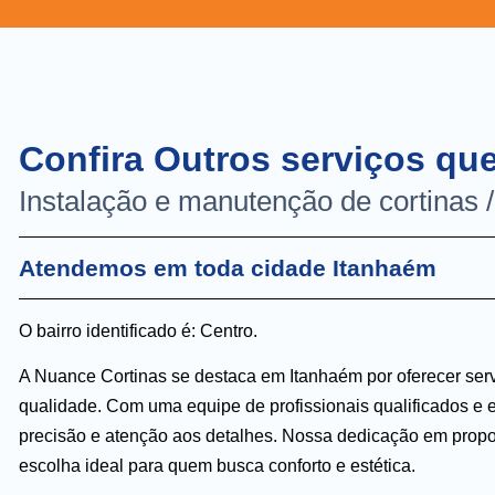
Confira Outros serviços qu
Instalação e manutenção de cortinas 
Atendemos em toda cidade Itanhaém
O bairro identificado é: Centro.
A Nuance Cortinas se destaca em Itanhaém por oferecer serv
qualidade. Com uma equipe de profissionais qualificados e 
precisão e atenção aos detalhes. Nossa dedicação em propo
escolha ideal para quem busca conforto e estética.