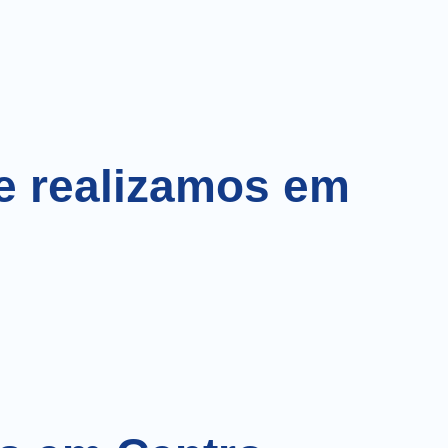
e realizamos em