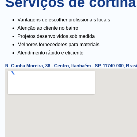
Serviços de cortin
Vantagens de escolher profissionais locais
Atenção ao cliente no bairro
Projetos desenvolvidos sob medida
Melhores fornecedores para materiais
Atendimento rápido e eficiente
R. Cunha Moreira, 36 - Centro, Itanhaém - SP, 11740-000, Brasi