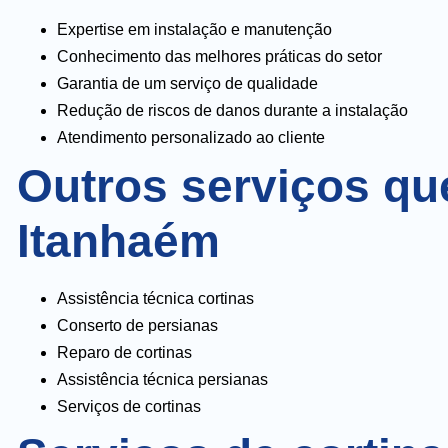
Expertise em instalação e manutenção
Conhecimento das melhores práticas do setor
Garantia de um serviço de qualidade
Redução de riscos de danos durante a instalação
Atendimento personalizado ao cliente
Outros serviços qu
Itanhaém
Assistência técnica cortinas
Conserto de persianas
Reparo de cortinas
Assistência técnica persianas
Serviços de cortinas