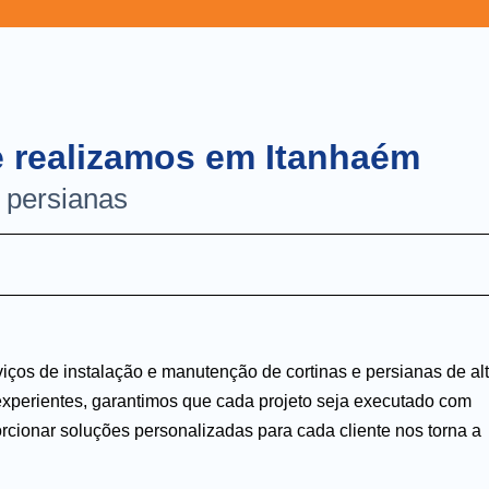
e realizamos em Itanhaém
/ persianas
iços de instalação e manutenção de cortinas e persianas de al
experientes, garantimos que cada projeto seja executado com
rcionar soluções personalizadas para cada cliente nos torna a