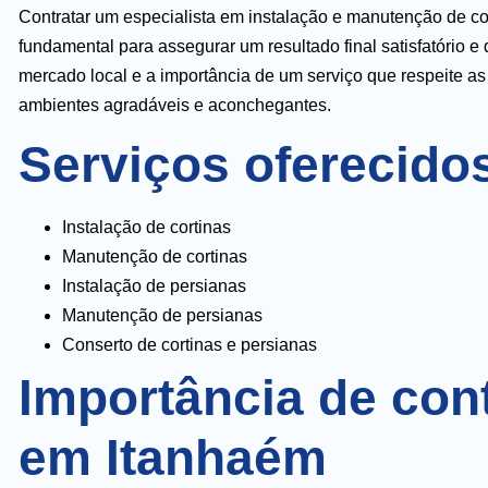
Contratar um especialista em instalação e manutenção de co
fundamental para assegurar um resultado final satisfatório
mercado local e a importância de um serviço que respeite a
ambientes agradáveis e aconchegantes.
Serviços oferecido
Instalação de cortinas
Manutenção de cortinas
Instalação de persianas
Manutenção de persianas
Conserto de cortinas e persianas
Importância de cont
em Itanhaém