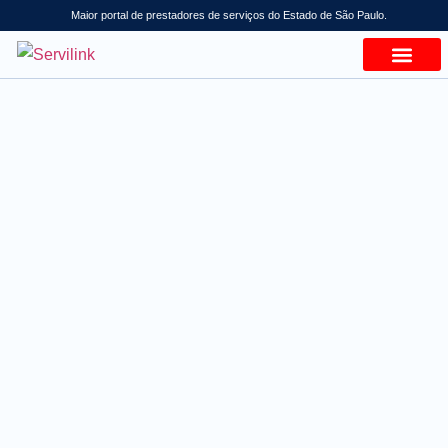
Maior portal de prestadores de serviços do Estado de São Paulo.