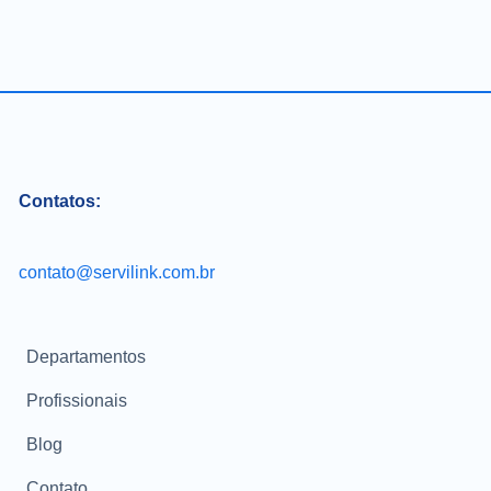
Contatos:
contato@servilink.com.br
Departamentos
Profissionais
Blog
Contato