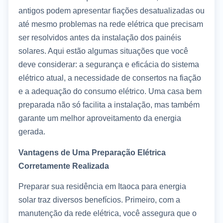
antigos podem apresentar fiações desatualizadas ou
até mesmo problemas na rede elétrica que precisam
ser resolvidos antes da instalação dos painéis
solares. Aqui estão algumas situações que você
deve considerar: a segurança e eficácia do sistema
elétrico atual, a necessidade de consertos na fiação
e a adequação do consumo elétrico. Uma casa bem
preparada não só facilita a instalação, mas também
garante um melhor aproveitamento da energia
gerada.
Vantagens de Uma Preparação Elétrica
Corretamente Realizada
Preparar sua residência em Itaoca para energia
solar traz diversos benefícios. Primeiro, com a
manutenção da rede elétrica, você assegura que o