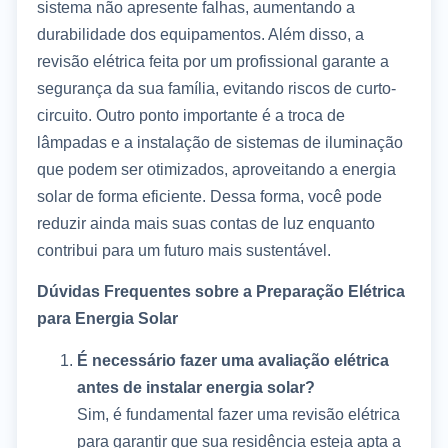
sistema não apresente falhas, aumentando a
durabilidade dos equipamentos. Além disso, a
revisão elétrica feita por um profissional garante a
segurança da sua família, evitando riscos de curto-
circuito. Outro ponto importante é a troca de
lâmpadas e a instalação de sistemas de iluminação
que podem ser otimizados, aproveitando a energia
solar de forma eficiente. Dessa forma, você pode
reduzir ainda mais suas contas de luz enquanto
contribui para um futuro mais sustentável.
Dúvidas Frequentes sobre a Preparação Elétrica
para Energia Solar
É necessário fazer uma avaliação elétrica
antes de instalar energia solar?
Sim, é fundamental fazer uma revisão elétrica
para garantir que sua residência esteja apta a