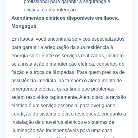
profissional para garantir a segurança e
eficácia da manutenção.
Atendimentos elétricos disponíveis em Itaoca,
Mongaguá
Em Itaoca, você encontrará serviços especializados
para garantir a adequação da sua residência à
energia solar. Entre os serviços realizados, incluem-
se a instalação e manutenção elétrica, consertos de
fiação e a troca de lâmpadas. Para quem precisa de
assistência imediata, há também o atendimento de
emergência elétrica, garantindo que problemas
sejam resolvidos rapidamente. Além disso, a revisão
elétrica é um serviço essencial para averiguar a
condição do sistema elétrico residencial, enquanto a
instalação de chuveiros elétricos e sistemas de
iluminação são indispensáveis para uma casa