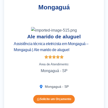
Mongaguá
Ale marido de aluguel
Assistência técnica eletricista em Mongaguá –
As
Mongaguá | Ale marido de aluguel
– 
Area de Atendimento:
Mongaguá - SP
Mongaguá - SP
Solicite um Orçamento