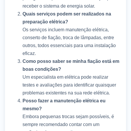
receber o sistema de energia solar.
Quais serviços podem ser realizados na
preparação elétrica?
Os serviços incluem manutenção elétrica,
conserto de fiação, troca de lâmpadas, entre
outros, todos essenciais para uma instalação
eficaz.
Como posso saber se minha fiação está em
boas condições?
Um especialista em elétrica pode realizar
testes e avaliações para identificar quaisquer
problemas existentes na sua rede elétrica.
Posso fazer a manutenção elétrica eu
mesmo?
Embora pequenas trocas sejam possíveis, é
sempre recomendado contar com um