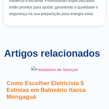
moderna e eficiente. Profissionais especializados
estão prontos para ajudar, garantindo a qualidade e
segurança na sua preparação para energia solar.
Artigos relacionados
Como Escolher Eletricista 5
Estrelas em Balneário Itaoca
Mongaguá