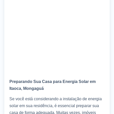
Preparando Sua Casa para Energia Solar em
Itaoca, Mongaguá
Se você está considerando a instalação de energia
solar em sua residência, é essencial preparar sua
casa de forma adequada. Muitas vezes, imóveis