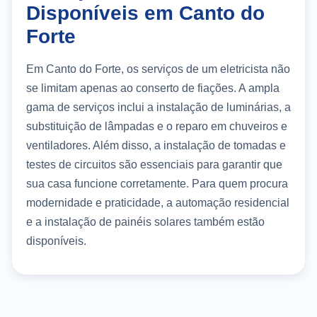
Disponíveis em Canto do
Forte
Em Canto do Forte, os serviços de um eletricista não
se limitam apenas ao conserto de fiações. A ampla
gama de serviços inclui a instalação de luminárias, a
substituição de lâmpadas e o reparo em chuveiros e
ventiladores. Além disso, a instalação de tomadas e
testes de circuitos são essenciais para garantir que
sua casa funcione corretamente. Para quem procura
modernidade e praticidade, a automação residencial
e a instalação de painéis solares também estão
disponíveis.