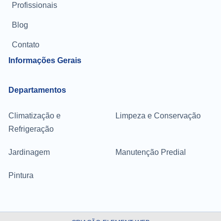
Profissionais
Blog
Contato
Informações Gerais
Departamentos
Climatização e
Limpeza e Conservação
Refrigeração
Jardinagem
Manutenção Predial
Pintura