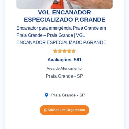
VGL ENCANADOR
ESPECIALIZADO P.GRANDE
Encanador para emergência Praia Grande em
Praia Grande – Praia Grande | VGL
ENCANADOR ESPECIALIZADO P.GRANDE
Avaliações: 561
Area de Atendimento:
Praia Grande - SP
Praia Grande - SP
Solicite um Orçamento