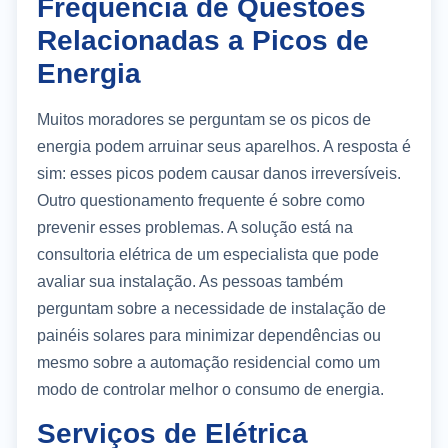
Frequência de Questões
Relacionadas a Picos de
Energia
Muitos moradores se perguntam se os picos de
energia podem arruinar seus aparelhos. A resposta é
sim: esses picos podem causar danos irreversíveis.
Outro questionamento frequente é sobre como
prevenir esses problemas. A solução está na
consultoria elétrica de um especialista que pode
avaliar sua instalação. As pessoas também
perguntam sobre a necessidade de instalação de
painéis solares para minimizar dependências ou
mesmo sobre a automação residencial como um
modo de controlar melhor o consumo de energia.
Serviços de Elétrica