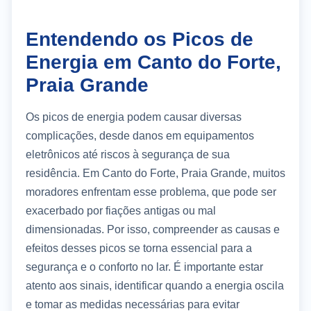
Entendendo os Picos de
Energia em Canto do Forte,
Praia Grande
Os picos de energia podem causar diversas
complicações, desde danos em equipamentos
eletrônicos até riscos à segurança de sua
residência. Em Canto do Forte, Praia Grande, muitos
moradores enfrentam esse problema, que pode ser
exacerbado por fiações antigas ou mal
dimensionadas. Por isso, compreender as causas e
efeitos desses picos se torna essencial para a
segurança e o conforto no lar. É importante estar
atento aos sinais, identificar quando a energia oscila
e tomar as medidas necessárias para evitar