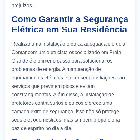
prejuízos.
Como Garantir a Segurança
Elétrica em Sua Residência
Realizar uma instalação elétrica adequada é crucial.
Contar com um eletricista especializado em Praia
Grande é o primeiro passo para solucionar os
problemas de energia. A manutenção de
equipamentos elétricos e o conserto de fiações são
serviços que previnem picos e evitam
constrangimentos. Além disso, a instalação de
protetores contra surtos elétricos oferece uma
camada extra de segurança. Isso não só protege
seus eletrodomésticos, mas também proporciona
paz de espírito no dia a dia.