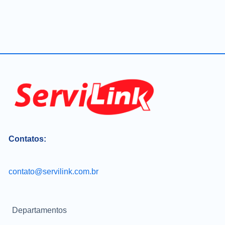
Contatos:
contato@servilink.com.br
Departamentos