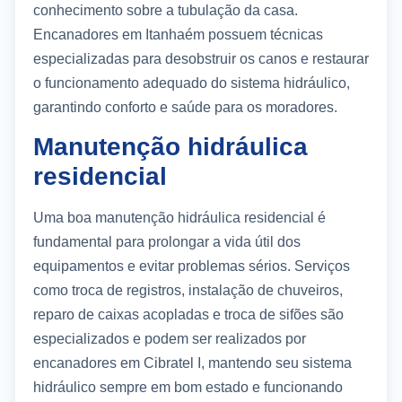
conhecimento sobre a tubulação da casa.
Encanadores em Itanhaém possuem técnicas
especializadas para desobstruir os canos e restaurar
o funcionamento adequado do sistema hidráulico,
garantindo conforto e saúde para os moradores.
Manutenção hidráulica
residencial
Uma boa manutenção hidráulica residencial é
fundamental para prolongar a vida útil dos
equipamentos e evitar problemas sérios. Serviços
como troca de registros, instalação de chuveiros,
reparo de caixas acopladas e troca de sifões são
especializados e podem ser realizados por
encanadores em Cibratel I, mantendo seu sistema
hidráulico sempre em bom estado e funcionando