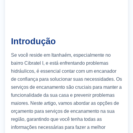
Introdução
Se você reside em Itanhaém, especialmente no
bairro Cibratel I, e está enfrentando problemas
hidráulicos, é essencial contar com um encanador
de confiança para solucionar suas necessidades. Os
serviços de encanamento são cruciais para manter a
funcionalidade da sua casa e prevenir problemas
maiores. Neste artigo, vamos abordar as opções de
orçamento para serviços de encanamento na sua
região, garantindo que você tenha todas as
informações necessárias para fazer a melhor