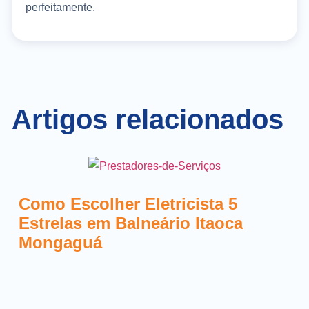
perfeitamente.
Artigos relacionados
Como Escolher Eletricista 5
Estrelas em Balneário Itaoca
Mongaguá