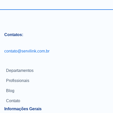
Contatos:
contato@servilink.com.br
Departamentos
Profissionais
Blog
Contato
Informações Gerais