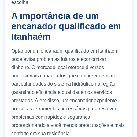
escolha.
A importância de um
encanador qualificado em
Itanhaém
Optar por um encanador qualificado em Itanhaém
pode evitar problemas futuros e economizar
dinheiro. O mercado local oferece diversos
profissionais capacitados que compreendem as
particularidades do sistema hidráulico na região,
garantindo eficiência e qualidade nos serviços
prestados. Além disso, um encanador experiente
possui as ferramentas necessárias para resolver
problemas com rapidez e segurança,
proporcionando a você menos preocupações e mais
conforto em sua residência.