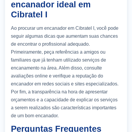
encanador ideal em
Cibratel I
Ao procurar um encanador em Cibratel I, você pode
seguir algumas dicas que aumentam suas chances
de encontrar o profissional adequado.
Primeiramente, peça referências a amigos ou
familiares que já tenham utilizado serviços de
encanamento na área. Além disso, consulte
avaliações online e verifique a reputação do
encanador em redes sociais e sites especializados.
Por fim, a transparência na hora de apresentar
orçamentos e a capacidade de explicar os serviços
a serem realizados são características importantes
de um bom encanador.
Perguntas Frequentes