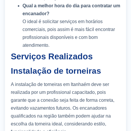
Qual a melhor hora do dia para contratar um
encanador?
O ideal é solicitar serviços em horários
comerciais, pois assim é mais fácil encontrar
profissionais disponíveis e com bom
atendimento.
Serviços Realizados
Instalação de torneiras
A instalação de torneiras em Itanhaém deve ser
realizada por um profissional capacitado, pois
garante que a conexão seja feita de forma correta,
evitando vazamentos futuros. Os encanadores
qualificados na região também podem ajudar na
escolha da torneira ideal, considerando estilo,