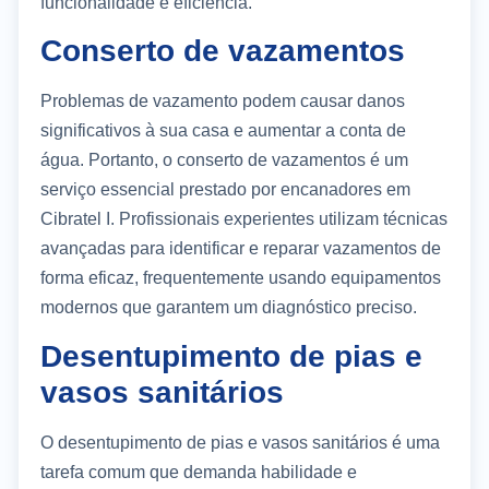
funcionalidade e eficiência.
Conserto de vazamentos
Problemas de vazamento podem causar danos
significativos à sua casa e aumentar a conta de
água. Portanto, o conserto de vazamentos é um
serviço essencial prestado por encanadores em
Cibratel I. Profissionais experientes utilizam técnicas
avançadas para identificar e reparar vazamentos de
forma eficaz, frequentemente usando equipamentos
modernos que garantem um diagnóstico preciso.
Desentupimento de pias e
vasos sanitários
O desentupimento de pias e vasos sanitários é uma
tarefa comum que demanda habilidade e