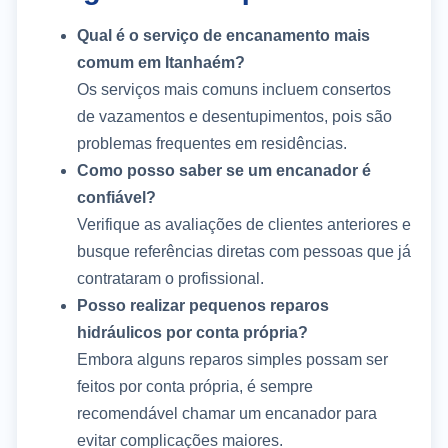
Qual é o serviço de encanamento mais
comum em Itanhaém?
Os serviços mais comuns incluem consertos
de vazamentos e desentupimentos, pois são
problemas frequentes em residências.
Como posso saber se um encanador é
confiável?
Verifique as avaliações de clientes anteriores e
busque referências diretas com pessoas que já
contrataram o profissional.
Posso realizar pequenos reparos
hidráulicos por conta própria?
Embora alguns reparos simples possam ser
feitos por conta própria, é sempre
recomendável chamar um encanador para
evitar complicações maiores.