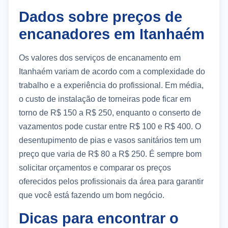
Dados sobre preços de
encanadores em Itanhaém
Os valores dos serviços de encanamento em
Itanhaém variam de acordo com a complexidade do
trabalho e a experiência do profissional. Em média,
o custo de instalação de torneiras pode ficar em
torno de R$ 150 a R$ 250, enquanto o conserto de
vazamentos pode custar entre R$ 100 e R$ 400. O
desentupimento de pias e vasos sanitários tem um
preço que varia de R$ 80 a R$ 250. É sempre bom
solicitar orçamentos e comparar os preços
oferecidos pelos profissionais da área para garantir
que você está fazendo um bom negócio.
Dicas para encontrar o