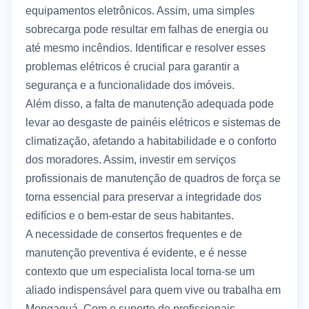
equipamentos eletrônicos. Assim, uma simples
sobrecarga pode resultar em falhas de energia ou
até mesmo incêndios. Identificar e resolver esses
problemas elétricos é crucial para garantir a
segurança e a funcionalidade dos imóveis.
Além disso, a falta de manutenção adequada pode
levar ao desgaste de painéis elétricos e sistemas de
climatização, afetando a habitabilidade e o conforto
dos moradores. Assim, investir em serviços
profissionais de manutenção de quadros de força se
torna essencial para preservar a integridade dos
edifícios e o bem-estar de seus habitantes.
A necessidade de consertos frequentes e de
manutenção preventiva é evidente, e é nesse
contexto que um especialista local torna-se um
aliado indispensável para quem vive ou trabalha em
Mongaguá. Com o suporte de profissionais