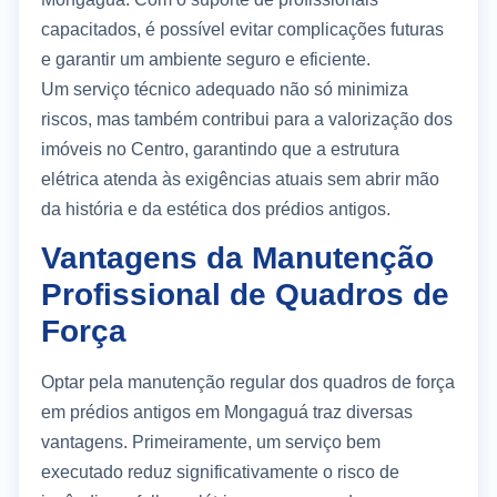
capacitados, é possível evitar complicações futuras
e garantir um ambiente seguro e eficiente.
Um serviço técnico adequado não só minimiza
riscos, mas também contribui para a valorização dos
imóveis no Centro, garantindo que a estrutura
elétrica atenda às exigências atuais sem abrir mão
da história e da estética dos prédios antigos.
Vantagens da Manutenção
Profissional de Quadros de
Força
Optar pela manutenção regular dos quadros de força
em prédios antigos em Mongaguá traz diversas
vantagens. Primeiramente, um serviço bem
executado reduz significativamente o risco de