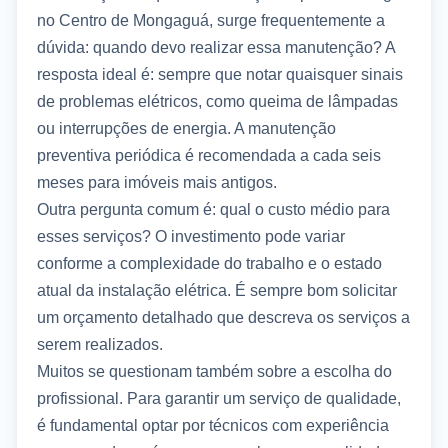
no Centro de Mongaguá, surge frequentemente a
dúvida: quando devo realizar essa manutenção? A
resposta ideal é: sempre que notar quaisquer sinais
de problemas elétricos, como queima de lâmpadas
ou interrupções de energia. A manutenção
preventiva periódica é recomendada a cada seis
meses para imóveis mais antigos.
Outra pergunta comum é: qual o custo médio para
esses serviços? O investimento pode variar
conforme a complexidade do trabalho e o estado
atual da instalação elétrica. É sempre bom solicitar
um orçamento detalhado que descreva os serviços a
serem realizados.
Muitos se questionam também sobre a escolha do
profissional. Para garantir um serviço de qualidade,
é fundamental optar por técnicos com experiência