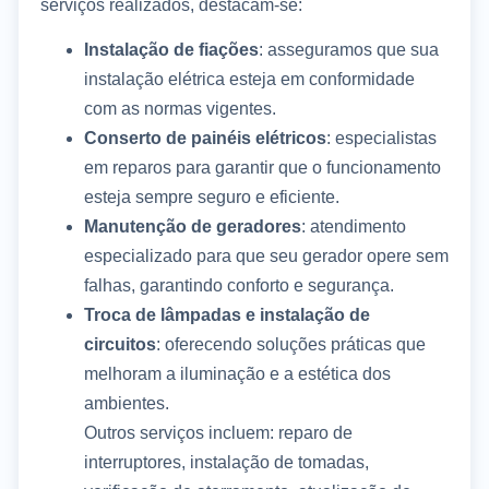
serviços realizados, destacam-se:
Instalação de fiações
: asseguramos que sua
instalação elétrica esteja em conformidade
com as normas vigentes.
Conserto de painéis elétricos
: especialistas
em reparos para garantir que o funcionamento
esteja sempre seguro e eficiente.
Manutenção de geradores
: atendimento
especializado para que seu gerador opere sem
falhas, garantindo conforto e segurança.
Troca de lâmpadas e instalação de
circuitos
: oferecendo soluções práticas que
melhoram a iluminação e a estética dos
ambientes.
Outros serviços incluem: reparo de
interruptores, instalação de tomadas,