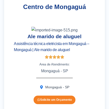
Centro de Mongaguá
Ale marido de aluguel
Assistência técnica eletricista em Mongaguá –
As
Mongaguá | Ale marido de aluguel
– 
Area de Atendimento:
Mongaguá - SP
Mongaguá - SP
Solicite um Orçamento