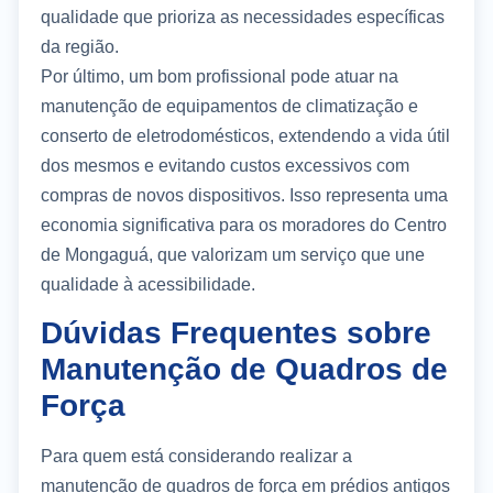
qualidade que prioriza as necessidades específicas
da região.
Por último, um bom profissional pode atuar na
manutenção de equipamentos de climatização e
conserto de eletrodomésticos, extendendo a vida útil
dos mesmos e evitando custos excessivos com
compras de novos dispositivos. Isso representa uma
economia significativa para os moradores do Centro
de Mongaguá, que valorizam um serviço que une
qualidade à acessibilidade.
Dúvidas Frequentes sobre
Manutenção de Quadros de
Força
Para quem está considerando realizar a
manutenção de quadros de força em prédios antigos