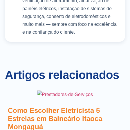
verificação de aterramento, atualização de
painéis elétricos, instalação de sistemas de
segurança, conserto de eletrodomésticos e
muito mais — sempre com foco na excelência
e na confiança do cliente.
Artigos relacionados
Como Escolher Eletricista 5
Estrelas em Balneário Itaoca
Mongaguá