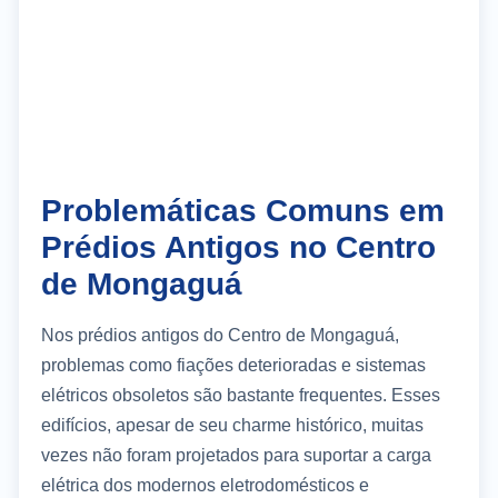
Problemáticas Comuns em
Prédios Antigos no Centro
de Mongaguá
Nos prédios antigos do Centro de Mongaguá,
problemas como fiações deterioradas e sistemas
elétricos obsoletos são bastante frequentes. Esses
edifícios, apesar de seu charme histórico, muitas
vezes não foram projetados para suportar a carga
elétrica dos modernos eletrodomésticos e