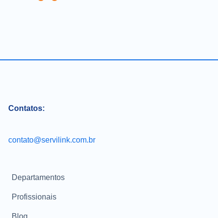
Contatos:
contato@servilink.com.br
Departamentos
Profissionais
Blog