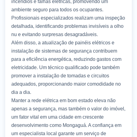
incêndios e falhas elétricas, promovendo um
ambiente seguro para todos os ocupantes.
Profissionais especializados realizam uma inspeção
detalhada, identificando problemas invisíveis a olho
nu e evitando surpresas desagradáveis.
Além disso, a atualização de painéis elétricos e
instalação de sistemas de segurança contribuem
para a eficiência energética, reduzindo gastos com
eletricidade. Um técnico qualificado pode também
promover a instalação de tomadas e circuitos
adequados, proporcionando maior comodidade no
dia a dia.
Manter a rede elétrica em bom estado eleva não
apenas a segurança, mas também o valor do imóvel,
um fator vital em uma cidade em crescente
desenvolvimento como Mongaguá. A confiança em
um especialista local garante um serviço de