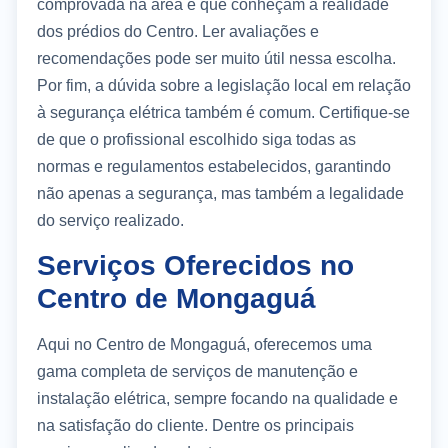
comprovada na área e que conheçam a realidade
dos prédios do Centro. Ler avaliações e
recomendações pode ser muito útil nessa escolha.
Por fim, a dúvida sobre a legislação local em relação
à segurança elétrica também é comum. Certifique-se
de que o profissional escolhido siga todas as
normas e regulamentos estabelecidos, garantindo
não apenas a segurança, mas também a legalidade
do serviço realizado.
Serviços Oferecidos no
Centro de Mongaguá
Aqui no Centro de Mongaguá, oferecemos uma
gama completa de serviços de manutenção e
instalação elétrica, sempre focando na qualidade e
na satisfação do cliente. Dentre os principais