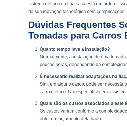
sistema elétrico da sua casa está em ordem. Isso
da sua inovação tecnológica sem complicações.
Dúvidas Frequentes So
Tomadas para Carros E
Quanto tempo leva a instalação?
Normalmente, a instalação de uma tomada pa
poucas horas, dependendo da complexidad
É necessário realizar adaptações na fiaç
Sim, em alguns casos, pode ser necessário 
carro elétrico. Um especialista em assistênc
Quais são os custos associados a este t
Os custos variam conforme a complexidade 
obter um orçamento detalhado.