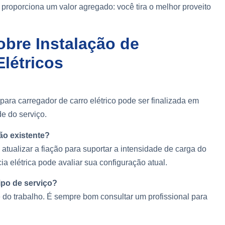
 proporciona um valor agregado: você tira o melhor proveito
bre Instalação de
létricos
ra carregador de carro elétrico pode ser finalizada em
e do serviço.
ão existente?
atualizar a fiação para suportar a intensidade de carga do
ia elétrica pode avaliar sua configuração atual.
ipo de serviço?
do trabalho. É sempre bom consultar um profissional para