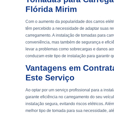
Flórida Mirim
Com o aumento da popularidade dos carros elétr
têm percebido a necessidade de adaptar suas re
carregamento. A instalação de tomadas para carr
conveniência, mas também de segurança e eficiên
levar a problemas como sobrecargas e danos aos 
conduzam este tipo de instalação para garantir q
Vantagens em Contrata
Este Serviço
Ao optar por um serviço profissional para a inst
garante eficiência no carregamento do seu veíc
instalação segura, evitando riscos elétricos. Alé
melhor tipo de tomada para sua necessidade, alé