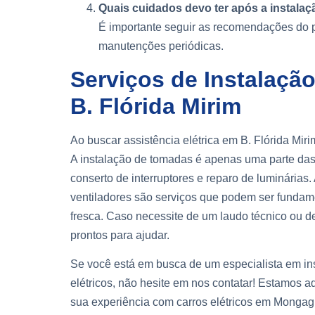
Quais cuidados devo ter após a instala
É importante seguir as recomendações do pr
manutenções periódicas.
Serviços de Instalaçã
B. Flórida Mirim
Ao buscar assistência elétrica em B. Flórida Mi
A instalação de tomadas é apenas uma parte das
conserto de interruptores e reparo de luminárias.
ventiladores são serviços que podem ser fundam
fresca. Caso necessite de um laudo técnico ou d
prontos para ajudar.
Se você está em busca de um especialista em in
elétricos, não hesite em nos contatar! Estamos aq
sua experiência com carros elétricos em Mongag