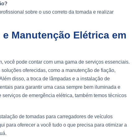
ção?
ofissional sobre o uso correto da tomada e realizar
o e Manutenção Elétrica em
rim, você pode contar com uma gama de serviços essenciais.
 soluções oferecidas, como a manutenção de fiação,
 Além disso, a troca de lâmpadas e a instalação de
entais para garantir uma casa sempre bem iluminada e
e serviços de emergência elétrica, também temos técnicos
stalação de tomadas para carregadores de veículos
ui para oferecer a você tudo o que precisa para otimizar a
uá.