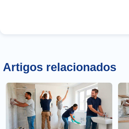
Artigos relacionados