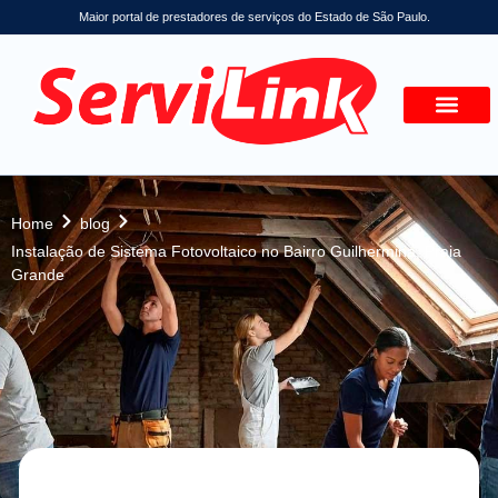
Maior portal de prestadores de serviços do Estado de São Paulo.
Home
blog
Instalação de Sistema Fotovoltaico no Bairro Guilhermina, Praia
Grande