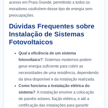
acesso em Praia Grande, permitindo a todos os
moradores usufruírem desse tipo de energia sem
preocupações.
Dúvidas Frequentes sobre
Instalação de Sistemas
Fotovoltaicos
Qual a eficiência de um sistema
fotovoltaico?
: Sistemas modernos podem
gerar energia suficiente para cobrir as
necessidades de uma residência, dependendo
da área disponível e da instalação realizada.
Como funciona a instalação elétrica do
sistema?
: A instalação envolve a colocação
de painéis solares, fiação elétrica, e até a
certificação das instalações para garantir