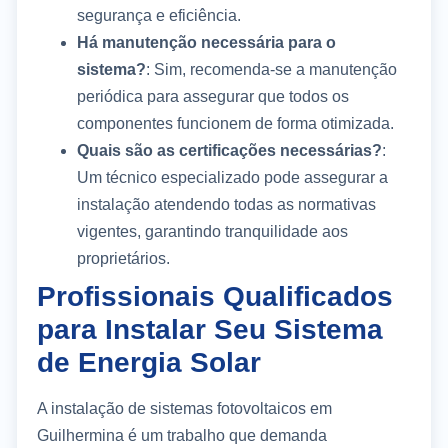
segurança e eficiência.
Há manutenção necessária para o
sistema?
: Sim, recomenda-se a manutenção
periódica para assegurar que todos os
componentes funcionem de forma otimizada.
Quais são as certificações necessárias?
:
Um técnico especializado pode assegurar a
instalação atendendo todas as normativas
vigentes, garantindo tranquilidade aos
proprietários.
Profissionais Qualificados
para Instalar Seu Sistema
de Energia Solar
A instalação de sistemas fotovoltaicos em
Guilhermina é um trabalho que demanda