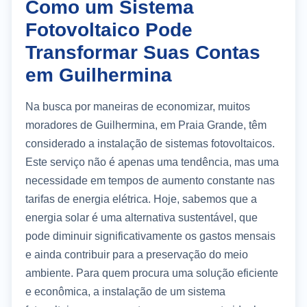
Como um Sistema
Fotovoltaico Pode
Transformar Suas Contas
em Guilhermina
Na busca por maneiras de economizar, muitos
moradores de Guilhermina, em Praia Grande, têm
considerado a instalação de sistemas fotovoltaicos.
Este serviço não é apenas uma tendência, mas uma
necessidade em tempos de aumento constante nas
tarifas de energia elétrica. Hoje, sabemos que a
energia solar é uma alternativa sustentável, que
pode diminuir significativamente os gastos mensais
e ainda contribuir para a preservação do meio
ambiente. Para quem procura uma solução eficiente
e econômica, a instalação de um sistema