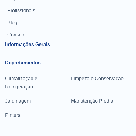
Profissionais
Blog
Contato
Informações Gerais
Departamentos
Climatização e
Limpeza e Conservação
Refrigeração
Jardinagem
Manutenção Predial
Pintura