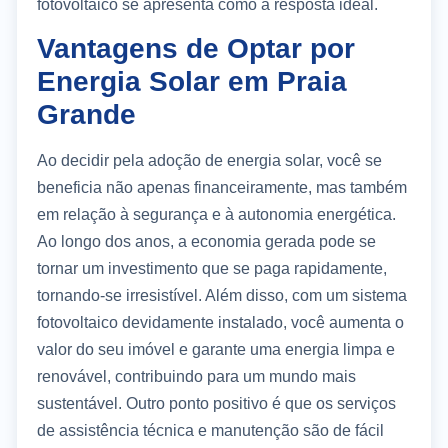
fotovoltaico se apresenta como a resposta ideal.
Vantagens de Optar por
Energia Solar em Praia
Grande
Ao decidir pela adoção de energia solar, você se
beneficia não apenas financeiramente, mas também
em relação à segurança e à autonomia energética.
Ao longo dos anos, a economia gerada pode se
tornar um investimento que se paga rapidamente,
tornando-se irresistível. Além disso, com um sistema
fotovoltaico devidamente instalado, você aumenta o
valor do seu imóvel e garante uma energia limpa e
renovável, contribuindo para um mundo mais
sustentável. Outro ponto positivo é que os serviços
de assistência técnica e manutenção são de fácil