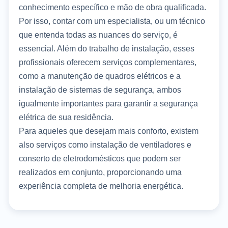
conhecimento específico e mão de obra qualificada.
Por isso, contar com um especialista, ou um técnico
que entenda todas as nuances do serviço, é
essencial. Além do trabalho de instalação, esses
profissionais oferecem serviços complementares,
como a manutenção de quadros elétricos e a
instalação de sistemas de segurança, ambos
igualmente importantes para garantir a segurança
elétrica de sua residência.
Para aqueles que desejam mais conforto, existem
also serviços como instalação de ventiladores e
conserto de eletrodomésticos que podem ser
realizados em conjunto, proporcionando uma
experiência completa de melhoria energética.