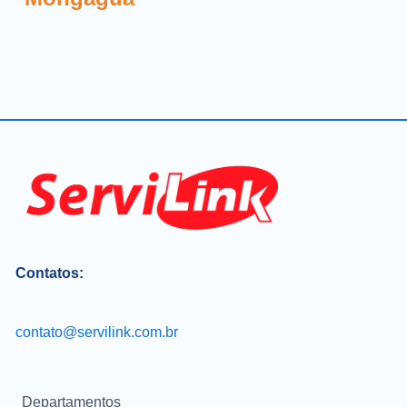
Contatos:
contato@servilink.com.br
Departamentos