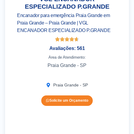
ESPECIALIZADO P.GRANDE
Encanador para emergência Praia Grande em
Praia Grande – Praia Grande | VGL
ENCANADOR ESPECIALIZADO P.GRANDE
Avaliações: 561
Area de Atendimento:
Praia Grande - SP
Praia Grande - SP
Solicite um Orçamento