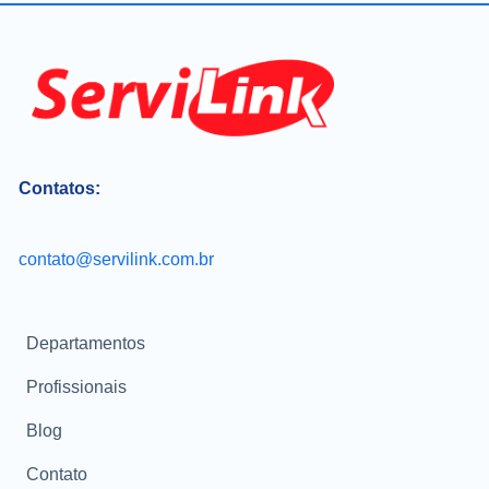
Contatos:
contato@servilink.com.br
Departamentos
Profissionais
Blog
Contato