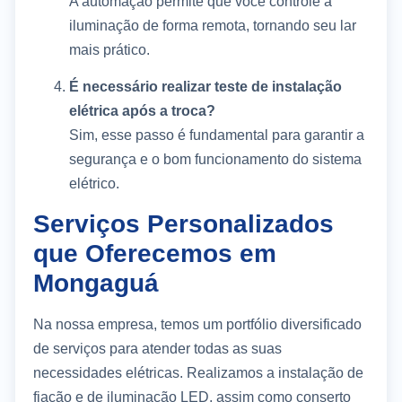
A automação permite que você controle a
iluminação de forma remota, tornando seu lar
mais prático.
É necessário realizar teste de instalação
elétrica após a troca?
Sim, esse passo é fundamental para garantir a
segurança e o bom funcionamento do sistema
elétrico.
Serviços Personalizados
que Oferecemos em
Mongaguá
Na nossa empresa, temos um portfólio diversificado
de serviços para atender todas as suas
necessidades elétricas. Realizamos a instalação de
fiação e de iluminação LED, assim como conserto