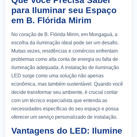
Que Você Precisa Saber
para Iluminar seu Espaço
em B. Flórida Mirim
No coração de B. Flórida Mirim, em Mongaguá, a
escolha da iluminação ideal pode ser um desafio.
Muitas vezes, residências e comércios enfrentam
problemas como alta conta de energia ou falta de
iluminação adequada. A instalação de iluminação
LED surge como uma solução não apenas
econômica, mas também sustentável. Quando você
decide transformar seu ambiente, é crucial contar
com um técnico especialista que entenda as
necessidades específicas do seu espaço e possa
oferecer um serviço personalizado de instalação.
Vantagens do LED: Ilumine