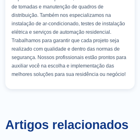
de tomadas e manutenção de quadros de
distribuição. Também nos especializamos na
instalação de ar-condicionado, testes de instalação
elétrica e serviços de automação residencial.
Trabalhamos para garantir que cada projeto seja
realizado com qualidade e dentro das normas de
segurança. Nossos profissionais estão prontos para
auxiliar você na escolha e implementação das
melhores soluções para sua residência ou negócio!
Artigos relacionados