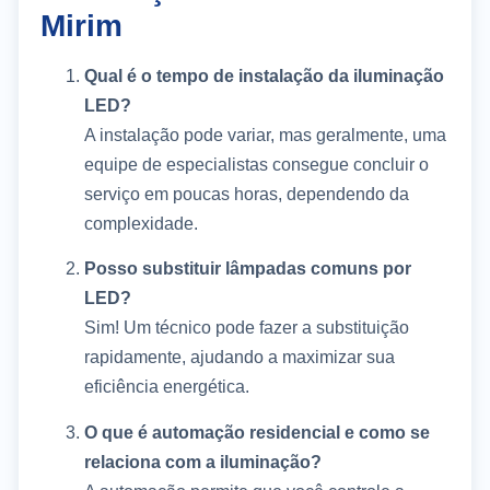
Mirim
Qual é o tempo de instalação da iluminação
LED?
A instalação pode variar, mas geralmente, uma
equipe de especialistas consegue concluir o
serviço em poucas horas, dependendo da
complexidade.
Posso substituir lâmpadas comuns por
LED?
Sim! Um técnico pode fazer a substituição
rapidamente, ajudando a maximizar sua
eficiência energética.
O que é automação residencial e como se
relaciona com a iluminação?