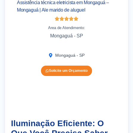
Assistência técnica eletricista em Mongaguá –
Mongaguá | Ale marido de aluguel
Area de Atendimento:
Mongaguá - SP
Mongaguá - SP
Solicite um Orçamento
Iluminação Eficiente: O