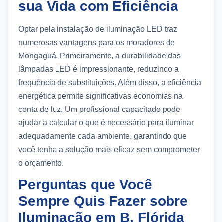
sua Vida com Eficiência
Optar pela instalação de iluminação LED traz
numerosas vantagens para os moradores de
Mongaguá. Primeiramente, a durabilidade das
lâmpadas LED é impressionante, reduzindo a
frequência de substituições. Além disso, a eficiência
energética permite significativas economias na
conta de luz. Um profissional capacitado pode
ajudar a calcular o que é necessário para iluminar
adequadamente cada ambiente, garantindo que
você tenha a solução mais eficaz sem comprometer
o orçamento.
Perguntas que Você
Sempre Quis Fazer sobre
Iluminação em B. Flórida